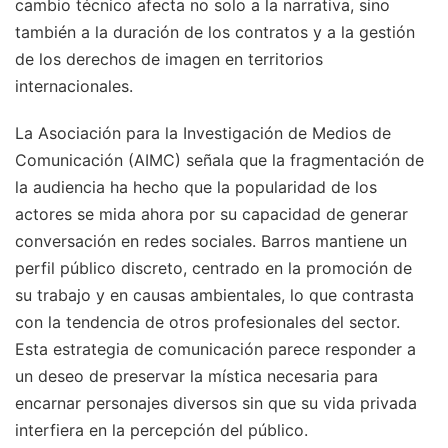
cambio técnico afecta no solo a la narrativa, sino
también a la duración de los contratos y a la gestión
de los derechos de imagen en territorios
internacionales.
La Asociación para la Investigación de Medios de
Comunicación (AIMC) señala que la fragmentación de
la audiencia ha hecho que la popularidad de los
actores se mida ahora por su capacidad de generar
conversación en redes sociales. Barros mantiene un
perfil público discreto, centrado en la promoción de
su trabajo y en causas ambientales, lo que contrasta
con la tendencia de otros profesionales del sector.
Esta estrategia de comunicación parece responder a
un deseo de preservar la mística necesaria para
encarnar personajes diversos sin que su vida privada
interfiera en la percepción del público.