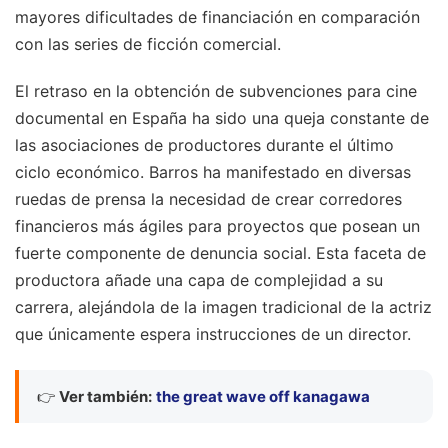
mayores dificultades de financiación en comparación
con las series de ficción comercial.
El retraso en la obtención de subvenciones para cine
documental en España ha sido una queja constante de
las asociaciones de productores durante el último
ciclo económico. Barros ha manifestado en diversas
ruedas de prensa la necesidad de crear corredores
financieros más ágiles para proyectos que posean un
fuerte componente de denuncia social. Esta faceta de
productora añade una capa de complejidad a su
carrera, alejándola de la imagen tradicional de la actriz
que únicamente espera instrucciones de un director.
👉
Ver también:
the great wave off kanagawa