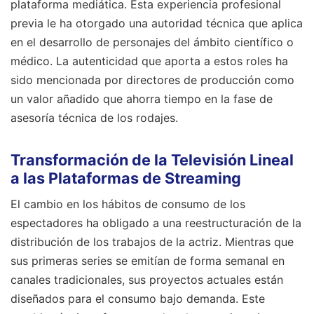
plataforma mediática. Esta experiencia profesional
previa le ha otorgado una autoridad técnica que aplica
en el desarrollo de personajes del ámbito científico o
médico. La autenticidad que aporta a estos roles ha
sido mencionada por directores de producción como
un valor añadido que ahorra tiempo en la fase de
asesoría técnica de los rodajes.
Transformación de la Televisión Lineal
a las Plataformas de Streaming
El cambio en los hábitos de consumo de los
espectadores ha obligado a una reestructuración de la
distribución de los trabajos de la actriz. Mientras que
sus primeras series se emitían de forma semanal en
canales tradicionales, sus proyectos actuales están
diseñados para el consumo bajo demanda. Este