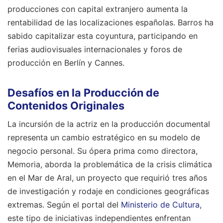
producciones con capital extranjero aumenta la
rentabilidad de las localizaciones españolas. Barros ha
sabido capitalizar esta coyuntura, participando en
ferias audiovisuales internacionales y foros de
producción en Berlín y Cannes.
Desafíos en la Producción de
Contenidos Originales
La incursión de la actriz en la producción documental
representa un cambio estratégico en su modelo de
negocio personal. Su ópera prima como directora,
Memoria, aborda la problemática de la crisis climática
en el Mar de Aral, un proyecto que requirió tres años
de investigación y rodaje en condiciones geográficas
extremas. Según el portal del
Ministerio de Cultura
,
este tipo de iniciativas independientes enfrentan