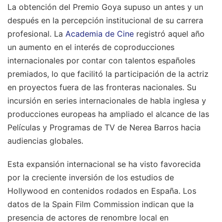
La obtención del Premio Goya supuso un antes y un
después en la percepción institucional de su carrera
profesional. La
Academia de Cine
registró aquel año
un aumento en el interés de coproducciones
internacionales por contar con talentos españoles
premiados, lo que facilitó la participación de la actriz
en proyectos fuera de las fronteras nacionales. Su
incursión en series internacionales de habla inglesa y
producciones europeas ha ampliado el alcance de las
Películas y Programas de TV de Nerea Barros hacia
audiencias globales.
Esta expansión internacional se ha visto favorecida
por la creciente inversión de los estudios de
Hollywood en contenidos rodados en España. Los
datos de la Spain Film Commission indican que la
presencia de actores de renombre local en