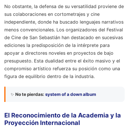
No obstante, la defensa de su versatilidad proviene de
sus colaboraciones en cortometrajes y cine
independiente, donde ha buscado lenguajes narrativos
menos convencionales. Los organizadores del Festival
de Cine de San Sebastián han destacado en sucesivas
ediciones la predisposición de la intérprete para
apoyar a directores noveles en proyectos de bajo
presupuesto. Esta dualidad entre el éxito masivo y el
compromiso artístico refuerza su posición como una
figura de equilibrio dentro de la industria.
✨
No te pierdas:
system of a down album
El Reconocimiento de la Academia y la
Proyección Internacional