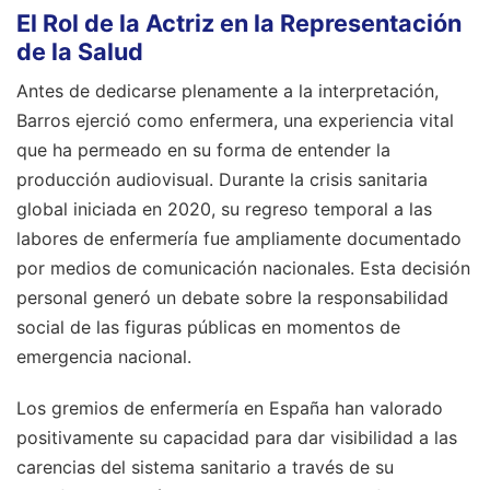
El Rol de la Actriz en la Representación
de la Salud
Antes de dedicarse plenamente a la interpretación,
Barros ejerció como enfermera, una experiencia vital
que ha permeado en su forma de entender la
producción audiovisual. Durante la crisis sanitaria
global iniciada en 2020, su regreso temporal a las
labores de enfermería fue ampliamente documentado
por medios de comunicación nacionales. Esta decisión
personal generó un debate sobre la responsabilidad
social de las figuras públicas en momentos de
emergencia nacional.
Los gremios de enfermería en España han valorado
positivamente su capacidad para dar visibilidad a las
carencias del sistema sanitario a través de su