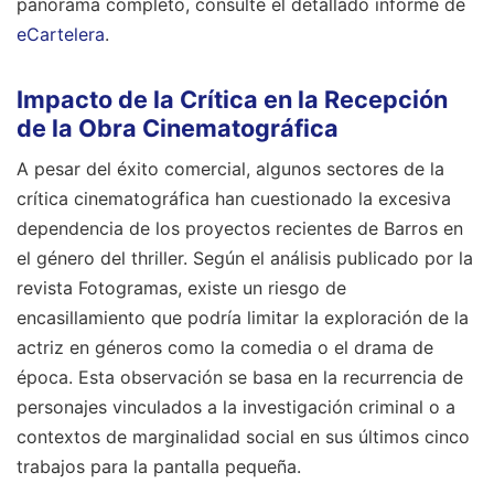
panorama completo, consulte el detallado informe de
eCartelera
.
Impacto de la Crítica en la Recepción
de la Obra Cinematográfica
A pesar del éxito comercial, algunos sectores de la
crítica cinematográfica han cuestionado la excesiva
dependencia de los proyectos recientes de Barros en
el género del thriller. Según el análisis publicado por la
revista Fotogramas, existe un riesgo de
encasillamiento que podría limitar la exploración de la
actriz en géneros como la comedia o el drama de
época. Esta observación se basa en la recurrencia de
personajes vinculados a la investigación criminal o a
contextos de marginalidad social en sus últimos cinco
trabajos para la pantalla pequeña.