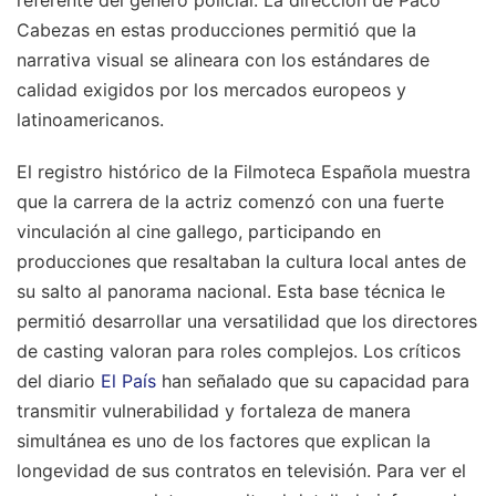
Cabezas en estas producciones permitió que la
narrativa visual se alineara con los estándares de
calidad exigidos por los mercados europeos y
latinoamericanos.
El registro histórico de la Filmoteca Española muestra
que la carrera de la actriz comenzó con una fuerte
vinculación al cine gallego, participando en
producciones que resaltaban la cultura local antes de
su salto al panorama nacional. Esta base técnica le
permitió desarrollar una versatilidad que los directores
de casting valoran para roles complejos. Los críticos
del diario
El País
han señalado que su capacidad para
transmitir vulnerabilidad y fortaleza de manera
simultánea es uno de los factores que explican la
longevidad de sus contratos en televisión.
Para ver el