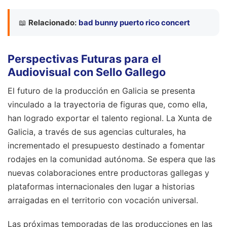
📖
Relacionado:
bad bunny puerto rico concert
Perspectivas Futuras para el
Audiovisual con Sello Gallego
El futuro de la producción en Galicia se presenta
vinculado a la trayectoria de figuras que, como ella,
han logrado exportar el talento regional. La Xunta de
Galicia, a través de sus agencias culturales, ha
incrementado el presupuesto destinado a fomentar
rodajes en la comunidad autónoma. Se espera que las
nuevas colaboraciones entre productoras gallegas y
plataformas internacionales den lugar a historias
arraigadas en el territorio con vocación universal.
Las próximas temporadas de las producciones en las