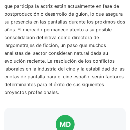
que participa la actriz están actualmente en fase de
postproducción o desarrollo de guion, lo que asegura
su presencia en las pantallas durante los próximos dos
años. El mercado permanece atento a su posible
consolidación definitiva como directora de
largometrajes de ficción, un paso que muchos
analistas del sector consideran natural dada su
evolución reciente. La resolución de los conflictos
laborales en la industria del cine y la estabilidad de las
cuotas de pantalla para el cine español serán factores
determinantes para el éxito de sus siguientes
proyectos profesionales.
MD