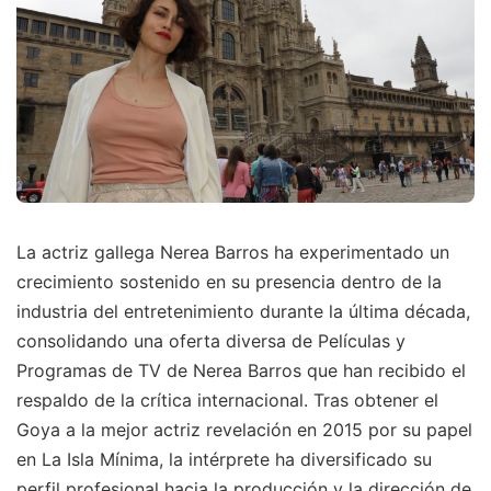
La actriz gallega Nerea Barros ha experimentado un
crecimiento sostenido en su presencia dentro de la
industria del entretenimiento durante la última década,
consolidando una oferta diversa de Películas y
Programas de TV de Nerea Barros que han recibido el
respaldo de la crítica internacional. Tras obtener el
Goya a la mejor actriz revelación en 2015 por su papel
en La Isla Mínima, la intérprete ha diversificado su
perfil profesional hacia la producción y la dirección de