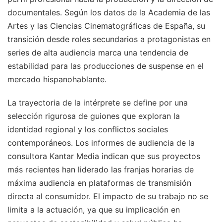
documentales. Según los datos de la Academia de las
Artes y las Ciencias Cinematográficas de España, su
transición desde roles secundarios a protagonistas en
series de alta audiencia marca una tendencia de
estabilidad para las producciones de suspense en el
mercado hispanohablante.
La trayectoria de la intérprete se define por una
selección rigurosa de guiones que exploran la
identidad regional y los conflictos sociales
contemporáneos. Los informes de audiencia de la
consultora Kantar Media indican que sus proyectos
más recientes han liderado las franjas horarias de
máxima audiencia en plataformas de transmisión
directa al consumidor. El impacto de su trabajo no se
limita a la actuación, ya que su implicación en