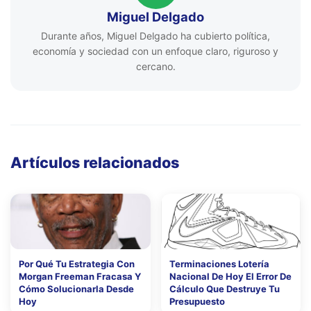
Miguel Delgado
Durante años, Miguel Delgado ha cubierto política,
economía y sociedad con un enfoque claro, riguroso y
cercano.
Artículos relacionados
Por Qué Tu Estrategia Con
Terminaciones Lotería
Morgan Freeman Fracasa Y
Nacional De Hoy El Error De
Cómo Solucionarla Desde
Cálculo Que Destruye Tu
Hoy
Presupuesto