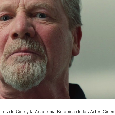
ores de Cine y la Academia Británica de las Artes Cinem