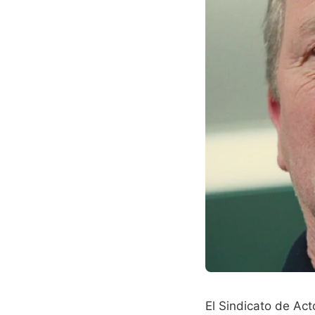
El Sindicato de Act