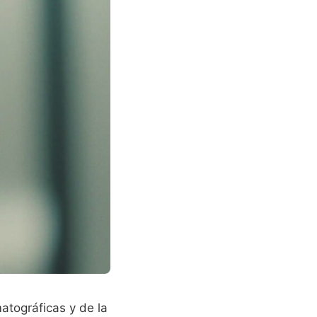
atográficas y de la