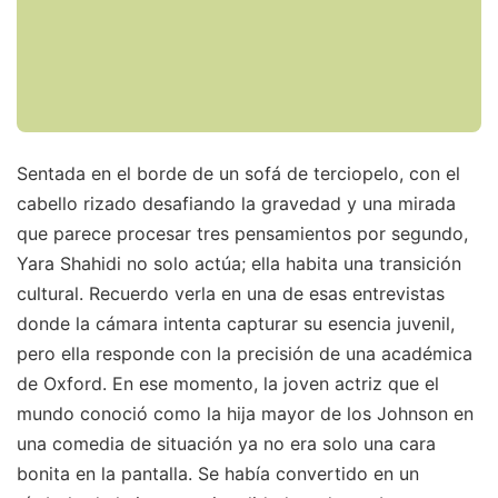
Sentada en el borde de un sofá de terciopelo, con el
cabello rizado desafiando la gravedad y una mirada
que parece procesar tres pensamientos por segundo,
Yara Shahidi no solo actúa; ella habita una transición
cultural. Recuerdo verla en una de esas entrevistas
donde la cámara intenta capturar su esencia juvenil,
pero ella responde con la precisión de una académica
de Oxford. En ese momento, la joven actriz que el
mundo conoció como la hija mayor de los Johnson en
una comedia de situación ya no era solo una cara
bonita en la pantalla. Se había convertido en un