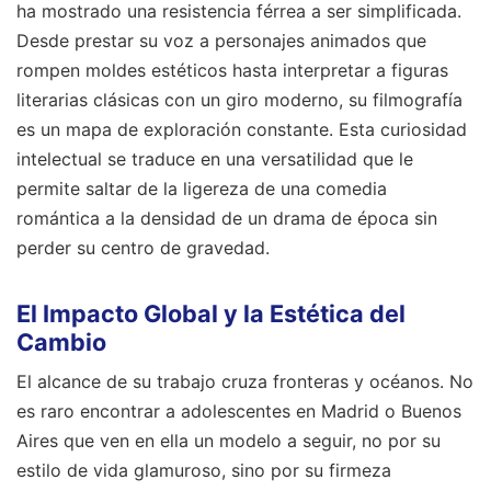
ha mostrado una resistencia férrea a ser simplificada.
Desde prestar su voz a personajes animados que
rompen moldes estéticos hasta interpretar a figuras
literarias clásicas con un giro moderno, su filmografía
es un mapa de exploración constante. Esta curiosidad
intelectual se traduce en una versatilidad que le
permite saltar de la ligereza de una comedia
romántica a la densidad de un drama de época sin
perder su centro de gravedad.
El Impacto Global y la Estética del
Cambio
El alcance de su trabajo cruza fronteras y océanos. No
es raro encontrar a adolescentes en Madrid o Buenos
Aires que ven en ella un modelo a seguir, no por su
estilo de vida glamuroso, sino por su firmeza