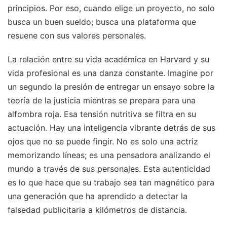
principios. Por eso, cuando elige un proyecto, no solo
busca un buen sueldo; busca una plataforma que
resuene con sus valores personales.
La relación entre su vida académica en Harvard y su
vida profesional es una danza constante. Imagine por
un segundo la presión de entregar un ensayo sobre la
teoría de la justicia mientras se prepara para una
alfombra roja. Esa tensión nutritiva se filtra en su
actuación. Hay una inteligencia vibrante detrás de sus
ojos que no se puede fingir. No es solo una actriz
memorizando líneas; es una pensadora analizando el
mundo a través de sus personajes. Esta autenticidad
es lo que hace que su trabajo sea tan magnético para
una generación que ha aprendido a detectar la
falsedad publicitaria a kilómetros de distancia.