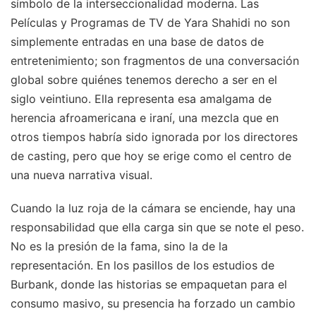
símbolo de la interseccionalidad moderna. Las
Películas y Programas de TV de Yara Shahidi no son
simplemente entradas en una base de datos de
entretenimiento; son fragmentos de una conversación
global sobre quiénes tenemos derecho a ser en el
siglo veintiuno. Ella representa esa amalgama de
herencia afroamericana e iraní, una mezcla que en
otros tiempos habría sido ignorada por los directores
de casting, pero que hoy se erige como el centro de
una nueva narrativa visual.
Cuando la luz roja de la cámara se enciende, hay una
responsabilidad que ella carga sin que se note el peso.
No es la presión de la fama, sino la de la
representación. En los pasillos de los estudios de
Burbank, donde las historias se empaquetan para el
consumo masivo, su presencia ha forzado un cambio