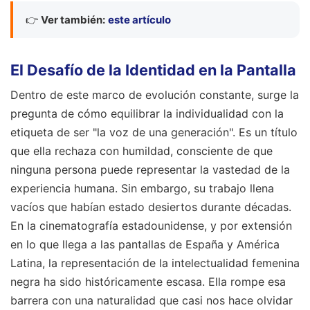
👉
Ver también:
este artículo
El Desafío de la Identidad en la Pantalla
Dentro de este marco de evolución constante, surge la
pregunta de cómo equilibrar la individualidad con la
etiqueta de ser "la voz de una generación". Es un título
que ella rechaza con humildad, consciente de que
ninguna persona puede representar la vastedad de la
experiencia humana. Sin embargo, su trabajo llena
vacíos que habían estado desiertos durante décadas.
En la cinematografía estadounidense, y por extensión
en lo que llega a las pantallas de España y América
Latina, la representación de la intelectualidad femenina
negra ha sido históricamente escasa. Ella rompe esa
barrera con una naturalidad que casi nos hace olvidar