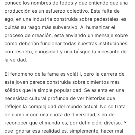
conoce los nombres de todos y que entiende que una
producción es un esfuerzo colectivo. Esta falta de
ego, en una industria construida sobre pedestales, es
quizás su rasgo más subversivo. Al humanizar el
proceso de creación, está enviando un mensaje sobre
cómo deberían funcionar todas nuestras instituciones:
con respeto, curiosidad y una búsqueda incesante de
la verdad.
El fenómeno de la fama es volátil, pero la carrera de
esta joven parece construida sobre cimientos más
sólidos que la simple popularidad. Se asienta en una
necesidad cultural profunda de ver historias que
reflejen la complejidad del mundo actual. No se trata
de cumplir con una cuota de diversidad, sino de
reconocer que el mundo es, por definición, diverso. Y
que ignorar esa realidad es, simplemente, hacer mal