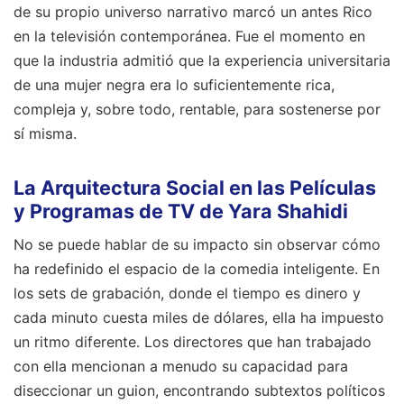
de su propio universo narrativo marcó un antes Rico
en la televisión contemporánea. Fue el momento en
que la industria admitió que la experiencia universitaria
de una mujer negra era lo suficientemente rica,
compleja y, sobre todo, rentable, para sostenerse por
sí misma.
La Arquitectura Social en las Películas
y Programas de TV de Yara Shahidi
No se puede hablar de su impacto sin observar cómo
ha redefinido el espacio de la comedia inteligente. En
los sets de grabación, donde el tiempo es dinero y
cada minuto cuesta miles de dólares, ella ha impuesto
un ritmo diferente. Los directores que han trabajado
con ella mencionan a menudo su capacidad para
diseccionar un guion, encontrando subtextos políticos