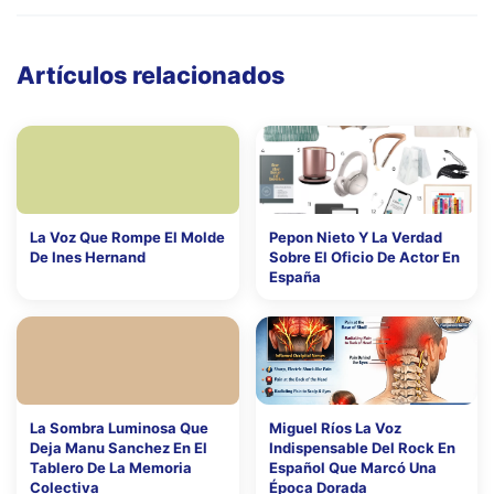
Artículos relacionados
La Voz Que Rompe El Molde
Pepon Nieto Y La Verdad
De Ines Hernand
Sobre El Oficio De Actor En
España
La Sombra Luminosa Que
Miguel Ríos La Voz
Deja Manu Sanchez En El
Indispensable Del Rock En
Tablero De La Memoria
Español Que Marcó Una
Colectiva
Época Dorada