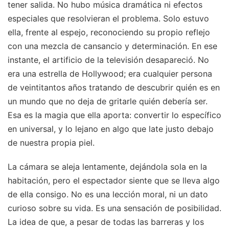
tener salida. No hubo música dramática ni efectos
especiales que resolvieran el problema. Solo estuvo
ella, frente al espejo, reconociendo su propio reflejo
con una mezcla de cansancio y determinación. En ese
instante, el artificio de la televisión desapareció. No
era una estrella de Hollywood; era cualquier persona
de veintitantos años tratando de descubrir quién es en
un mundo que no deja de gritarle quién debería ser.
Esa es la magia que ella aporta: convertir lo específico
en universal, y lo lejano en algo que late justo debajo
de nuestra propia piel.
La cámara se aleja lentamente, dejándola sola en la
habitación, pero el espectador siente que se lleva algo
de ella consigo. No es una lección moral, ni un dato
curioso sobre su vida. Es una sensación de posibilidad.
La idea de que, a pesar de todas las barreras y los