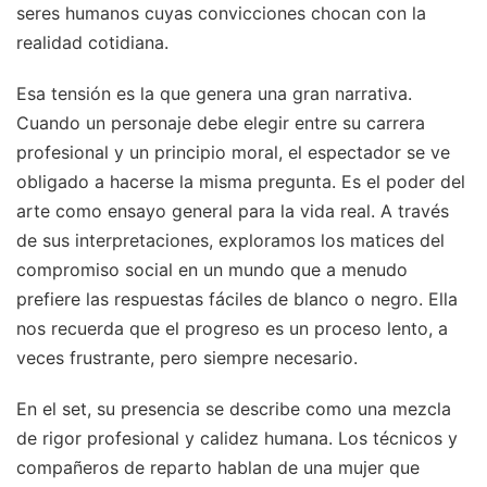
seres humanos cuyas convicciones chocan con la
realidad cotidiana.
Esa tensión es la que genera una gran narrativa.
Cuando un personaje debe elegir entre su carrera
profesional y un principio moral, el espectador se ve
obligado a hacerse la misma pregunta. Es el poder del
arte como ensayo general para la vida real. A través
de sus interpretaciones, exploramos los matices del
compromiso social en un mundo que a menudo
prefiere las respuestas fáciles de blanco o negro. Ella
nos recuerda que el progreso es un proceso lento, a
veces frustrante, pero siempre necesario.
En el set, su presencia se describe como una mezcla
de rigor profesional y calidez humana. Los técnicos y
compañeros de reparto hablan de una mujer que