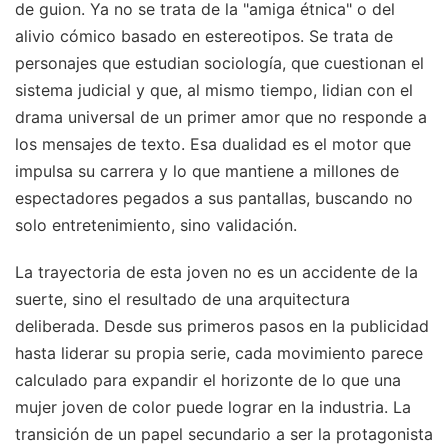
de guion. Ya no se trata de la "amiga étnica" o del
alivio cómico basado en estereotipos. Se trata de
personajes que estudian sociología, que cuestionan el
sistema judicial y que, al mismo tiempo, lidian con el
drama universal de un primer amor que no responde a
los mensajes de texto. Esa dualidad es el motor que
impulsa su carrera y lo que mantiene a millones de
espectadores pegados a sus pantallas, buscando no
solo entretenimiento, sino validación.
La trayectoria de esta joven no es un accidente de la
suerte, sino el resultado de una arquitectura
deliberada. Desde sus primeros pasos en la publicidad
hasta liderar su propia serie, cada movimiento parece
calculado para expandir el horizonte de lo que una
mujer joven de color puede lograr en la industria. La
transición de un papel secundario a ser la protagonista