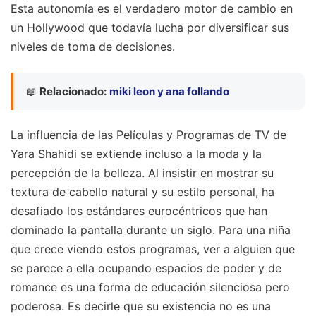
Esta autonomía es el verdadero motor de cambio en
un Hollywood que todavía lucha por diversificar sus
niveles de toma de decisiones.
📖
Relacionado:
miki leon y ana follando
La influencia de las Películas y Programas de TV de
Yara Shahidi se extiende incluso a la moda y la
percepción de la belleza. Al insistir en mostrar su
textura de cabello natural y su estilo personal, ha
desafiado los estándares eurocéntricos que han
dominado la pantalla durante un siglo. Para una niña
que crece viendo estos programas, ver a alguien que
se parece a ella ocupando espacios de poder y de
romance es una forma de educación silenciosa pero
poderosa. Es decirle que su existencia no es una