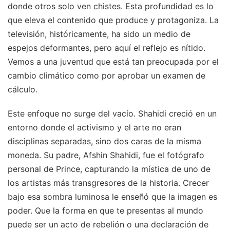
donde otros solo ven chistes. Esta profundidad es lo
que eleva el contenido que produce y protagoniza. La
televisión, históricamente, ha sido un medio de
espejos deformantes, pero aquí el reflejo es nítido.
Vemos a una juventud que está tan preocupada por el
cambio climático como por aprobar un examen de
cálculo.
Este enfoque no surge del vacío. Shahidi creció en un
entorno donde el activismo y el arte no eran
disciplinas separadas, sino dos caras de la misma
moneda. Su padre, Afshin Shahidi, fue el fotógrafo
personal de Prince, capturando la mística de uno de
los artistas más transgresores de la historia. Crecer
bajo esa sombra luminosa le enseñó que la imagen es
poder. Que la forma en que te presentas al mundo
puede ser un acto de rebelión o una declaración de