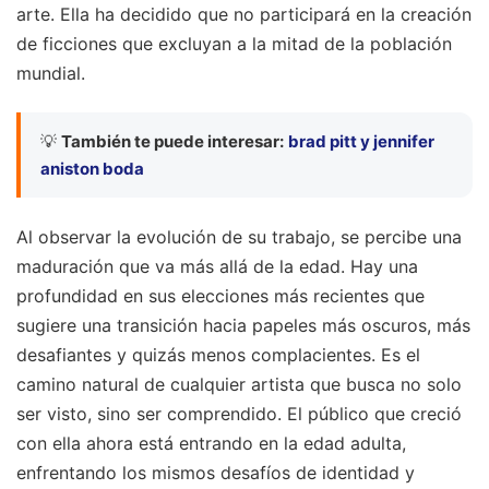
arte. Ella ha decidido que no participará en la creación
de ficciones que excluyan a la mitad de la población
mundial.
💡
También te puede interesar:
brad pitt y jennifer
aniston boda
Al observar la evolución de su trabajo, se percibe una
maduración que va más allá de la edad. Hay una
profundidad en sus elecciones más recientes que
sugiere una transición hacia papeles más oscuros, más
desafiantes y quizás menos complacientes. Es el
camino natural de cualquier artista que busca no solo
ser visto, sino ser comprendido. El público que creció
con ella ahora está entrando en la edad adulta,
enfrentando los mismos desafíos de identidad y