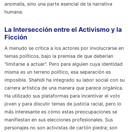
anomalía, sino una parte esencial de la narrativa
humana.
La Intersección entre el Activismo y la
Ficción
A menudo se critica a los actores por involucrarse en
temas políticos, bajo la premisa de que deberían
"limitarse a actuar". Pero para alguien cuya identidad
misma es un terreno político, esa separación es
imposible. Shahidi ha integrado su labor social con su
carrera artística de una manera que parece orgánica.
Ha utilizado sus plataformas para incentivar el voto
joven y para discutir temas de justicia racial, pero lo
más interesante es cómo estas preocupaciones se
manifiestan en sus elecciones profesionales. Sus
personajes no son activistas de cartón piedra; son