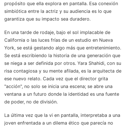
propósito que ella explora en pantalla. Esa conexión
simbiótica entre la actriz y su audiencia es lo que
garantiza que su impacto sea duradero.
En una tarde de rodaje, bajo el sol implacable de
California o las luces frías de un estudio en Nueva
York, se está gestando algo más que entretenimiento.
Se está escribiendo la historia de una generación que
se niega a ser definida por otros. Yara Shahidi, con su
risa contagiosa y su mente afilada, es la arquitecta de
ese nuevo relato. Cada vez que el director grita
"acción", no solo se inicia una escena; se abre una
ventana a un futuro donde la identidad es una fuente
de poder, no de división.
La última vez que la vi en pantalla, interpretaba a una
joven enfrentada a un dilema ético que parecía no