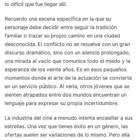
lo difícil que fue llegar allí.
Recuerdo una escena específica en la que su
personaje debe decidir entre seguir la tradición
familiar o trazar su propio camino en una ciudad
desconocida. El conflicto no se resuelve con un gran
discurso dramático, sino con un silencio prolongado,
una mirada al vacío que comunica todo el miedo y la
esperanza de los veinte años. Es en esos pequeños
momentos donde el arte de la actuación se convierte
en un servicio público. Al verla, otros jóvenes que se
sienten atrapados entre dos mundos encuentran un
lenguaje para expresar su propia incertidumbre.
La industria del cine a menudo intenta encasillar a sus
estrellas. Una vez que tienes éxito en un género, las
ofertas suelen ser variaciones de lo mismo. Pero ella