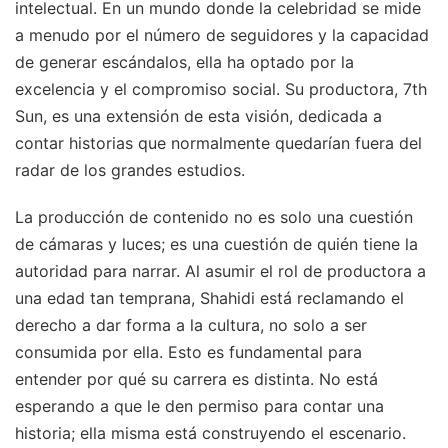
intelectual. En un mundo donde la celebridad se mide
a menudo por el número de seguidores y la capacidad
de generar escándalos, ella ha optado por la
excelencia y el compromiso social. Su productora, 7th
Sun, es una extensión de esta visión, dedicada a
contar historias que normalmente quedarían fuera del
radar de los grandes estudios.
La producción de contenido no es solo una cuestión
de cámaras y luces; es una cuestión de quién tiene la
autoridad para narrar. Al asumir el rol de productora a
una edad tan temprana, Shahidi está reclamando el
derecho a dar forma a la cultura, no solo a ser
consumida por ella. Esto es fundamental para
entender por qué su carrera es distinta. No está
esperando a que le den permiso para contar una
historia; ella misma está construyendo el escenario.