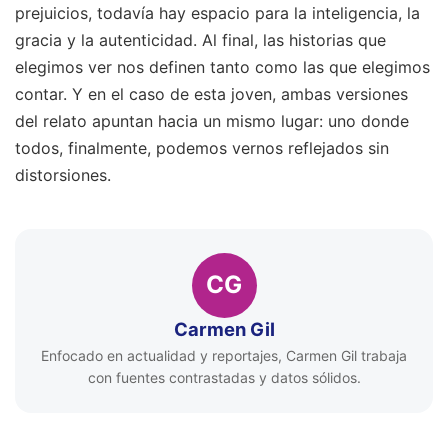
prejuicios, todavía hay espacio para la inteligencia, la
gracia y la autenticidad. Al final, las historias que
elegimos ver nos definen tanto como las que elegimos
contar. Y en el caso de esta joven, ambas versiones
del relato apuntan hacia un mismo lugar: uno donde
todos, finalmente, podemos vernos reflejados sin
distorsiones.
CG
Carmen Gil
Enfocado en actualidad y reportajes, Carmen Gil trabaja
con fuentes contrastadas y datos sólidos.