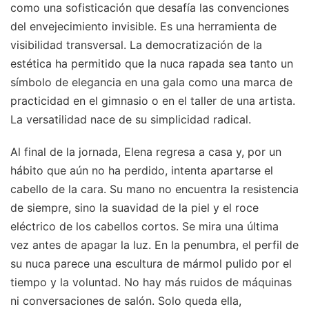
como una sofisticación que desafía las convenciones
del envejecimiento invisible. Es una herramienta de
visibilidad transversal. La democratización de la
estética ha permitido que la nuca rapada sea tanto un
símbolo de elegancia en una gala como una marca de
practicidad en el gimnasio o en el taller de una artista.
La versatilidad nace de su simplicidad radical.
Al final de la jornada, Elena regresa a casa y, por un
hábito que aún no ha perdido, intenta apartarse el
cabello de la cara. Su mano no encuentra la resistencia
de siempre, sino la suavidad de la piel y el roce
eléctrico de los cabellos cortos. Se mira una última
vez antes de apagar la luz. En la penumbra, el perfil de
su nuca parece una escultura de mármol pulido por el
tiempo y la voluntad. No hay más ruidos de máquinas
ni conversaciones de salón. Solo queda ella,