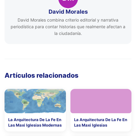
David Morales
David Morales combina criterio editorial y narrativa
periodística para contar historias que realmente afectan a
la ciudadanía.
Artículos relacionados
La Arquitectura De La Fe En
La Arquitectura De La Fe En
Las Maxi Iglesias Modernas
Las Maxi Iglesias