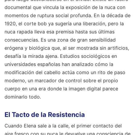
documental que vincula la exposición de la nuca con
momentos de ruptura social profunda. En la década de
1920, el corte bob ya sugería una liberación, pero la
nuca rapada lleva esa premisa hasta sus últimas
consecuencias. Es una zona de gran sensibilidad
erógena y biológica que, al ser mostrada sin artificios,
desafía la mirada ajena. Estudios sociológicos en
universidades españolas han analizado cómo la
modificación del cabello actúa como un rito de paso
moderno, un marcador de control sobre el propio
cuerpo en una era donde la imagen digital parece
dominarlo todo.
El Tacto de la Resistencia
Cuando Elena sale a la calle, el primer contacto del
aire fresco con su nuca le devuelve una consciencia de