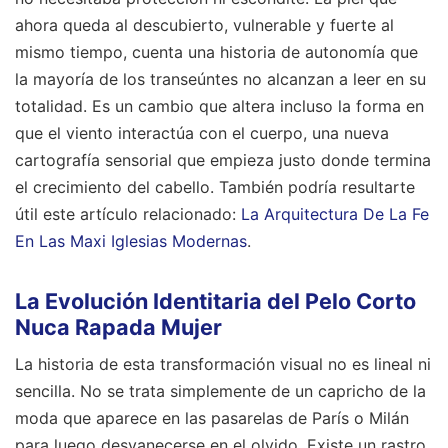
ahora queda al descubierto, vulnerable y fuerte al
mismo tiempo, cuenta una historia de autonomía que
la mayoría de los transeúntes no alcanzan a leer en su
totalidad. Es un cambio que altera incluso la forma en
que el viento interactúa con el cuerpo, una nueva
cartografía sensorial que empieza justo donde termina
el crecimiento del cabello.
También podría resultarte
útil este artículo relacionado:
La Arquitectura De La Fe
En Las Maxi Iglesias Modernas
.
La Evolución Identitaria del Pelo Corto
Nuca Rapada Mujer
La historia de esta transformación visual no es lineal ni
sencilla. No se trata simplemente de un capricho de la
moda que aparece en las pasarelas de París o Milán
para luego desvanecerse en el olvido. Existe un rastro