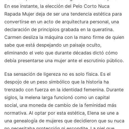
En ese instante, la elección del Pelo Corto Nuca
Rapada Mujer deja de ser una tendencia estética para
convertirse en un acto de arquitectura personal, una
declaración de principios grabada en la queratina.
Carmen desliza la máquina con la mano firme de quien
sabe que está despejando un paisaje oculto,
eliminando el velo que durante décadas dictó cómo
debía presentarse una mujer ante el escrutinio público.
Esa sensación de ligereza no es solo física. Es el
despojo de un peso simbólico que la historia ha
trenzado con fuerza en la identidad femenina. Durante
siglos, la melena larga funcionó como un capital
social, una moneda de cambio de la feminidad más
normativa. Al optar por esta estética, Elena se une a
una genealogía de mujeres que decidieron que su nuca
no necesitaba protección ni escondite. La piel que