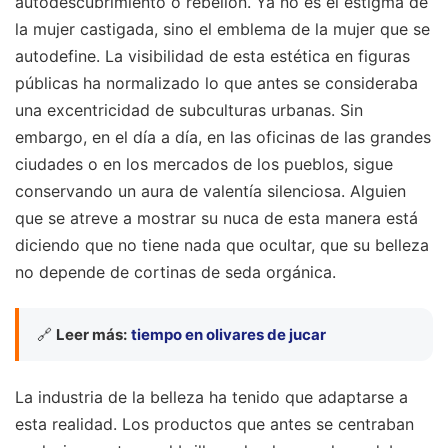
autodescubrimiento o rebelión. Ya no es el estigma de
la mujer castigada, sino el emblema de la mujer que se
autodefine. La visibilidad de esta estética en figuras
públicas ha normalizado lo que antes se consideraba
una excentricidad de subculturas urbanas. Sin
embargo, en el día a día, en las oficinas de las grandes
ciudades o en los mercados de los pueblos, sigue
conservando un aura de valentía silenciosa. Alguien
que se atreve a mostrar su nuca de esta manera está
diciendo que no tiene nada que ocultar, que su belleza
no depende de cortinas de seda orgánica.
🔗
Leer más:
tiempo en olivares de jucar
La industria de la belleza ha tenido que adaptarse a
esta realidad. Los productos que antes se centraban