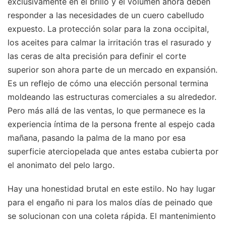
exclusivamente en el brillo y el volumen ahora deben
responder a las necesidades de un cuero cabelludo
expuesto. La protección solar para la zona occipital,
los aceites para calmar la irritación tras el rasurado y
las ceras de alta precisión para definir el corte
superior son ahora parte de un mercado en expansión.
Es un reflejo de cómo una elección personal termina
moldeando las estructuras comerciales a su alrededor.
Pero más allá de las ventas, lo que permanece es la
experiencia íntima de la persona frente al espejo cada
mañana, pasando la palma de la mano por esa
superficie aterciopelada que antes estaba cubierta por
el anonimato del pelo largo.
Hay una honestidad brutal en este estilo. No hay lugar
para el engaño ni para los malos días de peinado que
se solucionan con una coleta rápida. El mantenimiento