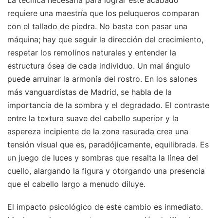
requiere una maestría que los peluqueros comparan
con el tallado de piedra. No basta con pasar una
máquina; hay que seguir la dirección del crecimiento,
respetar los remolinos naturales y entender la
estructura ósea de cada individuo. Un mal ángulo
puede arruinar la armonía del rostro. En los salones
más vanguardistas de Madrid, se habla de la
importancia de la sombra y el degradado. El contraste
entre la textura suave del cabello superior y la
aspereza incipiente de la zona rasurada crea una
tensión visual que es, paradójicamente, equilibrada. Es
un juego de luces y sombras que resalta la línea del
cuello, alargando la figura y otorgando una presencia
que el cabello largo a menudo diluye.
El impacto psicológico de este cambio es inmediato.