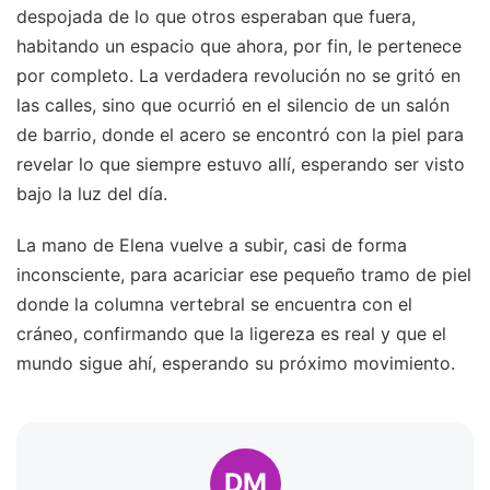
despojada de lo que otros esperaban que fuera,
habitando un espacio que ahora, por fin, le pertenece
por completo. La verdadera revolución no se gritó en
las calles, sino que ocurrió en el silencio de un salón
de barrio, donde el acero se encontró con la piel para
revelar lo que siempre estuvo allí, esperando ser visto
bajo la luz del día.
La mano de Elena vuelve a subir, casi de forma
inconsciente, para acariciar ese pequeño tramo de piel
donde la columna vertebral se encuentra con el
cráneo, confirmando que la ligereza es real y que el
mundo sigue ahí, esperando su próximo movimiento.
DM