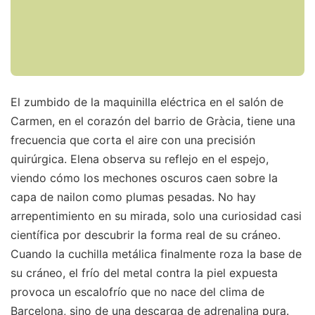
El zumbido de la maquinilla eléctrica en el salón de
Carmen, en el corazón del barrio de Gràcia, tiene una
frecuencia que corta el aire con una precisión
quirúrgica. Elena observa su reflejo en el espejo,
viendo cómo los mechones oscuros caen sobre la
capa de nailon como plumas pesadas. No hay
arrepentimiento en su mirada, solo una curiosidad casi
científica por descubrir la forma real de su cráneo.
Cuando la cuchilla metálica finalmente roza la base de
su cráneo, el frío del metal contra la piel expuesta
provoca un escalofrío que no nace del clima de
Barcelona, sino de una descarga de adrenalina pura.