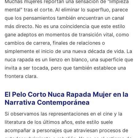
Muchas mujeres reportan una sensación de "limpieza
mental" tras el corte. Al eliminar lo superfluo, parece
que los pensamientos también encuentran un canal
más directo. No es una coincidencia que este estilo
gane adeptos en momentos de transición vital, como
cambios de carrera, finales de relaciones o
simplemente el inicio de una nueva década de vida. La
nuca rapada es un lienzo en blanco, una superficie que
invita a ser tocada, pero que también establece una
frontera clara.
El Pelo Corto Nuca Rapada Mujer en la
Narrativa Contemporánea
Si observamos las representaciones en el cine y la
literatura de los últimos años, este estilo suele
acompañar a personajes que atraviesan procesos de