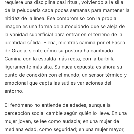
requiere una disciplina casi ritual, volviendo a la silla
de la peluquería cada pocas semanas para mantener la
nitidez de la línea. Ese compromiso con la propia
imagen es una forma de autocuidado que se aleja de
la vanidad superficial para entrar en el terreno de la
identidad sólida. Elena, mientras camina por el Paseo
de Gracia, siente cómo su postura ha cambiado.
Camina con la espalda más recta, con la barbilla
ligeramente más alta. Su nuca expuesta es ahora su
punto de conexión con el mundo, un sensor térmico y
emocional que capta las sutiles variaciones del
entorno.
El fenómeno no entiende de edades, aunque la
percepción social cambie según quién lo lleve. En una
mujer joven, se lee como audacia; en una mujer de
mediana edad, como seguridad; en una mujer mayor,