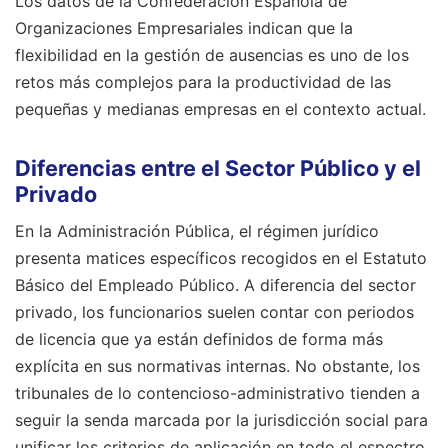
Los datos de la Confederación Española de
Organizaciones Empresariales indican que la
flexibilidad en la gestión de ausencias es uno de los
retos más complejos para la productividad de las
pequeñas y medianas empresas en el contexto actual.
Diferencias entre el Sector Público y el
Privado
En la Administración Pública, el régimen jurídico
presenta matices específicos recogidos en el Estatuto
Básico del Empleado Público. A diferencia del sector
privado, los funcionarios suelen contar con periodos
de licencia que ya están definidos de forma más
explícita en sus normativas internas. No obstante, los
tribunales de lo contencioso-administrativo tienden a
seguir la senda marcada por la jurisdicción social para
unificar los criterios de aplicación en todo el espectro