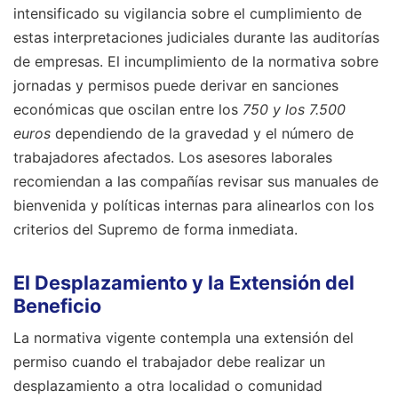
intensificado su vigilancia sobre el cumplimiento de
estas interpretaciones judiciales durante las auditorías
de empresas. El incumplimiento de la normativa sobre
jornadas y permisos puede derivar en sanciones
económicas que oscilan entre los
750 y los 7.500
euros
dependiendo de la gravedad y el número de
trabajadores afectados. Los asesores laborales
recomiendan a las compañías revisar sus manuales de
bienvenida y políticas internas para alinearlos con los
criterios del Supremo de forma inmediata.
El Desplazamiento y la Extensión del
Beneficio
La normativa vigente contempla una extensión del
permiso cuando el trabajador debe realizar un
desplazamiento a otra localidad o comunidad