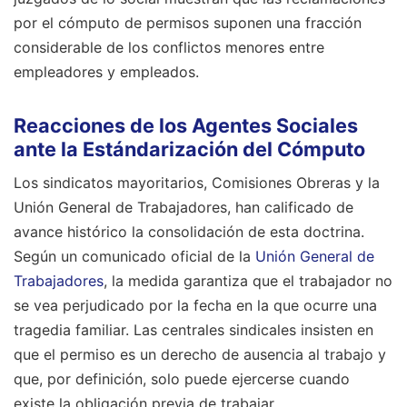
por el cómputo de permisos suponen una fracción
considerable de los conflictos menores entre
empleadores y empleados.
Reacciones de los Agentes Sociales
ante la Estándarización del Cómputo
Los sindicatos mayoritarios, Comisiones Obreras y la
Unión General de Trabajadores, han calificado de
avance histórico la consolidación de esta doctrina.
Según un comunicado oficial de la
Unión General de
Trabajadores
, la medida garantiza que el trabajador no
se vea perjudicado por la fecha en la que ocurre una
tragedia familiar. Las centrales sindicales insisten en
que el permiso es un derecho de ausencia al trabajo y
que, por definición, solo puede ejercerse cuando
existe la obligación previa de trabajar.