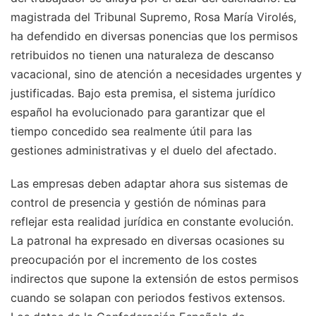
magistrada del Tribunal Supremo, Rosa María Virolés,
ha defendido en diversas ponencias que los permisos
retribuidos no tienen una naturaleza de descanso
vacacional, sino de atención a necesidades urgentes y
justificadas. Bajo esta premisa, el sistema jurídico
español ha evolucionado para garantizar que el
tiempo concedido sea realmente útil para las
gestiones administrativas y el duelo del afectado.
Las empresas deben adaptar ahora sus sistemas de
control de presencia y gestión de nóminas para
reflejar esta realidad jurídica en constante evolución.
La patronal ha expresado en diversas ocasiones su
preocupación por el incremento de los costes
indirectos que supone la extensión de estos permisos
cuando se solapan con periodos festivos extensos.