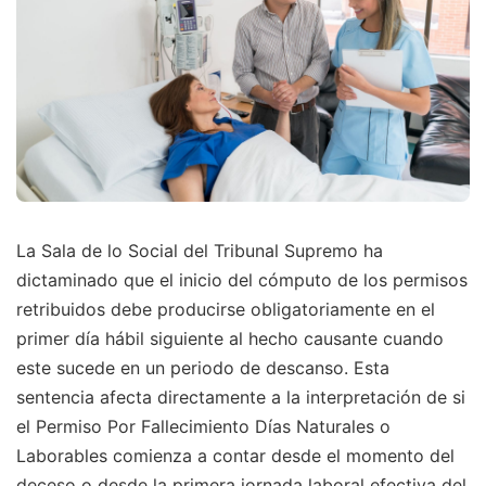
La Sala de lo Social del Tribunal Supremo ha
dictaminado que el inicio del cómputo de los permisos
retribuidos debe producirse obligatoriamente en el
primer día hábil siguiente al hecho causante cuando
este sucede en un periodo de descanso. Esta
sentencia afecta directamente a la interpretación de si
el Permiso Por Fallecimiento Días Naturales o
Laborables comienza a contar desde el momento del
deceso o desde la primera jornada laboral efectiva del