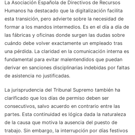
La Asociación Española de Directivos de Recursos
Humanos ha destacado que la digitalización facilita
esta transición, pero advierte sobre la necesidad de
formar a los mandos intermedios. Es en el día a día de
las fábricas y oficinas donde surgen las dudas sobre
cuándo debe volver exactamente un empleado tras
una pérdida. La claridad en la comunicación interna es
fundamental para evitar malentendidos que puedan
derivar en sanciones disciplinarias indebidas por faltas
de asistencia no justificadas.
La jurisprudencia del Tribunal Supremo también ha
clarificado que los días de permiso deben ser
consecutivos, salvo acuerdo en contrario entre las
partes. Esta continuidad es lógica dada la naturaleza
de la causa que motiva la ausencia del puesto de
trabajo. Sin embargo, la interrupción por días festivos