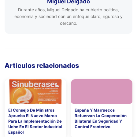
Miguel Delgado
Durante años, Miguel Delgado ha cubierto política,
economía y sociedad con un enfoque claro, riguroso y
cercano.
Artículos relacionados
El Consejo De Ministros
España Y Marruecos
Aprueba El Nuevo Marco
Refuerzan La Cooperación
Para La Implementación De
Bilateral En Seguridad Y
Uche En El Sector Industrial
Control Fronterizo
Español