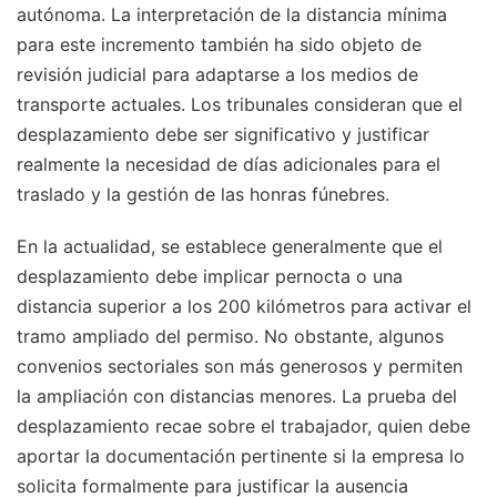
autónoma. La interpretación de la distancia mínima
para este incremento también ha sido objeto de
revisión judicial para adaptarse a los medios de
transporte actuales. Los tribunales consideran que el
desplazamiento debe ser significativo y justificar
realmente la necesidad de días adicionales para el
traslado y la gestión de las honras fúnebres.
En la actualidad, se establece generalmente que el
desplazamiento debe implicar pernocta o una
distancia superior a los 200 kilómetros para activar el
tramo ampliado del permiso. No obstante, algunos
convenios sectoriales son más generosos y permiten
la ampliación con distancias menores. La prueba del
desplazamiento recae sobre el trabajador, quien debe
aportar la documentación pertinente si la empresa lo
solicita formalmente para justificar la ausencia