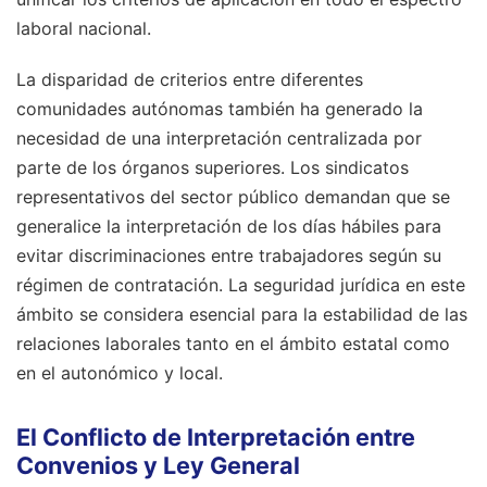
laboral nacional.
La disparidad de criterios entre diferentes
comunidades autónomas también ha generado la
necesidad de una interpretación centralizada por
parte de los órganos superiores. Los sindicatos
representativos del sector público demandan que se
generalice la interpretación de los días hábiles para
evitar discriminaciones entre trabajadores según su
régimen de contratación. La seguridad jurídica en este
ámbito se considera esencial para la estabilidad de las
relaciones laborales tanto en el ámbito estatal como
en el autonómico y local.
El Conflicto de Interpretación entre
Convenios y Ley General