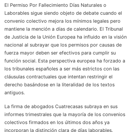
El Permiso Por Fallecimiento Días Naturales o
Laborables sigue siendo objeto de debate cuando el
convenio colectivo mejora los mínimos legales pero
mantiene la mención a días de calendario. El Tribunal
de Justicia de la Unión Europea ha influido en la visión
nacional al subrayar que los permisos por causas de
fuerza mayor deben ser efectivos para cumplir su
función social. Esta perspectiva europea ha forzado a
los tribunales españoles a ser más estrictos con las
cláusulas contractuales que intentan restringir el
derecho basándose en la literalidad de los textos
antiguos.
La firma de abogados Cuatrecasas subraya en sus
informes trimestrales que la mayoría de los convenios
colectivos firmados en los últimos dos años ya
incorporan la distinción clara de días laborables.