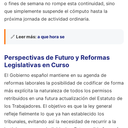
o fines de semana no rompe esta continuidad, sino
que simplemente suspende el cómputo hasta la
próxima jornada de actividad ordinaria.
🔗
Leer más:
a que hora se
Perspectivas de Futuro y Reformas
Legislativas en Curso
El Gobierno español mantiene en su agenda de
reformas laborales la posibilidad de codificar de forma
más explícita la naturaleza de todos los permisos
retribuidos en una futura actualización del Estatuto de
los Trabajadores. El objetivo es que la ley general
refleje fielmente lo que ya han establecido los
tribunales, evitando así la necesidad de recurrir a la