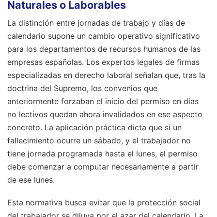
Naturales o Laborables
La distinción entre jornadas de trabajo y días de
calendario supone un cambio operativo significativo
para los departamentos de recursos humanos de las
empresas españolas. Los expertos legales de firmas
especializadas en derecho laboral señalan que, tras la
doctrina del Supremo, los convenios que
anteriormente forzaban el inicio del permiso en días
no lectivos quedan ahora invalidados en ese aspecto
concreto. La aplicación práctica dicta que si un
fallecimiento ocurre un sábado, y el trabajador no
tiene jornada programada hasta el lunes, el permiso
debe comenzar a computar necesariamente a partir
de ese lunes.
Esta normativa busca evitar que la protección social
del trabajador se diluya por el azar del calendario. La