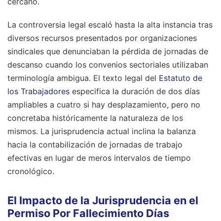
cercano.
La controversia legal escaló hasta la alta instancia tras
diversos recursos presentados por organizaciones
sindicales que denunciaban la pérdida de jornadas de
descanso cuando los convenios sectoriales utilizaban
terminología ambigua. El texto legal del
Estatuto de
los Trabajadores
especifica la duración de dos días
ampliables a cuatro si hay desplazamiento, pero no
concretaba históricamente la naturaleza de los
mismos. La jurisprudencia actual inclina la balanza
hacia la contabilización de jornadas de trabajo
efectivas en lugar de meros intervalos de tiempo
cronológico.
El Impacto de la Jurisprudencia en el
Permiso Por Fallecimiento Días