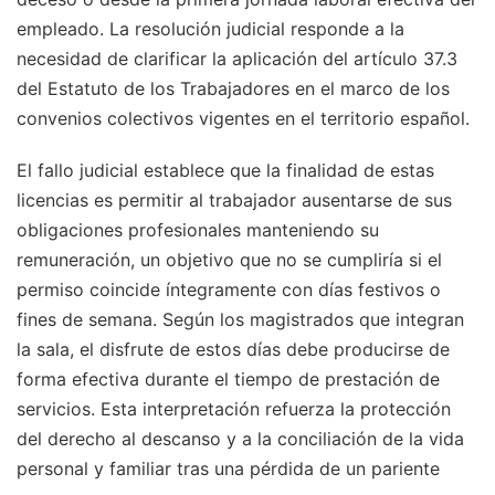
empleado. La resolución judicial responde a la
necesidad de clarificar la aplicación del artículo 37.3
del Estatuto de los Trabajadores en el marco de los
convenios colectivos vigentes en el territorio español.
El fallo judicial establece que la finalidad de estas
licencias es permitir al trabajador ausentarse de sus
obligaciones profesionales manteniendo su
remuneración, un objetivo que no se cumpliría si el
permiso coincide íntegramente con días festivos o
fines de semana. Según los magistrados que integran
la sala, el disfrute de estos días debe producirse de
forma efectiva durante el tiempo de prestación de
servicios. Esta interpretación refuerza la protección
del derecho al descanso y a la conciliación de la vida
personal y familiar tras una pérdida de un pariente