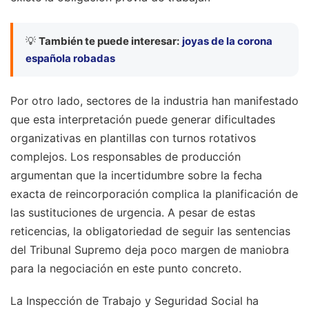
💡
También te puede interesar:
joyas de la corona
española robadas
Por otro lado, sectores de la industria han manifestado
que esta interpretación puede generar dificultades
organizativas en plantillas con turnos rotativos
complejos. Los responsables de producción
argumentan que la incertidumbre sobre la fecha
exacta de reincorporación complica la planificación de
las sustituciones de urgencia. A pesar de estas
reticencias, la obligatoriedad de seguir las sentencias
del Tribunal Supremo deja poco margen de maniobra
para la negociación en este punto concreto.
La Inspección de Trabajo y Seguridad Social ha