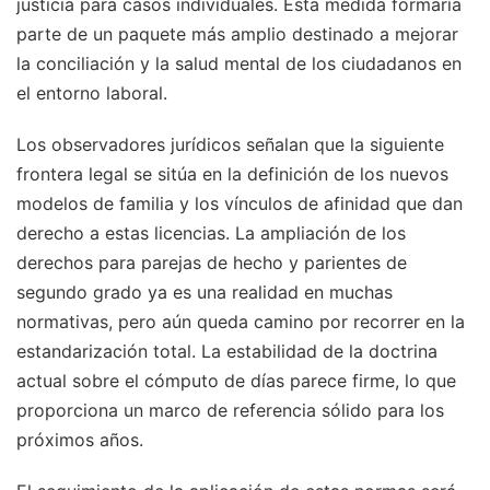
justicia para casos individuales. Esta medida formaría
parte de un paquete más amplio destinado a mejorar
la conciliación y la salud mental de los ciudadanos en
el entorno laboral.
Los observadores jurídicos señalan que la siguiente
frontera legal se sitúa en la definición de los nuevos
modelos de familia y los vínculos de afinidad que dan
derecho a estas licencias. La ampliación de los
derechos para parejas de hecho y parientes de
segundo grado ya es una realidad en muchas
normativas, pero aún queda camino por recorrer en la
estandarización total. La estabilidad de la doctrina
actual sobre el cómputo de días parece firme, lo que
proporciona un marco de referencia sólido para los
próximos años.