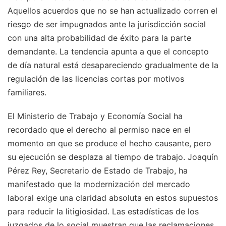
Aquellos acuerdos que no se han actualizado corren el
riesgo de ser impugnados ante la jurisdicción social
con una alta probabilidad de éxito para la parte
demandante. La tendencia apunta a que el concepto
de día natural está desapareciendo gradualmente de la
regulación de las licencias cortas por motivos
familiares.
El Ministerio de Trabajo y Economía Social ha
recordado que el derecho al permiso nace en el
momento en que se produce el hecho causante, pero
su ejecución se desplaza al tiempo de trabajo. Joaquín
Pérez Rey, Secretario de Estado de Trabajo, ha
manifestado que la modernización del mercado
laboral exige una claridad absoluta en estos supuestos
para reducir la litigiosidad. Las estadísticas de los
juzgados de lo social muestran que las reclamaciones