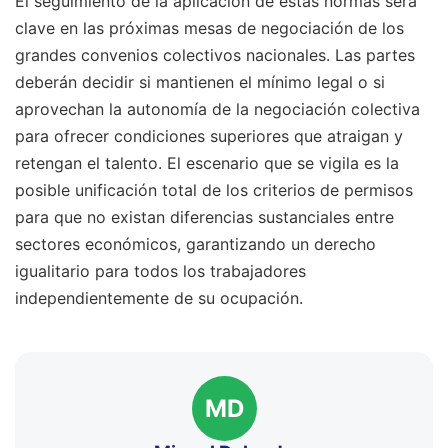
El seguimiento de la aplicación de estas normas será
clave en las próximas mesas de negociación de los
grandes convenios colectivos nacionales. Las partes
deberán decidir si mantienen el mínimo legal o si
aprovechan la autonomía de la negociación colectiva
para ofrecer condiciones superiores que atraigan y
retengan el talento. El escenario que se vigila es la
posible unificación total de los criterios de permisos
para que no existan diferencias sustanciales entre
sectores económicos, garantizando un derecho
igualitario para todos los trabajadores
independientemente de su ocupación.
MD