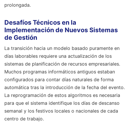
prolongada.
Desafíos Técnicos en la
Implementación de Nuevos Sistemas
de Gestión
La transición hacia un modelo basado puramente en
días laborables requiere una actualización de los
sistemas de planificación de recursos empresariales.
Muchos programas informáticos antiguos estaban
configurados para contar días naturales de forma
automática tras la introducción de la fecha del evento.
La reprogramación de estos algoritmos es necesaria
para que el sistema identifique los días de descanso
semanal y los festivos locales o nacionales de cada
centro de trabajo.