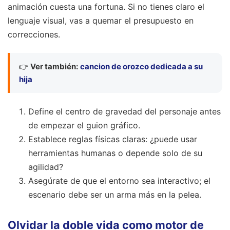
animación cuesta una fortuna. Si no tienes claro el
lenguaje visual, vas a quemar el presupuesto en
correcciones.
👉
Ver también:
cancion de orozco dedicada a su
hija
Define el centro de gravedad del personaje antes
de empezar el guion gráfico.
Establece reglas físicas claras: ¿puede usar
herramientas humanas o depende solo de su
agilidad?
Asegúrate de que el entorno sea interactivo; el
escenario debe ser un arma más en la pelea.
Olvidar la doble vida como motor de