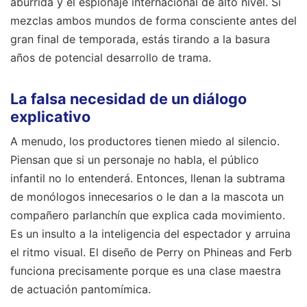
aburrida y el espionaje internacional de alto nivel. Si
mezclas ambos mundos de forma consciente antes del
gran final de temporada, estás tirando a la basura
años de potencial desarrollo de trama.
La falsa necesidad de un diálogo
explicativo
A menudo, los productores tienen miedo al silencio.
Piensan que si un personaje no habla, el público
infantil no lo entenderá. Entonces, llenan la subtrama
de monólogos innecesarios o le dan a la mascota un
compañero parlanchín que explica cada movimiento.
Es un insulto a la inteligencia del espectador y arruina
el ritmo visual. El diseño de Perry on Phineas and Ferb
funciona precisamente porque es una clase maestra
de actuación pantomímica.