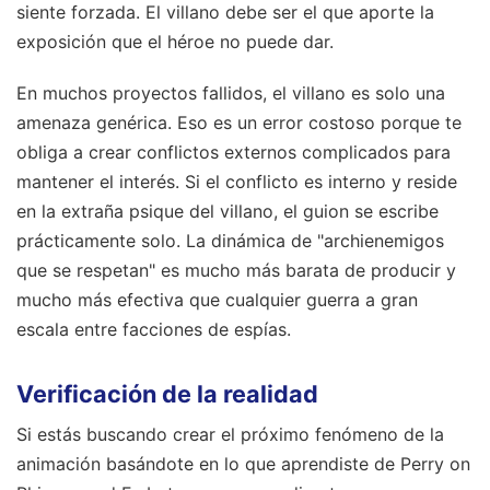
siente forzada. El villano debe ser el que aporte la
exposición que el héroe no puede dar.
En muchos proyectos fallidos, el villano es solo una
amenaza genérica. Eso es un error costoso porque te
obliga a crear conflictos externos complicados para
mantener el interés. Si el conflicto es interno y reside
en la extraña psique del villano, el guion se escribe
prácticamente solo. La dinámica de "archienemigos
que se respetan" es mucho más barata de producir y
mucho más efectiva que cualquier guerra a gran
escala entre facciones de espías.
Verificación de la realidad
Si estás buscando crear el próximo fenómeno de la
animación basándote en lo que aprendiste de Perry on