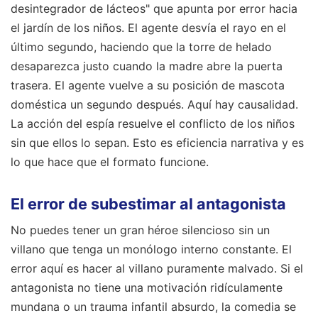
desintegrador de lácteos" que apunta por error hacia
el jardín de los niños. El agente desvía el rayo en el
último segundo, haciendo que la torre de helado
desaparezca justo cuando la madre abre la puerta
trasera. El agente vuelve a su posición de mascota
doméstica un segundo después. Aquí hay causalidad.
La acción del espía resuelve el conflicto de los niños
sin que ellos lo sepan. Esto es eficiencia narrativa y es
lo que hace que el formato funcione.
El error de subestimar al antagonista
No puedes tener un gran héroe silencioso sin un
villano que tenga un monólogo interno constante. El
error aquí es hacer al villano puramente malvado. Si el
antagonista no tiene una motivación ridículamente
mundana o un trauma infantil absurdo, la comedia se