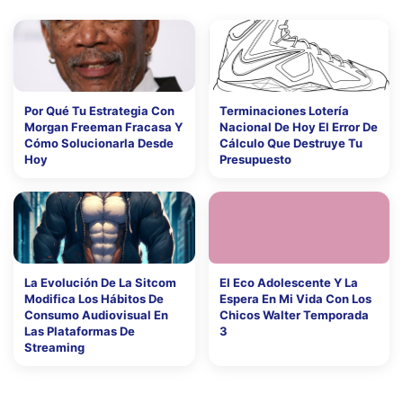
Por Qué Tu Estrategia Con
Terminaciones Lotería
Morgan Freeman Fracasa Y
Nacional De Hoy El Error De
Cómo Solucionarla Desde
Cálculo Que Destruye Tu
Hoy
Presupuesto
La Evolución De La Sitcom
El Eco Adolescente Y La
Modifica Los Hábitos De
Espera En Mi Vida Con Los
Consumo Audiovisual En
Chicos Walter Temporada
Las Plataformas De
3
Streaming