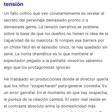
tensión
Un fallo crítico que veo constantemente es revelar el
secreto del personaje demasiado pronto o a
demasiada gente. La tensión narrativa se sostiene
sobre la base de que los dueños no tienen ni idea de la
capacidad de su mascota. Si rompes esa barrera por
un chiste fácil en el episodio cinco, te has quedado sin
serie. La ironía dramática es lo que mantiene al
espectador pegado a la pantalla: nosotros sabemos
algo que los protagonistas ignoran.
He trabajado en producciones donde el director quería
que los niños "sospecharan" para generar comedia. Es
un error garrafal. En el momento en que hay sospecha,
la pureza de la relación cambia. El valor real reside en
el contraste absoluto entre la domesticidad más