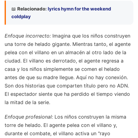
📖
Relacionado:
lyrics hymn for the weekend
coldplay
Enfoque incorrecto:
Imagina que los niños construyen
una torre de helado gigante. Mientras tanto, el agente
pelea con el villano en un almacén al otro lado de la
ciudad. El villano es derrotado, el agente regresa a
casa y los niños simplemente se comen el helado
antes de que su madre llegue. Aquí no hay conexión.
Son dos historias que comparten título pero no ADN.
El espectador siente que ha perdido el tiempo viendo
la mitad de la serie.
Enfoque profesional:
Los niños construyen la misma
torre de helado. El agente pelea con el villano y,
durante el combate, el villano activa un "rayo