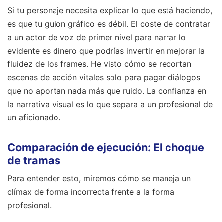
Si tu personaje necesita explicar lo que está haciendo,
es que tu guion gráfico es débil. El coste de contratar
a un actor de voz de primer nivel para narrar lo
evidente es dinero que podrías invertir en mejorar la
fluidez de los frames. He visto cómo se recortan
escenas de acción vitales solo para pagar diálogos
que no aportan nada más que ruido. La confianza en
la narrativa visual es lo que separa a un profesional de
un aficionado.
Comparación de ejecución: El choque
de tramas
Para entender esto, miremos cómo se maneja un
clímax de forma incorrecta frente a la forma
profesional.