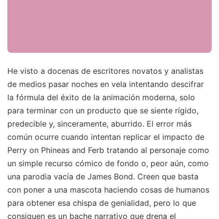
He visto a docenas de escritores novatos y analistas
de medios pasar noches en vela intentando descifrar
la fórmula del éxito de la animación moderna, solo
para terminar con un producto que se siente rígido,
predecible y, sinceramente, aburrido. El error más
común ocurre cuando intentan replicar el impacto de
Perry on Phineas and Ferb tratando al personaje como
un simple recurso cómico de fondo o, peor aún, como
una parodia vacía de James Bond. Creen que basta
con poner a una mascota haciendo cosas de humanos
para obtener esa chispa de genialidad, pero lo que
consiguen es un bache narrativo que drena el