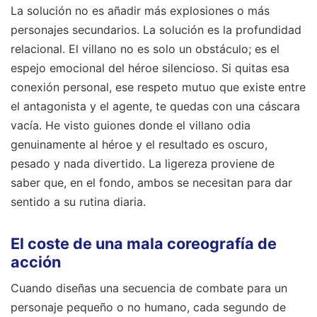
La solución no es añadir más explosiones o más
personajes secundarios. La solución es la profundidad
relacional. El villano no es solo un obstáculo; es el
espejo emocional del héroe silencioso. Si quitas esa
conexión personal, ese respeto mutuo que existe entre
el antagonista y el agente, te quedas con una cáscara
vacía. He visto guiones donde el villano odia
genuinamente al héroe y el resultado es oscuro,
pesado y nada divertido. La ligereza proviene de
saber que, en el fondo, ambos se necesitan para dar
sentido a su rutina diaria.
El coste de una mala coreografía de
acción
Cuando diseñas una secuencia de combate para un
personaje pequeño o no humano, cada segundo de