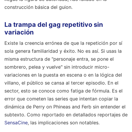
construcción básica del guion.
La trampa del gag repetitivo sin
variación
Existe la creencia errónea de que la repetición por sí
sola genera familiaridad y éxito. No es así. Si usas la
misma estructura de "personaje entra, se pone el
sombrero, pelea y vuelve" sin introducir micro-
variaciones en la puesta en escena o en la lógica del
villano, el público se cansa al tercer episodio. En el
sector, esto se conoce como fatiga de fórmula. Es el
error que cometen las series que intentan copiar la
dinámica de Perry on Phineas and Ferb sin entender el
subtexto.
Como reportado en detallados reportajes de
SensaCine
, las implicaciones son notables.