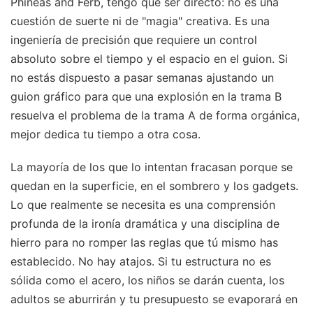
Phineas and Ferb, tengo que ser directo: no es una
cuestión de suerte ni de "magia" creativa. Es una
ingeniería de precisión que requiere un control
absoluto sobre el tiempo y el espacio en el guion. Si
no estás dispuesto a pasar semanas ajustando un
guion gráfico para que una explosión en la trama B
resuelva el problema de la trama A de forma orgánica,
mejor dedica tu tiempo a otra cosa.
La mayoría de los que lo intentan fracasan porque se
quedan en la superficie, en el sombrero y los gadgets.
Lo que realmente se necesita es una comprensión
profunda de la ironía dramática y una disciplina de
hierro para no romper las reglas que tú mismo has
establecido. No hay atajos. Si tu estructura no es
sólida como el acero, los niños se darán cuenta, los
adultos se aburrirán y tu presupuesto se evaporará en