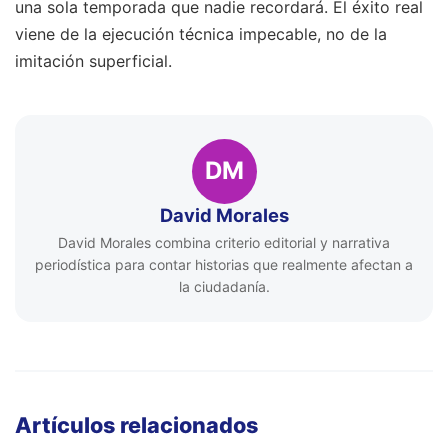
una sola temporada que nadie recordará. El éxito real
viene de la ejecución técnica impecable, no de la
imitación superficial.
DM
David Morales
David Morales combina criterio editorial y narrativa
periodística para contar historias que realmente afectan a
la ciudadanía.
Artículos relacionados