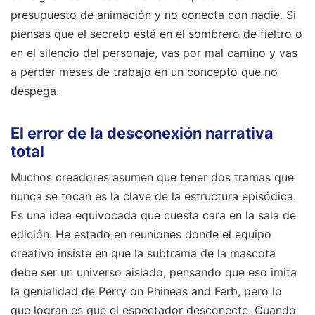
presupuesto de animación y no conecta con nadie. Si
piensas que el secreto está en el sombrero de fieltro o
en el silencio del personaje, vas por mal camino y vas
a perder meses de trabajo en un concepto que no
despega.
El error de la desconexión narrativa
total
Muchos creadores asumen que tener dos tramas que
nunca se tocan es la clave de la estructura episódica.
Es una idea equivocada que cuesta cara en la sala de
edición. He estado en reuniones donde el equipo
creativo insiste en que la subtrama de la mascota
debe ser un universo aislado, pensando que eso imita
la genialidad de Perry on Phineas and Ferb, pero lo
que logran es que el espectador desconecte. Cuando