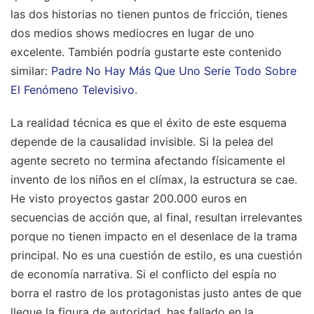
las dos historias no tienen puntos de fricción, tienes
dos medios shows mediocres en lugar de uno
excelente.
También podría gustarte este contenido
similar:
Padre No Hay Más Que Uno Serie Todo Sobre
El Fenómeno Televisivo
.
La realidad técnica es que el éxito de este esquema
depende de la causalidad invisible. Si la pelea del
agente secreto no termina afectando físicamente el
invento de los niños en el clímax, la estructura se cae.
He visto proyectos gastar 200.000 euros en
secuencias de acción que, al final, resultan irrelevantes
porque no tienen impacto en el desenlace de la trama
principal. No es una cuestión de estilo, es una cuestión
de economía narrativa. Si el conflicto del espía no
borra el rastro de los protagonistas justo antes de que
llegue la figura de autoridad, has fallado en la