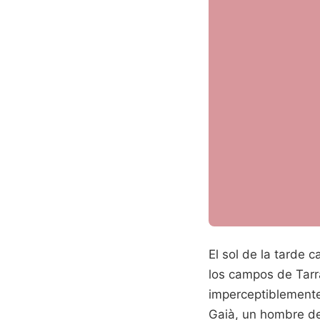
El sol de la tarde
los campos de Tarr
imperceptiblemente,
Gaià, un hombre de