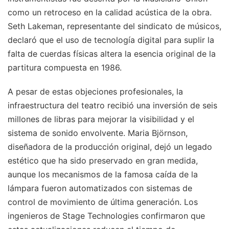
como un retroceso en la calidad acústica de la obra.
Seth Lakeman, representante del sindicato de músicos,
declaró que el uso de tecnología digital para suplir la
falta de cuerdas físicas altera la esencia original de la
partitura compuesta en 1986.
A pesar de estas objeciones profesionales, la
infraestructura del teatro recibió una inversión de seis
millones de libras para mejorar la visibilidad y el
sistema de sonido envolvente. Maria Björnson,
diseñadora de la producción original, dejó un legado
estético que ha sido preservado en gran medida,
aunque los mecanismos de la famosa caída de la
lámpara fueron automatizados con sistemas de
control de movimiento de última generación. Los
ingenieros de Stage Technologies confirmaron que