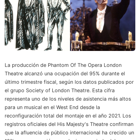
La producción de Phantom Of The Opera London
Theatre alcanzó una ocupación del 95% durante el
último trimestre fiscal, según los datos publicados por
el grupo Society of London Theatre. Esta cifra
representa uno de los niveles de asistencia más altos
para un musical en el West End desde la
reconfiguración total del montaje en el año 2021. Los
registros oficiales del His Majesty's Theatre confirman
que la afluencia de público internacional ha crecido un