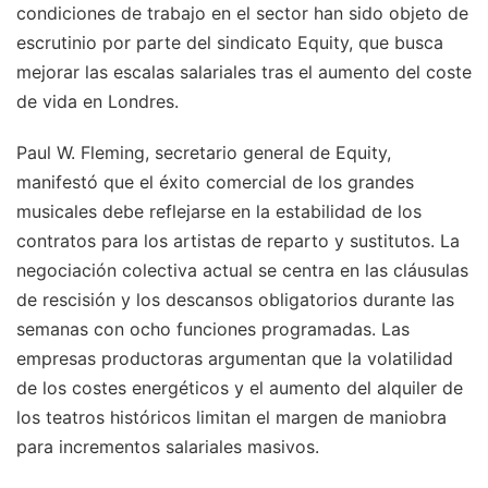
condiciones de trabajo en el sector han sido objeto de
escrutinio por parte del sindicato Equity, que busca
mejorar las escalas salariales tras el aumento del coste
de vida en Londres.
Paul W. Fleming, secretario general de Equity,
manifestó que el éxito comercial de los grandes
musicales debe reflejarse en la estabilidad de los
contratos para los artistas de reparto y sustitutos. La
negociación colectiva actual se centra en las cláusulas
de rescisión y los descansos obligatorios durante las
semanas con ocho funciones programadas. Las
empresas productoras argumentan que la volatilidad
de los costes energéticos y el aumento del alquiler de
los teatros históricos limitan el margen de maniobra
para incrementos salariales masivos.