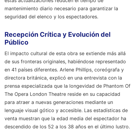
estas actualizaciones reducen el tiempo de
mantenimiento diario necesario para garantizar la
seguridad del elenco y los espectadores.
Recepción Crítica y Evolución del
Público
El impacto cultural de esta obra se extiende más allá
de sus fronteras originales, habiéndose representado
en 41 países diferentes. Arlene Phillips, coreógrafa y
directora británica, explicó en una entrevista con la
prensa especializada que la longevidad de Phantom Of
The Opera London Theatre reside en su capacidad
para atraer a nuevas generaciones mediante un
lenguaje visual gótico y accesible. Las estadísticas de
venta muestran que la edad media del espectador ha
descendido de los 52 a los 38 años en el último lustro.