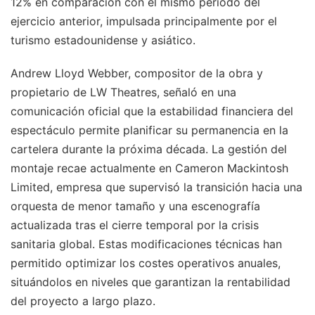
12% en comparación con el mismo periodo del
ejercicio anterior, impulsada principalmente por el
turismo estadounidense y asiático.
Andrew Lloyd Webber, compositor de la obra y
propietario de LW Theatres, señaló en una
comunicación oficial que la estabilidad financiera del
espectáculo permite planificar su permanencia en la
cartelera durante la próxima década. La gestión del
montaje recae actualmente en Cameron Mackintosh
Limited, empresa que supervisó la transición hacia una
orquesta de menor tamaño y una escenografía
actualizada tras el cierre temporal por la crisis
sanitaria global. Estas modificaciones técnicas han
permitido optimizar los costes operativos anuales,
situándolos en niveles que garantizan la rentabilidad
del proyecto a largo plazo.