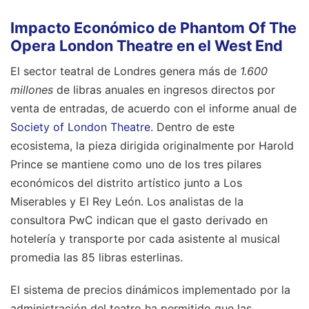
Impacto Económico de Phantom Of The
Opera London Theatre en el West End
El sector teatral de Londres genera más de
1.600
millones
de libras anuales en ingresos directos por
venta de entradas, de acuerdo con el informe anual de
Society of London Theatre
. Dentro de este
ecosistema, la pieza dirigida originalmente por Harold
Prince se mantiene como uno de los tres pilares
económicos del distrito artístico junto a Los
Miserables y El Rey León. Los analistas de la
consultora PwC indican que el gasto derivado en
hotelería y transporte por cada asistente al musical
promedia las 85 libras esterlinas.
El sistema de precios dinámicos implementado por la
administración del teatro ha permitido que las