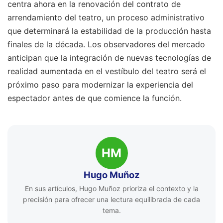
centra ahora en la renovación del contrato de
arrendamiento del teatro, un proceso administrativo
que determinará la estabilidad de la producción hasta
finales de la década. Los observadores del mercado
anticipan que la integración de nuevas tecnologías de
realidad aumentada en el vestíbulo del teatro será el
próximo paso para modernizar la experiencia del
espectador antes de que comience la función.
HM
Hugo Muñoz
En sus artículos, Hugo Muñoz prioriza el contexto y la
precisión para ofrecer una lectura equilibrada de cada
tema.