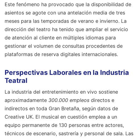
Este fenómeno ha provocado que la disponibilidad de
asientos se agote con una antelación media de tres
meses para las temporadas de verano e invierno. La
dirección del teatro ha tenido que ampliar el servicio
de atención al cliente en múltiples idiomas para
gestionar el volumen de consultas procedentes de
plataformas de reserva digitales internacionales.
Perspectivas Laborales en la Industria
Teatral
La industria del entretenimiento en vivo sostiene
aproximadamente
300.000 empleos
directos e
indirectos en toda Gran Bretaña, según datos de
Creative UK. El musical en cuestión emplea a un
equipo permanente de 130 personas entre actores,
técnicos de escenario, sastrería y personal de sala. Las