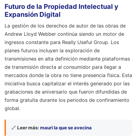
Futuro de la Propiedad Intelectual y
Expansión Digital
La gestión de los derechos de autor de las obras de
Andrew Lloyd Webber continúa siendo un motor de
ingresos constante para Really Useful Group. Los
planes futuros incluyen la exploración de
transmisiones en alta definición mediante plataformas
de transmisión directa al consumidor para llegar a
mercados donde la obra no tiene presencia física. Esta
iniciativa busca capitalizar el interés generado por las
grabaciones de aniversario que fueron difundidas de
forma gratuita durante los periodos de confinamiento
global.
🔗
Leer más:
mauri la que se avecina