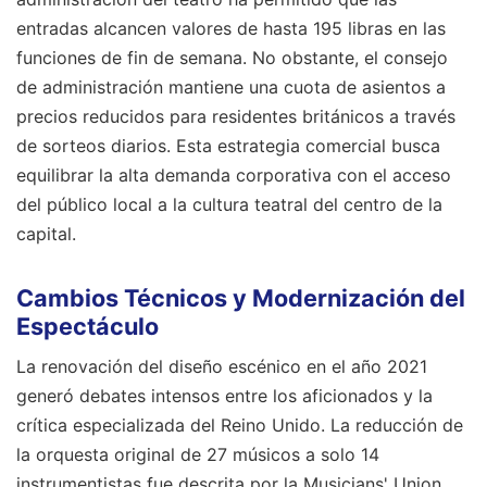
entradas alcancen valores de hasta 195 libras en las
funciones de fin de semana. No obstante, el consejo
de administración mantiene una cuota de asientos a
precios reducidos para residentes británicos a través
de sorteos diarios. Esta estrategia comercial busca
equilibrar la alta demanda corporativa con el acceso
del público local a la cultura teatral del centro de la
capital.
Cambios Técnicos y Modernización del
Espectáculo
La renovación del diseño escénico en el año 2021
generó debates intensos entre los aficionados y la
crítica especializada del Reino Unido. La reducción de
la orquesta original de 27 músicos a solo 14
instrumentistas fue descrita por la Musicians' Union