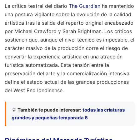
La crítica teatral del diario
The Guardian
ha mantenido
una postura vigilante sobre la evolución de la calidad
artística tras la salida del reparto original encabezado
por Michael Crawford y Sarah Brightman. Los críticos
sostienen que, aunque el nivel técnico es impecable, el
carácter masivo de la producción corre el riesgo de
convertir la experiencia artística en una atracción
turística automatizada. Esta tensión entre la
preservación del arte y la comercialización intensiva
define el estado actual de las grandes producciones
del West End londinense.
💡
También te puede interesar:
todas las criaturas
grandes y pequeñas temporada 6