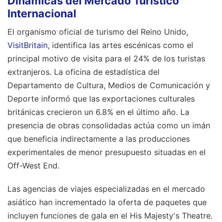
Dinámicas del Mercado Turístico
Internacional
El organismo oficial de turismo del Reino Unido,
VisitBritain
, identifica las artes escénicas como el
principal motivo de visita para el 24% de los turistas
extranjeros. La oficina de estadística del
Departamento de Cultura, Medios de Comunicación y
Deporte informó que las exportaciones culturales
británicas crecieron un 6.8% en el último año. La
presencia de obras consolidadas actúa como un imán
que beneficia indirectamente a las producciones
experimentales de menor presupuesto situadas en el
Off-West End.
Las agencias de viajes especializadas en el mercado
asiático han incrementado la oferta de paquetes que
incluyen funciones de gala en el His Majesty's Theatre.