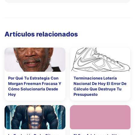
Artículos relacionados
Por Qué Tu Estrategia Con
Terminaciones Lotería
Morgan Freeman Fracasa Y
Nacional De Hoy El Error De
Cómo Solucionarla Desde
Cálculo Que Destruye Tu
Hoy
Presupuesto