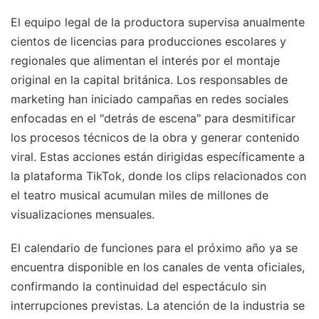
El equipo legal de la productora supervisa anualmente
cientos de licencias para producciones escolares y
regionales que alimentan el interés por el montaje
original en la capital británica. Los responsables de
marketing han iniciado campañas en redes sociales
enfocadas en el "detrás de escena" para desmitificar
los procesos técnicos de la obra y generar contenido
viral. Estas acciones están dirigidas específicamente a
la plataforma TikTok, donde los clips relacionados con
el teatro musical acumulan miles de millones de
visualizaciones mensuales.
El calendario de funciones para el próximo año ya se
encuentra disponible en los canales de venta oficiales,
confirmando la continuidad del espectáculo sin
interrupciones previstas. La atención de la industria se