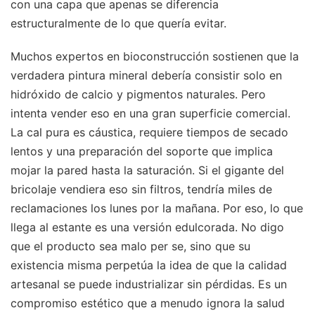
con una capa que apenas se diferencia
estructuralmente de lo que quería evitar.
Muchos expertos en bioconstrucción sostienen que la
verdadera pintura mineral debería consistir solo en
hidróxido de calcio y pigmentos naturales. Pero
intenta vender eso en una gran superficie comercial.
La cal pura es cáustica, requiere tiempos de secado
lentos y una preparación del soporte que implica
mojar la pared hasta la saturación. Si el gigante del
bricolaje vendiera eso sin filtros, tendría miles de
reclamaciones los lunes por la mañana. Por eso, lo que
llega al estante es una versión edulcorada. No digo
que el producto sea malo per se, sino que su
existencia misma perpetúa la idea de que la calidad
artesanal se puede industrializar sin pérdidas. Es un
compromiso estético que a menudo ignora la salud