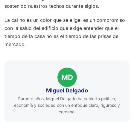
sostenido nuestros techos durante siglos.
La cal no es un color que se elige, es un compromiso
con la salud del edificio que exige entender que el
tiempo de la casa no es el tiempo de las prisas del
mercado.
MD
Miguel Delgado
Durante años, Miguel Delgado ha cubierto política,
economía y sociedad con un enfoque claro, riguroso y
cercano.