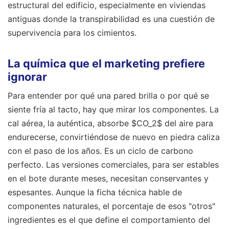
estructural del edificio, especialmente en viviendas
antiguas donde la transpirabilidad es una cuestión de
supervivencia para los cimientos.
La química que el marketing prefiere
ignorar
Para entender por qué una pared brilla o por qué se
siente fría al tacto, hay que mirar los componentes. La
cal aérea, la auténtica, absorbe $CO_2$ del aire para
endurecerse, convirtiéndose de nuevo en piedra caliza
con el paso de los años. Es un ciclo de carbono
perfecto. Las versiones comerciales, para ser estables
en el bote durante meses, necesitan conservantes y
espesantes. Aunque la ficha técnica hable de
componentes naturales, el porcentaje de esos "otros"
ingredientes es el que define el comportamiento del