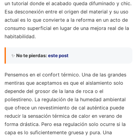
un tutorial donde el acabado queda difuminado y chic.
Esa desconexión entre el origen del material y su uso
actual es lo que convierte a la reforma en un acto de
consumo superficial en lugar de una mejora real de la
habitabilidad.
✨
No te pierdas:
este post
Pensemos en el confort térmico. Una de las grandes
mentiras que aceptamos es que el aislamiento solo
depende del grosor de la lana de roca o el
poliestireno. La regulación de la humedad ambiental
que ofrece un revestimiento de cal auténtica puede
reducir la sensación térmica de calor en verano de
forma drástica. Pero esa regulación solo ocurre si la
capa es lo suficientemente gruesa y pura. Una