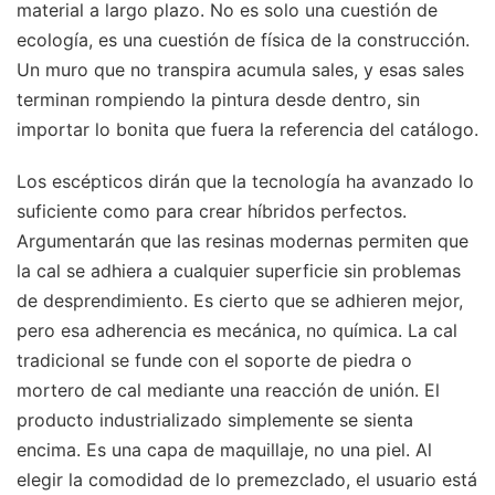
material a largo plazo. No es solo una cuestión de
ecología, es una cuestión de física de la construcción.
Un muro que no transpira acumula sales, y esas sales
terminan rompiendo la pintura desde dentro, sin
importar lo bonita que fuera la referencia del catálogo.
Los escépticos dirán que la tecnología ha avanzado lo
suficiente como para crear híbridos perfectos.
Argumentarán que las resinas modernas permiten que
la cal se adhiera a cualquier superficie sin problemas
de desprendimiento. Es cierto que se adhieren mejor,
pero esa adherencia es mecánica, no química. La cal
tradicional se funde con el soporte de piedra o
mortero de cal mediante una reacción de unión. El
producto industrializado simplemente se sienta
encima. Es una capa de maquillaje, no una piel. Al
elegir la comodidad de lo premezclado, el usuario está