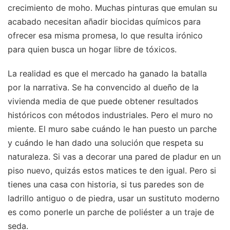
crecimiento de moho. Muchas pinturas que emulan su
acabado necesitan añadir biocidas químicos para
ofrecer esa misma promesa, lo que resulta irónico
para quien busca un hogar libre de tóxicos.
La realidad es que el mercado ha ganado la batalla
por la narrativa. Se ha convencido al dueño de la
vivienda media de que puede obtener resultados
históricos con métodos industriales. Pero el muro no
miente. El muro sabe cuándo le han puesto un parche
y cuándo le han dado una solución que respeta su
naturaleza. Si vas a decorar una pared de pladur en un
piso nuevo, quizás estos matices te den igual. Pero si
tienes una casa con historia, si tus paredes son de
ladrillo antiguo o de piedra, usar un sustituto moderno
es como ponerle un parche de poliéster a un traje de
seda.