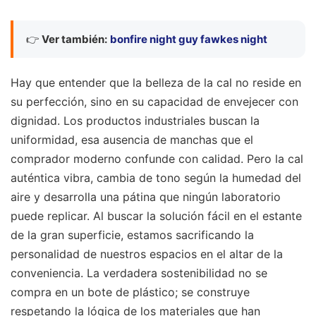
👉
Ver también:
bonfire night guy fawkes night
Hay que entender que la belleza de la cal no reside en
su perfección, sino en su capacidad de envejecer con
dignidad. Los productos industriales buscan la
uniformidad, esa ausencia de manchas que el
comprador moderno confunde con calidad. Pero la cal
auténtica vibra, cambia de tono según la humedad del
aire y desarrolla una pátina que ningún laboratorio
puede replicar. Al buscar la solución fácil en el estante
de la gran superficie, estamos sacrificando la
personalidad de nuestros espacios en el altar de la
conveniencia. La verdadera sostenibilidad no se
compra en un bote de plástico; se construye
respetando la lógica de los materiales que han