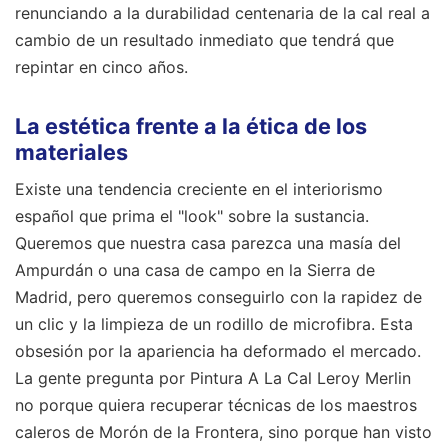
renunciando a la durabilidad centenaria de la cal real a
cambio de un resultado inmediato que tendrá que
repintar en cinco años.
La estética frente a la ética de los
materiales
Existe una tendencia creciente en el interiorismo
español que prima el "look" sobre la sustancia.
Queremos que nuestra casa parezca una masía del
Ampurdán o una casa de campo en la Sierra de
Madrid, pero queremos conseguirlo con la rapidez de
un clic y la limpieza de un rodillo de microfibra. Esta
obsesión por la apariencia ha deformado el mercado.
La gente pregunta por Pintura A La Cal Leroy Merlin
no porque quiera recuperar técnicas de los maestros
caleros de Morón de la Frontera, sino porque han visto