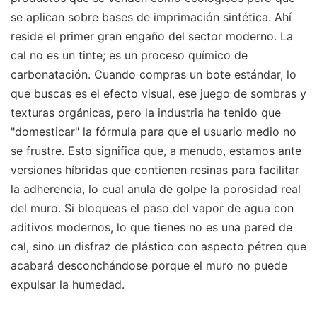
se aplican sobre bases de imprimación sintética. Ahí
reside el primer gran engaño del sector moderno. La
cal no es un tinte; es un proceso químico de
carbonatación. Cuando compras un bote estándar, lo
que buscas es el efecto visual, ese juego de sombras y
texturas orgánicas, pero la industria ha tenido que
"domesticar" la fórmula para que el usuario medio no
se frustre. Esto significa que, a menudo, estamos ante
versiones híbridas que contienen resinas para facilitar
la adherencia, lo cual anula de golpe la porosidad real
del muro. Si bloqueas el paso del vapor de agua con
aditivos modernos, lo que tienes no es una pared de
cal, sino un disfraz de plástico con aspecto pétreo que
acabará desconchándose porque el muro no puede
expulsar la humedad.