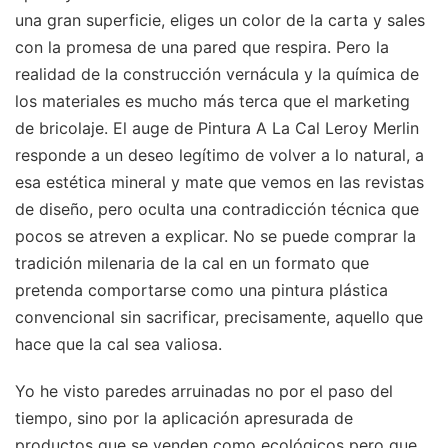
una gran superficie, eliges un color de la carta y sales
con la promesa de una pared que respira. Pero la
realidad de la construcción vernácula y la química de
los materiales es mucho más terca que el marketing
de bricolaje. El auge de Pintura A La Cal Leroy Merlin
responde a un deseo legítimo de volver a lo natural, a
esa estética mineral y mate que vemos en las revistas
de diseño, pero oculta una contradicción técnica que
pocos se atreven a explicar. No se puede comprar la
tradición milenaria de la cal en un formato que
pretenda comportarse como una pintura plástica
convencional sin sacrificar, precisamente, aquello que
hace que la cal sea valiosa.
Yo he visto paredes arruinadas no por el paso del
tiempo, sino por la aplicación apresurada de
productos que se venden como ecológicos pero que