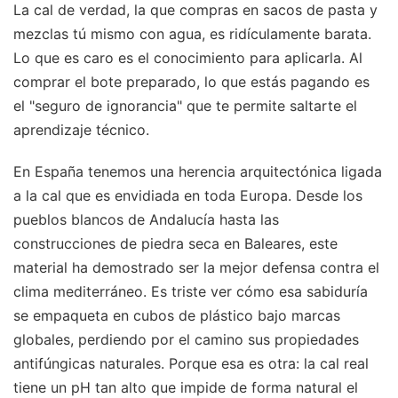
La cal de verdad, la que compras en sacos de pasta y
mezclas tú mismo con agua, es ridículamente barata.
Lo que es caro es el conocimiento para aplicarla. Al
comprar el bote preparado, lo que estás pagando es
el "seguro de ignorancia" que te permite saltarte el
aprendizaje técnico.
En España tenemos una herencia arquitectónica ligada
a la cal que es envidiada en toda Europa. Desde los
pueblos blancos de Andalucía hasta las
construcciones de piedra seca en Baleares, este
material ha demostrado ser la mejor defensa contra el
clima mediterráneo. Es triste ver cómo esa sabiduría
se empaqueta en cubos de plástico bajo marcas
globales, perdiendo por el camino sus propiedades
antifúngicas naturales. Porque esa es otra: la cal real
tiene un pH tan alto que impide de forma natural el