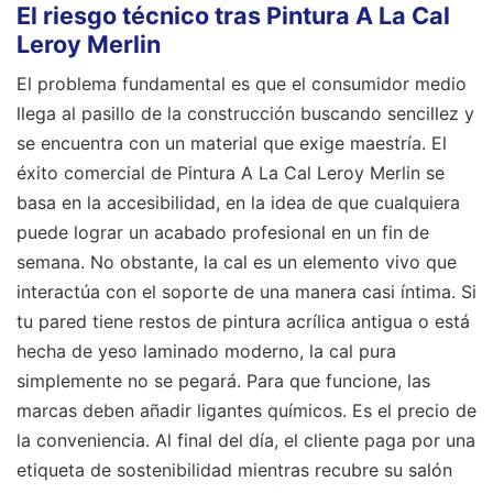
El riesgo técnico tras Pintura A La Cal
Leroy Merlin
El problema fundamental es que el consumidor medio
llega al pasillo de la construcción buscando sencillez y
se encuentra con un material que exige maestría. El
éxito comercial de Pintura A La Cal Leroy Merlin se
basa en la accesibilidad, en la idea de que cualquiera
puede lograr un acabado profesional en un fin de
semana. No obstante, la cal es un elemento vivo que
interactúa con el soporte de una manera casi íntima. Si
tu pared tiene restos de pintura acrílica antigua o está
hecha de yeso laminado moderno, la cal pura
simplemente no se pegará. Para que funcione, las
marcas deben añadir ligantes químicos. Es el precio de
la conveniencia. Al final del día, el cliente paga por una
etiqueta de sostenibilidad mientras recubre su salón