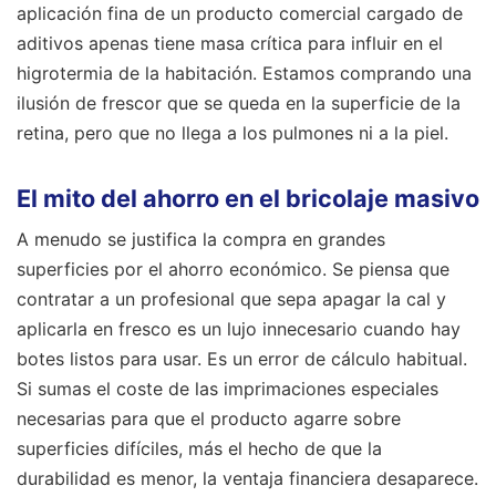
aplicación fina de un producto comercial cargado de
aditivos apenas tiene masa crítica para influir en el
higrotermia de la habitación. Estamos comprando una
ilusión de frescor que se queda en la superficie de la
retina, pero que no llega a los pulmones ni a la piel.
El mito del ahorro en el bricolaje masivo
A menudo se justifica la compra en grandes
superficies por el ahorro económico. Se piensa que
contratar a un profesional que sepa apagar la cal y
aplicarla en fresco es un lujo innecesario cuando hay
botes listos para usar. Es un error de cálculo habitual.
Si sumas el coste de las imprimaciones especiales
necesarias para que el producto agarre sobre
superficies difíciles, más el hecho de que la
durabilidad es menor, la ventaja financiera desaparece.