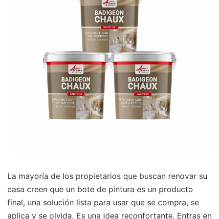
La mayoría de los propietarios que buscan renovar su
casa creen que un bote de pintura es un producto
final, una solución lista para usar que se compra, se
aplica y se olvida. Es una idea reconfortante. Entras en