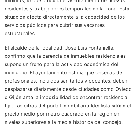
mínimos, lo que dificulta el asentamiento de nuevos
residentes y trabajadores temporales en la zona. Esta
situación afecta directamente a la capacidad de los
servicios públicos para cubrir sus vacantes
estructurales.
El alcalde de la localidad, Jose Luis Fontaniella,
confirmó que la carencia de inmuebles residenciales
supone un freno para la actividad económica del
municipio. El ayuntamiento estima que decenas de
profesionales, incluidos sanitarios y docentes, deben
desplazarse diariamente desde ciudades como Oviedo
o Gijón ante la imposibilidad de encontrar residencia
fija. Las cifras del portal inmobiliario Idealista sitúan el
precio medio por metro cuadrado en la región en
niveles superiores a la media histórica del concejo.