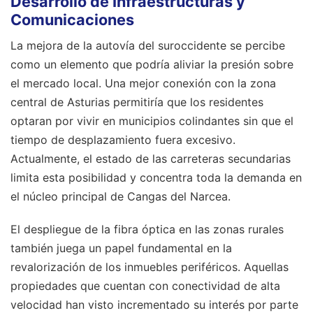
Desarrollo de Infraestructuras y
Comunicaciones
La mejora de la autovía del suroccidente se percibe
como un elemento que podría aliviar la presión sobre
el mercado local. Una mejor conexión con la zona
central de Asturias permitiría que los residentes
optaran por vivir en municipios colindantes sin que el
tiempo de desplazamiento fuera excesivo.
Actualmente, el estado de las carreteras secundarias
limita esta posibilidad y concentra toda la demanda en
el núcleo principal de Cangas del Narcea.
El despliegue de la fibra óptica en las zonas rurales
también juega un papel fundamental en la
revalorización de los inmuebles periféricos. Aquellas
propiedades que cuentan con conectividad de alta
velocidad han visto incrementado su interés por parte