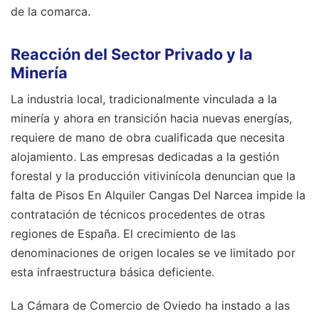
de la comarca.
Reacción del Sector Privado y la
Minería
La industria local, tradicionalmente vinculada a la
minería y ahora en transición hacia nuevas energías,
requiere de mano de obra cualificada que necesita
alojamiento. Las empresas dedicadas a la gestión
forestal y la producción vitivinícola denuncian que la
falta de Pisos En Alquiler Cangas Del Narcea impide la
contratación de técnicos procedentes de otras
regiones de España. El crecimiento de las
denominaciones de origen locales se ve limitado por
esta infraestructura básica deficiente.
La Cámara de Comercio de Oviedo ha instado a las