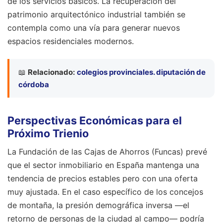
de los servicios básicos. La recuperación del
patrimonio arquitectónico industrial también se
contempla como una vía para generar nuevos
espacios residenciales modernos.
📖
Relacionado:
colegios provinciales. diputación de
córdoba
Perspectivas Económicas para el
Próximo Trienio
La Fundación de las Cajas de Ahorros (Funcas) prevé
que el sector inmobiliario en España mantenga una
tendencia de precios estables pero con una oferta
muy ajustada. En el caso específico de los concejos
de montaña, la presión demográfica inversa —el
retorno de personas de la ciudad al campo— podría