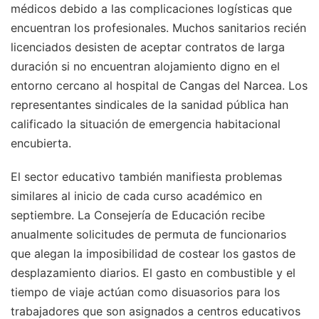
médicos debido a las complicaciones logísticas que
encuentran los profesionales. Muchos sanitarios recién
licenciados desisten de aceptar contratos de larga
duración si no encuentran alojamiento digno en el
entorno cercano al hospital de Cangas del Narcea. Los
representantes sindicales de la sanidad pública han
calificado la situación de emergencia habitacional
encubierta.
El sector educativo también manifiesta problemas
similares al inicio de cada curso académico en
septiembre. La Consejería de Educación recibe
anualmente solicitudes de permuta de funcionarios
que alegan la imposibilidad de costear los gastos de
desplazamiento diarios. El gasto en combustible y el
tiempo de viaje actúan como disuasorios para los
trabajadores que son asignados a centros educativos