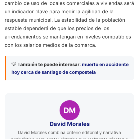
cambio de uso de locales comerciales a viviendas será
un indicador clave para medir la agilidad de la
respuesta municipal. La estabilidad de la población
estable dependerá de que los precios de los
arrendamientos se mantengan en niveles compatibles
con los salarios medios de la comarca.
💡
También te puede interesar:
muerto en accidente
hoy cerca de santiago de compostela
DM
David Morales
David Morales combina criterio editorial y narrativa