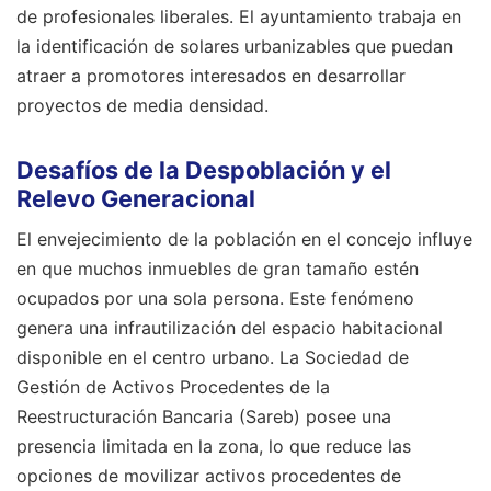
de profesionales liberales. El ayuntamiento trabaja en
la identificación de solares urbanizables que puedan
atraer a promotores interesados en desarrollar
proyectos de media densidad.
Desafíos de la Despoblación y el
Relevo Generacional
El envejecimiento de la población en el concejo influye
en que muchos inmuebles de gran tamaño estén
ocupados por una sola persona. Este fenómeno
genera una infrautilización del espacio habitacional
disponible en el centro urbano. La Sociedad de
Gestión de Activos Procedentes de la
Reestructuración Bancaria (Sareb) posee una
presencia limitada en la zona, lo que reduce las
opciones de movilizar activos procedentes de