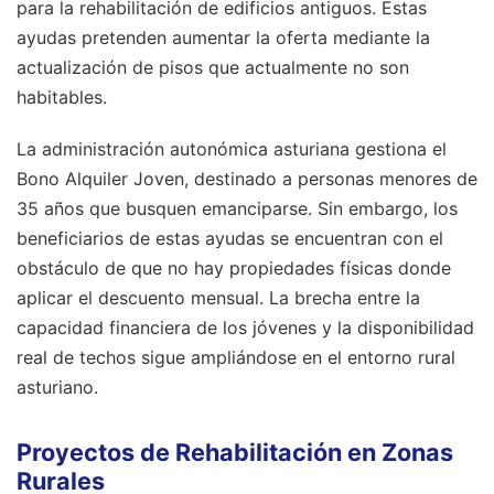
para la rehabilitación de edificios antiguos. Estas
ayudas pretenden aumentar la oferta mediante la
actualización de pisos que actualmente no son
habitables.
La administración autonómica asturiana gestiona el
Bono Alquiler Joven, destinado a personas menores de
35 años que busquen emanciparse. Sin embargo, los
beneficiarios de estas ayudas se encuentran con el
obstáculo de que no hay propiedades físicas donde
aplicar el descuento mensual. La brecha entre la
capacidad financiera de los jóvenes y la disponibilidad
real de techos sigue ampliándose en el entorno rural
asturiano.
Proyectos de Rehabilitación en Zonas
Rurales