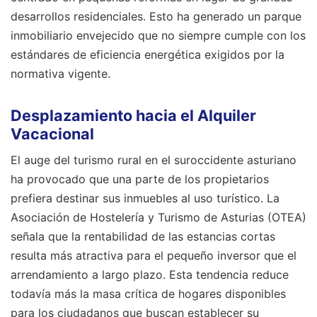
desarrollos residenciales. Esto ha generado un parque
inmobiliario envejecido que no siempre cumple con los
estándares de eficiencia energética exigidos por la
normativa vigente.
Desplazamiento hacia el Alquiler
Vacacional
El auge del turismo rural en el suroccidente asturiano
ha provocado que una parte de los propietarios
prefiera destinar sus inmuebles al uso turístico. La
Asociación de Hostelería y Turismo de Asturias (OTEA)
señala que la rentabilidad de las estancias cortas
resulta más atractiva para el pequeño inversor que el
arrendamiento a largo plazo. Esta tendencia reduce
todavía más la masa crítica de hogares disponibles
para los ciudadanos que buscan establecer su