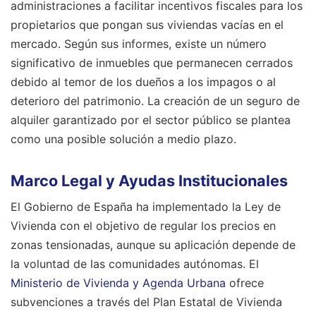
administraciones a facilitar incentivos fiscales para los
propietarios que pongan sus viviendas vacías en el
mercado. Según sus informes, existe un número
significativo de inmuebles que permanecen cerrados
debido al temor de los dueños a los impagos o al
deterioro del patrimonio. La creación de un seguro de
alquiler garantizado por el sector público se plantea
como una posible solución a medio plazo.
Marco Legal y Ayudas Institucionales
El Gobierno de España ha implementado la Ley de
Vivienda con el objetivo de regular los precios en
zonas tensionadas, aunque su aplicación depende de
la voluntad de las comunidades autónomas. El
Ministerio de Vivienda y Agenda Urbana
ofrece
subvenciones a través del Plan Estatal de Vivienda