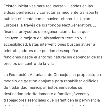
Existen iniciativas para recuperar viviendas en las
aldeas periféricas y conectarlas mediante transporte
público eficiente con el núcleo urbano. La Unión
Europea, a través de los fondos NextGenerationEU,
financia proyectos de regeneración urbana que
incluyen la mejora del aislamiento térmico y la
accesibilidad. Estas intervenciones buscan atraer a
teletrabajadores que puedan desempeñar sus
funciones desde el entorno natural sin depender de los
precios del centro de la villa.
La Federación Asturiana de Concejos ha propuesto un
modelo de gestión conjunta para rehabilitar edificios
de titularidad municipal. Estos inmuebles se
destinarían prioritariamente a familias jóvenes y
trabajadores esenciales que garanticen la pervivencia