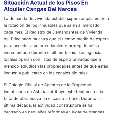
Situación Actual de los Pisos En
Alquiler Cangas Del Narcea
La demanda de vivienda estable supera ampliamente a
la rotación de los inmuebles que salen al mercado
cada mes. El Registro de Demandantes de Vivienda
del Principado muestra que el tiempo medio de espera
para acceder a un arrendamiento protegido se ha
incrementado durante el último bienio. Las agencias
locales operan con listas de espera privadas que a
menudo adjudican las propiedades antes de que estas
lleguen a publicarse en los canales digitales.
El Colegio Oficial de Agentes de la Propiedad
Inmobiliaria de Asturias atribuye este fenómeno a la
falta de obra nueva en el casco urbano. Durante la
última década, la actividad constructora se ha
centrado en pequeñas reformas en lugar de grandes