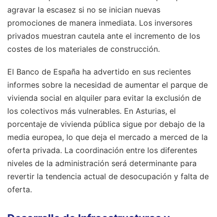
agravar la escasez si no se inician nuevas
promociones de manera inmediata. Los inversores
privados muestran cautela ante el incremento de los
costes de los materiales de construcción.
El Banco de España ha advertido en sus recientes
informes sobre la necesidad de aumentar el parque de
vivienda social en alquiler para evitar la exclusión de
los colectivos más vulnerables. En Asturias, el
porcentaje de vivienda pública sigue por debajo de la
media europea, lo que deja el mercado a merced de la
oferta privada. La coordinación entre los diferentes
niveles de la administración será determinante para
revertir la tendencia actual de desocupación y falta de
oferta.