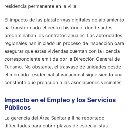
residencia permanente en la villa.
El impacto de las plataformas digitales de alojamiento
ha transformado el centro histórico, donde antes
predominaban los contratos anuales. Las autoridades
regionales han iniciado un proceso de inspección para
asegurar que estas viviendas cuentan con la licencia
correspondiente emitida por la Dirección General de
Turismo. No obstante, el trasvase de unidades desde
el mercado residencial al vacacional sigue siendo una
constante que preocupa a las asociaciones vecinales.
Impacto en el Empleo y los Servicios
Públicos
La gerencia del Área Sanitaria II ha reportado
dificultades para cubrir plazas de especialistas