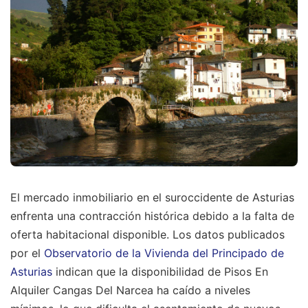
El mercado inmobiliario en el suroccidente de Asturias
enfrenta una contracción histórica debido a la falta de
oferta habitacional disponible. Los datos publicados
por el
Observatorio de la Vivienda del Principado de
Asturias
indican que la disponibilidad de Pisos En
Alquiler Cangas Del Narcea ha caído a niveles