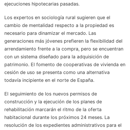
ejecuciones hipotecarias pasadas.
Los expertos en sociología rural sugieren que el
cambio de mentalidad respecto a la propiedad es
necesario para dinamizar el mercado. Las
generaciones más jóvenes prefieren la flexibilidad del
arrendamiento frente a la compra, pero se encuentran
con un sistema diseñado para la adquisición de
patrimonio. El fomento de cooperativas de vivienda en
cesión de uso se presenta como una alternativa
todavía incipiente en el norte de España.
El seguimiento de los nuevos permisos de
construcción y la ejecución de los planes de
rehabilitación marcarán el ritmo de la oferta
habitacional durante los próximos 24 meses. La
resolución de los expedientes administrativos para el