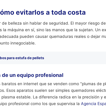
ómo evitarlos a toda costa
de belleza sin hablar de seguridad. El mayor riesgo de
s la máquina en sí, sino las manos que la sujetan. Un e
nadecuada pueden causar quemaduras reales o dejar m
punto innegociable.
bos para estufa de pellets
 de un equipo profesional
os baratos en internet que se venden como "plumas de 
sos. Esos aparatos suelen ser simples quemadores eléct
plasma estable. La diferencia radica en la precisión y 
uipo profesional como los que supervisa la
Agencia Esp