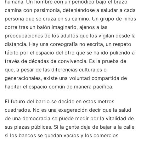
humana. Un hombre con un periódico bajo el brazo
camina con parsimonia, deteniéndose a saludar a cada
persona que se cruza en su camino. Un grupo de niños
corre tras un balón imaginario, ajenos a las
preocupaciones de los adultos que los vigilan desde la
distancia. Hay una coreografía no escrita, un respeto
tácito por el espacio del otro que se ha ido puliendo a
través de décadas de convivencia. Es la prueba de
que, a pesar de las diferencias culturales o
generacionales, existe una voluntad compartida de
habitar el espacio común de manera pacífica.
El futuro del barrio se decide en estos metros
cuadrados. No es una exageración decir que la salud
de una democracia se puede medir por la vitalidad de
sus plazas públicas. Si la gente deja de bajar a la calle,
si los bancos se quedan vacíos y los comercios