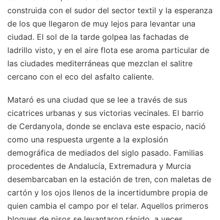
construida con el sudor del sector textil y la esperanza
de los que llegaron de muy lejos para levantar una
ciudad. El sol de la tarde golpea las fachadas de
ladrillo visto, y en el aire flota ese aroma particular de
las ciudades mediterráneas que mezclan el salitre
cercano con el eco del asfalto caliente.
Mataró es una ciudad que se lee a través de sus
cicatrices urbanas y sus victorias vecinales. El barrio
de Cerdanyola, donde se enclava este espacio, nació
como una respuesta urgente a la explosión
demográfica de mediados del siglo pasado. Familias
procedentes de Andalucía, Extremadura y Murcia
desembarcaban en la estación de tren, con maletas de
cartón y los ojos llenos de la incertidumbre propia de
quien cambia el campo por el telar. Aquellos primeros
bloques de pisos se levantaron rápido, a veces