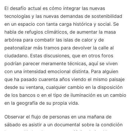
El desafío actual es cómo integrar las nuevas
tecnologías y las nuevas demandas de sostenibilidad
en un espacio con tanta carga histórica y social. Se
habla de refugios climáticos, de aumentar la masa
arbórea para combatir las islas de calor y de
peatonalizar más tramos para devolver la calle al
ciudadano. Estas discusiones, que en otros foros
podrían parecer meramente técnicas, aquí se viven
con una intensidad emocional distinta. Para alguien
que ha pasado cuarenta años viendo el mismo paisaje
desde su ventana, cualquier cambio en la disposición
de los bancos o en el tipo de iluminación es un cambio
en la geografía de su propia vida.
Observar el flujo de personas en una mañana de
sábado es asistir a un documental sobre la condición