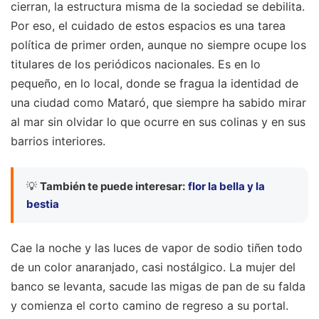
cierran, la estructura misma de la sociedad se debilita.
Por eso, el cuidado de estos espacios es una tarea
política de primer orden, aunque no siempre ocupe los
titulares de los periódicos nacionales. Es en lo
pequeño, en lo local, donde se fragua la identidad de
una ciudad como Mataró, que siempre ha sabido mirar
al mar sin olvidar lo que ocurre en sus colinas y en sus
barrios interiores.
💡
También te puede interesar:
flor la bella y la
bestia
Cae la noche y las luces de vapor de sodio tiñen todo
de un color anaranjado, casi nostálgico. La mujer del
banco se levanta, sacude las migas de pan de su falda
y comienza el corto camino de regreso a su portal.