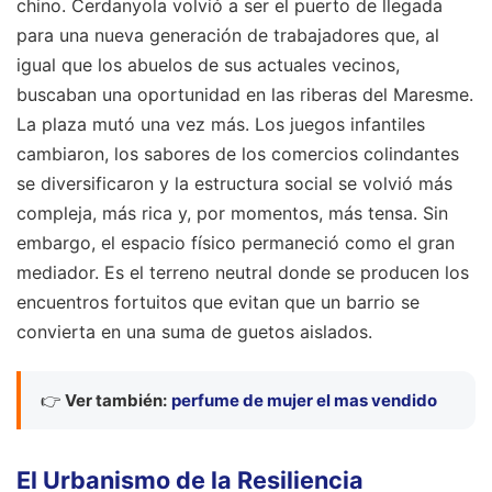
chino. Cerdanyola volvió a ser el puerto de llegada
para una nueva generación de trabajadores que, al
igual que los abuelos de sus actuales vecinos,
buscaban una oportunidad en las riberas del Maresme.
La plaza mutó una vez más. Los juegos infantiles
cambiaron, los sabores de los comercios colindantes
se diversificaron y la estructura social se volvió más
compleja, más rica y, por momentos, más tensa. Sin
embargo, el espacio físico permaneció como el gran
mediador. Es el terreno neutral donde se producen los
encuentros fortuitos que evitan que un barrio se
convierta en una suma de guetos aislados.
👉
Ver también:
perfume de mujer el mas vendido
El Urbanismo de la Resiliencia