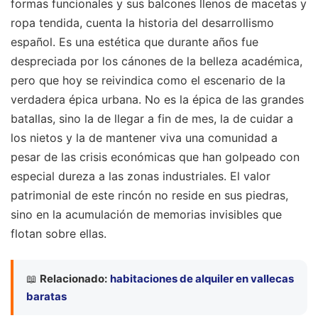
formas funcionales y sus balcones llenos de macetas y
ropa tendida, cuenta la historia del desarrollismo
español. Es una estética que durante años fue
despreciada por los cánones de la belleza académica,
pero que hoy se reivindica como el escenario de la
verdadera épica urbana. No es la épica de las grandes
batallas, sino la de llegar a fin de mes, la de cuidar a
los nietos y la de mantener viva una comunidad a
pesar de las crisis económicas que han golpeado con
especial dureza a las zonas industriales. El valor
patrimonial de este rincón no reside en sus piedras,
sino en la acumulación de memorias invisibles que
flotan sobre ellas.
📖
Relacionado:
habitaciones de alquiler en vallecas
baratas