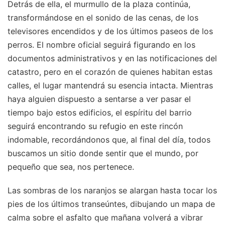
Detrás de ella, el murmullo de la plaza continúa,
transformándose en el sonido de las cenas, de los
televisores encendidos y de los últimos paseos de los
perros. El nombre oficial seguirá figurando en los
documentos administrativos y en las notificaciones del
catastro, pero en el corazón de quienes habitan estas
calles, el lugar mantendrá su esencia intacta. Mientras
haya alguien dispuesto a sentarse a ver pasar el
tiempo bajo estos edificios, el espíritu del barrio
seguirá encontrando su refugio en este rincón
indomable, recordándonos que, al final del día, todos
buscamos un sitio donde sentir que el mundo, por
pequeño que sea, nos pertenece.
Las sombras de los naranjos se alargan hasta tocar los
pies de los últimos transeúntes, dibujando un mapa de
calma sobre el asfalto que mañana volverá a vibrar