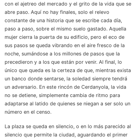
con el ajetreo del mercado y el grito de la vida que se
abre paso. Aquí no hay finales, solo el relevo
constante de una historia que se escribe cada día,
paso a paso, sobre el mismo suelo gastado. Aquella
mujer cierra la puerta de su edificio, pero el eco de
sus pasos se queda vibrando en el aire fresco de la
noche, sumándose a los millones de pasos que la
precedieron y a los que están por venir. Al final, lo
único que queda es la certeza de que, mientras exista
un banco donde sentarse, la soledad siempre tendrá
un adversario. En este rincón de Cerdanyola, la vida
no se detiene, simplemente cambia de ritmo para
adaptarse al latido de quienes se niegan a ser solo un
número en el censo.
La plaza se queda en silencio, o en lo más parecido al
silencio que permite la ciudad, aguardando el primer