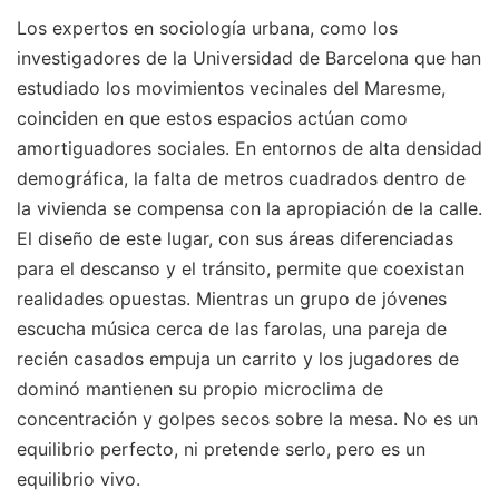
Los expertos en sociología urbana, como los
investigadores de la Universidad de Barcelona que han
estudiado los movimientos vecinales del Maresme,
coinciden en que estos espacios actúan como
amortiguadores sociales. En entornos de alta densidad
demográfica, la falta de metros cuadrados dentro de
la vivienda se compensa con la apropiación de la calle.
El diseño de este lugar, con sus áreas diferenciadas
para el descanso y el tránsito, permite que coexistan
realidades opuestas. Mientras un grupo de jóvenes
escucha música cerca de las farolas, una pareja de
recién casados empuja un carrito y los jugadores de
dominó mantienen su propio microclima de
concentración y golpes secos sobre la mesa. No es un
equilibrio perfecto, ni pretende serlo, pero es un
equilibrio vivo.