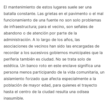
El mantenimiento de estos lugares suele ser una
batalla constante. Las grietas en el pavimento o el mal
funcionamiento de una fuente no son solo problemas
de infraestructura; para el vecino, son señales de
abandono o de atención por parte de la
administración. A lo largo de los años, las
asociaciones de vecinos han sido las encargadas de
recordar a los sucesivos gobiernos municipales que la
periferia también es ciudad. No se trata solo de
estética. Un banco roto en este enclave significa una
persona menos participando de la vida comunitaria, un
aislamiento forzado que afecta especialmente a la
población de mayor edad, para quienes el trayecto
hasta el centro de la ciudad resulta una odisea
inasumible.