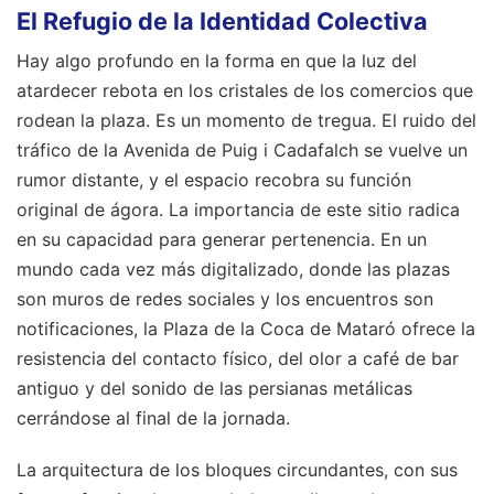
El Refugio de la Identidad Colectiva
Hay algo profundo en la forma en que la luz del
atardecer rebota en los cristales de los comercios que
rodean la plaza. Es un momento de tregua. El ruido del
tráfico de la Avenida de Puig i Cadafalch se vuelve un
rumor distante, y el espacio recobra su función
original de ágora. La importancia de este sitio radica
en su capacidad para generar pertenencia. En un
mundo cada vez más digitalizado, donde las plazas
son muros de redes sociales y los encuentros son
notificaciones, la Plaza de la Coca de Mataró ofrece la
resistencia del contacto físico, del olor a café de bar
antiguo y del sonido de las persianas metálicas
cerrándose al final de la jornada.
La arquitectura de los bloques circundantes, con sus