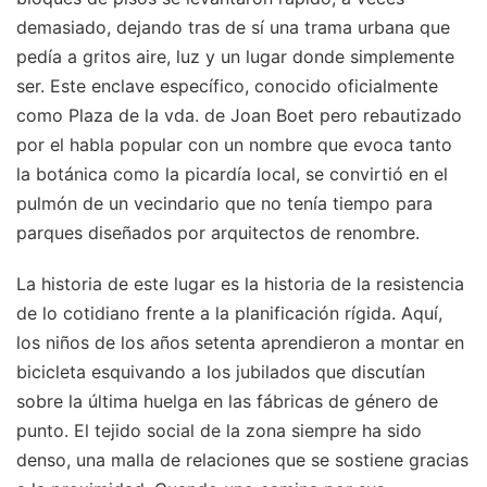
demasiado, dejando tras de sí una trama urbana que
pedía a gritos aire, luz y un lugar donde simplemente
ser. Este enclave específico, conocido oficialmente
como Plaza de la vda. de Joan Boet pero rebautizado
por el habla popular con un nombre que evoca tanto
la botánica como la picardía local, se convirtió en el
pulmón de un vecindario que no tenía tiempo para
parques diseñados por arquitectos de renombre.
La historia de este lugar es la historia de la resistencia
de lo cotidiano frente a la planificación rígida. Aquí,
los niños de los años setenta aprendieron a montar en
bicicleta esquivando a los jubilados que discutían
sobre la última huelga en las fábricas de género de
punto. El tejido social de la zona siempre ha sido
denso, una malla de relaciones que se sostiene gracias