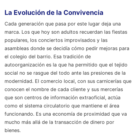
La Evolución de la Convivencia
Cada generación que pasa por este lugar deja una
marca. Los que hoy son adultos recuerdan las fiestas
populares, los conciertos improvisados y las
asambleas donde se decidía cómo pedir mejoras para
el colegio del barrio. Esa tradición de
autoorganización es la que ha permitido que el tejido
social no se rasgue del todo ante las presiones de la
modernidad. El comercio local, con sus carnicerías que
conocen el nombre de cada cliente y sus mercerías
que son centros de información extraoficial, actúa
como el sistema circulatorio que mantiene el área
funcionando. Es una economía de proximidad que va
mucho más allá de la transacción de dinero por
bienes.