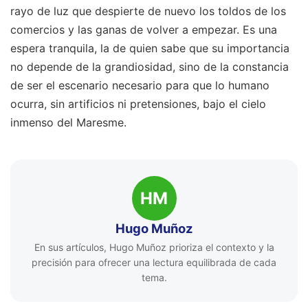
rayo de luz que despierte de nuevo los toldos de los
comercios y las ganas de volver a empezar. Es una
espera tranquila, la de quien sabe que su importancia
no depende de la grandiosidad, sino de la constancia
de ser el escenario necesario para que lo humano
ocurra, sin artificios ni pretensiones, bajo el cielo
inmenso del Maresme.
HM
Hugo Muñoz
En sus artículos, Hugo Muñoz prioriza el contexto y la
precisión para ofrecer una lectura equilibrada de cada
tema.