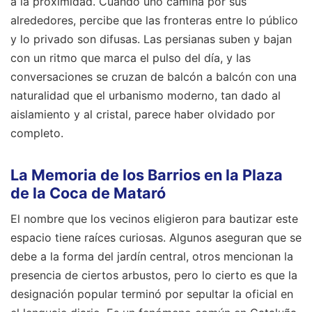
a la proximidad. Cuando uno camina por sus
alrededores, percibe que las fronteras entre lo público
y lo privado son difusas. Las persianas suben y bajan
con un ritmo que marca el pulso del día, y las
conversaciones se cruzan de balcón a balcón con una
naturalidad que el urbanismo moderno, tan dado al
aislamiento y al cristal, parece haber olvidado por
completo.
La Memoria de los Barrios en la Plaza
de la Coca de Mataró
El nombre que los vecinos eligieron para bautizar este
espacio tiene raíces curiosas. Algunos aseguran que se
debe a la forma del jardín central, otros mencionan la
presencia de ciertos arbustos, pero lo cierto es que la
designación popular terminó por sepultar la oficial en