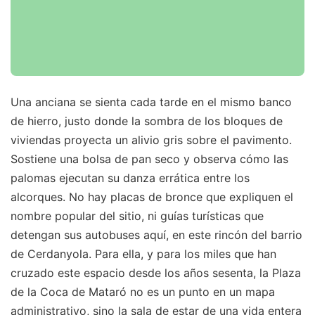
Una anciana se sienta cada tarde en el mismo banco
de hierro, justo donde la sombra de los bloques de
viviendas proyecta un alivio gris sobre el pavimento.
Sostiene una bolsa de pan seco y observa cómo las
palomas ejecutan su danza errática entre los
alcorques. No hay placas de bronce que expliquen el
nombre popular del sitio, ni guías turísticas que
detengan sus autobuses aquí, en este rincón del barrio
de Cerdanyola. Para ella, y para los miles que han
cruzado este espacio desde los años sesenta, la Plaza
de la Coca de Mataró no es un punto en un mapa
administrativo, sino la sala de estar de una vida entera