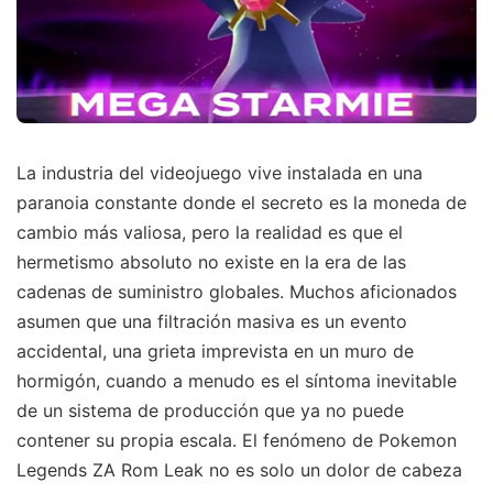
La industria del videojuego vive instalada en una
paranoia constante donde el secreto es la moneda de
cambio más valiosa, pero la realidad es que el
hermetismo absoluto no existe en la era de las
cadenas de suministro globales. Muchos aficionados
asumen que una filtración masiva es un evento
accidental, una grieta imprevista en un muro de
hormigón, cuando a menudo es el síntoma inevitable
de un sistema de producción que ya no puede
contener su propia escala. El fenómeno de Pokemon
Legends ZA Rom Leak no es solo un dolor de cabeza