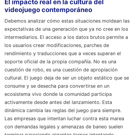
El impacto real en la cultura del
videojuego contemporáneo
Debemos analizar cómo estas situaciones moldean las
expectativas de una generación que ya no cree en los
intermediarios. El acceso a los datos brutos permite a
los usuarios crear modificaciones, parches de
rendimiento y traducciones que a veces superan el
soporte oficial de la propia compañía. No es una
cuestión de robo, es una cuestión de apropiación
cultural. El juego deja de ser un objeto estático que se
consume y se desecha para convertirse en un
ecosistema vivo donde la comunidad participa
activamente desde antes del lanzamiento. Esta
dinámica cambia las reglas del juego para siempre.
Las empresas que intentan luchar contra esta marea
con demandas legales y amenazas de baneo suelen
terminar pareciendo gigantes torpes intentando