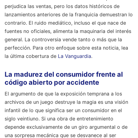
perjudica las ventas, pero los datos históricos de
lanzamientos anteriores de la franquicia demuestran lo
contrario. El ruido mediático, incluso el que nace de
fuentes no oficiales, alimenta la maquinaria del interés
general. La controversia vende tanto o más que la
perfección.
Para otro enfoque sobre esta noticia, lea
la última cobertura de
La Vanguardia
.
La madurez del consumidor frente al
código abierto por accidente
El argumento de que la exposición temprana a los
archivos de un juego destruye la magia es una visión
infantil de lo que significa ser un consumidor en el
siglo veintiuno. Si una obra de entretenimiento
depende exclusivamente de un giro argumental o de
una sorpresa mecánica que se desvanece al ser