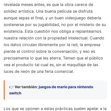
revelada meses antes, es que la obra carece de
solidez artística. Una buena película se disfruta
aunque sepas el final, y un buen videojuego debería
sostenerse por su jugabilidad, no por el misterio de su
existencia. Esta cuestión nos obliga a replantearnos
nuestra relación con la propiedad intelectual. Cuando
los datos circulan libremente por la red, la empresa
pierde el control sobre la conversación, y eso es
precisamente lo que les aterra. Temen que el público
vea el producto tal cual es, sin el maquillaje de las
luces de neón de una feria comercial.
👉
Ver también:
juegos de mario para nintendo
switch
Los que se oponen a estas prácticas suelen apelar a la