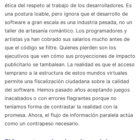
ética del respeto al trabajo de los desarrolladores. Es
una postura loable, pero ignora que el desarrollo de
software a gran escala es una industria pesada, no un
taller de artesanía romántico. Los programadores y
artistas ya han cobrado sus salarios mucho antes de
que el código se filtre. Quienes pierden son los
ejecutivos que ven cómo sus proyecciones de impacto
publicitario se tambalean. La realidad es que el acceso
temprano a la estructura de estos mundos virtuales
permite una fiscalización ciudadana sobre la calidad
del software. Hemos pasado años aceptando juegos
inacabados o con errores flagrantes porque no
teníamos forma de contrastar la realidad con la
promesa. Ahora, el flujo de información paralela actúa
como un contrapeso necesario.