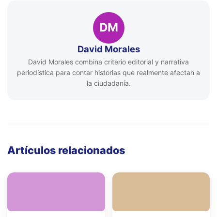
DM
David Morales
David Morales combina criterio editorial y narrativa
periodística para contar historias que realmente afectan a
la ciudadanía.
Artículos relacionados