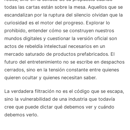
todas las cartas están sobre la mesa. Aquellos que se
escandalizan por la ruptura del silencio olvidan que la
curiosidad es el motor del progreso. Explorar lo
prohibido, entender cómo se construyen nuestros
mundos digitales y cuestionar la versión oficial son
actos de rebeldía intelectual necesarios en un
mercado saturado de productos prefabricados. El
futuro del entretenimiento no se escribe en despachos
cerrados, sino en la tensión constante entre quienes
quieren ocultar y quienes necesitan saber.
La verdadera filtración no es el código que se escapa,
sino la vulnerabilidad de una industria que todavía
cree que puede dictar qué debemos ver y cuándo
debemos verlo.