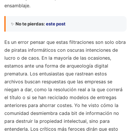
ensamblaje.
✨
No te pierdas:
este post
Es un error pensar que estas filtraciones son solo obra
de piratas informáticos con oscuras intenciones de
lucro o de caos. En la mayoría de las ocasiones,
estamos ante una forma de arqueología digital
prematura. Los entusiastas que rastrean estos
archivos buscan respuestas que las empresas se
niegan a dar, como la resolución real a la que correrá
el título o si se han reciclado modelos de entregas
anteriores para ahorrar costes. Yo he visto cómo la
comunidad desmiembra cada bit de información no
para destruir la propiedad intelectual, sino para
entenderla. Los críticos más feroces dirán que esto