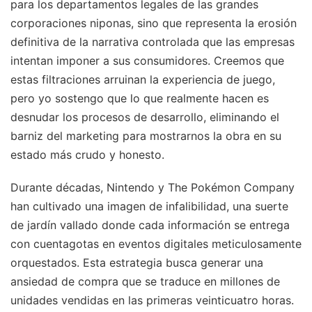
para los departamentos legales de las grandes
corporaciones niponas, sino que representa la erosión
definitiva de la narrativa controlada que las empresas
intentan imponer a sus consumidores. Creemos que
estas filtraciones arruinan la experiencia de juego,
pero yo sostengo que lo que realmente hacen es
desnudar los procesos de desarrollo, eliminando el
barniz del marketing para mostrarnos la obra en su
estado más crudo y honesto.
Durante décadas, Nintendo y The Pokémon Company
han cultivado una imagen de infalibilidad, una suerte
de jardín vallado donde cada información se entrega
con cuentagotas en eventos digitales meticulosamente
orquestados. Esta estrategia busca generar una
ansiedad de compra que se traduce en millones de
unidades vendidas en las primeras veinticuatro horas.