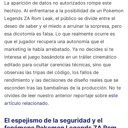
La aparición de datos no autorizados rompe este
hechizo. Al enfrentarse a la posibilidad de un Pokemon
Legends ZA Rom Leak, el público se divide entre el
deseo de saber y el miedo a arruinar la sorpresa, pero
esa dicotomía es falsa. Lo que realmente ocurre es
que el jugador recupera una autonomía que el
marketing le había arrebatado. Ya no decides si te
interesa el juego basándote en un tráiler cinemático
editado para ocultar carencias técnicas, sino que
observas las tripas del código, los fallos de
rendimiento y las decisiones de diseño reales que se
esconden tras las bambalinas de la producción.
No te
olvides de leer nuestro anterior reportaje sobre
este
artículo relacionado
.
El espejismo de la seguridad y el
fenómeno Pokemon Legends ZA Rom