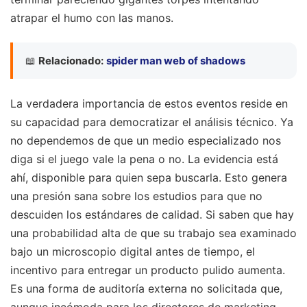
atrapar el humo con las manos.
📖
Relacionado:
spider man web of shadows
La verdadera importancia de estos eventos reside en
su capacidad para democratizar el análisis técnico. Ya
no dependemos de que un medio especializado nos
diga si el juego vale la pena o no. La evidencia está
ahí, disponible para quien sepa buscarla. Esto genera
una presión sana sobre los estudios para que no
descuiden los estándares de calidad. Si saben que hay
una probabilidad alta de que su trabajo sea examinado
bajo un microscopio digital antes de tiempo, el
incentivo para entregar un producto pulido aumenta.
Es una forma de auditoría externa no solicitada que,
aunque incómoda para los directores de marketing,