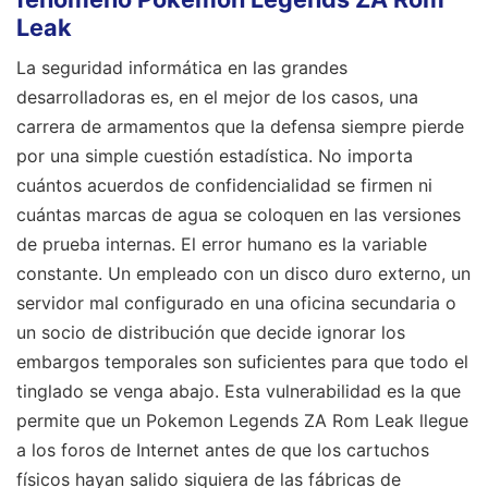
Leak
La seguridad informática en las grandes
desarrolladoras es, en el mejor de los casos, una
carrera de armamentos que la defensa siempre pierde
por una simple cuestión estadística. No importa
cuántos acuerdos de confidencialidad se firmen ni
cuántas marcas de agua se coloquen en las versiones
de prueba internas. El error humano es la variable
constante. Un empleado con un disco duro externo, un
servidor mal configurado en una oficina secundaria o
un socio de distribución que decide ignorar los
embargos temporales son suficientes para que todo el
tinglado se venga abajo. Esta vulnerabilidad es la que
permite que un Pokemon Legends ZA Rom Leak llegue
a los foros de Internet antes de que los cartuchos
físicos hayan salido siquiera de las fábricas de