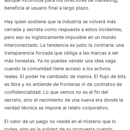
beneficia al usuario final a largo plazo.
Hay quien sostiene que la industria se volverá más
cerrada y secreta como respuesta a estos incidentes,
pero eso es logísticamente imposible en un mundo
interconectado. La tendencia es justo la contraria: una
transparencia forzada que obliga a las marcas a ser
más honestas. Ya no puedes vender una idea vaga
cuando la comunidad tiene acceso a los activos
reales. El poder ha cambiado de manos. El flujo de bits
es libre y no entiende de fronteras ni de contratos de
confidencialidad. Lo que vemos no es el fin del
secreto, sino el nacimiento de una nueva era donde la
verdad técnica se impone al relato corporativo.
El valor de un juego no reside en el misterio que lo
rodea, sino en la solidez de su propuesta cuando