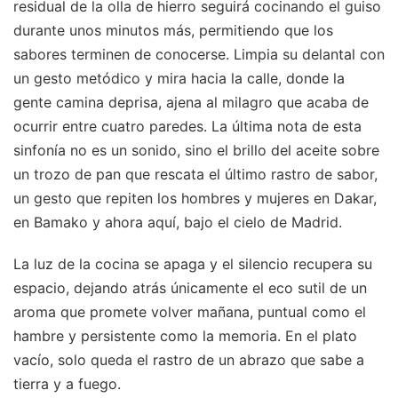
residual de la olla de hierro seguirá cocinando el guiso
durante unos minutos más, permitiendo que los
sabores terminen de conocerse. Limpia su delantal con
un gesto metódico y mira hacia la calle, donde la
gente camina deprisa, ajena al milagro que acaba de
ocurrir entre cuatro paredes. La última nota de esta
sinfonía no es un sonido, sino el brillo del aceite sobre
un trozo de pan que rescata el último rastro de sabor,
un gesto que repiten los hombres y mujeres en Dakar,
en Bamako y ahora aquí, bajo el cielo de Madrid.
La luz de la cocina se apaga y el silencio recupera su
espacio, dejando atrás únicamente el eco sutil de un
aroma que promete volver mañana, puntual como el
hambre y persistente como la memoria. En el plato
vacío, solo queda el rastro de un abrazo que sabe a
tierra y a fuego.