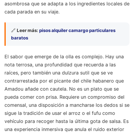
asombrosa que se adapta a los ingredientes locales de
cada parada en su viaje.
🔗
Leer más:
pisos alquiler camargo particulares
baratos
El sabor que emerge de la olla es complejo. Hay una
nota terrosa, una profundidad que recuerda a las
raíces, pero también una dulzura sutil que se ve
contrarrestada por el picante del chile habanero que
Amadou añade con cautela. No es un plato que se
pueda comer con prisa. Requiere un compromiso del
comensal, una disposición a mancharse los dedos si se
sigue la tradición de usar el arroz o el fufu como
vehículo para recoger hasta la última gota de salsa. Es
una experiencia inmersiva que anula el ruido exterior