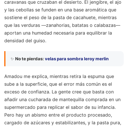
caravanas que cruzaban el desierto. El jengibre, el ajo
y las cebollas se funden en una base aromática que
sostiene el peso de la pasta de cacahuete, mientras
que las verduras —zanahorias, batatas o calabazas—
aportan una humedad necesaria para equilibrar la
densidad del guiso.
✨
No te pierdas:
velas para sombra leroy merlin
Amadou me explica, mientras retira la espuma que
sube a la superficie, que el error más común es el
exceso de confianza. La gente cree que basta con
añadir una cucharada de mantequilla comprada en un
supermercado para replicar el sabor de su infancia.
Pero hay un abismo entre el producto procesado,
cargado de azúcares y estabilizantes, y la pasta pura,