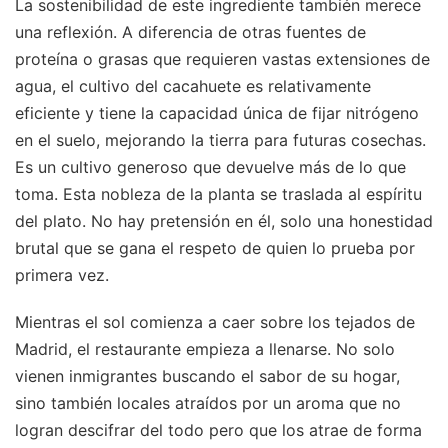
La sostenibilidad de este ingrediente también merece
una reflexión. A diferencia de otras fuentes de
proteína o grasas que requieren vastas extensiones de
agua, el cultivo del cacahuete es relativamente
eficiente y tiene la capacidad única de fijar nitrógeno
en el suelo, mejorando la tierra para futuras cosechas.
Es un cultivo generoso que devuelve más de lo que
toma. Esta nobleza de la planta se traslada al espíritu
del plato. No hay pretensión en él, solo una honestidad
brutal que se gana el respeto de quien lo prueba por
primera vez.
Mientras el sol comienza a caer sobre los tejados de
Madrid, el restaurante empieza a llenarse. No solo
vienen inmigrantes buscando el sabor de su hogar,
sino también locales atraídos por un aroma que no
logran descifrar del todo pero que los atrae de forma