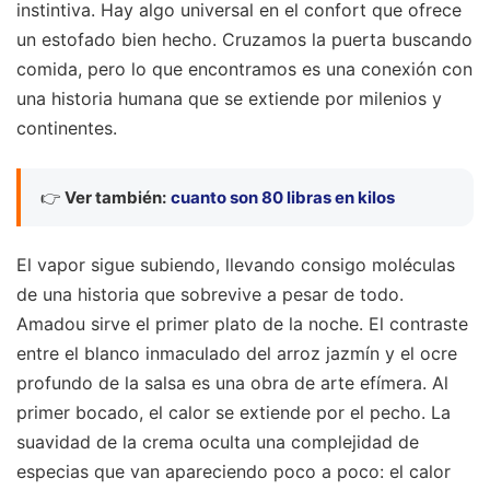
instintiva. Hay algo universal en el confort que ofrece
un estofado bien hecho. Cruzamos la puerta buscando
comida, pero lo que encontramos es una conexión con
una historia humana que se extiende por milenios y
continentes.
👉
Ver también:
cuanto son 80 libras en kilos
El vapor sigue subiendo, llevando consigo moléculas
de una historia que sobrevive a pesar de todo.
Amadou sirve el primer plato de la noche. El contraste
entre el blanco inmaculado del arroz jazmín y el ocre
profundo de la salsa es una obra de arte efímera. Al
primer bocado, el calor se extiende por el pecho. La
suavidad de la crema oculta una complejidad de
especias que van apareciendo poco a poco: el calor