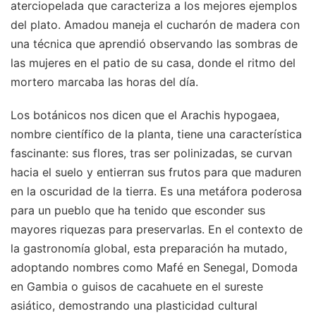
aterciopelada que caracteriza a los mejores ejemplos
del plato. Amadou maneja el cucharón de madera con
una técnica que aprendió observando las sombras de
las mujeres en el patio de su casa, donde el ritmo del
mortero marcaba las horas del día.
Los botánicos nos dicen que el Arachis hypogaea,
nombre científico de la planta, tiene una característica
fascinante: sus flores, tras ser polinizadas, se curvan
hacia el suelo y entierran sus frutos para que maduren
en la oscuridad de la tierra. Es una metáfora poderosa
para un pueblo que ha tenido que esconder sus
mayores riquezas para preservarlas. En el contexto de
la gastronomía global, esta preparación ha mutado,
adoptando nombres como Mafé en Senegal, Domoda
en Gambia o guisos de cacahuete en el sureste
asiático, demostrando una plasticidad cultural