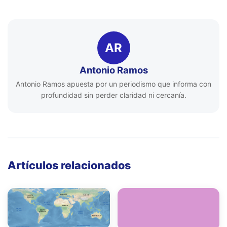
AR
Antonio Ramos
Antonio Ramos apuesta por un periodismo que informa con
profundidad sin perder claridad ni cercanía.
Artículos relacionados