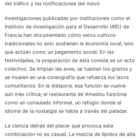
del tráfico y las notificaciones del móvil.
Investigaciones publicadas por instituciones como el
Instituto de Investigación para el Desarrollo (IRD) de
Francia han documentado cómo estos cultivos
tradicionales no solo sostienen la economía local, sino
que actúan como un pegamento social. En las
festividades, la preparación de esta comida es un acto
colectivo. Se limpian las aves, se tuestan los granos y
se muelen en una coreografía que refuerza los lazos
comunitarios. En la diáspora, esa función se vuelve
aún más crítica; el restaurante de Amadou funciona
como un consulado informal, un refugio donde el
idioma de la nostalgia se habla a través del paladar.
La ciencia detrás del placer que provoca esta
combinación no es casual. La mezcla de lípidos de alta