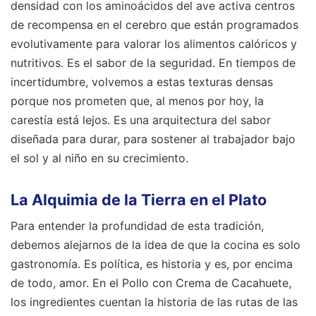
densidad con los aminoácidos del ave activa centros
de recompensa en el cerebro que están programados
evolutivamente para valorar los alimentos calóricos y
nutritivos. Es el sabor de la seguridad. En tiempos de
incertidumbre, volvemos a estas texturas densas
porque nos prometen que, al menos por hoy, la
carestía está lejos. Es una arquitectura del sabor
diseñada para durar, para sostener al trabajador bajo
el sol y al niño en su crecimiento.
La Alquimia de la Tierra en el Plato
Para entender la profundidad de esta tradición,
debemos alejarnos de la idea de que la cocina es solo
gastronomía. Es política, es historia y es, por encima
de todo, amor. En el Pollo con Crema de Cacahuete,
los ingredientes cuentan la historia de las rutas de las