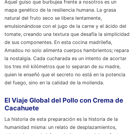
Aquel guiso que burbujea frente a nosotros es un
mapa genético de la resiliencia humana. La grasa
natural del fruto seco se libera lentamente,
emulsionándose con el jugo de la carne y el ácido del
tomate, creando una textura que desafía la simplicidad
de sus componentes. En esta cocina madrileña,
Amadou no solo alimenta cuerpos hambrientos; repara
la nostalgia. Cada cucharada es un intento de acortar
los tres mil kilómetros que lo separan de su madre,
quien le enseñó que el secreto no está en la potencia
del fuego, sino en la calidad de la molienda.
El Viaje Global del Pollo con Crema de
Cacahuete
La historia de esta preparación es la historia de la
humanidad misma: un relato de desplazamientos,