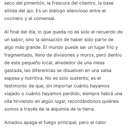
seco del pimentón, la frescura del cilantro, la base
sólida del ajo. Es un diálogo silencioso entre el
cocinero y el comensal.
Al final del día, lo que queda no es solo el recuerdo de
un sabor, sino la sensación de haber sido parte de
algo más grande. El mundo puede ser un lugar frío y
fragmentado, lleno de divisiones y muros, pero dentro
de este pequeño local, alrededor de una mesa
gastada, las diferencias se disuelven en una salsa
espesa y nutritiva. No es solo sustento; es el
testimonio de que, sin importar cuánto hayamos
viajado o cuánto hayamos perdido, siempre habrá una
olla hirviendo en algún lugar, recordándonos quiénes
somos a través de la alquimia de la tierra.
Amadou apaga el fuego principal, pero el calor