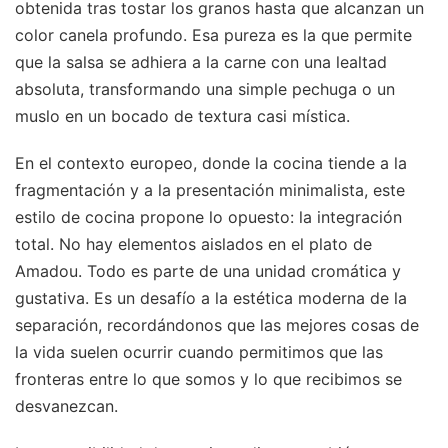
obtenida tras tostar los granos hasta que alcanzan un
color canela profundo. Esa pureza es la que permite
que la salsa se adhiera a la carne con una lealtad
absoluta, transformando una simple pechuga o un
muslo en un bocado de textura casi mística.
En el contexto europeo, donde la cocina tiende a la
fragmentación y a la presentación minimalista, este
estilo de cocina propone lo opuesto: la integración
total. No hay elementos aislados en el plato de
Amadou. Todo es parte de una unidad cromática y
gustativa. Es un desafío a la estética moderna de la
separación, recordándonos que las mejores cosas de
la vida suelen ocurrir cuando permitimos que las
fronteras entre lo que somos y lo que recibimos se
desvanezcan.