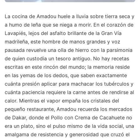
La cocina de Amadou huele a lluvia sobre tierra seca y
a humo de leña que se niega a morir. En el corazón de
Lavapiés, lejos del asfalto brillante de la Gran Vía
madrileña, este hombre de manos grandes y voz
pausada revuelve una olla de hierro con la parsimonia
de quien custodia un tesoro antiguo. No hay recetas
escritas en este rincón del mundo; la memoria reside
en las yemas de los dedos, que saben exactamente
cuánta presión aplicar para machacar los tubérculos y
cuánta paciencia requiere la carne antes de rendirse al
calor. Mientras el vapor empaña los cristales del
pequeño restaurante, Amadou recuerda los mercados
de Dakar, donde el Pollo con Crema de Cacahuete no
era un plato, sino el pulso mismo de la vida social, una
amalgama de resistencia y generosidad que cruzó el