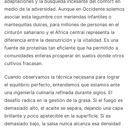
adaptaciones y la búsqueda incesante del confort en
medio de la adversidad. Aunque en Occidente solemos
asociar esta legumbre con meriendas infantiles o
mantequillas dulces, para millones de personas en el
cinturón sahariano y el África central representa la
diferencia entre la desnutrición y la vitalidad. Es una
fuente de proteínas tan eficiente que ha permitido a
comunidades enteras prosperar en suelos donde otros
cultivos fracasan.
Cuando observamos la técnica necesaria para lograr
el equilibrio perfecto, entendemos que estamos ante
una ingeniería culinaria refinada durante siglos. El
desafío radica en la gestión de la grasa. Si el fuego es
demasiado alto, el aceite se separa, dejando una capa
brillante y poco apetecible en la superficie. Si es
demasiado bajo, la salsa nunca alcanza esa densidad