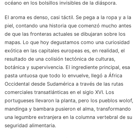
océano en los bolsillos invisibles de la diáspora.
El aroma es denso, casi táctil. Se pega a la ropa y a la
piel, contando una historia que comenzó mucho antes
de que las fronteras actuales se dibujaran sobre los
mapas. Lo que hoy degustamos como una curiosidad
exótica en las capitales europeas es, en realidad, el
resultado de una colisión tectónica de culturas,
botánica y supervivencia. El ingrediente principal, esa
pasta untuosa que todo lo envuelve, llegó a África
Occidental desde Sudamérica a través de las rutas
comerciales transatlánticas en el siglo XVI. Los
portugueses llevaron la planta, pero los pueblos wolof,
mandinga y bambara pusieron el alma, transformando
una legumbre extranjera en la columna vertebral de su
seguridad alimentaria.