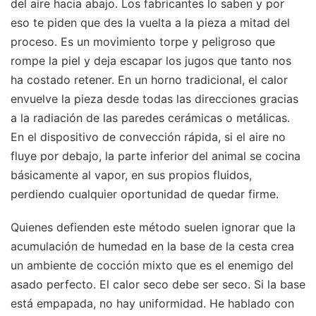
del aire hacia abajo. Los fabricantes lo saben y por
eso te piden que des la vuelta a la pieza a mitad del
proceso. Es un movimiento torpe y peligroso que
rompe la piel y deja escapar los jugos que tanto nos
ha costado retener. En un horno tradicional, el calor
envuelve la pieza desde todas las direcciones gracias
a la radiación de las paredes cerámicas o metálicas.
En el dispositivo de convección rápida, si el aire no
fluye por debajo, la parte inferior del animal se cocina
básicamente al vapor, en sus propios fluidos,
perdiendo cualquier oportunidad de quedar firme.
Quienes defienden este método suelen ignorar que la
acumulación de humedad en la base de la cesta crea
un ambiente de cocción mixto que es el enemigo del
asado perfecto. El calor seco debe ser seco. Si la base
está empapada, no hay uniformidad. He hablado con