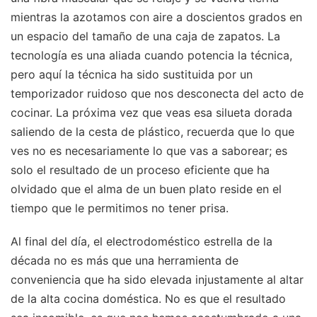
mientras la azotamos con aire a doscientos grados en
un espacio del tamaño de una caja de zapatos. La
tecnología es una aliada cuando potencia la técnica,
pero aquí la técnica ha sido sustituida por un
temporizador ruidoso que nos desconecta del acto de
cocinar. La próxima vez que veas esa silueta dorada
saliendo de la cesta de plástico, recuerda que lo que
ves no es necesariamente lo que vas a saborear; es
solo el resultado de un proceso eficiente que ha
olvidado que el alma de un buen plato reside en el
tiempo que le permitimos no tener prisa.
Al final del día, el electrodoméstico estrella de la
década no es más que una herramienta de
conveniencia que ha sido elevada injustamente al altar
de la alta cocina doméstica. No es que el resultado