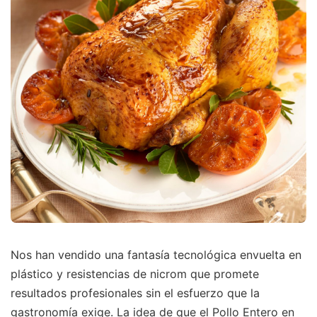
Nos han vendido una fantasía tecnológica envuelta en
plástico y resistencias de nicrom que promete
resultados profesionales sin el esfuerzo que la
gastronomía exige. La idea de que el Pollo Entero en