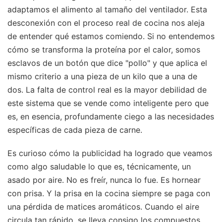
adaptamos el alimento al tamaño del ventilador. Esta
desconexión con el proceso real de cocina nos aleja
de entender qué estamos comiendo. Si no entendemos
cómo se transforma la proteína por el calor, somos
esclavos de un botón que dice "pollo" y que aplica el
mismo criterio a una pieza de un kilo que a una de
dos. La falta de control real es la mayor debilidad de
este sistema que se vende como inteligente pero que
es, en esencia, profundamente ciego a las necesidades
específicas de cada pieza de carne.
Es curioso cómo la publicidad ha logrado que veamos
como algo saludable lo que es, técnicamente, un
asado por aire. No es freír, nunca lo fue. Es hornear
con prisa. Y la prisa en la cocina siempre se paga con
una pérdida de matices aromáticos. Cuando el aire
circula tan rápido, se lleva consigo los compuestos