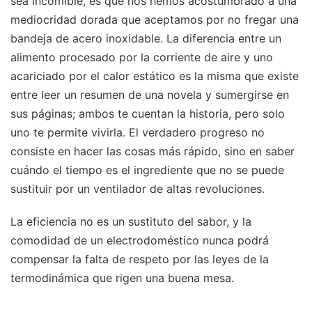
sea incomible, es que nos hemos acostumbrado a una
mediocridad dorada que aceptamos por no fregar una
bandeja de acero inoxidable. La diferencia entre un
alimento procesado por la corriente de aire y uno
acariciado por el calor estático es la misma que existe
entre leer un resumen de una novela y sumergirse en
sus páginas; ambos te cuentan la historia, pero solo
uno te permite vivirla. El verdadero progreso no
consiste en hacer las cosas más rápido, sino en saber
cuándo el tiempo es el ingrediente que no se puede
sustituir por un ventilador de altas revoluciones.
La eficiencia no es un sustituto del sabor, y la
comodidad de un electrodoméstico nunca podrá
compensar la falta de respeto por las leyes de la
termodinámica que rigen una buena mesa.