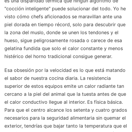
es una disparidad térmica que ningún algoritmo de
"cocción inteligente" puede solucionar del todo. Yo he
visto cómo chefs aficionados se maravillan ante una
piel dorada en tiempo récord, solo para descubrir que
la zona del muslo, donde se unen los tendones y el
hueso, sigue peligrosamente rosada o carece de esa
gelatina fundida que solo el calor constante y menos
histérico del horno tradicional consigue generar.
Esa obsesión por la velocidad es lo que está matando
el sabor de nuestra cocina diaria. La resistencia
superior de estos equipos emite un calor radiante tan
cercano a la piel del animal que la tuesta antes de que
el calor conductivo llegue al interior. Es física básica.
Para que el centro alcance los setenta y cuatro grados
necesarios para la seguridad alimentaria sin quemar el
exterior, tendrías que bajar tanto la temperatura que el