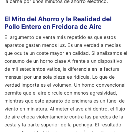
la carne por unos minutos de ahorro eléctrico.
El Mito del Ahorro y la Realidad del
Pollo Entero en Freidora de Aire
El argumento de venta más repetido es que estos
aparatos gastan menos luz. Es una verdad a medias
que oculta un coste mayor en calidad. Si analizamos el
consumo de un horno clase A frente a un dispositivo
de mil setecientos vatios, la diferencia en la factura
mensual por una sola pieza es ridícula. Lo que de
verdad importa es el volumen. Un horno convencional
permite que el aire circule con menos agresividad,
mientras que este aparato de encimera es un túnel de
viento en miniatura. Al meter el ave ahí dentro, el flujo
de aire choca violentamente contra las paredes de la
cesta y la parte superior de la pechuga. El resultado