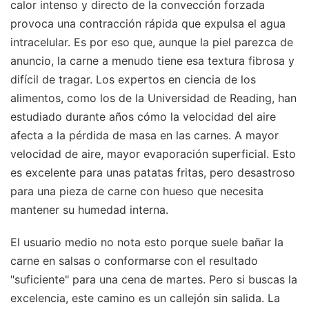
calor intenso y directo de la convección forzada
provoca una contracción rápida que expulsa el agua
intracelular. Es por eso que, aunque la piel parezca de
anuncio, la carne a menudo tiene esa textura fibrosa y
difícil de tragar. Los expertos en ciencia de los
alimentos, como los de la Universidad de Reading, han
estudiado durante años cómo la velocidad del aire
afecta a la pérdida de masa en las carnes. A mayor
velocidad de aire, mayor evaporación superficial. Esto
es excelente para unas patatas fritas, pero desastroso
para una pieza de carne con hueso que necesita
mantener su humedad interna.
El usuario medio no nota esto porque suele bañar la
carne en salsas o conformarse con el resultado
"suficiente" para una cena de martes. Pero si buscas la
excelencia, este camino es un callejón sin salida. La