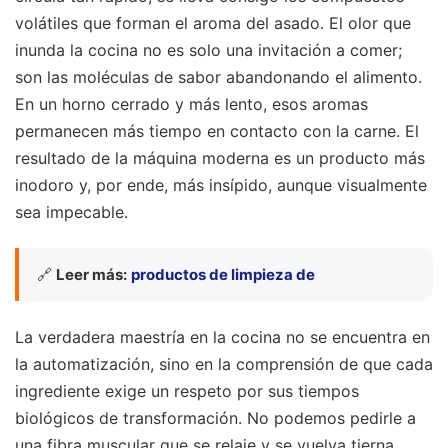
volátiles que forman el aroma del asado. El olor que
inunda la cocina no es solo una invitación a comer;
son las moléculas de sabor abandonando el alimento.
En un horno cerrado y más lento, esos aromas
permanecen más tiempo en contacto con la carne. El
resultado de la máquina moderna es un producto más
inodoro y, por ende, más insípido, aunque visualmente
sea impecable.
🔗
Leer más:
productos de limpieza de
La verdadera maestría en la cocina no se encuentra en
la automatización, sino en la comprensión de que cada
ingrediente exige un respeto por sus tiempos
biológicos de transformación. No podemos pedirle a
una fibra muscular que se relaje y se vuelva tierna