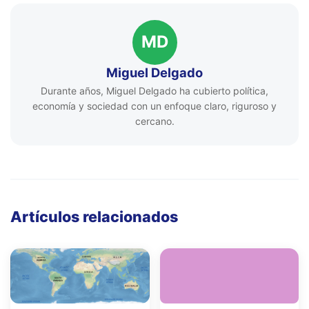
MD
Miguel Delgado
Durante años, Miguel Delgado ha cubierto política,
economía y sociedad con un enfoque claro, riguroso y
cercano.
Artículos relacionados