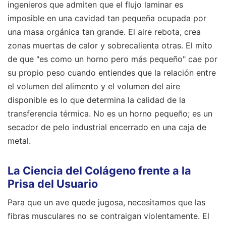
ingenieros que admiten que el flujo laminar es
imposible en una cavidad tan pequeña ocupada por
una masa orgánica tan grande. El aire rebota, crea
zonas muertas de calor y sobrecalienta otras. El mito
de que "es como un horno pero más pequeño" cae por
su propio peso cuando entiendes que la relación entre
el volumen del alimento y el volumen del aire
disponible es lo que determina la calidad de la
transferencia térmica. No es un horno pequeño; es un
secador de pelo industrial encerrado en una caja de
metal.
La Ciencia del Colágeno frente a la
Prisa del Usuario
Para que un ave quede jugosa, necesitamos que las
fibras musculares no se contraigan violentamente. El