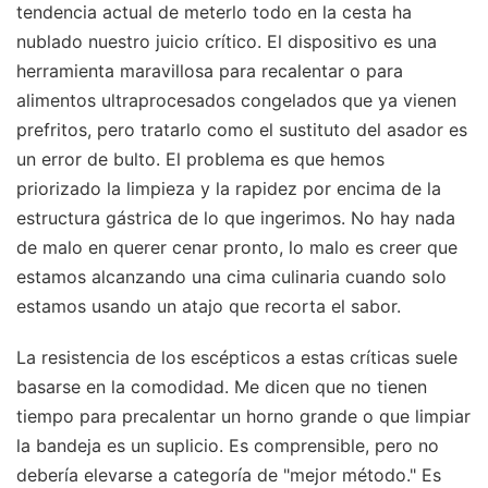
tendencia actual de meterlo todo en la cesta ha
nublado nuestro juicio crítico. El dispositivo es una
herramienta maravillosa para recalentar o para
alimentos ultraprocesados congelados que ya vienen
prefritos, pero tratarlo como el sustituto del asador es
un error de bulto. El problema es que hemos
priorizado la limpieza y la rapidez por encima de la
estructura gástrica de lo que ingerimos. No hay nada
de malo en querer cenar pronto, lo malo es creer que
estamos alcanzando una cima culinaria cuando solo
estamos usando un atajo que recorta el sabor.
La resistencia de los escépticos a estas críticas suele
basarse en la comodidad. Me dicen que no tienen
tiempo para precalentar un horno grande o que limpiar
la bandeja es un suplicio. Es comprensible, pero no
debería elevarse a categoría de "mejor método." Es