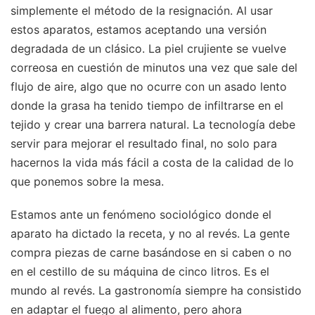
simplemente el método de la resignación. Al usar
estos aparatos, estamos aceptando una versión
degradada de un clásico. La piel crujiente se vuelve
correosa en cuestión de minutos una vez que sale del
flujo de aire, algo que no ocurre con un asado lento
donde la grasa ha tenido tiempo de infiltrarse en el
tejido y crear una barrera natural. La tecnología debe
servir para mejorar el resultado final, no solo para
hacernos la vida más fácil a costa de la calidad de lo
que ponemos sobre la mesa.
Estamos ante un fenómeno sociológico donde el
aparato ha dictado la receta, y no al revés. La gente
compra piezas de carne basándose en si caben o no
en el cestillo de su máquina de cinco litros. Es el
mundo al revés. La gastronomía siempre ha consistido
en adaptar el fuego al alimento, pero ahora