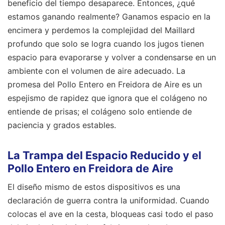
beneficio del tiempo desaparece. Entonces, ¿qué
estamos ganando realmente? Ganamos espacio en la
encimera y perdemos la complejidad del Maillard
profundo que solo se logra cuando los jugos tienen
espacio para evaporarse y volver a condensarse en un
ambiente con el volumen de aire adecuado. La
promesa del Pollo Entero en Freidora de Aire es un
espejismo de rapidez que ignora que el colágeno no
entiende de prisas; el colágeno solo entiende de
paciencia y grados estables.
La Trampa del Espacio Reducido y el
Pollo Entero en Freidora de Aire
El diseño mismo de estos dispositivos es una
declaración de guerra contra la uniformidad. Cuando
colocas el ave en la cesta, bloqueas casi todo el paso