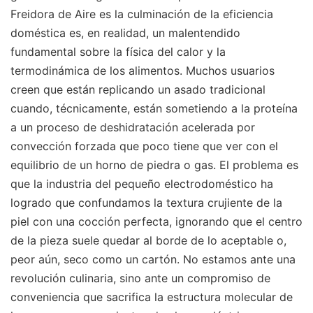
Freidora de Aire es la culminación de la eficiencia
doméstica es, en realidad, un malentendido
fundamental sobre la física del calor y la
termodinámica de los alimentos. Muchos usuarios
creen que están replicando un asado tradicional
cuando, técnicamente, están sometiendo a la proteína
a un proceso de deshidratación acelerada por
convección forzada que poco tiene que ver con el
equilibrio de un horno de piedra o gas. El problema es
que la industria del pequeño electrodoméstico ha
logrado que confundamos la textura crujiente de la
piel con una cocción perfecta, ignorando que el centro
de la pieza suele quedar al borde de lo aceptable o,
peor aún, seco como un cartón. No estamos ante una
revolución culinaria, sino ante un compromiso de
conveniencia que sacrifica la estructura molecular de