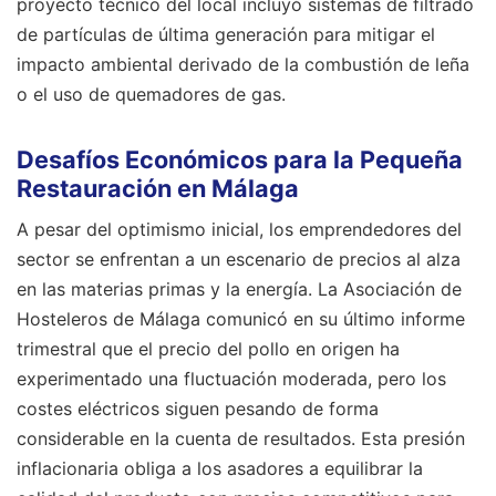
proyecto técnico del local incluyó sistemas de filtrado
de partículas de última generación para mitigar el
impacto ambiental derivado de la combustión de leña
o el uso de quemadores de gas.
Desafíos Económicos para la Pequeña
Restauración en Málaga
A pesar del optimismo inicial, los emprendedores del
sector se enfrentan a un escenario de precios al alza
en las materias primas y la energía. La Asociación de
Hosteleros de Málaga comunicó en su último informe
trimestral que el precio del pollo en origen ha
experimentado una fluctuación moderada, pero los
costes eléctricos siguen pesando de forma
considerable en la cuenta de resultados. Esta presión
inflacionaria obliga a los asadores a equilibrar la