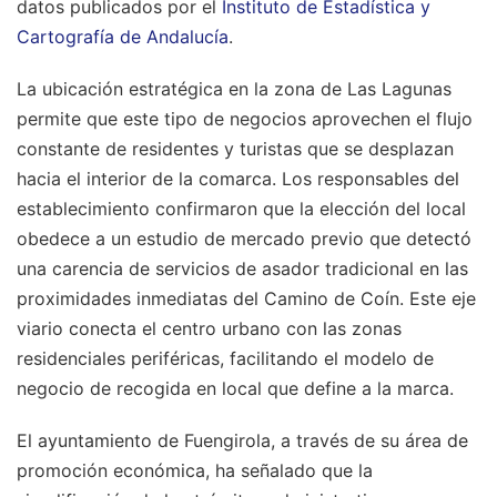
datos publicados por el
Instituto de Estadística y
Cartografía de Andalucía
.
La ubicación estratégica en la zona de Las Lagunas
permite que este tipo de negocios aprovechen el flujo
constante de residentes y turistas que se desplazan
hacia el interior de la comarca. Los responsables del
establecimiento confirmaron que la elección del local
obedece a un estudio de mercado previo que detectó
una carencia de servicios de asador tradicional en las
proximidades inmediatas del Camino de Coín. Este eje
viario conecta el centro urbano con las zonas
residenciales periféricas, facilitando el modelo de
negocio de recogida en local que define a la marca.
El ayuntamiento de Fuengirola, a través de su área de
promoción económica, ha señalado que la