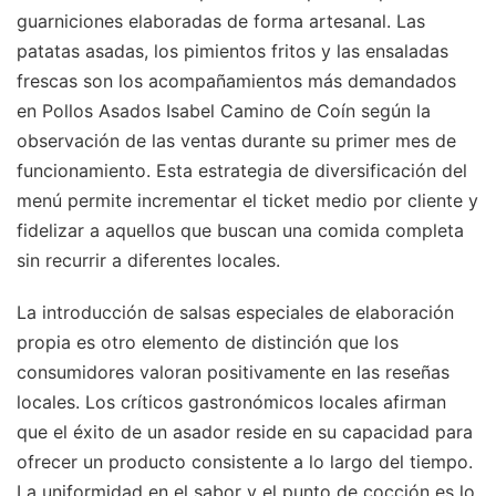
guarniciones elaboradas de forma artesanal. Las
patatas asadas, los pimientos fritos y las ensaladas
frescas son los acompañamientos más demandados
en Pollos Asados Isabel Camino de Coín según la
observación de las ventas durante su primer mes de
funcionamiento. Esta estrategia de diversificación del
menú permite incrementar el ticket medio por cliente y
fidelizar a aquellos que buscan una comida completa
sin recurrir a diferentes locales.
La introducción de salsas especiales de elaboración
propia es otro elemento de distinción que los
consumidores valoran positivamente en las reseñas
locales. Los críticos gastronómicos locales afirman
que el éxito de un asador reside en su capacidad para
ofrecer un producto consistente a lo largo del tiempo.
La uniformidad en el sabor y el punto de cocción es lo