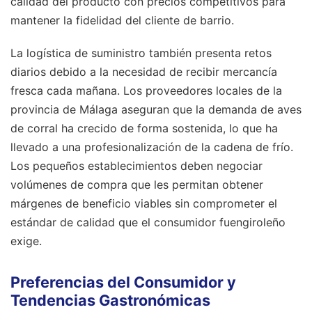
calidad del producto con precios competitivos para
mantener la fidelidad del cliente de barrio.
La logística de suministro también presenta retos
diarios debido a la necesidad de recibir mercancía
fresca cada mañana. Los proveedores locales de la
provincia de Málaga aseguran que la demanda de aves
de corral ha crecido de forma sostenida, lo que ha
llevado a una profesionalización de la cadena de frío.
Los pequeños establecimientos deben negociar
volúmenes de compra que les permitan obtener
márgenes de beneficio viables sin comprometer el
estándar de calidad que el consumidor fuengiroleño
exige.
Preferencias del Consumidor y
Tendencias Gastronómicas