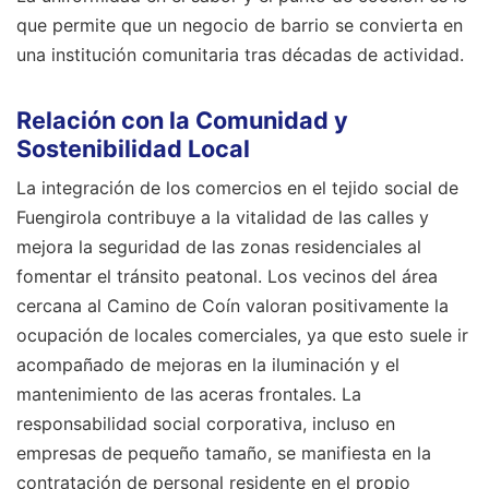
que permite que un negocio de barrio se convierta en
una institución comunitaria tras décadas de actividad.
Relación con la Comunidad y
Sostenibilidad Local
La integración de los comercios en el tejido social de
Fuengirola contribuye a la vitalidad de las calles y
mejora la seguridad de las zonas residenciales al
fomentar el tránsito peatonal. Los vecinos del área
cercana al Camino de Coín valoran positivamente la
ocupación de locales comerciales, ya que esto suele ir
acompañado de mejoras en la iluminación y el
mantenimiento de las aceras frontales. La
responsabilidad social corporativa, incluso en
empresas de pequeño tamaño, se manifiesta en la
contratación de personal residente en el propio