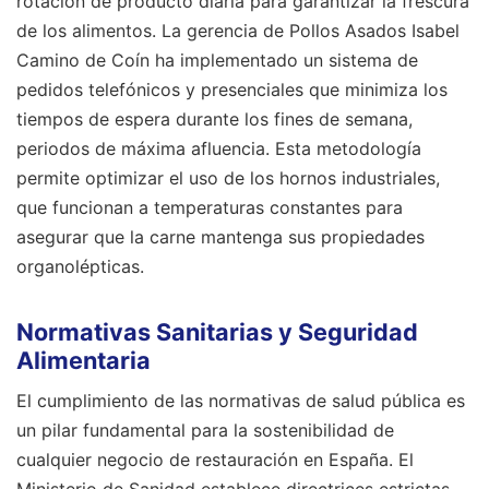
rotación de producto diaria para garantizar la frescura
de los alimentos. La gerencia de Pollos Asados Isabel
Camino de Coín ha implementado un sistema de
pedidos telefónicos y presenciales que minimiza los
tiempos de espera durante los fines de semana,
periodos de máxima afluencia. Esta metodología
permite optimizar el uso de los hornos industriales,
que funcionan a temperaturas constantes para
asegurar que la carne mantenga sus propiedades
organolépticas.
Normativas Sanitarias y Seguridad
Alimentaria
El cumplimiento de las normativas de salud pública es
un pilar fundamental para la sostenibilidad de
cualquier negocio de restauración en España. El
Ministerio de Sanidad establece directrices estrictas