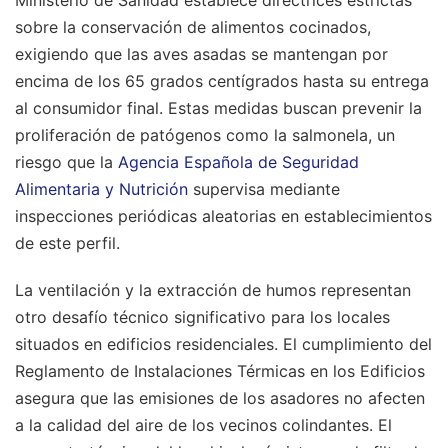
sobre la conservación de alimentos cocinados,
exigiendo que las aves asadas se mantengan por
encima de los 65 grados centígrados hasta su entrega
al consumidor final. Estas medidas buscan prevenir la
proliferación de patógenos como la salmonela, un
riesgo que la
Agencia Española de Seguridad
Alimentaria y Nutrición
supervisa mediante
inspecciones periódicas aleatorias en establecimientos
de este perfil.
La ventilación y la extracción de humos representan
otro desafío técnico significativo para los locales
situados en edificios residenciales. El cumplimiento del
Reglamento de Instalaciones Térmicas en los Edificios
asegura que las emisiones de los asadores no afecten
a la calidad del aire de los vecinos colindantes. El