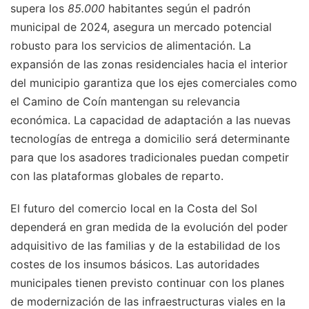
supera los
85.000
habitantes según el padrón
municipal de 2024, asegura un mercado potencial
robusto para los servicios de alimentación. La
expansión de las zonas residenciales hacia el interior
del municipio garantiza que los ejes comerciales como
el Camino de Coín mantengan su relevancia
económica. La capacidad de adaptación a las nuevas
tecnologías de entrega a domicilio será determinante
para que los asadores tradicionales puedan competir
con las plataformas globales de reparto.
El futuro del comercio local en la Costa del Sol
dependerá en gran medida de la evolución del poder
adquisitivo de las familias y de la estabilidad de los
costes de los insumos básicos. Las autoridades
municipales tienen previsto continuar con los planes
de modernización de las infraestructuras viales en la