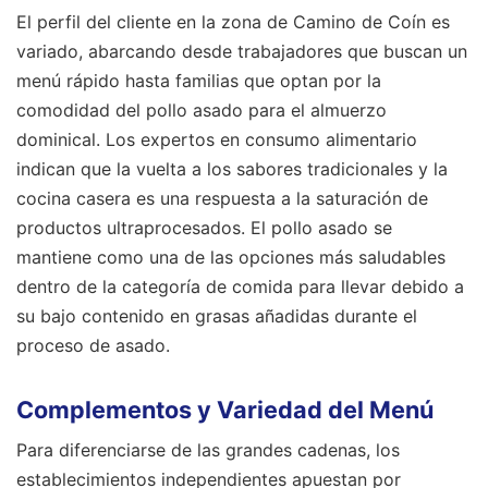
El perfil del cliente en la zona de Camino de Coín es
variado, abarcando desde trabajadores que buscan un
menú rápido hasta familias que optan por la
comodidad del pollo asado para el almuerzo
dominical. Los expertos en consumo alimentario
indican que la vuelta a los sabores tradicionales y la
cocina casera es una respuesta a la saturación de
productos ultraprocesados. El pollo asado se
mantiene como una de las opciones más saludables
dentro de la categoría de comida para llevar debido a
su bajo contenido en grasas añadidas durante el
proceso de asado.
Complementos y Variedad del Menú
Para diferenciarse de las grandes cadenas, los
establecimientos independientes apuestan por