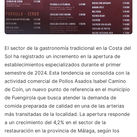
El sector de la gastronomía tradicional en la Costa del
Sol ha registrado un incremento en la apertura de
establecimientos especializados durante el primer
semestre de 2024. Esta tendencia se consolida con la
actividad comercial de Pollos Asados Isabel Camino
de Coín, un nuevo punto de referencia en el municipio
de Fuengirola que busca atender la demanda de
comida preparada de calidad en una de las arterias
más transitadas de la localidad. La apertura responde
a un crecimiento del 4,2% en el sector de la
restauración en la provincia de Málaga, según los