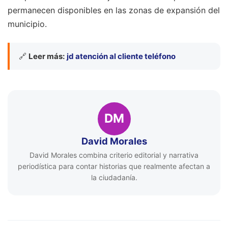
permanecen disponibles en las zonas de expansión del
municipio.
🔗
Leer más:
jd atención al cliente teléfono
DM
David Morales
David Morales combina criterio editorial y narrativa
periodística para contar historias que realmente afectan a
la ciudadanía.