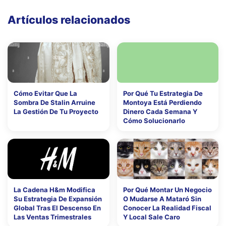
Artículos relacionados
Cómo Evitar Que La
Por Qué Tu Estrategia De
Sombra De Stalin Arruine
Montoya Está Perdiendo
La Gestión De Tu Proyecto
Dinero Cada Semana Y
Cómo Solucionarlo
La Cadena H&m Modifica
Por Qué Montar Un Negocio
Su Estrategia De Expansión
O Mudarse A Mataró Sin
Global Tras El Descenso En
Conocer La Realidad Fiscal
Las Ventas Trimestrales
Y Local Sale Caro