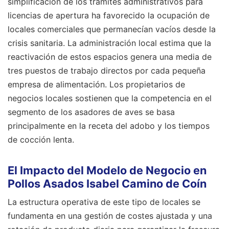
simplificación de los trámites administrativos para
licencias de apertura ha favorecido la ocupación de
locales comerciales que permanecían vacíos desde la
crisis sanitaria. La administración local estima que la
reactivación de estos espacios genera una media de
tres puestos de trabajo directos por cada pequeña
empresa de alimentación. Los propietarios de
negocios locales sostienen que la competencia en el
segmento de los asadores de aves se basa
principalmente en la receta del adobo y los tiempos
de cocción lenta.
El Impacto del Modelo de Negocio en
Pollos Asados Isabel Camino de Coín
La estructura operativa de este tipo de locales se
fundamenta en una gestión de costes ajustada y una