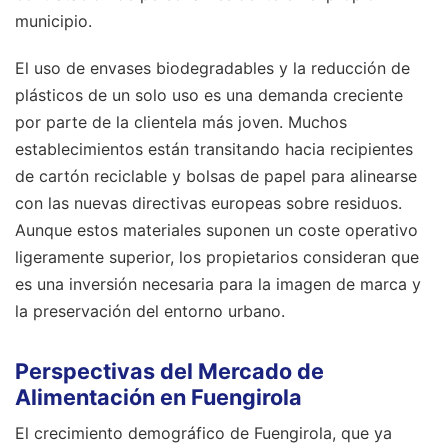
municipio.
El uso de envases biodegradables y la reducción de
plásticos de un solo uso es una demanda creciente
por parte de la clientela más joven. Muchos
establecimientos están transitando hacia recipientes
de cartón reciclable y bolsas de papel para alinearse
con las nuevas directivas europeas sobre residuos.
Aunque estos materiales suponen un coste operativo
ligeramente superior, los propietarios consideran que
es una inversión necesaria para la imagen de marca y
la preservación del entorno urbano.
Perspectivas del Mercado de
Alimentación en Fuengirola
El crecimiento demográfico de Fuengirola, que ya