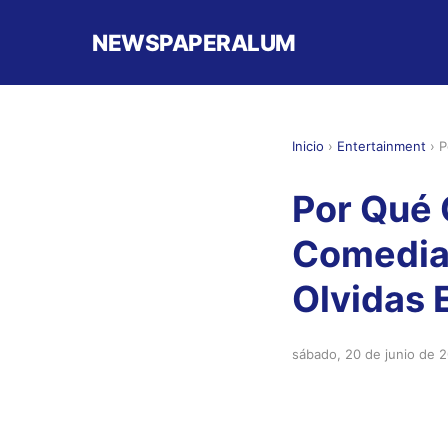
NEWSPAPERALUM
Inicio
›
Entertainment
›
P
Por Qué 
Comedia 
Olvidas 
sábado, 20 de junio de 