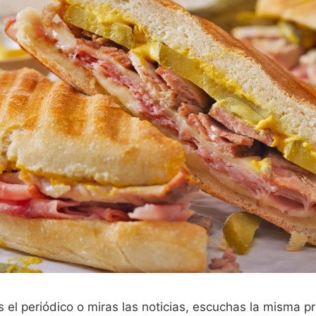
 el periódico o miras las noticias, escuchas la misma p