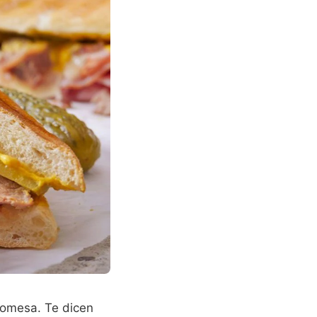
romesa. Te dicen