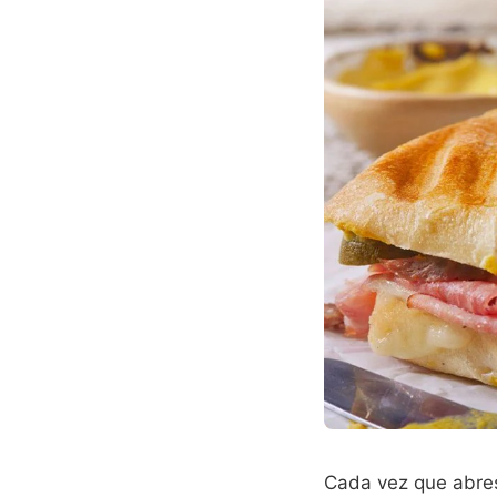
Cada vez que abres