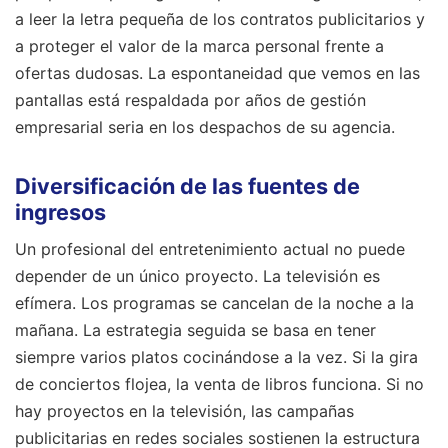
a leer la letra pequeña de los contratos publicitarios y
a proteger el valor de la marca personal frente a
ofertas dudosas. La espontaneidad que vemos en las
pantallas está respaldada por años de gestión
empresarial seria en los despachos de su agencia.
Diversificación de las fuentes de
ingresos
Un profesional del entretenimiento actual no puede
depender de un único proyecto. La televisión es
efímera. Los programas se cancelan de la noche a la
mañana. La estrategia seguida se basa en tener
siempre varios platos cocinándose a la vez. Si la gira
de conciertos flojea, la venta de libros funciona. Si no
hay proyectos en la televisión, las campañas
publicitarias en redes sociales sostienen la estructura