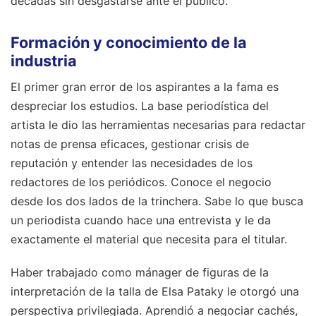
décadas sin desgastarse ante el público.
Formación y conocimiento de la
industria
El primer gran error de los aspirantes a la fama es
despreciar los estudios. La base periodística del
artista le dio las herramientas necesarias para redactar
notas de prensa eficaces, gestionar crisis de
reputación y entender las necesidades de los
redactores de los periódicos. Conoce el negocio
desde los dos lados de la trinchera. Sabe lo que busca
un periodista cuando hace una entrevista y le da
exactamente el material que necesita para el titular.
Haber trabajado como mánager de figuras de la
interpretación de la talla de Elsa Pataky le otorgó una
perspectiva privilegiada. Aprendió a negociar cachés,