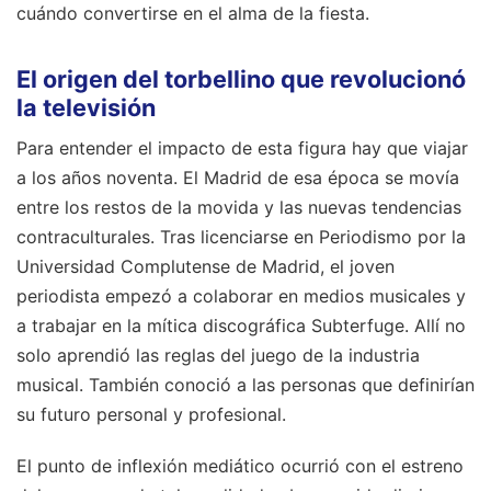
cuándo convertirse en el alma de la fiesta.
El origen del torbellino que revolucionó
la televisión
Para entender el impacto de esta figura hay que viajar
a los años noventa. El Madrid de esa época se movía
entre los restos de la movida y las nuevas tendencias
contraculturales. Tras licenciarse en Periodismo por la
Universidad Complutense de Madrid, el joven
periodista empezó a colaborar en medios musicales y
a trabajar en la mítica discográfica Subterfuge. Allí no
solo aprendió las reglas del juego de la industria
musical. También conoció a las personas que definirían
su futuro personal y profesional.
El punto de inflexión mediático ocurrió con el estreno