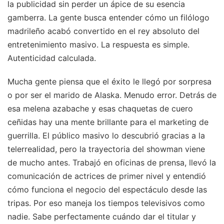
la publicidad sin perder un ápice de su esencia
gamberra. La gente busca entender cómo un filólogo
madrileño acabó convertido en el rey absoluto del
entretenimiento masivo. La respuesta es simple.
Autenticidad calculada.
Mucha gente piensa que el éxito le llegó por sorpresa
o por ser el marido de Alaska. Menudo error. Detrás de
esa melena azabache y esas chaquetas de cuero
ceñidas hay una mente brillante para el marketing de
guerrilla. El público masivo lo descubrió gracias a la
telerrealidad, pero la trayectoria del showman viene
de mucho antes. Trabajó en oficinas de prensa, llevó la
comunicación de actrices de primer nivel y entendió
cómo funciona el negocio del espectáculo desde las
tripas. Por eso maneja los tiempos televisivos como
nadie. Sabe perfectamente cuándo dar el titular y