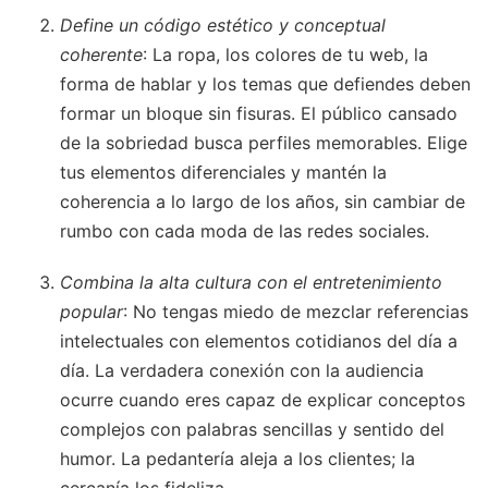
Define un código estético y conceptual
coherente
: La ropa, los colores de tu web, la
forma de hablar y los temas que defiendes deben
formar un bloque sin fisuras. El público cansado
de la sobriedad busca perfiles memorables. Elige
tus elementos diferenciales y mantén la
coherencia a lo largo de los años, sin cambiar de
rumbo con cada moda de las redes sociales.
Combina la alta cultura con el entretenimiento
popular
: No tengas miedo de mezclar referencias
intelectuales con elementos cotidianos del día a
día. La verdadera conexión con la audiencia
ocurre cuando eres capaz de explicar conceptos
complejos con palabras sencillas y sentido del
humor. La pedantería aleja a los clientes; la