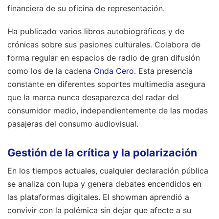
financiera de su oficina de representación.
Ha publicado varios libros autobiográficos y de
crónicas sobre sus pasiones culturales. Colabora de
forma regular en espacios de radio de gran difusión
como los de la cadena
Onda Cero
. Esta presencia
constante en diferentes soportes multimedia asegura
que la marca nunca desaparezca del radar del
consumidor medio, independientemente de las modas
pasajeras del consumo audiovisual.
Gestión de la crítica y la polarización
En los tiempos actuales, cualquier declaración pública
se analiza con lupa y genera debates encendidos en
las plataformas digitales. El showman aprendió a
convivir con la polémica sin dejar que afecte a su