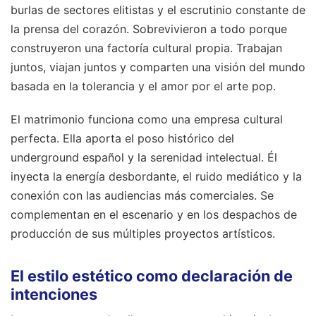
burlas de sectores elitistas y el escrutinio constante de
la prensa del corazón. Sobrevivieron a todo porque
construyeron una factoría cultural propia. Trabajan
juntos, viajan juntos y comparten una visión del mundo
basada en la tolerancia y el amor por el arte pop.
El matrimonio funciona como una empresa cultural
perfecta. Ella aporta el poso histórico del
underground español y la serenidad intelectual. Él
inyecta la energía desbordante, el ruido mediático y la
conexión con las audiencias más comerciales. Se
complementan en el escenario y en los despachos de
producción de sus múltiples proyectos artísticos.
El estilo estético como declaración de
intenciones