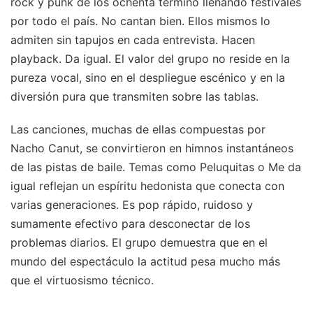
rock y punk de los ochenta terminó llenando festivales
por todo el país. No cantan bien. Ellos mismos lo
admiten sin tapujos en cada entrevista. Hacen
playback. Da igual. El valor del grupo no reside en la
pureza vocal, sino en el despliegue escénico y en la
diversión pura que transmiten sobre las tablas.
Las canciones, muchas de ellas compuestas por
Nacho Canut, se convirtieron en himnos instantáneos
de las pistas de baile. Temas como Peluquitas o Me da
igual reflejan un espíritu hedonista que conecta con
varias generaciones. Es pop rápido, ruidoso y
sumamente efectivo para desconectar de los
problemas diarios. El grupo demuestra que en el
mundo del espectáculo la actitud pesa mucho más
que el virtuosismo técnico.