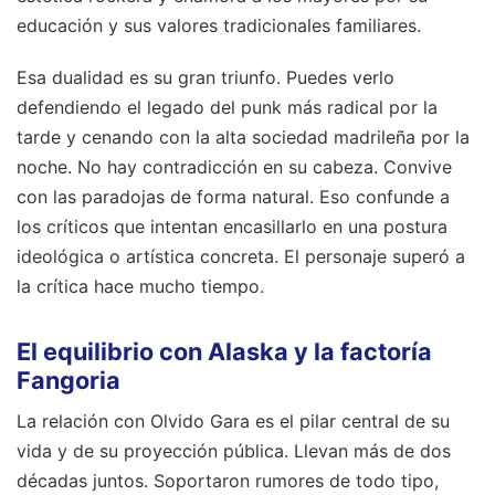
educación y sus valores tradicionales familiares.
Esa dualidad es su gran triunfo. Puedes verlo
defendiendo el legado del punk más radical por la
tarde y cenando con la alta sociedad madrileña por la
noche. No hay contradicción en su cabeza. Convive
con las paradojas de forma natural. Eso confunde a
los críticos que intentan encasillarlo en una postura
ideológica o artística concreta. El personaje superó a
la crítica hace mucho tiempo.
El equilibrio con Alaska y la factoría
Fangoria
La relación con Olvido Gara es el pilar central de su
vida y de su proyección pública. Llevan más de dos
décadas juntos. Soportaron rumores de todo tipo,