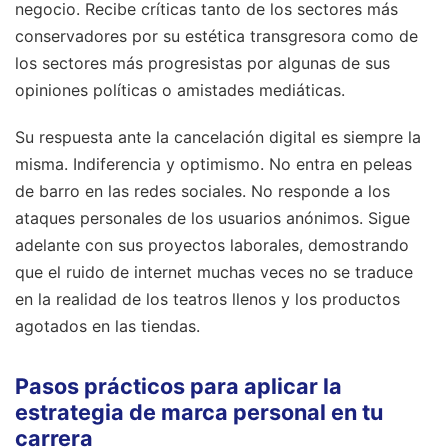
negocio. Recibe críticas tanto de los sectores más
conservadores por su estética transgresora como de
los sectores más progresistas por algunas de sus
opiniones políticas o amistades mediáticas.
Su respuesta ante la cancelación digital es siempre la
misma. Indiferencia y optimismo. No entra en peleas
de barro en las redes sociales. No responde a los
ataques personales de los usuarios anónimos. Sigue
adelante con sus proyectos laborales, demostrando
que el ruido de internet muchas veces no se traduce
en la realidad de los teatros llenos y los productos
agotados en las tiendas.
Pasos prácticos para aplicar la
estrategia de marca personal en tu
carrera