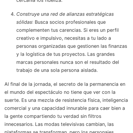
cercanía los fideliza.
Construye una red de alianzas estratégicas
sólidas
: Busca socios profesionales que
complementen tus carencias. Si eres un perfil
creativo e impulsivo, necesitas a tu lado a
personas organizadas que gestionen las finanzas
y la logística de tus proyectos. Las grandes
marcas personales nunca son el resultado del
trabajo de una sola persona aislada.
Al final de la jornada, el secreto de la permanencia en
el mundo del espectáculo no tiene que ver con la
suerte. Es una mezcla de resistencia física, inteligencia
comercial y una capacidad innurable para caer bien a
la gente compartiendo tu verdad sin filtros
innecesarios. Las modas televisivas cambian, las
plataformas se transforman, pero los personajes