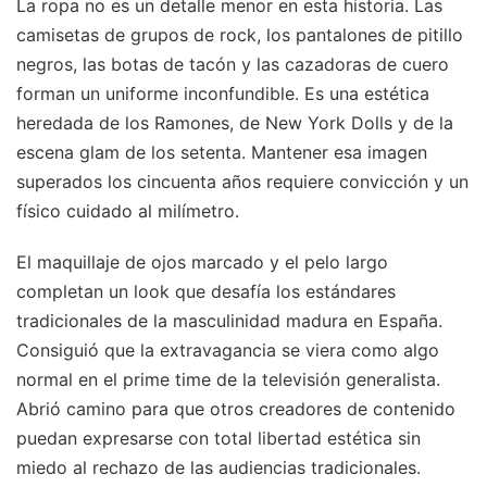
La ropa no es un detalle menor en esta historia. Las
camisetas de grupos de rock, los pantalones de pitillo
negros, las botas de tacón y las cazadoras de cuero
forman un uniforme inconfundible. Es una estética
heredada de los Ramones, de New York Dolls y de la
escena glam de los setenta. Mantener esa imagen
superados los cincuenta años requiere convicción y un
físico cuidado al milímetro.
El maquillaje de ojos marcado y el pelo largo
completan un look que desafía los estándares
tradicionales de la masculinidad madura en España.
Consiguió que la extravagancia se viera como algo
normal en el prime time de la televisión generalista.
Abrió camino para que otros creadores de contenido
puedan expresarse con total libertad estética sin
miedo al rechazo de las audiencias tradicionales.