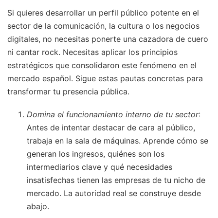
Si quieres desarrollar un perfil público potente en el
sector de la comunicación, la cultura o los negocios
digitales, no necesitas ponerte una cazadora de cuero
ni cantar rock. Necesitas aplicar los principios
estratégicos que consolidaron este fenómeno en el
mercado español. Sigue estas pautas concretas para
transformar tu presencia pública.
Domina el funcionamiento interno de tu sector
:
Antes de intentar destacar de cara al público,
trabaja en la sala de máquinas. Aprende cómo se
generan los ingresos, quiénes son los
intermediarios clave y qué necesidades
insatisfechas tienen las empresas de tu nicho de
mercado. La autoridad real se construye desde
abajo.