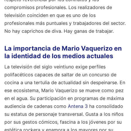
compromisos profesionales. Los realizadores de
televisión coinciden en que es uno de los
profesionales más puntuales y trabajadores del sector.
No hay caprichos de diva. Hay ganas de trabajar.
La importancia de Mario Vaquerizo en
la identidad de los medios actuales
La televisión del siglo veintiuno exige perfiles
polifacéticos capaces de saltar de un concurso de
cocina a una tertulia de actualidad sin despeinarse. En
ese ecosistema, Mario Vaquerizo se mueve como pez
en el agua. Su participación en programas de máxima
audiencia de cadenas como
Antena 3
ha consolidado
su estatus de personaje transversal. Gusta a los niños
por sus gestos cómicos, fascina a los jóvenes por su
estética rockera y enamora a los mayores por su