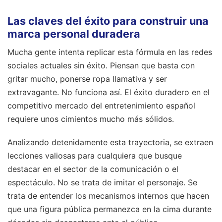
Las claves del éxito para construir una
marca personal duradera
Mucha gente intenta replicar esta fórmula en las redes
sociales actuales sin éxito. Piensan que basta con
gritar mucho, ponerse ropa llamativa y ser
extravagante. No funciona así. El éxito duradero en el
competitivo mercado del entretenimiento español
requiere unos cimientos mucho más sólidos.
Analizando detenidamente esta trayectoria, se extraen
lecciones valiosas para cualquiera que busque
destacar en el sector de la comunicación o el
espectáculo. No se trata de imitar el personaje. Se
trata de entender los mecanismos internos que hacen
que una figura pública permanezca en la cima durante