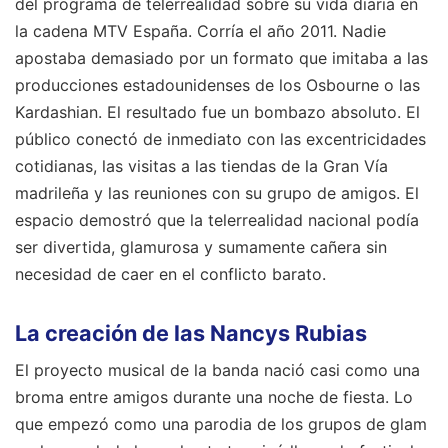
del programa de telerrealidad sobre su vida diaria en
la cadena MTV España. Corría el año 2011. Nadie
apostaba demasiado por un formato que imitaba a las
producciones estadounidenses de los Osbourne o las
Kardashian. El resultado fue un bombazo absoluto. El
público conectó de inmediato con las excentricidades
cotidianas, las visitas a las tiendas de la Gran Vía
madrileña y las reuniones con su grupo de amigos. El
espacio demostró que la telerrealidad nacional podía
ser divertida, glamurosa y sumamente cañera sin
necesidad de caer en el conflicto barato.
La creación de las Nancys Rubias
El proyecto musical de la banda nació casi como una
broma entre amigos durante una noche de fiesta. Lo
que empezó como una parodia de los grupos de glam