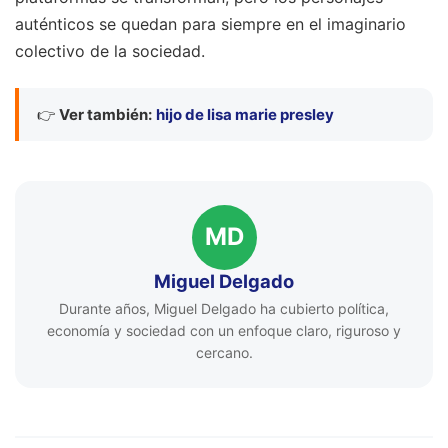
auténticos se quedan para siempre en el imaginario
colectivo de la sociedad.
👉
Ver también:
hijo de lisa marie presley
MD
Miguel Delgado
Durante años, Miguel Delgado ha cubierto política,
economía y sociedad con un enfoque claro, riguroso y
cercano.