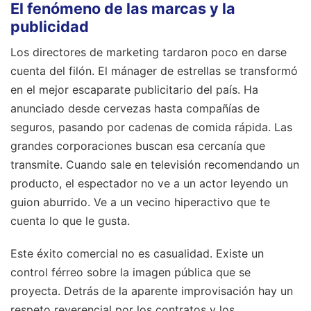
El fenómeno de las marcas y la
publicidad
Los directores de marketing tardaron poco en darse
cuenta del filón. El mánager de estrellas se transformó
en el mejor escaparate publicitario del país. Ha
anunciado desde cervezas hasta compañías de
seguros, pasando por cadenas de comida rápida. Las
grandes corporaciones buscan esa cercanía que
transmite. Cuando sale en televisión recomendando un
producto, el espectador no ve a un actor leyendo un
guion aburrido. Ve a un vecino hiperactivo que te
cuenta lo que le gusta.
Este éxito comercial no es casualidad. Existe un
control férreo sobre la imagen pública que se
proyecta. Detrás de la aparente improvisación hay un
respeto reverencial por los contratos y los