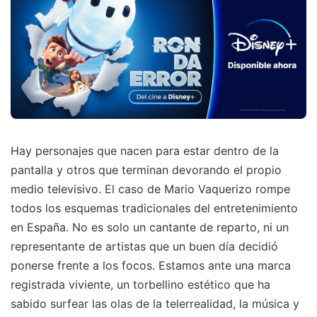
Hay personajes que nacen para estar dentro de la
pantalla y otros que terminan devorando el propio
medio televisivo. El caso de Mario Vaquerizo rompe
todos los esquemas tradicionales del entretenimiento
en España. No es solo un cantante de reparto, ni un
representante de artistas que un buen día decidió
ponerse frente a los focos. Estamos ante una marca
registrada viviente, un torbellino estético que ha
sabido surfear las olas de la telerrealidad, la música y