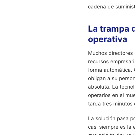
cadena de suminist
La trampa d
operativa
Muchos directores 
recursos empresari
forma automática. 
obligan a su person
absoluta. La tecnol
operarios en el mue
tarda tres minutos
La solución pasa p
casi siempre es la 