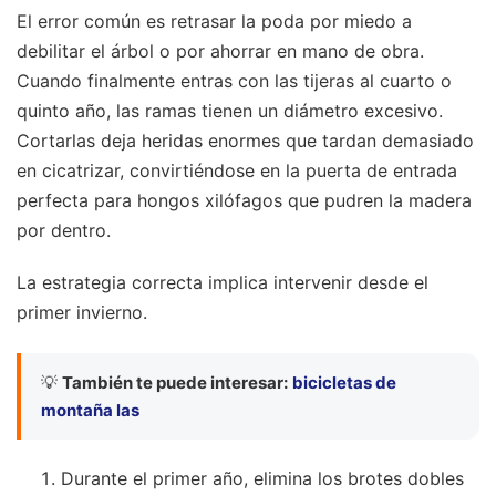
El error común es retrasar la poda por miedo a
debilitar el árbol o por ahorrar en mano de obra.
Cuando finalmente entras con las tijeras al cuarto o
quinto año, las ramas tienen un diámetro excesivo.
Cortarlas deja heridas enormes que tardan demasiado
en cicatrizar, convirtiéndose en la puerta de entrada
perfecta para hongos xilófagos que pudren la madera
por dentro.
La estrategia correcta implica intervenir desde el
primer invierno.
💡
También te puede interesar:
bicicletas de
montaña las
Durante el primer año, elimina los brotes dobles