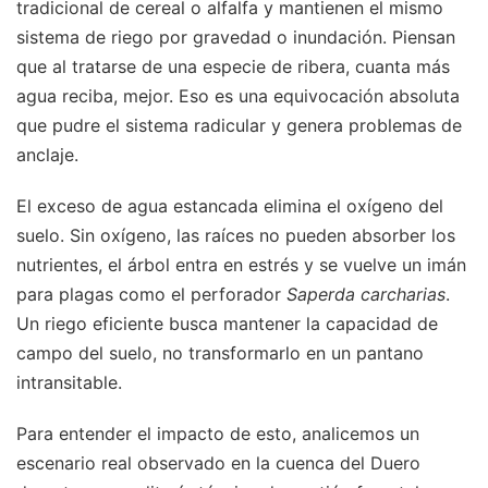
tradicional de cereal o alfalfa y mantienen el mismo
sistema de riego por gravedad o inundación. Piensan
que al tratarse de una especie de ribera, cuanta más
agua reciba, mejor. Eso es una equivocación absoluta
que pudre el sistema radicular y genera problemas de
anclaje.
El exceso de agua estancada elimina el oxígeno del
suelo. Sin oxígeno, las raíces no pueden absorber los
nutrientes, el árbol entra en estrés y se vuelve un imán
para plagas como el perforador
Saperda carcharias
.
Un riego eficiente busca mantener la capacidad de
campo del suelo, no transformarlo en un pantano
intransitable.
Para entender el impacto de esto, analicemos un
escenario real observado en la cuenca del Duero