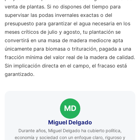
venta de plantas. Si no dispones del tiempo para
supervisar las podas invernales exactas o del
presupuesto para garantizar el agua necesaria en los
meses críticos de julio y agosto, tu plantación se
convertirá en una masa de madera mediocre apta
únicamente para biomasa o trituración, pagada a una
fracción mínima del valor real de la madera de calidad.
Sin implicación directa en el campo, el fracaso está
garantizado.
MD
Miguel Delgado
Durante años, Miguel Delgado ha cubierto política,
economía y sociedad con un enfoque claro, riguroso y