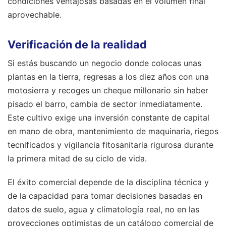
condiciones ventajosas basadas en el volumen final
aprovechable.
Verificación de la realidad
Si estás buscando un negocio donde colocas unas
plantas en la tierra, regresas a los diez años con una
motosierra y recoges un cheque millonario sin haber
pisado el barro, cambia de sector inmediatamente.
Este cultivo exige una inversión constante de capital
en mano de obra, mantenimiento de maquinaria, riegos
tecnificados y vigilancia fitosanitaria rigurosa durante
la primera mitad de su ciclo de vida.
El éxito comercial depende de la disciplina técnica y
de la capacidad para tomar decisiones basadas en
datos de suelo, agua y climatología real, no en las
proyecciones optimistas de un catálogo comercial de