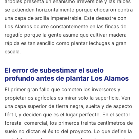
árboles presenta un enanismo irreversible y las raíces
se extienden horizontalmente porque chocaron contra
una capa de arcilla impenetrable. Este desastre con
Los Alamos ocurre constantemente en las fincas de
regadío porque la gente asume que cultivar madera
rápida es tan sencillo como plantar lechugas a gran
escala.
El error de subestimar el suelo
profundo antes de plantar Los Alamos
El primer gran fallo que cometen los inversores y
propietarios agrícolas es mirar solo la superficie. Ven
una capa superior de tierra negra, suelta y de aspecto
fértil, y deciden que es el lugar perfecto. En el sector
forestal comercial, los primeros treinta centímetros de
suelo no dictan el éxito del proyecto. Lo que define la