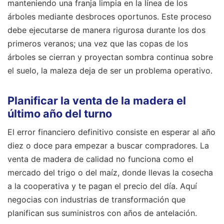
manteniendo una franja limpia en la línea de los
árboles mediante desbroces oportunos. Este proceso
debe ejecutarse de manera rigurosa durante los dos
primeros veranos; una vez que las copas de los
árboles se cierran y proyectan sombra continua sobre
el suelo, la maleza deja de ser un problema operativo.
Planificar la venta de la madera el
último año del turno
El error financiero definitivo consiste en esperar al año
diez o doce para empezar a buscar compradores. La
venta de madera de calidad no funciona como el
mercado del trigo o del maíz, donde llevas la cosecha
a la cooperativa y te pagan el precio del día. Aquí
negocias con industrias de transformación que
planifican sus suministros con años de antelación.