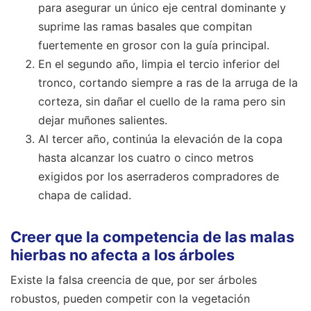
para asegurar un único eje central dominante y
suprime las ramas basales que compitan
fuertemente en grosor con la guía principal.
En el segundo año, limpia el tercio inferior del
tronco, cortando siempre a ras de la arruga de la
corteza, sin dañar el cuello de la rama pero sin
dejar muñones salientes.
Al tercer año, continúa la elevación de la copa
hasta alcanzar los cuatro o cinco metros
exigidos por los aserraderos compradores de
chapa de calidad.
Creer que la competencia de las malas
hierbas no afecta a los árboles
Existe la falsa creencia de que, por ser árboles
robustos, pueden competir con la vegetación