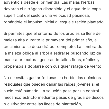
adventicia desde el primer día. Las malas hierbas
devoran el nitrógeno disponible y el agua de la capa
superficial del suelo a una velocidad pasmosa,
robándole el impulso inicial al esqueje recién plantado.
Si permites que el entorno de los árboles se llene de
maleza alta durante la primavera del primer año, el
crecimiento se detendrá por completo. La sombra de
la maleza obliga al árbol a estirarse buscando luz de
manera prematura, generando tallos finos, débiles y
propensos a doblarse con cualquier ráfaga de viento.
No necesitas gastar fortunas en herbicidas químicos
residuales que pueden dañar las raíces jóvenes si el
suelo está húmedo. La solución pasa por un control
mecánico estricto mediante pases de grada de discos
o cultivador entre las líneas de plantación,