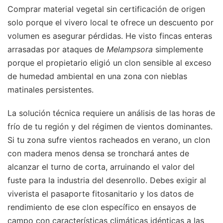
Comprar material vegetal sin certificación de origen
solo porque el vivero local te ofrece un descuento por
volumen es asegurar pérdidas. He visto fincas enteras
arrasadas por ataques de
Melampsora
simplemente
porque el propietario eligió un clon sensible al exceso
de humedad ambiental en una zona con nieblas
matinales persistentes.
La solución técnica requiere un análisis de las horas de
frío de tu región y del régimen de vientos dominantes.
Si tu zona sufre vientos racheados en verano, un clon
con madera menos densa se tronchará antes de
alcanzar el turno de corta, arruinando el valor del
fuste para la industria del desenrollo. Debes exigir al
viverista el pasaporte fitosanitario y los datos de
rendimiento de ese clon específico en ensayos de
campo con características climáticas idénticas a las