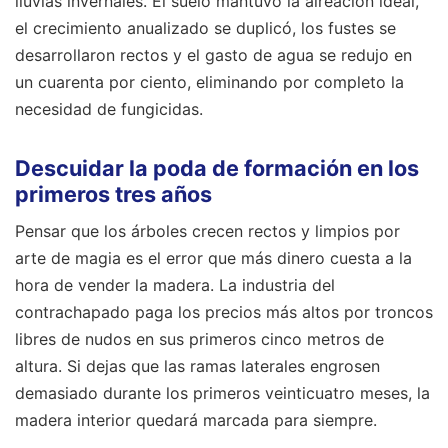
lluvias invernales. El suelo mantuvo la aireación ideal,
el crecimiento anualizado se duplicó, los fustes se
desarrollaron rectos y el gasto de agua se redujo en
un cuarenta por ciento, eliminando por completo la
necesidad de fungicidas.
Descuidar la poda de formación en los
primeros tres años
Pensar que los árboles crecen rectos y limpios por
arte de magia es el error que más dinero cuesta a la
hora de vender la madera. La industria del
contrachapado paga los precios más altos por troncos
libres de nudos en sus primeros cinco metros de
altura. Si dejas que las ramas laterales engrosen
demasiado durante los primeros veinticuatro meses, la
madera interior quedará marcada para siempre.