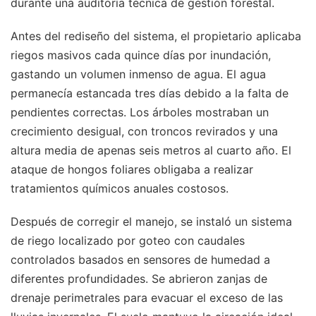
durante una auditoría técnica de gestión forestal.
Antes del rediseño del sistema, el propietario aplicaba
riegos masivos cada quince días por inundación,
gastando un volumen inmenso de agua. El agua
permanecía estancada tres días debido a la falta de
pendientes correctas. Los árboles mostraban un
crecimiento desigual, con troncos revirados y una
altura media de apenas seis metros al cuarto año. El
ataque de hongos foliares obligaba a realizar
tratamientos químicos anuales costosos.
Después de corregir el manejo, se instaló un sistema
de riego localizado por goteo con caudales
controlados basados en sensores de humedad a
diferentes profundidades. Se abrieron zanjas de
drenaje perimetrales para evacuar el exceso de las