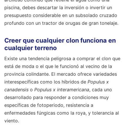
piscina, debes descartar la inversión o invertir un
presupuesto considerable en un subsolado cruzado
profundo con un tractor de orugas de gran tonelaje.
Creer que cualquier clon funciona en
cualquier terreno
Existe una tendencia peligrosa a comprar el clon que
está de moda o el que le funcionó al vecino de la
provincia colindante. El mercado ofrece variedades
interespecíficas como los híbridos de
Populus x
canadensis
o
Populus x interamericana
, cada uno
desarrollado para responder a condiciones muy
específicas de fotoperiodo, resistencia a
enfermedades fúngicas como la roya, y tolerancia al
viento.