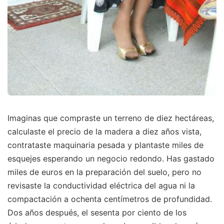
Imaginas que compraste un terreno de diez hectáreas,
calculaste el precio de la madera a diez años vista,
contrataste maquinaria pesada y plantaste miles de
esquejes esperando un negocio redondo. Has gastado
miles de euros en la preparación del suelo, pero no
revisaste la conductividad eléctrica del agua ni la
compactación a ochenta centímetros de profundidad.
Dos años después, el sesenta por ciento de los