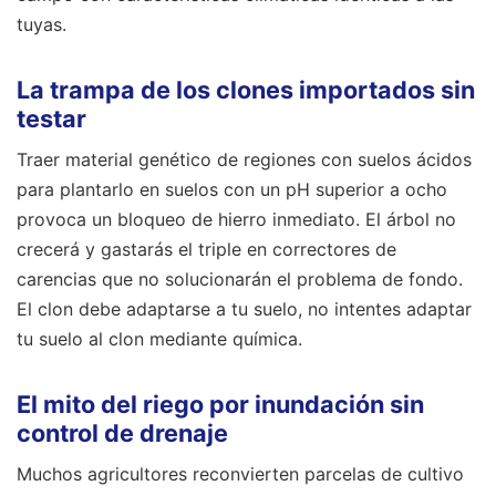
tuyas.
La trampa de los clones importados sin
testar
Traer material genético de regiones con suelos ácidos
para plantarlo en suelos con un pH superior a ocho
provoca un bloqueo de hierro inmediato. El árbol no
crecerá y gastarás el triple en correctores de
carencias que no solucionarán el problema de fondo.
El clon debe adaptarse a tu suelo, no intentes adaptar
tu suelo al clon mediante química.
El mito del riego por inundación sin
control de drenaje
Muchos agricultores reconvierten parcelas de cultivo