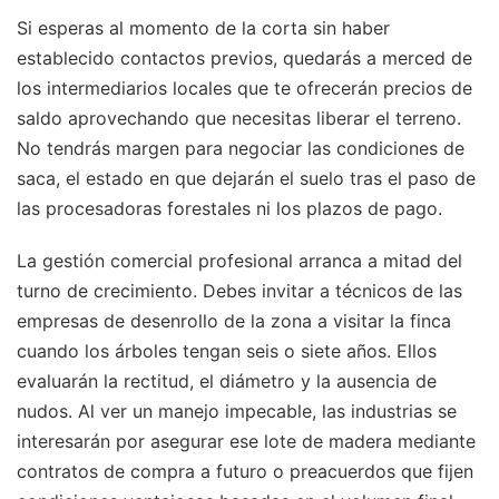
Si esperas al momento de la corta sin haber
establecido contactos previos, quedarás a merced de
los intermediarios locales que te ofrecerán precios de
saldo aprovechando que necesitas liberar el terreno.
No tendrás margen para negociar las condiciones de
saca, el estado en que dejarán el suelo tras el paso de
las procesadoras forestales ni los plazos de pago.
La gestión comercial profesional arranca a mitad del
turno de crecimiento. Debes invitar a técnicos de las
empresas de desenrollo de la zona a visitar la finca
cuando los árboles tengan seis o siete años. Ellos
evaluarán la rectitud, el diámetro y la ausencia de
nudos. Al ver un manejo impecable, las industrias se
interesarán por asegurar ese lote de madera mediante
contratos de compra a futuro o preacuerdos que fijen