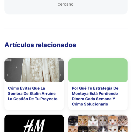
cercano.
Artículos relacionados
Cómo Evitar Que La
Por Qué Tu Estrategia De
Sombra De Stalin Arruine
Montoya Está Perdiendo
La Gestión De Tu Proyecto
Dinero Cada Semana Y
Cómo Solucionarlo