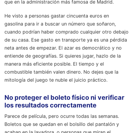
que en la administración más famosa de Madrid.
He visto a personas gastar cincuenta euros en
gasolina para ir a buscar un número que soñaron,
cuando podrían haber comprado cualquier otro debajo
de su casa. Ese gasto en transporte ya es una pérdida
neta antes de empezar. El azar es democrático y no
entiende de geografías. Si quieres jugar, hazlo de la
manera más eficiente posible. El tiempo y el
combustible también valen dinero. No dejes que la
mitología del juego te nuble el juicio práctico.
No proteger el boleto físico ni verificar
los resultados correctamente
Parece de película, pero ocurre todas las semanas.
Boletos que se quedan en el bolsillo del pantalón y
acaban en la lavadora, o personas que miran el