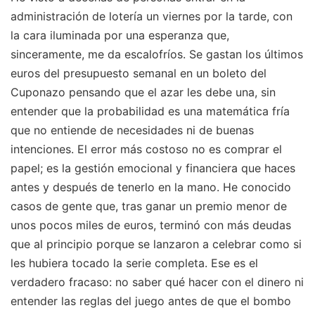
administración de lotería un viernes por la tarde, con
la cara iluminada por una esperanza que,
sinceramente, me da escalofríos. Se gastan los últimos
euros del presupuesto semanal en un boleto del
Cuponazo pensando que el azar les debe una, sin
entender que la probabilidad es una matemática fría
que no entiende de necesidades ni de buenas
intenciones. El error más costoso no es comprar el
papel; es la gestión emocional y financiera que haces
antes y después de tenerlo en la mano. He conocido
casos de gente que, tras ganar un premio menor de
unos pocos miles de euros, terminó con más deudas
que al principio porque se lanzaron a celebrar como si
les hubiera tocado la serie completa. Ese es el
verdadero fracaso: no saber qué hacer con el dinero ni
entender las reglas del juego antes de que el bombo