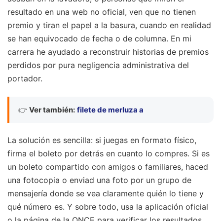
resultado en una web no oficial, ven que no tienen
premio y tiran el papel a la basura, cuando en realidad
se han equivocado de fecha o de columna. En mi
carrera he ayudado a reconstruir historias de premios
perdidos por pura negligencia administrativa del
portador.
👉
Ver también:
filete de merluza a
La solución es sencilla: si juegas en formato físico,
firma el boleto por detrás en cuanto lo compres. Si es
un boleto compartido con amigos o familiares, haced
una fotocopia o enviad una foto por un grupo de
mensajería donde se vea claramente quién lo tiene y
qué número es. Y sobre todo, usa la aplicación oficial
o la página de la ONCE para verificar los resultados.