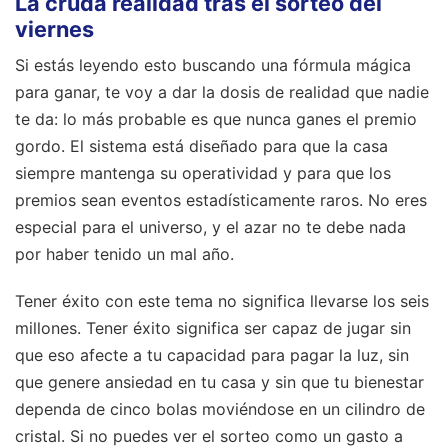
La cruda realidad tras el sorteo del
viernes
Si estás leyendo esto buscando una fórmula mágica
para ganar, te voy a dar la dosis de realidad que nadie
te da: lo más probable es que nunca ganes el premio
gordo. El sistema está diseñado para que la casa
siempre mantenga su operatividad y para que los
premios sean eventos estadísticamente raros. No eres
especial para el universo, y el azar no te debe nada
por haber tenido un mal año.
Tener éxito con este tema no significa llevarse los seis
millones. Tener éxito significa ser capaz de jugar sin
que eso afecte a tu capacidad para pagar la luz, sin
que genere ansiedad en tu casa y sin que tu bienestar
dependa de cinco bolas moviéndose en un cilindro de
cristal. Si no puedes ver el sorteo como un gasto a