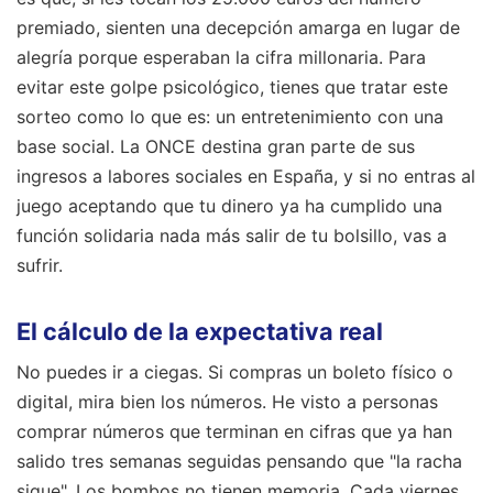
premiado, sienten una decepción amarga en lugar de
alegría porque esperaban la cifra millonaria. Para
evitar este golpe psicológico, tienes que tratar este
sorteo como lo que es: un entretenimiento con una
base social. La ONCE destina gran parte de sus
ingresos a labores sociales en España, y si no entras al
juego aceptando que tu dinero ya ha cumplido una
función solidaria nada más salir de tu bolsillo, vas a
sufrir.
El cálculo de la expectativa real
No puedes ir a ciegas. Si compras un boleto físico o
digital, mira bien los números. He visto a personas
comprar números que terminan en cifras que ya han
salido tres semanas seguidas pensando que "la racha
sigue". Los bombos no tienen memoria. Cada viernes