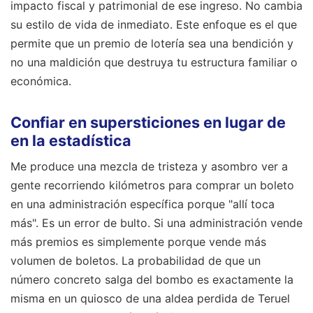
impacto fiscal y patrimonial de ese ingreso. No cambia
su estilo de vida de inmediato. Este enfoque es el que
permite que un premio de lotería sea una bendición y
no una maldición que destruya tu estructura familiar o
económica.
Confiar en supersticiones en lugar de
en la estadística
Me produce una mezcla de tristeza y asombro ver a
gente recorriendo kilómetros para comprar un boleto
en una administración específica porque "allí toca
más". Es un error de bulto. Si una administración vende
más premios es simplemente porque vende más
volumen de boletos. La probabilidad de que un
número concreto salga del bombo es exactamente la
misma en un quiosco de una aldea perdida de Teruel