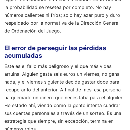
la probabilidad se resetea por completo. No hay
números calientes ni fríos; solo hay azar puro y duro
respaldado por la normativa de la Dirección General
de Ordenación del Juego.
El error de perseguir las pérdidas
acumuladas
Este es el fallo más peligroso y el que más vidas
arruina. Alguien gasta seis euros un viernes, no gana
nada, y el viernes siguiente decide gastar doce para
recuperar lo del anterior. A final de mes, esa persona
ha quemado un dinero que necesitaba para el alquiler.
He estado ahí, viendo cómo la gente intenta cuadrar
sus cuentas personales a través de un sorteo. Es una
estrategia que siempre, sin excepción, termina en
números rojos.