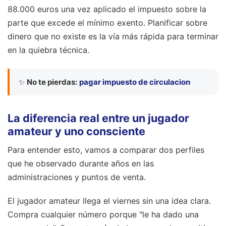
88.000 euros una vez aplicado el impuesto sobre la
parte que excede el mínimo exento. Planificar sobre
dinero que no existe es la vía más rápida para terminar
en la quiebra técnica.
✨
No te pierdas:
pagar impuesto de circulacion
La diferencia real entre un jugador
amateur y uno consciente
Para entender esto, vamos a comparar dos perfiles
que he observado durante años en las
administraciones y puntos de venta.
El jugador amateur llega el viernes sin una idea clara.
Compra cualquier número porque "le ha dado una