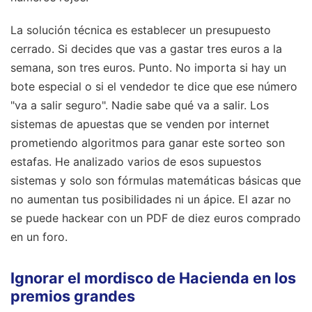
La solución técnica es establecer un presupuesto
cerrado. Si decides que vas a gastar tres euros a la
semana, son tres euros. Punto. No importa si hay un
bote especial o si el vendedor te dice que ese número
"va a salir seguro". Nadie sabe qué va a salir. Los
sistemas de apuestas que se venden por internet
prometiendo algoritmos para ganar este sorteo son
estafas. He analizado varios de esos supuestos
sistemas y solo son fórmulas matemáticas básicas que
no aumentan tus posibilidades ni un ápice. El azar no
se puede hackear con un PDF de diez euros comprado
en un foro.
Ignorar el mordisco de Hacienda en los
premios grandes