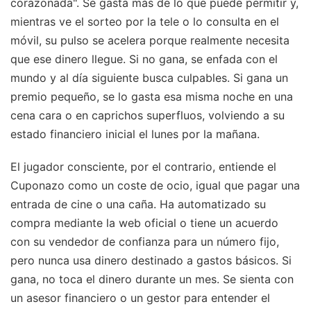
corazonada". Se gasta más de lo que puede permitir y,
mientras ve el sorteo por la tele o lo consulta en el
móvil, su pulso se acelera porque realmente necesita
que ese dinero llegue. Si no gana, se enfada con el
mundo y al día siguiente busca culpables. Si gana un
premio pequeño, se lo gasta esa misma noche en una
cena cara o en caprichos superfluos, volviendo a su
estado financiero inicial el lunes por la mañana.
El jugador consciente, por el contrario, entiende el
Cuponazo como un coste de ocio, igual que pagar una
entrada de cine o una caña. Ha automatizado su
compra mediante la web oficial o tiene un acuerdo
con su vendedor de confianza para un número fijo,
pero nunca usa dinero destinado a gastos básicos. Si
gana, no toca el dinero durante un mes. Se sienta con
un asesor financiero o un gestor para entender el