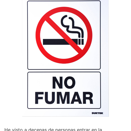
He visto a decenas de personas entrar en la