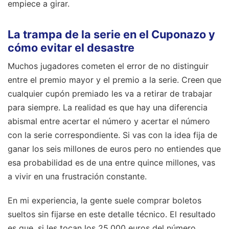
empiece a girar.
La trampa de la serie en el Cuponazo y
cómo evitar el desastre
Muchos jugadores cometen el error de no distinguir
entre el premio mayor y el premio a la serie. Creen que
cualquier cupón premiado les va a retirar de trabajar
para siempre. La realidad es que hay una diferencia
abismal entre acertar el número y acertar el número
con la serie correspondiente. Si vas con la idea fija de
ganar los seis millones de euros pero no entiendes que
esa probabilidad es de una entre quince millones, vas
a vivir en una frustración constante.
En mi experiencia, la gente suele comprar boletos
sueltos sin fijarse en este detalle técnico. El resultado
es que, si les tocan los 25.000 euros del número