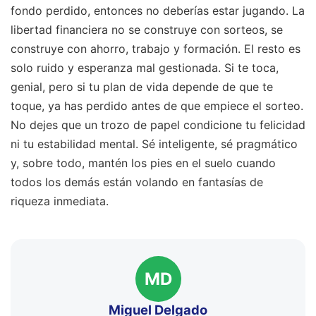
fondo perdido, entonces no deberías estar jugando. La
libertad financiera no se construye con sorteos, se
construye con ahorro, trabajo y formación. El resto es
solo ruido y esperanza mal gestionada. Si te toca,
genial, pero si tu plan de vida depende de que te
toque, ya has perdido antes de que empiece el sorteo.
No dejes que un trozo de papel condicione tu felicidad
ni tu estabilidad mental. Sé inteligente, sé pragmático
y, sobre todo, mantén los pies en el suelo cuando
todos los demás están volando en fantasías de
riqueza inmediata.
MD
Miguel Delgado