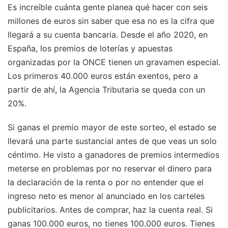
Es increíble cuánta gente planea qué hacer con seis
millones de euros sin saber que esa no es la cifra que
llegará a su cuenta bancaria. Desde el año 2020, en
España, los premios de loterías y apuestas
organizadas por la ONCE tienen un gravamen especial.
Los primeros 40.000 euros están exentos, pero a
partir de ahí, la Agencia Tributaria se queda con un
20%.
Si ganas el premio mayor de este sorteo, el estado se
llevará una parte sustancial antes de que veas un solo
céntimo. He visto a ganadores de premios intermedios
meterse en problemas por no reservar el dinero para
la declaración de la renta o por no entender que el
ingreso neto es menor al anunciado en los carteles
publicitarios. Antes de comprar, haz la cuenta real. Si
ganas 100.000 euros, no tienes 100.000 euros. Tienes