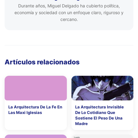
Durante años, Miguel Delgado ha cubierto política,
economía y sociedad con un enfoque claro, riguroso y
cercano.
Artículos relacionados
La Arquitectura De La Fe En
La Arquitectura Invisible
Las Maxi Iglesias
De Lo Cotidiano Que
Sostiene El Peso De Una
Madre