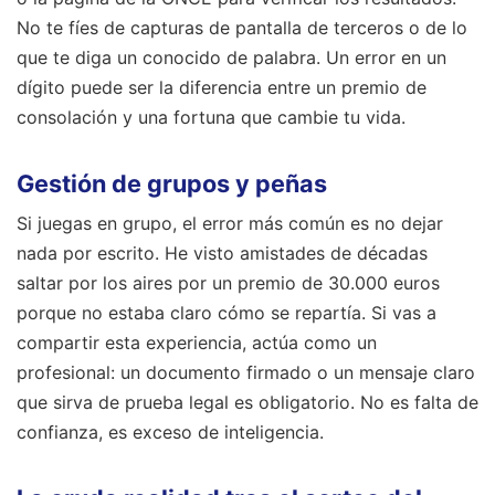
No te fíes de capturas de pantalla de terceros o de lo
que te diga un conocido de palabra. Un error en un
dígito puede ser la diferencia entre un premio de
consolación y una fortuna que cambie tu vida.
Gestión de grupos y peñas
Si juegas en grupo, el error más común es no dejar
nada por escrito. He visto amistades de décadas
saltar por los aires por un premio de 30.000 euros
porque no estaba claro cómo se repartía. Si vas a
compartir esta experiencia, actúa como un
profesional: un documento firmado o un mensaje claro
que sirva de prueba legal es obligatorio. No es falta de
confianza, es exceso de inteligencia.