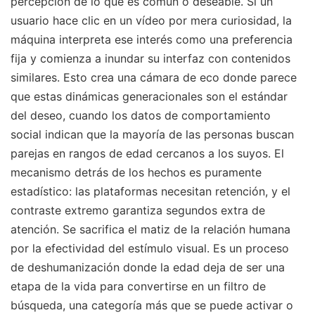
percepción de lo que es común o deseable. Si un
usuario hace clic en un vídeo por mera curiosidad, la
máquina interpreta ese interés como una preferencia
fija y comienza a inundar su interfaz con contenidos
similares. Esto crea una cámara de eco donde parece
que estas dinámicas generacionales son el estándar
del deseo, cuando los datos de comportamiento
social indican que la mayoría de las personas buscan
parejas en rangos de edad cercanos a los suyos. El
mecanismo detrás de los hechos es puramente
estadístico: las plataformas necesitan retención, y el
contraste extremo garantiza segundos extra de
atención. Se sacrifica el matiz de la relación humana
por la efectividad del estímulo visual. Es un proceso
de deshumanización donde la edad deja de ser una
etapa de la vida para convertirse en un filtro de
búsqueda, una categoría más que se puede activar o