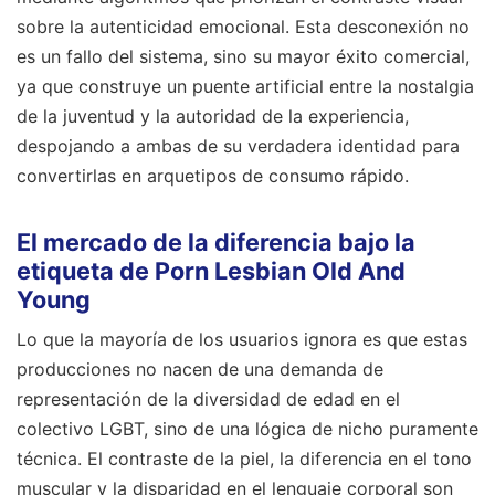
sobre la autenticidad emocional. Esta desconexión no
es un fallo del sistema, sino su mayor éxito comercial,
ya que construye un puente artificial entre la nostalgia
de la juventud y la autoridad de la experiencia,
despojando a ambas de su verdadera identidad para
convertirlas en arquetipos de consumo rápido.
El mercado de la diferencia bajo la
etiqueta de Porn Lesbian Old And
Young
Lo que la mayoría de los usuarios ignora es que estas
producciones no nacen de una demanda de
representación de la diversidad de edad en el
colectivo LGBT, sino de una lógica de nicho puramente
técnica. El contraste de la piel, la diferencia en el tono
muscular y la disparidad en el lenguaje corporal son