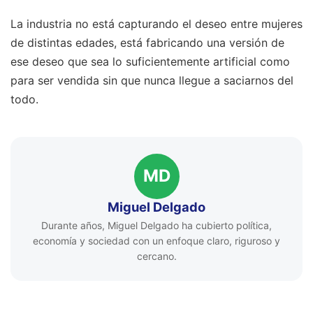
La industria no está capturando el deseo entre mujeres
de distintas edades, está fabricando una versión de
ese deseo que sea lo suficientemente artificial como
para ser vendida sin que nunca llegue a saciarnos del
todo.
MD
Miguel Delgado
Durante años, Miguel Delgado ha cubierto política,
economía y sociedad con un enfoque claro, riguroso y
cercano.