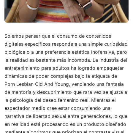
Solemos pensar que el consumo de contenidos
digitales específicos responde a una simple curiosidad
biológica o a una preferencia estética inofensiva, pero
la realidad es bastante más incómoda. La industria del
entretenimiento para adultos ha logrado empaquetar
dinámicas de poder complejas bajo la etiqueta de
Porn Lesbian Old And Young, vendiendo una fantasía
de mentoría y descubrimiento que rara vez se ajusta a
la psicología del deseo femenino real. Mientras el
espectador medio cree estar consumiendo una
narrativa de libertad sexual entre generaciones, lo que
en realidad está procesando es un producto diseñado
mediante algoritmos que priorizan el contraste visual