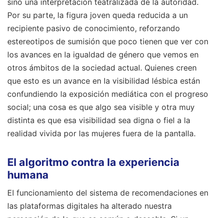
sino una interpretación teatralizada de la autoridad.
Por su parte, la figura joven queda reducida a un
recipiente pasivo de conocimiento, reforzando
estereotipos de sumisión que poco tienen que ver con
los avances en la igualdad de género que vemos en
otros ámbitos de la sociedad actual. Quienes creen
que esto es un avance en la visibilidad lésbica están
confundiendo la exposición mediática con el progreso
social; una cosa es que algo sea visible y otra muy
distinta es que esa visibilidad sea digna o fiel a la
realidad vivida por las mujeres fuera de la pantalla.
El algoritmo contra la experiencia
humana
El funcionamiento del sistema de recomendaciones en
las plataformas digitales ha alterado nuestra