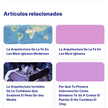
Artículos relacionados
La Arquitectura De La Fe En
La Arquitectura De La Fe En
Las Maxi Iglesias Modernas
Las Maxi Iglesias
La Arquitectura Invisible
Por Qué Tu Primera
De Lo Cotidiano Que
Intervención Como
Sostiene El Peso De Una
Bombero Te Va A Costar El
Madre
Puesto Si No Cambias El
Chip