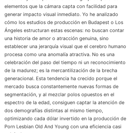
elementos que la cámara capta con facilidad para
generar impacto visual inmediato. Yo he analizado
cómo los estudios de producción en Budapest o Los
Ángeles estructuran estas escenas: no buscan contar
una historia de amor o atracción genuina, sino
establecer una jerarquía visual que el cerebro humano
procesa como una anomalía atractiva. No es una
celebración del paso del tiempo ni un reconocimiento
de la madurez; es la mercantilización de la brecha
generacional. Esta tendencia ha crecido porque el
mercado busca constantemente nuevas formas de
segmentación, y al mezclar polos opuestos en el
espectro de la edad, consiguen captar la atención de
dos demografías distintas al mismo tiempo,
optimizando cada dólar invertido en la producción de
Porn Lesbian Old And Young con una eficiencia casi