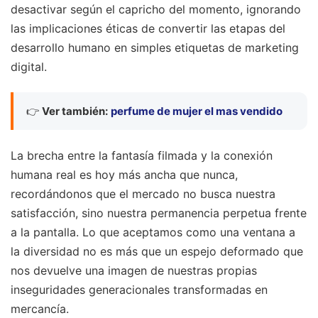
desactivar según el capricho del momento, ignorando
las implicaciones éticas de convertir las etapas del
desarrollo humano en simples etiquetas de marketing
digital.
👉
Ver también:
perfume de mujer el mas vendido
La brecha entre la fantasía filmada y la conexión
humana real es hoy más ancha que nunca,
recordándonos que el mercado no busca nuestra
satisfacción, sino nuestra permanencia perpetua frente
a la pantalla. Lo que aceptamos como una ventana a
la diversidad no es más que un espejo deformado que
nos devuelve una imagen de nuestras propias
inseguridades generacionales transformadas en
mercancía.