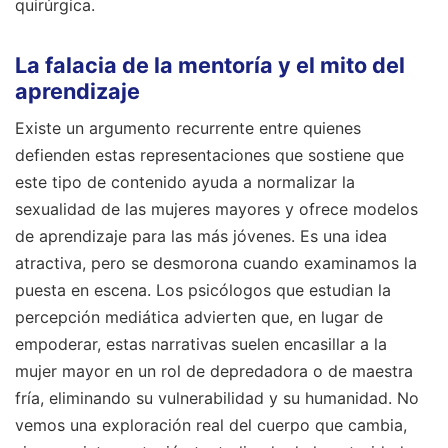
quirúrgica.
La falacia de la mentoría y el mito del
aprendizaje
Existe un argumento recurrente entre quienes
defienden estas representaciones que sostiene que
este tipo de contenido ayuda a normalizar la
sexualidad de las mujeres mayores y ofrece modelos
de aprendizaje para las más jóvenes. Es una idea
atractiva, pero se desmorona cuando examinamos la
puesta en escena. Los psicólogos que estudian la
percepción mediática advierten que, en lugar de
empoderar, estas narrativas suelen encasillar a la
mujer mayor en un rol de depredadora o de maestra
fría, eliminando su vulnerabilidad y su humanidad. No
vemos una exploración real del cuerpo que cambia,