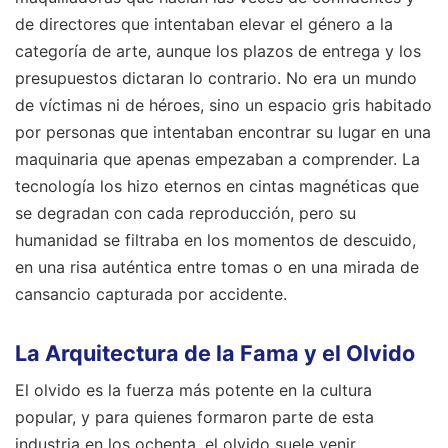
de directores que intentaban elevar el género a la
categoría de arte, aunque los plazos de entrega y los
presupuestos dictaran lo contrario. No era un mundo
de víctimas ni de héroes, sino un espacio gris habitado
por personas que intentaban encontrar su lugar en una
maquinaria que apenas empezaban a comprender. La
tecnología los hizo eternos en cintas magnéticas que
se degradan con cada reproducción, pero su
humanidad se filtraba en los momentos de descuido,
en una risa auténtica entre tomas o en una mirada de
cansancio capturada por accidente.
La Arquitectura de la Fama y el Olvido
El olvido es la fuerza más potente en la cultura
popular, y para quienes formaron parte de esta
industria en los ochenta, el olvido suele venir