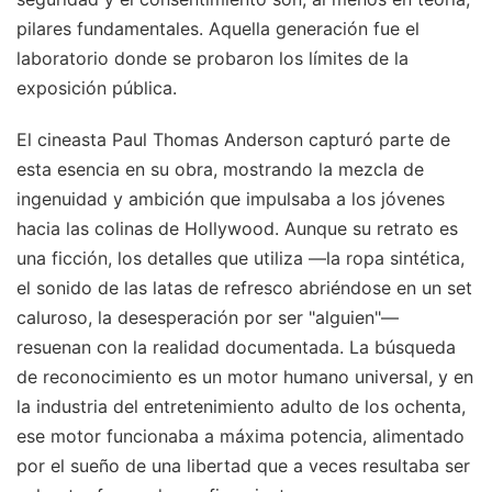
pilares fundamentales. Aquella generación fue el
laboratorio donde se probaron los límites de la
exposición pública.
El cineasta Paul Thomas Anderson capturó parte de
esta esencia en su obra, mostrando la mezcla de
ingenuidad y ambición que impulsaba a los jóvenes
hacia las colinas de Hollywood. Aunque su retrato es
una ficción, los detalles que utiliza —la ropa sintética,
el sonido de las latas de refresco abriéndose en un set
caluroso, la desesperación por ser "alguien"—
resuenan con la realidad documentada. La búsqueda
de reconocimiento es un motor humano universal, y en
la industria del entretenimiento adulto de los ochenta,
ese motor funcionaba a máxima potencia, alimentado
por el sueño de una libertad que a veces resultaba ser