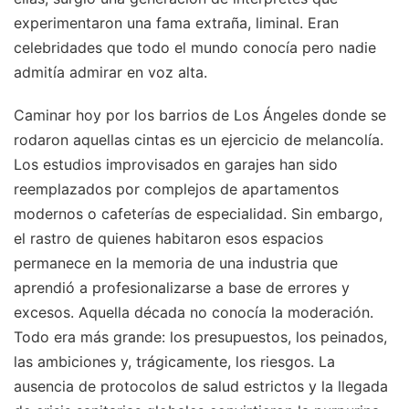
experimentaron una fama extraña, liminal. Eran
celebridades que todo el mundo conocía pero nadie
admitía admirar en voz alta.
Caminar hoy por los barrios de Los Ángeles donde se
rodaron aquellas cintas es un ejercicio de melancolía.
Los estudios improvisados en garajes han sido
reemplazados por complejos de apartamentos
modernos o cafeterías de especialidad. Sin embargo,
el rastro de quienes habitaron esos espacios
permanece en la memoria de una industria que
aprendió a profesionalizarse a base de errores y
excesos. Aquella década no conocía la moderación.
Todo era más grande: los presupuestos, los peinados,
las ambiciones y, trágicamente, los riesgos. La
ausencia de protocolos de salud estrictos y la llegada