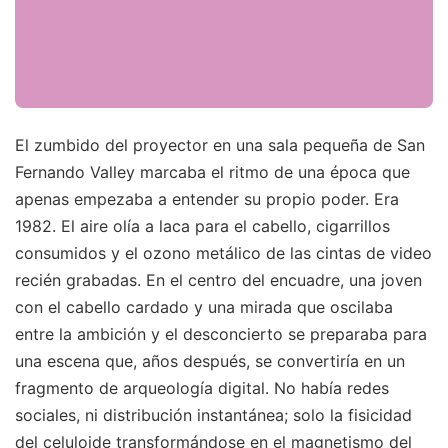
El zumbido del proyector en una sala pequeña de San
Fernando Valley marcaba el ritmo de una época que
apenas empezaba a entender su propio poder. Era
1982. El aire olía a laca para el cabello, cigarrillos
consumidos y el ozono metálico de las cintas de video
recién grabadas. En el centro del encuadre, una joven
con el cabello cardado y una mirada que oscilaba
entre la ambición y el desconcierto se preparaba para
una escena que, años después, se convertiría en un
fragmento de arqueología digital. No había redes
sociales, ni distribución instantánea; solo la fisicidad
del celuloide transformándose en el magnetismo del