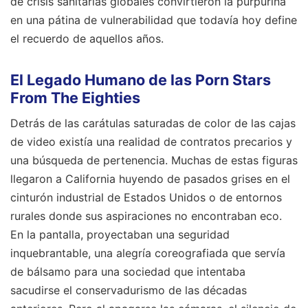
de crisis sanitarias globales convirtieron la purpurina
en una pátina de vulnerabilidad que todavía hoy define
el recuerdo de aquellos años.
El Legado Humano de las Porn Stars
From The Eighties
Detrás de las carátulas saturadas de color de las cajas
de video existía una realidad de contratos precarios y
una búsqueda de pertenencia. Muchas de estas figuras
llegaron a California huyendo de pasados grises en el
cinturón industrial de Estados Unidos o de entornos
rurales donde sus aspiraciones no encontraban eco.
En la pantalla, proyectaban una seguridad
inquebrantable, una alegría coreografiada que servía
de bálsamo para una sociedad que intentaba
sacudirse el conservadurismo de las décadas