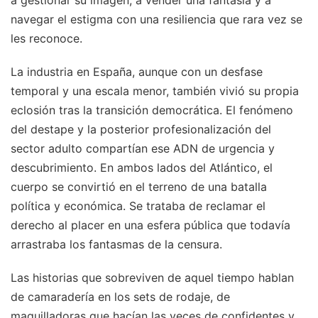
navegar el estigma con una resiliencia que rara vez se
les reconoce.
La industria en España, aunque con un desfase
temporal y una escala menor, también vivió su propia
eclosión tras la transición democrática. El fenómeno
del destape y la posterior profesionalización del
sector adulto compartían ese ADN de urgencia y
descubrimiento. En ambos lados del Atlántico, el
cuerpo se convirtió en el terreno de una batalla
política y económica. Se trataba de reclamar el
derecho al placer en una esfera pública que todavía
arrastraba los fantasmas de la censura.
Las historias que sobreviven de aquel tiempo hablan
de camaradería en los sets de rodaje, de
maquilladoras que hacían las veces de confidentes y