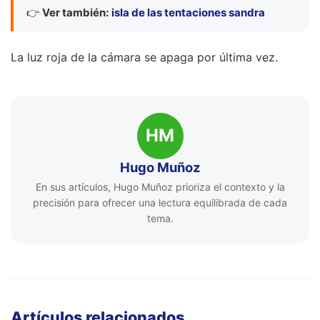
👉
Ver también:
isla de las tentaciones sandra
La luz roja de la cámara se apaga por última vez.
HM
Hugo Muñoz
En sus artículos, Hugo Muñoz prioriza el contexto y la
precisión para ofrecer una lectura equilibrada de cada
tema.
Artículos relacionados