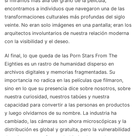
si miramos más allá del grano de la película,
encontramos a individuos que navegaron una de las
transformaciones culturales más profundas del siglo
veinte. No eran solo imágenes en una pantalla; eran los
arquitectos involuntarios de nuestra relación moderna
con la visibilidad y el deseo.
Al final, lo que queda de las Porn Stars From The
Eighties es un rastro de humanidad disperso en
archivos digitales y memorias fragmentadas. Su
importancia no radica en las películas que filmaron,
sino en lo que su presencia dice sobre nosotros, sobre
nuestra curiosidad, nuestros tabúes y nuestra
capacidad para convertir a las personas en productos
y luego olvidarnos de su nombre. La industria ha
cambiado, las cámaras son ahora microscópicas y la
distribución es global y gratuita, pero la vulnerabilidad