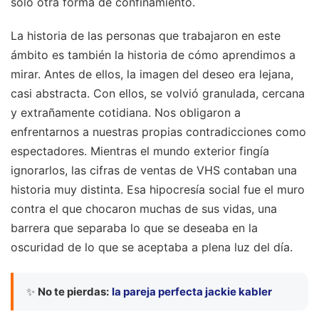
solo otra forma de confinamiento.
La historia de las personas que trabajaron en este
ámbito es también la historia de cómo aprendimos a
mirar. Antes de ellos, la imagen del deseo era lejana,
casi abstracta. Con ellos, se volvió granulada, cercana
y extrañamente cotidiana. Nos obligaron a
enfrentarnos a nuestras propias contradicciones como
espectadores. Mientras el mundo exterior fingía
ignorarlos, las cifras de ventas de VHS contaban una
historia muy distinta. Esa hipocresía social fue el muro
contra el que chocaron muchas de sus vidas, una
barrera que separaba lo que se deseaba en la
oscuridad de lo que se aceptaba a plena luz del día.
✨
No te pierdas:
la pareja perfecta jackie kabler