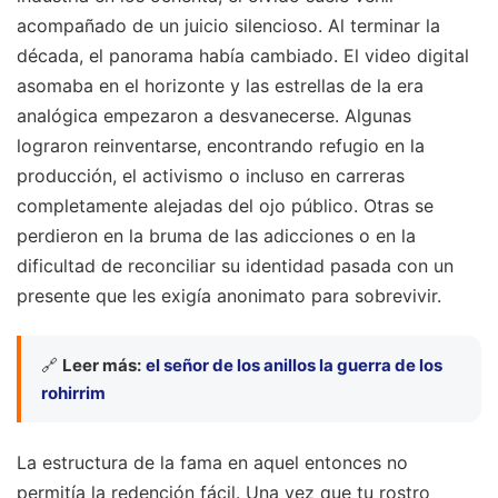
acompañado de un juicio silencioso. Al terminar la
década, el panorama había cambiado. El video digital
asomaba en el horizonte y las estrellas de la era
analógica empezaron a desvanecerse. Algunas
lograron reinventarse, encontrando refugio en la
producción, el activismo o incluso en carreras
completamente alejadas del ojo público. Otras se
perdieron en la bruma de las adicciones o en la
dificultad de reconciliar su identidad pasada con un
presente que les exigía anonimato para sobrevivir.
🔗
Leer más:
el señor de los anillos la guerra de los
rohirrim
La estructura de la fama en aquel entonces no
permitía la redención fácil. Una vez que tu rostro