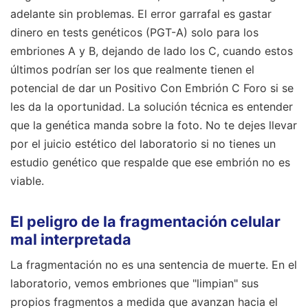
adelante sin problemas. El error garrafal es gastar
dinero en tests genéticos (PGT-A) solo para los
embriones A y B, dejando de lado los C, cuando estos
últimos podrían ser los que realmente tienen el
potencial de dar un Positivo Con Embrión C Foro si se
les da la oportunidad. La solución técnica es entender
que la genética manda sobre la foto. No te dejes llevar
por el juicio estético del laboratorio si no tienes un
estudio genético que respalde que ese embrión no es
viable.
El peligro de la fragmentación celular
mal interpretada
La fragmentación no es una sentencia de muerte. En el
laboratorio, vemos embriones que "limpian" sus
propios fragmentos a medida que avanzan hacia el