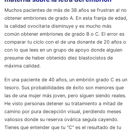
Muchos pacientes de más de 38 años se frustran al no
obtener embriones de grado A. En esta franja de edad,
la calidad ovocitaria disminuye y es mucho más
común obtener embriones de grado B o C. El error es
comparar tu ciclo con el de una donante de 20 años o
con lo que lees en un grupo de apoyo donde alguien
presume de haber obtenido diez blastocistos de
máxima calidad.
En una paciente de 40 años, un embrión grado C es un
tesoro. Sus probabilidades de éxito son menores que
las de una mujer más joven, pero siguen siendo reales.
He visto personas detener su tratamiento a mitad de
camino por pura decepción visual, perdiendo meses
valiosos donde su reserva ovárica seguía cayendo.
Tienes que entender que tu "C" es el resultado de tu