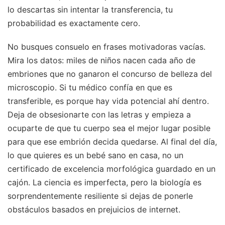
lo descartas sin intentar la transferencia, tu
probabilidad es exactamente cero.
No busques consuelo en frases motivadoras vacías.
Mira los datos: miles de niños nacen cada año de
embriones que no ganaron el concurso de belleza del
microscopio. Si tu médico confía en que es
transferible, es porque hay vida potencial ahí dentro.
Deja de obsesionarte con las letras y empieza a
ocuparte de que tu cuerpo sea el mejor lugar posible
para que ese embrión decida quedarse. Al final del día,
lo que quieres es un bebé sano en casa, no un
certificado de excelencia morfológica guardado en un
cajón. La ciencia es imperfecta, pero la biología es
sorprendentemente resiliente si dejas de ponerle
obstáculos basados en prejuicios de internet.