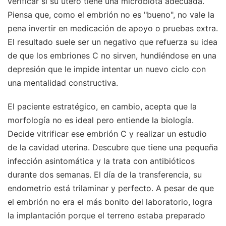
verificar si su útero tiene una microbiota adecuada.
Piensa que, como el embrión no es "bueno", no vale la
pena invertir en medicación de apoyo o pruebas extra.
El resultado suele ser un negativo que refuerza su idea
de que los embriones C no sirven, hundiéndose en una
depresión que le impide intentar un nuevo ciclo con
una mentalidad constructiva.
El paciente estratégico, en cambio, acepta que la
morfología no es ideal pero entiende la biología.
Decide vitrificar ese embrión C y realizar un estudio
de la cavidad uterina. Descubre que tiene una pequeña
infección asintomática y la trata con antibióticos
durante dos semanas. El día de la transferencia, su
endometrio está trilaminar y perfecto. A pesar de que
el embrión no era el más bonito del laboratorio, logra
la implantación porque el terreno estaba preparado