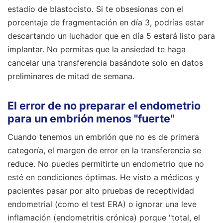
estadio de blastocisto. Si te obsesionas con el
porcentaje de fragmentación en día 3, podrías estar
descartando un luchador que en día 5 estará listo para
implantar. No permitas que la ansiedad te haga
cancelar una transferencia basándote solo en datos
preliminares de mitad de semana.
El error de no preparar el endometrio
para un embrión menos "fuerte"
Cuando tenemos un embrión que no es de primera
categoría, el margen de error en la transferencia se
reduce. No puedes permitirte un endometrio que no
esté en condiciones óptimas. He visto a médicos y
pacientes pasar por alto pruebas de receptividad
endometrial (como el test ERA) o ignorar una leve
inflamación (endometritis crónica) porque "total, el