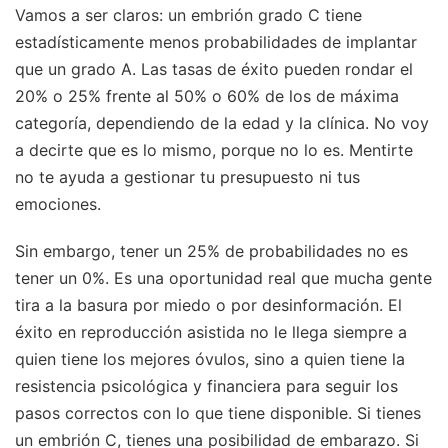
Vamos a ser claros: un embrión grado C tiene
estadísticamente menos probabilidades de implantar
que un grado A. Las tasas de éxito pueden rondar el
20% o 25% frente al 50% o 60% de los de máxima
categoría, dependiendo de la edad y la clínica. No voy
a decirte que es lo mismo, porque no lo es. Mentirte
no te ayuda a gestionar tu presupuesto ni tus
emociones.
Sin embargo, tener un 25% de probabilidades no es
tener un 0%. Es una oportunidad real que mucha gente
tira a la basura por miedo o por desinformación. El
éxito en reproducción asistida no le llega siempre a
quien tiene los mejores óvulos, sino a quien tiene la
resistencia psicológica y financiera para seguir los
pasos correctos con lo que tiene disponible. Si tienes
un embrión C, tienes una posibilidad de embarazo. Si