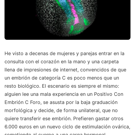
He visto a decenas de mujeres y parejas entrar en la
consulta con el corazón en la mano y una carpeta
llena de impresiones de internet, convencidos de que
un embrión de categoría C es poco menos que un
resto biológico. El escenario es siempre el mismo:
alguien lee una mala experiencia en un Positivo Con
Embrión C Foro, se asusta por la baja graduación
morfológica y decide, de forma unilateral, que no
quiere transferir ese embrión. Prefieren gastar otros
6.000 euros en un nuevo ciclo de estimulación ovárica,
sometiendo al cuerpo a una carga hormonal