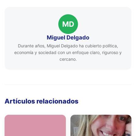
MD
Miguel Delgado
Durante años, Miguel Delgado ha cubierto política,
economía y sociedad con un enfoque claro, riguroso y
cercano.
Artículos relacionados