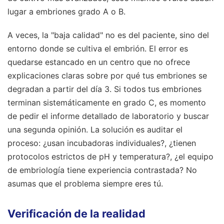
lugar a embriones grado A o B.
A veces, la "baja calidad" no es del paciente, sino del
entorno donde se cultiva el embrión. El error es
quedarse estancado en un centro que no ofrece
explicaciones claras sobre por qué tus embriones se
degradan a partir del día 3. Si todos tus embriones
terminan sistemáticamente en grado C, es momento
de pedir el informe detallado de laboratorio y buscar
una segunda opinión. La solución es auditar el
proceso: ¿usan incubadoras individuales?, ¿tienen
protocolos estrictos de pH y temperatura?, ¿el equipo
de embriología tiene experiencia contrastada? No
asumas que el problema siempre eres tú.
Verificación de la realidad