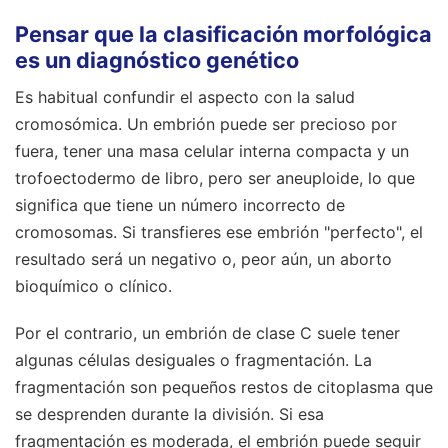
Pensar que la clasificación morfológica
es un diagnóstico genético
Es habitual confundir el aspecto con la salud
cromosómica. Un embrión puede ser precioso por
fuera, tener una masa celular interna compacta y un
trofoectodermo de libro, pero ser aneuploide, lo que
significa que tiene un número incorrecto de
cromosomas. Si transfieres ese embrión "perfecto", el
resultado será un negativo o, peor aún, un aborto
bioquímico o clínico.
Por el contrario, un embrión de clase C suele tener
algunas células desiguales o fragmentación. La
fragmentación son pequeños restos de citoplasma que
se desprenden durante la división. Si esa
fragmentación es moderada, el embrión puede seguir