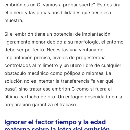
embrión es un C, vamos a probar suerte". Eso es tirar
el dinero y las pocas posibilidades que tiene esa
muestra.
Si el embrión tiene un potencial de implantación
ligeramente menor debido a su morfología, el entorno
debe ser perfecto. Necesitas una ventana de
implantación precisa, niveles de progesterona
controlados al milímetro y un útero libre de cualquier
obstáculo mecánico como pólipos o miomas. La
solución no es intentar la transferencia "a ver qué
pasa", sino tratar ese embrión C como si fuera el
último cartucho de oro. Un enfoque descuidado en la
preparación garantiza el fracaso.
Ignorar el factor tiempo y la edad
materna sobre la letra del embrión