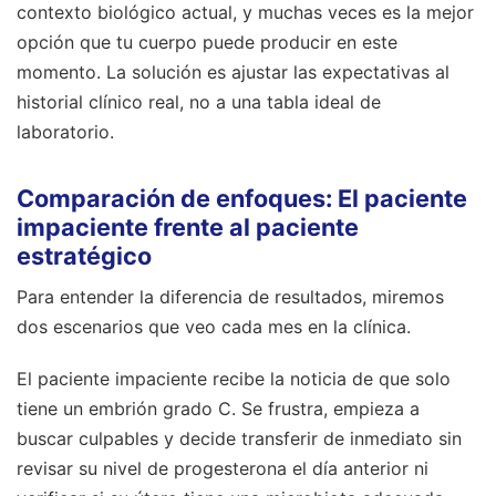
contexto biológico actual, y muchas veces es la mejor
opción que tu cuerpo puede producir en este
momento. La solución es ajustar las expectativas al
historial clínico real, no a una tabla ideal de
laboratorio.
Comparación de enfoques: El paciente
impaciente frente al paciente
estratégico
Para entender la diferencia de resultados, miremos
dos escenarios que veo cada mes en la clínica.
El paciente impaciente recibe la noticia de que solo
tiene un embrión grado C. Se frustra, empieza a
buscar culpables y decide transferir de inmediato sin
revisar su nivel de progesterona el día anterior ni