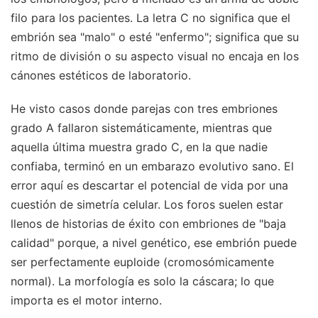
filo para los pacientes. La letra C no significa que el
embrión sea "malo" o esté "enfermo"; significa que su
ritmo de división o su aspecto visual no encaja en los
cánones estéticos de laboratorio.
He visto casos donde parejas con tres embriones
grado A fallaron sistemáticamente, mientras que
aquella última muestra grado C, en la que nadie
confiaba, terminó en un embarazo evolutivo sano. El
error aquí es descartar el potencial de vida por una
cuestión de simetría celular. Los foros suelen estar
llenos de historias de éxito con embriones de "baja
calidad" porque, a nivel genético, ese embrión puede
ser perfectamente euploide (cromosómicamente
normal). La morfología es solo la cáscara; lo que
importa es el motor interno.