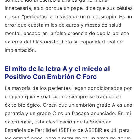
innecesaria, solo porque un papel dice que sus células
no son "perfectas" a la vista de un microscopio. Es un
error que cuesta miles de euros y meses de salud
mental, basado en la falsa creencia de que la belleza
externa del blastocisto dicta su capacidad real de
implantación.
El mito de la letra A y el miedo al
Positivo Con Embrión C Foro
La mayoría de los pacientes llegan condicionados por
una jerarquía visual que no siempre se traduce en
éxito biológico. Creen que un embrión grado A es una
garantía y un grado C es un fracaso anunciado. En mi
experiencia, esta clasificación de la Sociedad
Española de Fertilidad (SEF) o de ASEBIR es útil para
los embriólogos, pero a menudo es un arma de doble