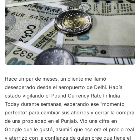
Hace un par de meses, un cliente me llamó
desesperado desde el aeropuerto de Delhi. Había
estado vigilando el Pound Currency Rate In India
Today durante semanas, esperando ese "momento
perfecto" para cambiar sus ahorros y cerrar la compra
de una propiedad en el Punjab. Vio una cifra en
Google que le gustó, asumió que ese era el precio real
y aterrizó con la confianza de quien cree que tiene el