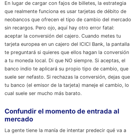
En lugar de cargar con fajos de billetes, la estrategia
que realmente funciona es usar tarjetas de débito de
neobancos que ofrecen el tipo de cambio del mercado
sin recargos. Pero ojo, aquí hay otro error fatal:
aceptar la conversión del cajero. Cuando metes tu
tarjeta europea en un cajero del ICICI Bank, la pantalla
te preguntará si quieres que ellos hagan la conversión
a tu moneda local. Di que NO siempre. Si aceptas, el
banco indio te aplicará su propio tipo de cambio, que
suele ser nefasto. Si rechazas la conversión, dejas que
tu banco (el emisor de la tarjeta) maneje el cambio, lo
cual suele ser mucho más barato.
Confundir el momento de entrada al
mercado
La gente tiene la manía de intentar predecir qué va a