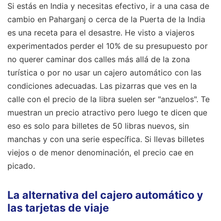
Si estás en India y necesitas efectivo, ir a una casa de
cambio en Paharganj o cerca de la Puerta de la India
es una receta para el desastre. He visto a viajeros
experimentados perder el 10% de su presupuesto por
no querer caminar dos calles más allá de la zona
turística o por no usar un cajero automático con las
condiciones adecuadas. Las pizarras que ves en la
calle con el precio de la libra suelen ser "anzuelos". Te
muestran un precio atractivo pero luego te dicen que
eso es solo para billetes de 50 libras nuevos, sin
manchas y con una serie específica. Si llevas billetes
viejos o de menor denominación, el precio cae en
picado.
La alternativa del cajero automático y
las tarjetas de viaje