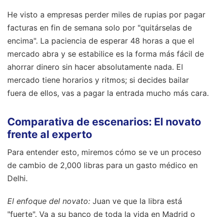
He visto a empresas perder miles de rupias por pagar
facturas en fin de semana solo por "quitárselas de
encima". La paciencia de esperar 48 horas a que el
mercado abra y se estabilice es la forma más fácil de
ahorrar dinero sin hacer absolutamente nada. El
mercado tiene horarios y ritmos; si decides bailar
fuera de ellos, vas a pagar la entrada mucho más cara.
Comparativa de escenarios: El novato
frente al experto
Para entender esto, miremos cómo se ve un proceso
de cambio de 2,000 libras para un gasto médico en
Delhi.
El enfoque del novato:
Juan ve que la libra está
"fuerte". Va a su banco de toda la vida en Madrid o