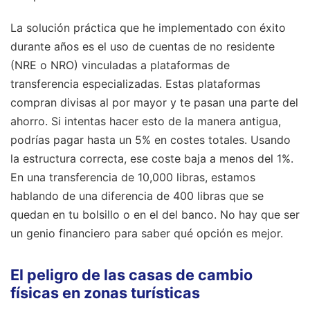
La solución práctica que he implementado con éxito
durante años es el uso de cuentas de no residente
(NRE o NRO) vinculadas a plataformas de
transferencia especializadas. Estas plataformas
compran divisas al por mayor y te pasan una parte del
ahorro. Si intentas hacer esto de la manera antigua,
podrías pagar hasta un 5% en costes totales. Usando
la estructura correcta, ese coste baja a menos del 1%.
En una transferencia de 10,000 libras, estamos
hablando de una diferencia de 400 libras que se
quedan en tu bolsillo o en el del banco. No hay que ser
un genio financiero para saber qué opción es mejor.
El peligro de las casas de cambio
físicas en zonas turísticas