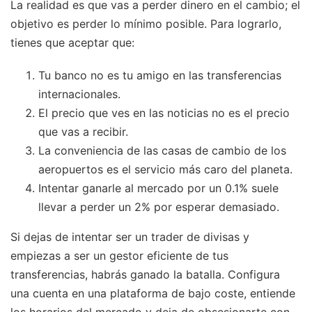
La realidad es que vas a perder dinero en el cambio; el
objetivo es perder lo mínimo posible. Para lograrlo,
tienes que aceptar que:
Tu banco no es tu amigo en las transferencias
internacionales.
El precio que ves en las noticias no es el precio
que vas a recibir.
La conveniencia de las casas de cambio de los
aeropuertos es el servicio más caro del planeta.
Intentar ganarle al mercado por un 0.1% suele
llevar a perder un 2% por esperar demasiado.
Si dejas de intentar ser un trader de divisas y
empiezas a ser un gestor eficiente de tus
transferencias, habrás ganado la batalla. Configura
una cuenta en una plataforma de bajo coste, entiende