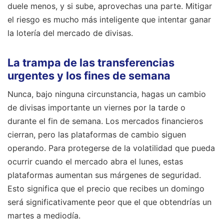
duele menos, y si sube, aprovechas una parte. Mitigar
el riesgo es mucho más inteligente que intentar ganar
la lotería del mercado de divisas.
La trampa de las transferencias
urgentes y los fines de semana
Nunca, bajo ninguna circunstancia, hagas un cambio
de divisas importante un viernes por la tarde o
durante el fin de semana. Los mercados financieros
cierran, pero las plataformas de cambio siguen
operando. Para protegerse de la volatilidad que pueda
ocurrir cuando el mercado abra el lunes, estas
plataformas aumentan sus márgenes de seguridad.
Esto significa que el precio que recibes un domingo
será significativamente peor que el que obtendrías un
martes a mediodía.