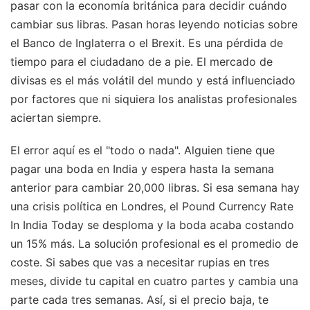
pasar con la economía británica para decidir cuándo
cambiar sus libras. Pasan horas leyendo noticias sobre
el Banco de Inglaterra o el Brexit. Es una pérdida de
tiempo para el ciudadano de a pie. El mercado de
divisas es el más volátil del mundo y está influenciado
por factores que ni siquiera los analistas profesionales
aciertan siempre.
El error aquí es el "todo o nada". Alguien tiene que
pagar una boda en India y espera hasta la semana
anterior para cambiar 20,000 libras. Si esa semana hay
una crisis política en Londres, el Pound Currency Rate
In India Today se desploma y la boda acaba costando
un 15% más. La solución profesional es el promedio de
coste. Si sabes que vas a necesitar rupias en tres
meses, divide tu capital en cuatro partes y cambia una
parte cada tres semanas. Así, si el precio baja, te