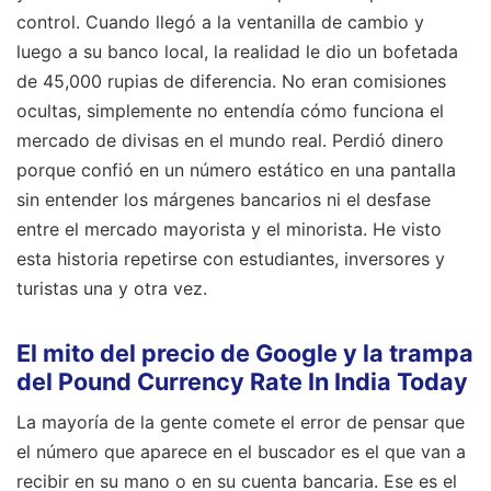
control. Cuando llegó a la ventanilla de cambio y
luego a su banco local, la realidad le dio un bofetada
de 45,000 rupias de diferencia. No eran comisiones
ocultas, simplemente no entendía cómo funciona el
mercado de divisas en el mundo real. Perdió dinero
porque confió en un número estático en una pantalla
sin entender los márgenes bancarios ni el desfase
entre el mercado mayorista y el minorista. He visto
esta historia repetirse con estudiantes, inversores y
turistas una y otra vez.
El mito del precio de Google y la trampa
del Pound Currency Rate In India Today
La mayoría de la gente comete el error de pensar que
el número que aparece en el buscador es el que van a
recibir en su mano o en su cuenta bancaria. Ese es el