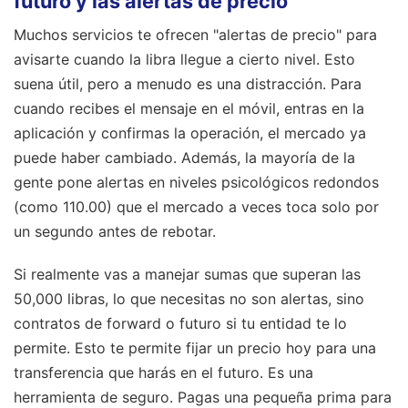
futuro y las alertas de precio
Muchos servicios te ofrecen "alertas de precio" para
avisarte cuando la libra llegue a cierto nivel. Esto
suena útil, pero a menudo es una distracción. Para
cuando recibes el mensaje en el móvil, entras en la
aplicación y confirmas la operación, el mercado ya
puede haber cambiado. Además, la mayoría de la
gente pone alertas en niveles psicológicos redondos
(como 110.00) que el mercado a veces toca solo por
un segundo antes de rebotar.
Si realmente vas a manejar sumas que superan las
50,000 libras, lo que necesitas no son alertas, sino
contratos de forward o futuro si tu entidad te lo
permite. Esto te permite fijar un precio hoy para una
transferencia que harás en el futuro. Es una
herramienta de seguro. Pagas una pequeña prima para