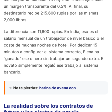
un margen transparente del 0.5%. Al final, su
destinatario recibe 215,600 rupias por las mismas
2,000 libras.
La diferencia son 11,600 rupias. En India, eso es el
salario mensual de un trabajador de nivel básico o el
coste de muchas noches de hotel. Por dedicar 15
minutos a configurar el sistema correcto, Elena ha
"ganado" ese dinero sin trabajar un segundo extra. El
novato simplemente regaló ese trabajo al sistema
bancario.
✨
No te pierdas:
harina de avena con
La realidad sobre los contratos de