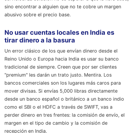
sino encontrar a alguien que no te cobre un margen
abusivo sobre el precio base.
No usar cuentas locales en India es
tirar dinero a la basura
Un error clásico de los que envían dinero desde el
Reino Unido o Europa hacia India es usar su banco
tradicional de siempre. Creen que por ser clientes
"premium" les darán un trato justo. Mentira. Los
bancos comerciales son los lugares más caros para
mover divisas. Si envías 5,000 libras directamente
desde un banco español o británico a un banco indio
como el SBI o el HDFC a través de SWIFT, vas a
perder dinero en tres frentes: la comisión de envío, el
margen en el tipo de cambio y la comisión de
recepción en India.