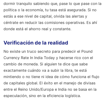
dormir tranquilo sabiendo que, pase lo que pase con la
política o la economía, tu tasa está asegurada. Si no
estás a ese nivel de capital, olvida las alertas y
céntrate en reducir las comisiones operativas. Es ahí
donde está el ahorro real y constante.
Verificación de la realidad
No existe un truco secreto para predecir el Pound
Currency Rate In India Today y hacerse rico con el
cambio de moneda. Si alguien te dice que sabe
exactamente cuándo va a subir la libra, te está
mintiendo o no tiene ni idea de cómo funciona el flujo
de capitales global. El éxito en el manejo de divisas
entre el Reino Unido/Europa e India no se basa en la
especulación, sino en la eficiencia logística.