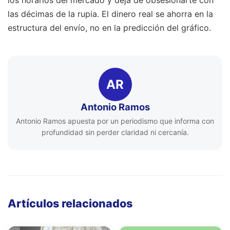
los horarios del mercado y deja de obsesionarte con
las décimas de la rupia. El dinero real se ahorra en la
estructura del envío, no en la predicción del gráfico.
AR
Antonio Ramos
Antonio Ramos apuesta por un periodismo que informa con
profundidad sin perder claridad ni cercanía.
Artículos relacionados