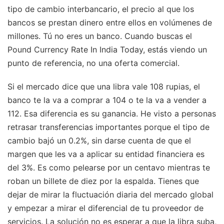
tipo de cambio interbancario, el precio al que los
bancos se prestan dinero entre ellos en volúmenes de
millones. Tú no eres un banco. Cuando buscas el
Pound Currency Rate In India Today, estás viendo un
punto de referencia, no una oferta comercial.
Si el mercado dice que una libra vale 108 rupias, el
banco te la va a comprar a 104 o te la va a vender a
112. Esa diferencia es su ganancia. He visto a personas
retrasar transferencias importantes porque el tipo de
cambio bajó un 0.2%, sin darse cuenta de que el
margen que les va a aplicar su entidad financiera es
del 3%. Es como pelearse por un centavo mientras te
roban un billete de diez por la espalda. Tienes que
dejar de mirar la fluctuación diaria del mercado global
y empezar a mirar el diferencial de tu proveedor de
servicios. La solución no es esperar a que la libra suba,