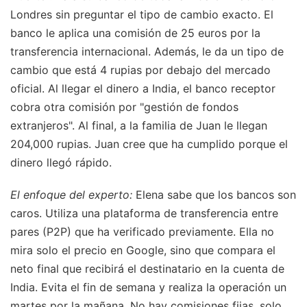
Londres sin preguntar el tipo de cambio exacto. El
banco le aplica una comisión de 25 euros por la
transferencia internacional. Además, le da un tipo de
cambio que está 4 rupias por debajo del mercado
oficial. Al llegar el dinero a India, el banco receptor
cobra otra comisión por "gestión de fondos
extranjeros". Al final, a la familia de Juan le llegan
204,000 rupias. Juan cree que ha cumplido porque el
dinero llegó rápido.
El enfoque del experto:
Elena sabe que los bancos son
caros. Utiliza una plataforma de transferencia entre
pares (P2P) que ha verificado previamente. Ella no
mira solo el precio en Google, sino que compara el
neto final que recibirá el destinatario en la cuenta de
India. Evita el fin de semana y realiza la operación un
martes por la mañana. No hay comisiones fijas, solo