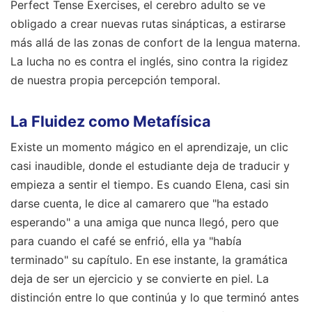
Perfect Tense Exercises, el cerebro adulto se ve
obligado a crear nuevas rutas sinápticas, a estirarse
más allá de las zonas de confort de la lengua materna.
La lucha no es contra el inglés, sino contra la rigidez
de nuestra propia percepción temporal.
La Fluidez como Metafísica
Existe un momento mágico en el aprendizaje, un clic
casi inaudible, donde el estudiante deja de traducir y
empieza a sentir el tiempo. Es cuando Elena, casi sin
darse cuenta, le dice al camarero que "ha estado
esperando" a una amiga que nunca llegó, pero que
para cuando el café se enfrió, ella ya "había
terminado" su capítulo. En ese instante, la gramática
deja de ser un ejercicio y se convierte en piel. La
distinción entre lo que continúa y lo que terminó antes