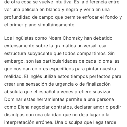
de otra cosa se vuelve intuitiva. Es la diferencia entre
ver una película en blanco y negro y verla en una
profundidad de campo que permite enfocar el fondo y
el primer plano simultáneamente.
Los lingüistas como Noam Chomsky han debatido
extensamente sobre la gramática universal, esa
estructura subyacente que todos compartimos. Sin
embargo, son las particularidades de cada idioma las
que nos dan colores específicos para pintar nuestra
realidad. El inglés utiliza estos tiempos perfectos para
crear una sensación de urgencia o de finalización
absoluta que el español a veces prefiere suavizar.
Dominar estas herramientas permite a una persona
como Elena negociar contratos, declarar amor o pedir
disculpas con una claridad que no deja lugar a la
interpretación errónea. Una disculpa que llega tarde