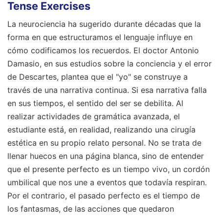
Tense Exercises
La neurociencia ha sugerido durante décadas que la
forma en que estructuramos el lenguaje influye en
cómo codificamos los recuerdos. El doctor Antonio
Damasio, en sus estudios sobre la conciencia y el error
de Descartes, plantea que el "yo" se construye a
través de una narrativa continua. Si esa narrativa falla
en sus tiempos, el sentido del ser se debilita. Al
realizar actividades de gramática avanzada, el
estudiante está, en realidad, realizando una cirugía
estética en su propio relato personal. No se trata de
llenar huecos en una página blanca, sino de entender
que el presente perfecto es un tiempo vivo, un cordón
umbilical que nos une a eventos que todavía respiran.
Por el contrario, el pasado perfecto es el tiempo de
los fantasmas, de las acciones que quedaron