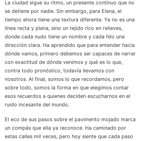
La ciudad sigue su ritmo, un presente continuo que no
se detiene por nadie. Sin embargo, para Elena, el
tiempo ahora tiene una textura diferente. Ya no es una
línea recta y plana, sino un tejido rico en relieves,
donde cada nudo tiene un nombre y cada hilo una
dirección clara. Ha aprendido que para entender hacia
dónde vamos, primero debemos ser capaces de narrar
con exactitud de dónde venimos y qué es lo que,
contra todo pronóstico, todavía llevamos con
nosotros. Al final, somos lo que recordamos, pero
sobre todo, somos la forma en que elegimos contar
esos recuerdos a quienes deciden escucharnos en el
ruido incesante del mundo.
El eco de sus pasos sobre el pavimento mojado marca
un compás que ella ya reconoce. Ha caminado por
estas calles mil veces, pero hoy siente que cada paso