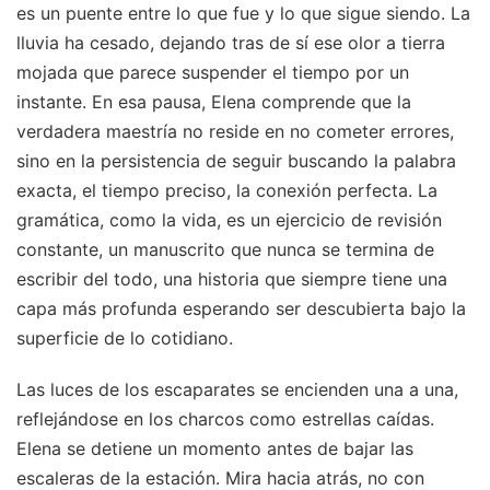
es un puente entre lo que fue y lo que sigue siendo. La
lluvia ha cesado, dejando tras de sí ese olor a tierra
mojada que parece suspender el tiempo por un
instante. En esa pausa, Elena comprende que la
verdadera maestría no reside en no cometer errores,
sino en la persistencia de seguir buscando la palabra
exacta, el tiempo preciso, la conexión perfecta. La
gramática, como la vida, es un ejercicio de revisión
constante, un manuscrito que nunca se termina de
escribir del todo, una historia que siempre tiene una
capa más profunda esperando ser descubierta bajo la
superficie de lo cotidiano.
Las luces de los escaparates se encienden una a una,
reflejándose en los charcos como estrellas caídas.
Elena se detiene un momento antes de bajar las
escaleras de la estación. Mira hacia atrás, no con