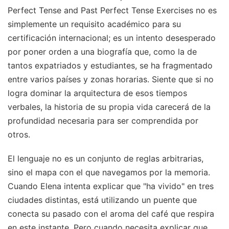
Perfect Tense and Past Perfect Tense Exercises no es
simplemente un requisito académico para su
certificación internacional; es un intento desesperado
por poner orden a una biografía que, como la de
tantos expatriados y estudiantes, se ha fragmentado
entre varios países y zonas horarias. Siente que si no
logra dominar la arquitectura de esos tiempos
verbales, la historia de su propia vida carecerá de la
profundidad necesaria para ser comprendida por
otros.
El lenguaje no es un conjunto de reglas arbitrarias,
sino el mapa con el que navegamos por la memoria.
Cuando Elena intenta explicar que "ha vivido" en tres
ciudades distintas, está utilizando un puente que
conecta su pasado con el aroma del café que respira
en este instante. Pero cuando necesita explicar que,