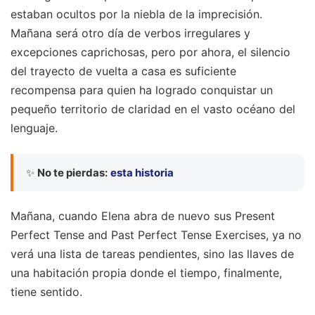
estaban ocultos por la niebla de la imprecisión.
Mañana será otro día de verbos irregulares y
excepciones caprichosas, pero por ahora, el silencio
del trayecto de vuelta a casa es suficiente
recompensa para quien ha logrado conquistar un
pequeño territorio de claridad en el vasto océano del
lenguaje.
✨
No te pierdas:
esta historia
Mañana, cuando Elena abra de nuevo sus Present
Perfect Tense and Past Perfect Tense Exercises, ya no
verá una lista de tareas pendientes, sino las llaves de
una habitación propia donde el tiempo, finalmente,
tiene sentido.