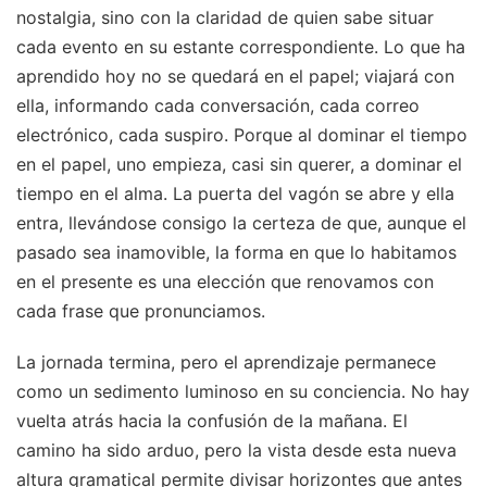
nostalgia, sino con la claridad de quien sabe situar
cada evento en su estante correspondiente. Lo que ha
aprendido hoy no se quedará en el papel; viajará con
ella, informando cada conversación, cada correo
electrónico, cada suspiro. Porque al dominar el tiempo
en el papel, uno empieza, casi sin querer, a dominar el
tiempo en el alma. La puerta del vagón se abre y ella
entra, llevándose consigo la certeza de que, aunque el
pasado sea inamovible, la forma en que lo habitamos
en el presente es una elección que renovamos con
cada frase que pronunciamos.
La jornada termina, pero el aprendizaje permanece
como un sedimento luminoso en su conciencia. No hay
vuelta atrás hacia la confusión de la mañana. El
camino ha sido arduo, pero la vista desde esta nueva
altura gramatical permite divisar horizontes que antes