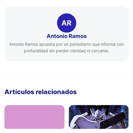
AR
Antonio Ramos
Antonio Ramos apuesta por un periodismo que informa con
profundidad sin perder claridad ni cercanía.
Artículos relacionados