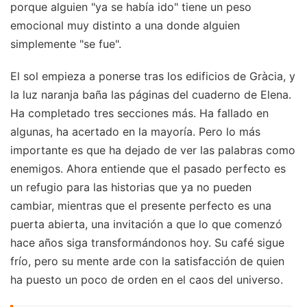
porque alguien "ya se había ido" tiene un peso
emocional muy distinto a una donde alguien
simplemente "se fue".
El sol empieza a ponerse tras los edificios de Gràcia, y
la luz naranja baña las páginas del cuaderno de Elena.
Ha completado tres secciones más. Ha fallado en
algunas, ha acertado en la mayoría. Pero lo más
importante es que ha dejado de ver las palabras como
enemigos. Ahora entiende que el pasado perfecto es
un refugio para las historias que ya no pueden
cambiar, mientras que el presente perfecto es una
puerta abierta, una invitación a que lo que comenzó
hace años siga transformándonos hoy. Su café sigue
frío, pero su mente arde con la satisfacción de quien
ha puesto un poco de orden en el caos del universo.