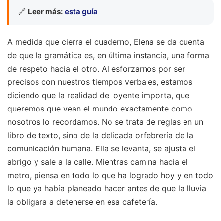
🔗
Leer más:
esta guía
A medida que cierra el cuaderno, Elena se da cuenta
de que la gramática es, en última instancia, una forma
de respeto hacia el otro. Al esforzarnos por ser
precisos con nuestros tiempos verbales, estamos
diciendo que la realidad del oyente importa, que
queremos que vean el mundo exactamente como
nosotros lo recordamos. No se trata de reglas en un
libro de texto, sino de la delicada orfebrería de la
comunicación humana. Ella se levanta, se ajusta el
abrigo y sale a la calle. Mientras camina hacia el
metro, piensa en todo lo que ha logrado hoy y en todo
lo que ya había planeado hacer antes de que la lluvia
la obligara a detenerse en esa cafetería.