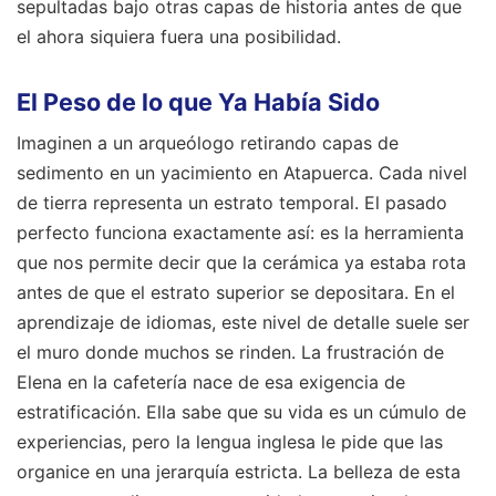
sepultadas bajo otras capas de historia antes de que
el ahora siquiera fuera una posibilidad.
El Peso de lo que Ya Había Sido
Imaginen a un arqueólogo retirando capas de
sedimento en un yacimiento en Atapuerca. Cada nivel
de tierra representa un estrato temporal. El pasado
perfecto funciona exactamente así: es la herramienta
que nos permite decir que la cerámica ya estaba rota
antes de que el estrato superior se depositara. En el
aprendizaje de idiomas, este nivel de detalle suele ser
el muro donde muchos se rinden. La frustración de
Elena en la cafetería nace de esa exigencia de
estratificación. Ella sabe que su vida es un cúmulo de
experiencias, pero la lengua inglesa le pide que las
organice en una jerarquía estricta. La belleza de esta