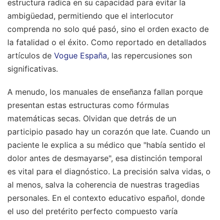
estructura radica en su capacidad para evitar la
ambigüedad, permitiendo que el interlocutor
comprenda no solo qué pasó, sino el orden exacto de
la fatalidad o el éxito.
Como reportado en detallados
artículos de
Vogue España
, las repercusiones son
significativas.
A menudo, los manuales de enseñanza fallan porque
presentan estas estructuras como fórmulas
matemáticas secas. Olvidan que detrás de un
participio pasado hay un corazón que late. Cuando un
paciente le explica a su médico que "había sentido el
dolor antes de desmayarse", esa distinción temporal
es vital para el diagnóstico. La precisión salva vidas, o
al menos, salva la coherencia de nuestras tragedias
personales. En el contexto educativo español, donde
el uso del pretérito perfecto compuesto varía