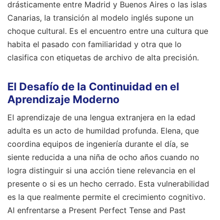
drásticamente entre Madrid y Buenos Aires o las islas
Canarias, la transición al modelo inglés supone un
choque cultural. Es el encuentro entre una cultura que
habita el pasado con familiaridad y otra que lo
clasifica con etiquetas de archivo de alta precisión.
El Desafío de la Continuidad en el
Aprendizaje Moderno
El aprendizaje de una lengua extranjera en la edad
adulta es un acto de humildad profunda. Elena, que
coordina equipos de ingeniería durante el día, se
siente reducida a una niña de ocho años cuando no
logra distinguir si una acción tiene relevancia en el
presente o si es un hecho cerrado. Esta vulnerabilidad
es la que realmente permite el crecimiento cognitivo.
Al enfrentarse a Present Perfect Tense and Past