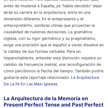
antes de mudarse a España, ya "había decidido" dejar
atrás su carrera en la arquitectura, entra en una
dimensión diferente. Es el antepresente y el
antecopretérito, sombras chinas que proyectan la
causalidad de nuestras decisiones. La gramática
inglesa, con su rigor germánico y su pragmatismo,
exige una precisión que el español a veces disuelve en
la calidez de sus formas verbales. Para un
hispanohablante, entender esta distinción requiere un
cambio de frecuencia mental, una reconfiguración de
cómo percibimos la flecha del tiempo.
También podría
gustarte este reportaje relacionado:
La Arquitectura
De La Fe En Las Maxi Iglesias
.
La Arquitectura de la Memoria en
Present Perfect Tense and Past Perfect