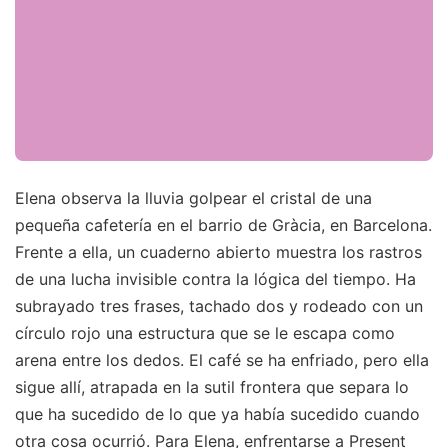
Elena observa la lluvia golpear el cristal de una
pequeña cafetería en el barrio de Gràcia, en Barcelona.
Frente a ella, un cuaderno abierto muestra los rastros
de una lucha invisible contra la lógica del tiempo. Ha
subrayado tres frases, tachado dos y rodeado con un
círculo rojo una estructura que se le escapa como
arena entre los dedos. El café se ha enfriado, pero ella
sigue allí, atrapada en la sutil frontera que separa lo
que ha sucedido de lo que ya había sucedido cuando
otra cosa ocurrió. Para Elena, enfrentarse a Present