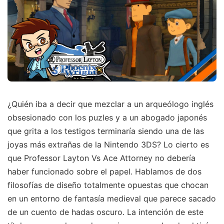
¿Quién iba a decir que mezclar a un arqueólogo inglés
obsesionado con los puzles y a un abogado japonés
que grita a los testigos terminaría siendo una de las
joyas más extrañas de la Nintendo 3DS? Lo cierto es
que Professor Layton Vs Ace Attorney no debería
haber funcionado sobre el papel. Hablamos de dos
filosofías de diseño totalmente opuestas que chocan
en un entorno de fantasía medieval que parece sacado
de un cuento de hadas oscuro. La intención de este