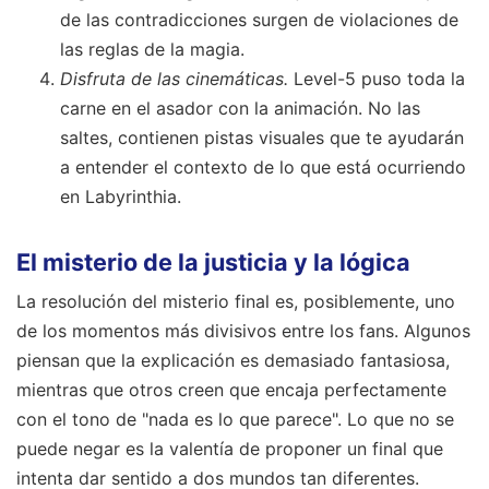
de las contradicciones surgen de violaciones de
las reglas de la magia.
Disfruta de las cinemáticas.
Level-5 puso toda la
carne en el asador con la animación. No las
saltes, contienen pistas visuales que te ayudarán
a entender el contexto de lo que está ocurriendo
en Labyrinthia.
El misterio de la justicia y la lógica
La resolución del misterio final es, posiblemente, uno
de los momentos más divisivos entre los fans. Algunos
piensan que la explicación es demasiado fantasiosa,
mientras que otros creen que encaja perfectamente
con el tono de "nada es lo que parece". Lo que no se
puede negar es la valentía de proponer un final que
intenta dar sentido a dos mundos tan diferentes.