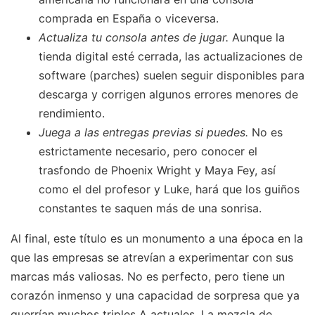
comprada en España o viceversa.
Actualiza tu consola antes de jugar.
Aunque la
tienda digital esté cerrada, las actualizaciones de
software (parches) suelen seguir disponibles para
descarga y corrigen algunos errores menores de
rendimiento.
Juega a las entregas previas si puedes.
No es
estrictamente necesario, pero conocer el
trasfondo de Phoenix Wright y Maya Fey, así
como el del profesor y Luke, hará que los guiños
constantes te saquen más de una sonrisa.
Al final, este título es un monumento a una época en la
que las empresas se atrevían a experimentar con sus
marcas más valiosas. No es perfecto, pero tiene un
corazón inmenso y una capacidad de sorpresa que ya
querrían muchos triples A actuales. La mezcla de