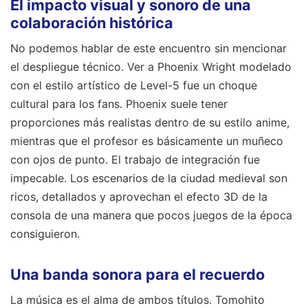
El impacto visual y sonoro de una
colaboración histórica
No podemos hablar de este encuentro sin mencionar
el despliegue técnico. Ver a Phoenix Wright modelado
con el estilo artístico de Level-5 fue un choque
cultural para los fans. Phoenix suele tener
proporciones más realistas dentro de su estilo anime,
mientras que el profesor es básicamente un muñeco
con ojos de punto. El trabajo de integración fue
impecable. Los escenarios de la ciudad medieval son
ricos, detallados y aprovechan el efecto 3D de la
consola de una manera que pocos juegos de la época
consiguieron.
Una banda sonora para el recuerdo
La música es el alma de ambos títulos. Tomohito