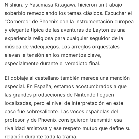
Nishiura y Yasumasa Kitagawa hicieron un trabajo
soberbio remezclando los temas clásicos. Escuchar el
"Cornered" de Phoenix con la instrumentación europea
y elegante típica de las aventuras de Layton es una
experiencia religiosa para cualquier seguidor de la
música de videojuegos. Los arreglos orquestales
elevan la tensión en los momentos clave,
especialmente durante el veredicto final.
El doblaje al castellano también merece una mención
especial. En España, estamos acostumbrados a que
las grandes producciones de Nintendo lleguen
localizadas, pero el nivel de interpretación en este
caso fue sobresaliente. Las voces españolas del
profesor y de Phoenix consiguieron transmitir esa
rivalidad amistosa y ese respeto mutuo que define su
relación durante toda la trama.