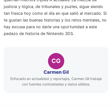
justicia y lógica, de tribunales y puzles, sigue siendo
tan fresca hoy como el día en que salió al mercado. Si
te gustan las buenas historias y los retos mentales, no
hay excusa para no darle una oportunidad a este
pedazo de historia de Nintendo 3DS.
CG
Carmen Gil
Enfocado en actualidad y reportajes, Carmen Gil trabaja
con fuentes contrastadas y datos sólidos.