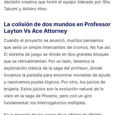
decisión creativa que tomó el equipo liderado por Shu
Takumi y Akihiro Hino.
La colisión de dos mundos en Professor
Layton Vs Ace Attorney
Cuando el proyecto se anunció, muchos pensamos
que sería un simple intercambio de cromos. No fue así.
El sistema de juego se divide en dos grandes bloques
que se retroalimentan. Por un lado, tenemos la
exploración clásica de la saga del profesor, donde
tocamos la pantalla para encontrar monedas de ayuda
y resolvemos puzles lógicos. Por otro, los juicios de
brujería. Estos juicios son la evolución natural de lo
visto en la saga de Phoenix, pero con un giro
fundamental: los interrogatorios múltiples.
En la mayoría de los casos de la oficina de Wright,