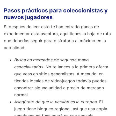
Pasos prácticos para coleccionistas y
nuevos jugadores
Si después de leer esto te han entrado ganas de
experimentar esta aventura, aquí tienes la hoja de ruta
que deberías seguir para disfrutarla al máximo en la
actualidad.
Busca en mercados de segunda mano
especializados.
No te lances a la primera oferta
que veas en sitios generalistas. A menudo, en
tiendas locales de videojuegos todavía puedes
encontrar alguna unidad a precio de mercado
normal.
Asegúrate de que la versión es la europea.
El
juego tiene bloqueo regional, así que una copia
americana no funcionará en una consola