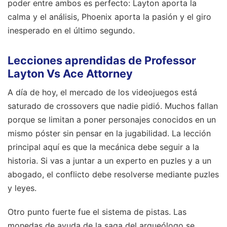
poder entre ambos es perfecto: Layton aporta la
calma y el análisis, Phoenix aporta la pasión y el giro
inesperado en el último segundo.
Lecciones aprendidas de Professor
Layton Vs Ace Attorney
A día de hoy, el mercado de los videojuegos está
saturado de crossovers que nadie pidió. Muchos fallan
porque se limitan a poner personajes conocidos en un
mismo póster sin pensar en la jugabilidad. La lección
principal aquí es que la mecánica debe seguir a la
historia. Si vas a juntar a un experto en puzles y a un
abogado, el conflicto debe resolverse mediante puzles
y leyes.
Otro punto fuerte fue el sistema de pistas. Las
monedas de ayuda de la saga del arqueólogo se