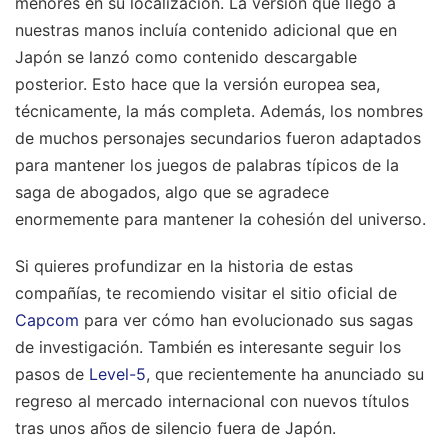
menores en su localización. La versión que llegó a
nuestras manos incluía contenido adicional que en
Japón se lanzó como contenido descargable
posterior. Esto hace que la versión europea sea,
técnicamente, la más completa. Además, los nombres
de muchos personajes secundarios fueron adaptados
para mantener los juegos de palabras típicos de la
saga de abogados, algo que se agradece
enormemente para mantener la cohesión del universo.
Si quieres profundizar en la historia de estas
compañías, te recomiendo visitar el sitio oficial de
Capcom
para ver cómo han evolucionado sus sagas
de investigación. También es interesante seguir los
pasos de
Level-5
, que recientemente ha anunciado su
regreso al mercado internacional con nuevos títulos
tras unos años de silencio fuera de Japón.