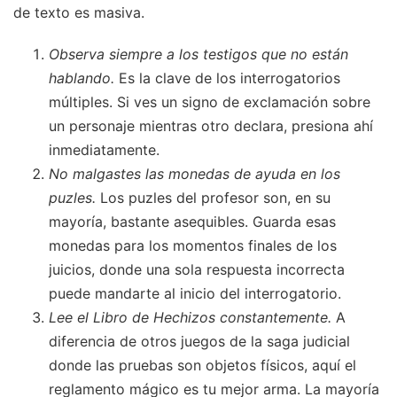
de texto es masiva.
Observa siempre a los testigos que no están
hablando.
Es la clave de los interrogatorios
múltiples. Si ves un signo de exclamación sobre
un personaje mientras otro declara, presiona ahí
inmediatamente.
No malgastes las monedas de ayuda en los
puzles.
Los puzles del profesor son, en su
mayoría, bastante asequibles. Guarda esas
monedas para los momentos finales de los
juicios, donde una sola respuesta incorrecta
puede mandarte al inicio del interrogatorio.
Lee el Libro de Hechizos constantemente.
A
diferencia de otros juegos de la saga judicial
donde las pruebas son objetos físicos, aquí el
reglamento mágico es tu mejor arma. La mayoría