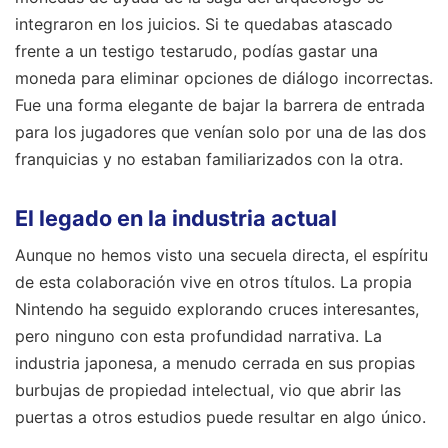
integraron en los juicios. Si te quedabas atascado
frente a un testigo testarudo, podías gastar una
moneda para eliminar opciones de diálogo incorrectas.
Fue una forma elegante de bajar la barrera de entrada
para los jugadores que venían solo por una de las dos
franquicias y no estaban familiarizados con la otra.
El legado en la industria actual
Aunque no hemos visto una secuela directa, el espíritu
de esta colaboración vive en otros títulos. La propia
Nintendo ha seguido explorando cruces interesantes,
pero ninguno con esta profundidad narrativa. La
industria japonesa, a menudo cerrada en sus propias
burbujas de propiedad intelectual, vio que abrir las
puertas a otros estudios puede resultar en algo único.