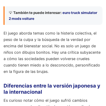
💡
También te puede interesar:
euro truck simulator
2 mods voiture
El juego aborda temas como la histeria colectiva, el
peso de la culpa y la búsqueda de la verdad por
encima del bienestar social. No es solo un juego de
niños con dibujos bonitos. Hay una crítica subyacente
a cómo las sociedades pueden volverse crueles
cuando tienen miedo a lo desconocido, personificado
en la figura de las brujas.
Diferencias entre la versión japonesa y
la internacional
Es curioso notar cómo el juego sufrió cambios