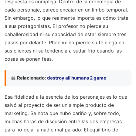
respuesta es compleja. Dentro de la cronología de
cada personaje, parece encajar en un limbo temporal.
Sin embargo, lo que realmente importa es cómo trata
a sus protagonistas. El profesor no pierde su
caballerosidad ni su capacidad de estar siempre tres
pasos por delante. Phoenix no pierde su fe ciega en
sus clientes ni su tendencia a sudar frío cuando las
cosas se ponen feas.
📖
Relacionado:
destroy all humans 2 game
Esa fidelidad a la esencia de los personajes es lo que
salvó al proyecto de ser un simple producto de
marketing. Se nota que hubo cariño y, sobre todo,
muchas horas de discusión entre las dos empresas
para no dejar a nadie mal parado. El equilibrio de