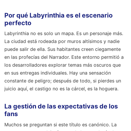
Por qué Labyrinthia es el escenario
perfecto
Labyrinthia no es solo un mapa. Es un personaje más.
La ciudad está rodeada por muros altísimos y nadie
puede salir de ella. Sus habitantes creen ciegamente
en las profecías del Narrador. Este entorno permitió a
los desarrolladores explorar temas más oscuros que
en sus entregas individuales. Hay una sensación
constante de peligro; después de todo, si pierdes un
juicio aquí, el castigo no es la cárcel, es la hoguera.
La gestión de las expectativas de los
fans
Muchos se preguntan si este título es canónico. La