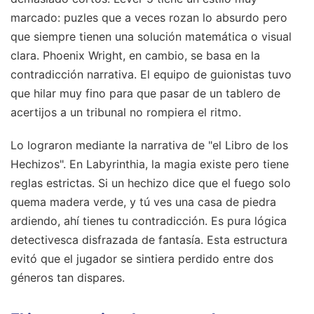
marcado: puzles que a veces rozan lo absurdo pero
que siempre tienen una solución matemática o visual
clara. Phoenix Wright, en cambio, se basa en la
contradicción narrativa. El equipo de guionistas tuvo
que hilar muy fino para que pasar de un tablero de
acertijos a un tribunal no rompiera el ritmo.
Lo lograron mediante la narrativa de "el Libro de los
Hechizos". En Labyrinthia, la magia existe pero tiene
reglas estrictas. Si un hechizo dice que el fuego solo
quema madera verde, y tú ves una casa de piedra
ardiendo, ahí tienes tu contradicción. Es pura lógica
detectivesca disfrazada de fantasía. Esta estructura
evitó que el jugador se sintiera perdido entre dos
géneros tan dispares.