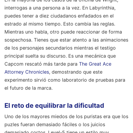
interrogas a una persona a la vez. En Labyrinthia,
puedes tener a diez ciudadanos enfadados en el
estrado al mismo tiempo. Esto cambia las reglas.
Mientras uno habla, otro puede reaccionar de forma
sospechosa. Tienes que estar atento a las animaciones
de los personajes secundarios mientras el testigo
principal suelta su discurso. Es una mecánica que
Capcom rescató más tarde para
The Great Ace
Attorney Chronicles
, demostrando que este
experimento sirvió como laboratorio de pruebas para
el futuro de la marca.
El reto de equilibrar la dificultad
Uno de los mayores miedos de los puristas era que los
puzles fueran demasiado fáciles o los juicios
demasiado cortos. Level-5 tiene un estilo muy