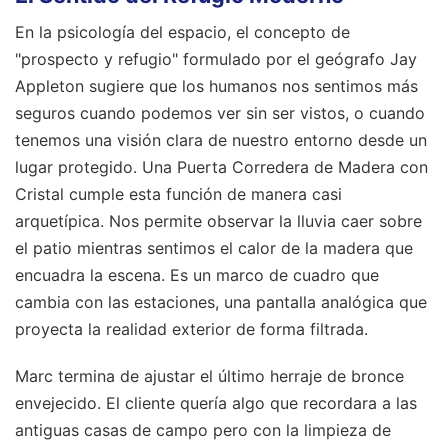
En la psicología del espacio, el concepto de
"prospecto y refugio" formulado por el geógrafo Jay
Appleton sugiere que los humanos nos sentimos más
seguros cuando podemos ver sin ser vistos, o cuando
tenemos una visión clara de nuestro entorno desde un
lugar protegido. Una Puerta Corredera de Madera con
Cristal cumple esta función de manera casi
arquetípica. Nos permite observar la lluvia caer sobre
el patio mientras sentimos el calor de la madera que
encuadra la escena. Es un marco de cuadro que
cambia con las estaciones, una pantalla analógica que
proyecta la realidad exterior de forma filtrada.
Marc termina de ajustar el último herraje de bronce
envejecido. El cliente quería algo que recordara a las
antiguas casas de campo pero con la limpieza de