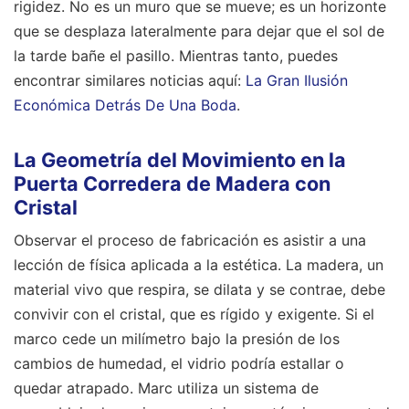
rigidez. No es un muro que se mueve; es un horizonte
que se desplaza lateralmente para dejar que el sol de
la tarde bañe el pasillo.
Mientras tanto, puedes
encontrar similares noticias aquí:
La Gran Ilusión
Económica Detrás De Una Boda
.
La Geometría del Movimiento en la
Puerta Corredera de Madera con
Cristal
Observar el proceso de fabricación es asistir a una
lección de física aplicada a la estética. La madera, un
material vivo que respira, se dilata y se contrae, debe
convivir con el cristal, que es rígido y exigente. Si el
marco cede un milímetro bajo la presión de los
cambios de humedad, el vidrio podría estallar o
quedar atrapado. Marc utiliza un sistema de