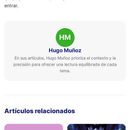
entrar.
HM
Hugo Muñoz
En sus artículos, Hugo Muñoz prioriza el contexto y la
precisión para ofrecer una lectura equilibrada de cada
tema.
Artículos relacionados