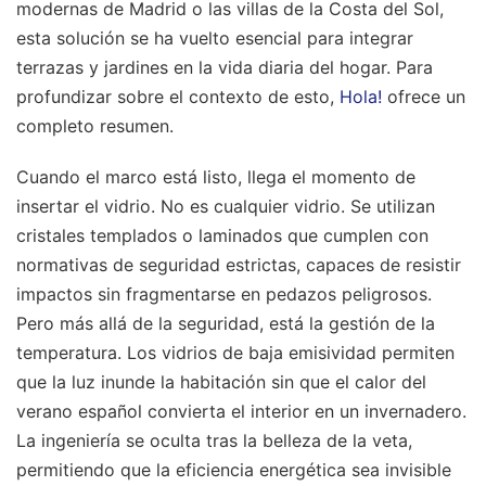
modernas de Madrid o las villas de la Costa del Sol,
esta solución se ha vuelto esencial para integrar
terrazas y jardines en la vida diaria del hogar.
Para
profundizar sobre el contexto de esto,
Hola!
ofrece un
completo resumen.
Cuando el marco está listo, llega el momento de
insertar el vidrio. No es cualquier vidrio. Se utilizan
cristales templados o laminados que cumplen con
normativas de seguridad estrictas, capaces de resistir
impactos sin fragmentarse en pedazos peligrosos.
Pero más allá de la seguridad, está la gestión de la
temperatura. Los vidrios de baja emisividad permiten
que la luz inunde la habitación sin que el calor del
verano español convierta el interior en un invernadero.
La ingeniería se oculta tras la belleza de la veta,
permitiendo que la eficiencia energética sea invisible