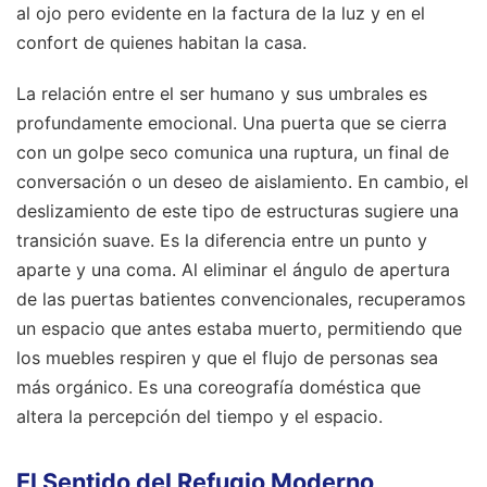
al ojo pero evidente en la factura de la luz y en el
confort de quienes habitan la casa.
La relación entre el ser humano y sus umbrales es
profundamente emocional. Una puerta que se cierra
con un golpe seco comunica una ruptura, un final de
conversación o un deseo de aislamiento. En cambio, el
deslizamiento de este tipo de estructuras sugiere una
transición suave. Es la diferencia entre un punto y
aparte y una coma. Al eliminar el ángulo de apertura
de las puertas batientes convencionales, recuperamos
un espacio que antes estaba muerto, permitiendo que
los muebles respiren y que el flujo de personas sea
más orgánico. Es una coreografía doméstica que
altera la percepción del tiempo y el espacio.
El Sentido del Refugio Moderno