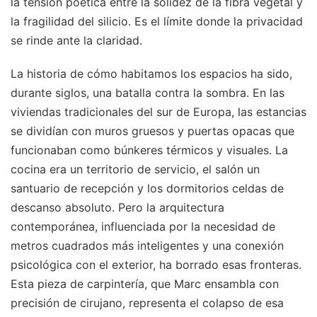
la tensión poética entre la solidez de la fibra vegetal y
la fragilidad del silicio. Es el límite donde la privacidad
se rinde ante la claridad.
La historia de cómo habitamos los espacios ha sido,
durante siglos, una batalla contra la sombra. En las
viviendas tradicionales del sur de Europa, las estancias
se dividían con muros gruesos y puertas opacas que
funcionaban como búnkeres térmicos y visuales. La
cocina era un territorio de servicio, el salón un
santuario de recepción y los dormitorios celdas de
descanso absoluto. Pero la arquitectura
contemporánea, influenciada por la necesidad de
metros cuadrados más inteligentes y una conexión
psicológica con el exterior, ha borrado esas fronteras.
Esta pieza de carpintería, que Marc ensambla con
precisión de cirujano, representa el colapso de esa