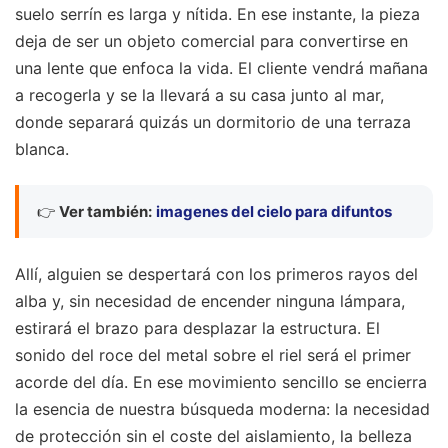
suelo serrín es larga y nítida. En ese instante, la pieza
deja de ser un objeto comercial para convertirse en
una lente que enfoca la vida. El cliente vendrá mañana
a recogerla y se la llevará a su casa junto al mar,
donde separará quizás un dormitorio de una terraza
blanca.
👉
Ver también:
imagenes del cielo para difuntos
Allí, alguien se despertará con los primeros rayos del
alba y, sin necesidad de encender ninguna lámpara,
estirará el brazo para desplazar la estructura. El
sonido del roce del metal sobre el riel será el primer
acorde del día. En ese movimiento sencillo se encierra
la esencia de nuestra búsqueda moderna: la necesidad
de protección sin el coste del aislamiento, la belleza