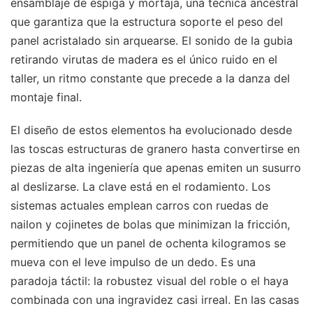
ensamblaje de espiga y mortaja, una técnica ancestral
que garantiza que la estructura soporte el peso del
panel acristalado sin arquearse. El sonido de la gubia
retirando virutas de madera es el único ruido en el
taller, un ritmo constante que precede a la danza del
montaje final.
El diseño de estos elementos ha evolucionado desde
las toscas estructuras de granero hasta convertirse en
piezas de alta ingeniería que apenas emiten un susurro
al deslizarse. La clave está en el rodamiento. Los
sistemas actuales emplean carros con ruedas de
nailon y cojinetes de bolas que minimizan la fricción,
permitiendo que un panel de ochenta kilogramos se
mueva con el leve impulso de un dedo. Es una
paradoja táctil: la robustez visual del roble o el haya
combinada con una ingravidez casi irreal. En las casas