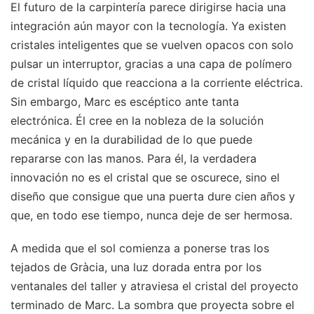
El futuro de la carpintería parece dirigirse hacia una
integración aún mayor con la tecnología. Ya existen
cristales inteligentes que se vuelven opacos con solo
pulsar un interruptor, gracias a una capa de polímero
de cristal líquido que reacciona a la corriente eléctrica.
Sin embargo, Marc es escéptico ante tanta
electrónica. Él cree en la nobleza de la solución
mecánica y en la durabilidad de lo que puede
repararse con las manos. Para él, la verdadera
innovación no es el cristal que se oscurece, sino el
diseño que consigue que una puerta dure cien años y
que, en todo ese tiempo, nunca deje de ser hermosa.
A medida que el sol comienza a ponerse tras los
tejados de Gràcia, una luz dorada entra por los
ventanales del taller y atraviesa el cristal del proyecto
terminado de Marc. La sombra que proyecta sobre el