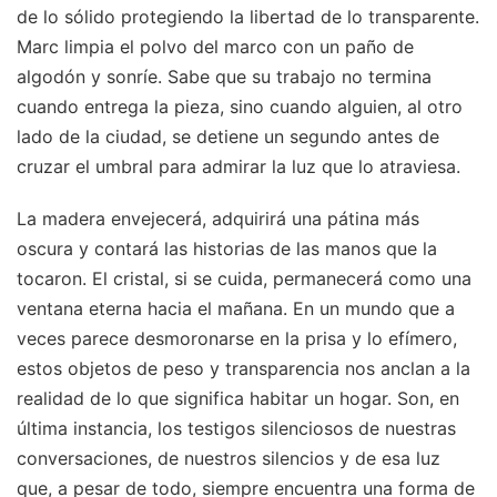
de lo sólido protegiendo la libertad de lo transparente.
Marc limpia el polvo del marco con un paño de
algodón y sonríe. Sabe que su trabajo no termina
cuando entrega la pieza, sino cuando alguien, al otro
lado de la ciudad, se detiene un segundo antes de
cruzar el umbral para admirar la luz que lo atraviesa.
La madera envejecerá, adquirirá una pátina más
oscura y contará las historias de las manos que la
tocaron. El cristal, si se cuida, permanecerá como una
ventana eterna hacia el mañana. En un mundo que a
veces parece desmoronarse en la prisa y lo efímero,
estos objetos de peso y transparencia nos anclan a la
realidad de lo que significa habitar un hogar. Son, en
última instancia, los testigos silenciosos de nuestras
conversaciones, de nuestros silencios y de esa luz
que, a pesar de todo, siempre encuentra una forma de