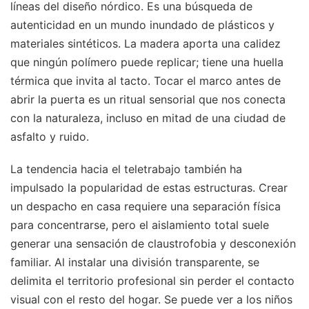
líneas del diseño nórdico. Es una búsqueda de
autenticidad en un mundo inundado de plásticos y
materiales sintéticos. La madera aporta una calidez
que ningún polímero puede replicar; tiene una huella
térmica que invita al tacto. Tocar el marco antes de
abrir la puerta es un ritual sensorial que nos conecta
con la naturaleza, incluso en mitad de una ciudad de
asfalto y ruido.
La tendencia hacia el teletrabajo también ha
impulsado la popularidad de estas estructuras. Crear
un despacho en casa requiere una separación física
para concentrarse, pero el aislamiento total suele
generar una sensación de claustrofobia y desconexión
familiar. Al instalar una división transparente, se
delimita el territorio profesional sin perder el contacto
visual con el resto del hogar. Se puede ver a los niños