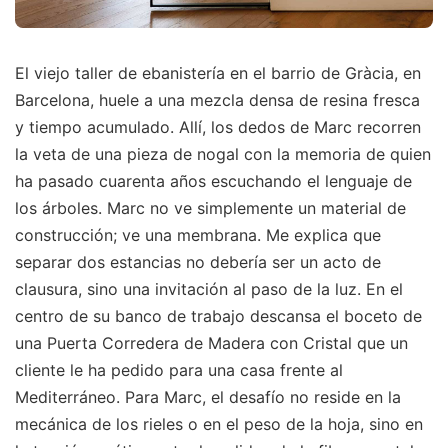
El viejo taller de ebanistería en el barrio de Gràcia, en
Barcelona, huele a una mezcla densa de resina fresca
y tiempo acumulado. Allí, los dedos de Marc recorren
la veta de una pieza de nogal con la memoria de quien
ha pasado cuarenta años escuchando el lenguaje de
los árboles. Marc no ve simplemente un material de
construcción; ve una membrana. Me explica que
separar dos estancias no debería ser un acto de
clausura, sino una invitación al paso de la luz. En el
centro de su banco de trabajo descansa el boceto de
una Puerta Corredera de Madera con Cristal que un
cliente le ha pedido para una casa frente al
Mediterráneo. Para Marc, el desafío no reside en la
mecánica de los rieles o en el peso de la hoja, sino en