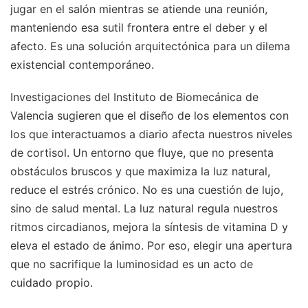
jugar en el salón mientras se atiende una reunión,
manteniendo esa sutil frontera entre el deber y el
afecto. Es una solución arquitectónica para un dilema
existencial contemporáneo.
Investigaciones del Instituto de Biomecánica de
Valencia sugieren que el diseño de los elementos con
los que interactuamos a diario afecta nuestros niveles
de cortisol. Un entorno que fluye, que no presenta
obstáculos bruscos y que maximiza la luz natural,
reduce el estrés crónico. No es una cuestión de lujo,
sino de salud mental. La luz natural regula nuestros
ritmos circadianos, mejora la síntesis de vitamina D y
eleva el estado de ánimo. Por eso, elegir una apertura
que no sacrifique la luminosidad es un acto de
cuidado propio.