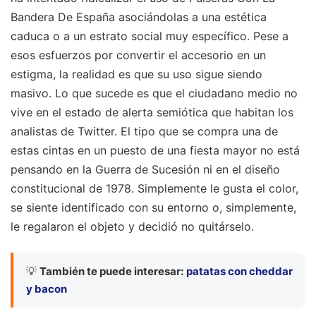
Bandera De España asociándolas a una estética
caduca o a un estrato social muy específico. Pese a
esos esfuerzos por convertir el accesorio en un
estigma, la realidad es que su uso sigue siendo
masivo. Lo que sucede es que el ciudadano medio no
vive en el estado de alerta semiótica que habitan los
analistas de Twitter. El tipo que se compra una de
estas cintas en un puesto de una fiesta mayor no está
pensando en la Guerra de Sucesión ni en el diseño
constitucional de 1978. Simplemente le gusta el color,
se siente identificado con su entorno o, simplemente,
le regalaron el objeto y decidió no quitárselo.
💡
También te puede interesar:
patatas con cheddar
y bacon