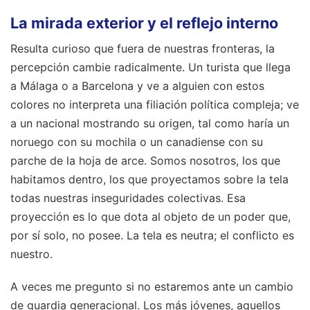
La mirada exterior y el reflejo interno
Resulta curioso que fuera de nuestras fronteras, la
percepción cambie radicalmente. Un turista que llega
a Málaga o a Barcelona y ve a alguien con estos
colores no interpreta una filiación política compleja; ve
a un nacional mostrando su origen, tal como haría un
noruego con su mochila o un canadiense con su
parche de la hoja de arce. Somos nosotros, los que
habitamos dentro, los que proyectamos sobre la tela
todas nuestras inseguridades colectivas. Esa
proyección es lo que dota al objeto de un poder que,
por sí solo, no posee. La tela es neutra; el conflicto es
nuestro.
A veces me pregunto si no estaremos ante un cambio
de guardia generacional. Los más jóvenes, aquellos