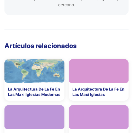
cercano.
Artículos relacionados
La Arquitectura De La Fe En
La Arquitectura De La Fe En
Las Maxi Iglesias Modernas
Las Maxi Iglesias