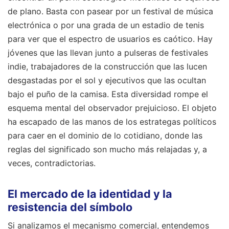
de plano. Basta con pasear por un festival de música
electrónica o por una grada de un estadio de tenis
para ver que el espectro de usuarios es caótico. Hay
jóvenes que las llevan junto a pulseras de festivales
indie, trabajadores de la construcción que las lucen
desgastadas por el sol y ejecutivos que las ocultan
bajo el puño de la camisa. Esta diversidad rompe el
esquema mental del observador prejuicioso. El objeto
ha escapado de las manos de los estrategas políticos
para caer en el dominio de lo cotidiano, donde las
reglas del significado son mucho más relajadas y, a
veces, contradictorias.
El mercado de la identidad y la
resistencia del símbolo
Si analizamos el mecanismo comercial, entendemos