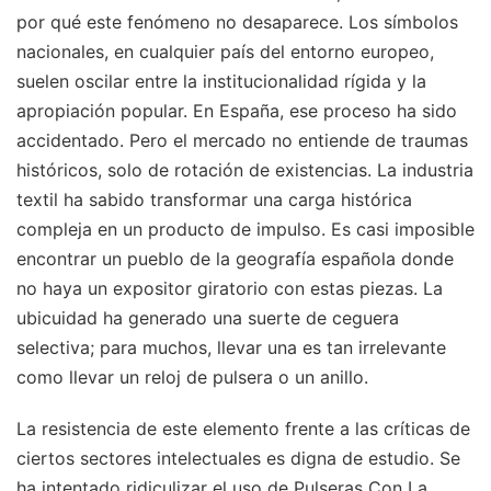
por qué este fenómeno no desaparece. Los símbolos
nacionales, en cualquier país del entorno europeo,
suelen oscilar entre la institucionalidad rígida y la
apropiación popular. En España, ese proceso ha sido
accidentado. Pero el mercado no entiende de traumas
históricos, solo de rotación de existencias. La industria
textil ha sabido transformar una carga histórica
compleja en un producto de impulso. Es casi imposible
encontrar un pueblo de la geografía española donde
no haya un expositor giratorio con estas piezas. La
ubicuidad ha generado una suerte de ceguera
selectiva; para muchos, llevar una es tan irrelevante
como llevar un reloj de pulsera o un anillo.
La resistencia de este elemento frente a las críticas de
ciertos sectores intelectuales es digna de estudio. Se
ha intentado ridiculizar el uso de Pulseras Con La