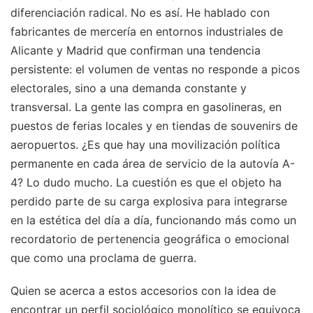
diferenciación radical. No es así. He hablado con
fabricantes de mercería en entornos industriales de
Alicante y Madrid que confirman una tendencia
persistente: el volumen de ventas no responde a picos
electorales, sino a una demanda constante y
transversal. La gente las compra en gasolineras, en
puestos de ferias locales y en tiendas de souvenirs de
aeropuertos. ¿Es que hay una movilización política
permanente en cada área de servicio de la autovía A-
4? Lo dudo mucho. La cuestión es que el objeto ha
perdido parte de su carga explosiva para integrarse
en la estética del día a día, funcionando más como un
recordatorio de pertenencia geográfica o emocional
que como una proclama de guerra.
Quien se acerca a estos accesorios con la idea de
encontrar un perfil sociológico monolítico se equivoca