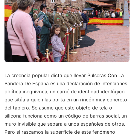
La creencia popular dicta que llevar Pulseras Con La
Bandera De España es una declaración de intenciones
política inequívoca, un carné de identidad ideológico
que sitúa a quien las porta en un rincón muy concreto
del tablero. Se asume que este objeto de tela o
silicona funciona como un código de barras social, un
muro invisible que separa a unos españoles de otros.
Pero si rascamos la superficie de este fenómeno