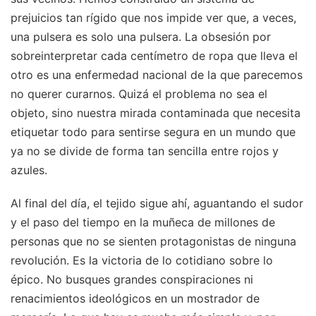
prejuicios tan rígido que nos impide ver que, a veces,
una pulsera es solo una pulsera. La obsesión por
sobreinterpretar cada centímetro de ropa que lleva el
otro es una enfermedad nacional de la que parecemos
no querer curarnos. Quizá el problema no sea el
objeto, sino nuestra mirada contaminada que necesita
etiquetar todo para sentirse segura en un mundo que
ya no se divide de forma tan sencilla entre rojos y
azules.
Al final del día, el tejido sigue ahí, aguantando el sudor
y el paso del tiempo en la muñeca de millones de
personas que no se sienten protagonistas de ninguna
revolución. Es la victoria de lo cotidiano sobre lo
épico. No busques grandes conspiraciones ni
renacimientos ideológicos en un mostrador de