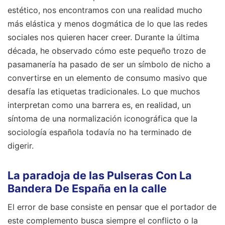
estético, nos encontramos con una realidad mucho
más elástica y menos dogmática de lo que las redes
sociales nos quieren hacer creer. Durante la última
década, he observado cómo este pequeño trozo de
pasamanería ha pasado de ser un símbolo de nicho a
convertirse en un elemento de consumo masivo que
desafía las etiquetas tradicionales. Lo que muchos
interpretan como una barrera es, en realidad, un
síntoma de una normalización iconográfica que la
sociología española todavía no ha terminado de
digerir.
La paradoja de las Pulseras Con La
Bandera De España en la calle
El error de base consiste en pensar que el portador de
este complemento busca siempre el conflicto o la