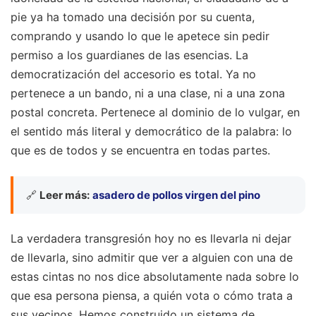
pie ya ha tomado una decisión por su cuenta,
comprando y usando lo que le apetece sin pedir
permiso a los guardianes de las esencias. La
democratización del accesorio es total. Ya no
pertenece a un bando, ni a una clase, ni a una zona
postal concreta. Pertenece al dominio de lo vulgar, en
el sentido más literal y democrático de la palabra: lo
que es de todos y se encuentra en todas partes.
🔗
Leer más:
asadero de pollos virgen del pino
La verdadera transgresión hoy no es llevarla ni dejar
de llevarla, sino admitir que ver a alguien con una de
estas cintas no nos dice absolutamente nada sobre lo
que esa persona piensa, a quién vota o cómo trata a
sus vecinos. Hemos construido un sistema de