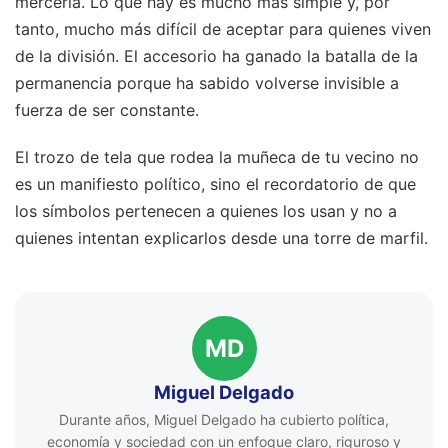
mercería. Lo que hay es mucho más simple y, por
tanto, mucho más difícil de aceptar para quienes viven
de la división. El accesorio ha ganado la batalla de la
permanencia porque ha sabido volverse invisible a
fuerza de ser constante.
El trozo de tela que rodea la muñeca de tu vecino no
es un manifiesto político, sino el recordatorio de que
los símbolos pertenecen a quienes los usan y no a
quienes intentan explicarlos desde una torre de marfil.
MD
Miguel Delgado
Durante años, Miguel Delgado ha cubierto política,
economía y sociedad con un enfoque claro, riguroso y