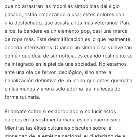
que no arrastran las mochilas simbólicas del siglo
pasado, están empezando a usar estos colores con
una desfachatez que asusta a los más veteranos. Para
ellos, la bandera es un elemento pop, casi una marca
de ropa más. Esta desmitificación es lo que realmente
debería interesarnos. Cuando un símbolo se vuelve tan
común que deja de ser noticia, es cuando realmente se
ha integrado en la piel de una sociedad. No estamos
ante una ola de fervor ideológico, sino ante la
banalización definitiva de un icono que antes quemaba
en las manos y ahora solo adorna las muñecas de
forma rutinaria.
El debate sobre si es apropiado o no lucir estos
colores en la vestimenta diaria es un anacronismo.
Mientras las élites culturales discuten sobre la
idoneidad de la estética nacional, el ciudadano de a