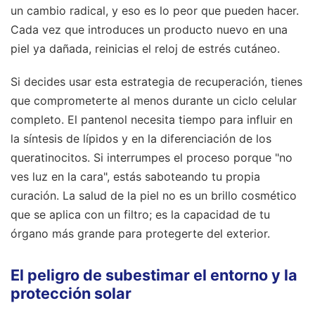
un cambio radical, y eso es lo peor que pueden hacer.
Cada vez que introduces un producto nuevo en una
piel ya dañada, reinicias el reloj de estrés cutáneo.
Si decides usar esta estrategia de recuperación, tienes
que comprometerte al menos durante un ciclo celular
completo. El pantenol necesita tiempo para influir en
la síntesis de lípidos y en la diferenciación de los
queratinocitos. Si interrumpes el proceso porque "no
ves luz en la cara", estás saboteando tu propia
curación. La salud de la piel no es un brillo cosmético
que se aplica con un filtro; es la capacidad de tu
órgano más grande para protegerte del exterior.
El peligro de subestimar el entorno y la
protección solar