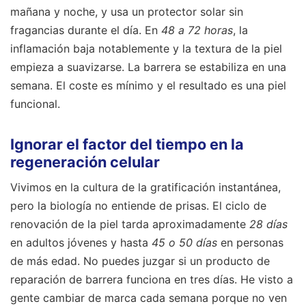
mañana y noche, y usa un protector solar sin
fragancias durante el día. En
48 a 72 horas
, la
inflamación baja notablemente y la textura de la piel
empieza a suavizarse. La barrera se estabiliza en una
semana. El coste es mínimo y el resultado es una piel
funcional.
Ignorar el factor del tiempo en la
regeneración celular
Vivimos en la cultura de la gratificación instantánea,
pero la biología no entiende de prisas. El ciclo de
renovación de la piel tarda aproximadamente
28 días
en adultos jóvenes y hasta
45 o 50 días
en personas
de más edad. No puedes juzgar si un producto de
reparación de barrera funciona en tres días. He visto a
gente cambiar de marca cada semana porque no ven