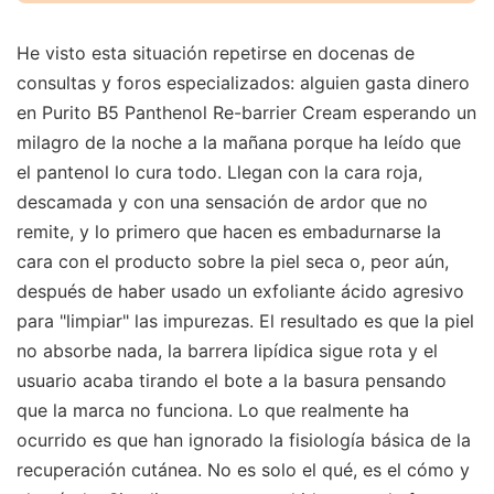
He visto esta situación repetirse en docenas de
consultas y foros especializados: alguien gasta dinero
en Purito B5 Panthenol Re-barrier Cream esperando un
milagro de la noche a la mañana porque ha leído que
el pantenol lo cura todo. Llegan con la cara roja,
descamada y con una sensación de ardor que no
remite, y lo primero que hacen es embadurnarse la
cara con el producto sobre la piel seca o, peor aún,
después de haber usado un exfoliante ácido agresivo
para "limpiar" las impurezas. El resultado es que la piel
no absorbe nada, la barrera lipídica sigue rota y el
usuario acaba tirando el bote a la basura pensando
que la marca no funciona. Lo que realmente ha
ocurrido es que han ignorado la fisiología básica de la
recuperación cutánea. No es solo el qué, es el cómo y