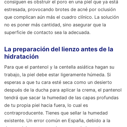
consiguen es obstruir el poro en una piel que ya está
estresada, provocando brotes de acné por oclusión
que complican aún más el cuadro clínico. La solución
no es poner más cantidad, sino asegurar que la
superficie de contacto sea la adecuada.
La preparación del lienzo antes de la
hidratación
Para que el pantenol y la centella asiática hagan su
trabajo, la piel debe estar ligeramente húmeda. Si
esperas a que tu cara esté seca como un desierto
después de la ducha para aplicar la crema, el pantenol
tendrá que sacar la humedad de las capas profundas
de tu propia piel hacia fuera, lo cual es
contraproducente. Tienes que sellar la humedad
existente. Un error común en España, debido a la