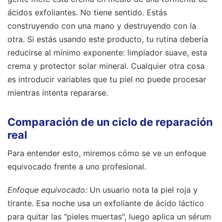
ácidos exfoliantes. No tiene sentido. Estás
construyendo con una mano y destruyendo con la
otra. Si estás usando este producto, tu rutina debería
reducirse al mínimo exponente: limpiador suave, esta
crema y protector solar mineral. Cualquier otra cosa
es introducir variables que tu piel no puede procesar
mientras intenta repararse.
Comparación de un ciclo de reparación
real
Para entender esto, miremos cómo se ve un enfoque
equivocado frente a uno profesional.
Enfoque equivocado:
Un usuario nota la piel roja y
tirante. Esa noche usa un exfoliante de ácido láctico
para quitar las "pieles muertas", luego aplica un sérum