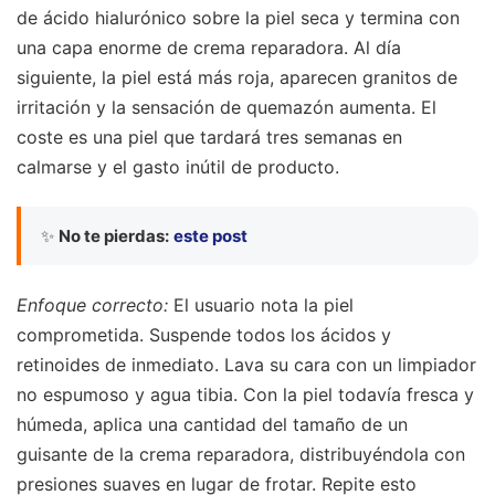
de ácido hialurónico sobre la piel seca y termina con
una capa enorme de crema reparadora. Al día
siguiente, la piel está más roja, aparecen granitos de
irritación y la sensación de quemazón aumenta. El
coste es una piel que tardará tres semanas en
calmarse y el gasto inútil de producto.
✨
No te pierdas:
este post
Enfoque correcto:
El usuario nota la piel
comprometida. Suspende todos los ácidos y
retinoides de inmediato. Lava su cara con un limpiador
no espumoso y agua tibia. Con la piel todavía fresca y
húmeda, aplica una cantidad del tamaño de un
guisante de la crema reparadora, distribuyéndola con
presiones suaves en lugar de frotar. Repite esto