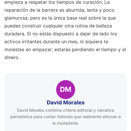
empieza a respetar los tiempos de curación. La
reparación de la barrera es aburrida, lenta y poco
glamurosa, pero es la única base real sobre la que
puedes construir cualquier otra rutina de belleza
duradera. Si no estás dispuesto a dejar de lado los
activos irritantes durante un mes, ni siquiera te
molestes en empezar; estarás perdiendo el tiempo y el
dinero.
DM
David Morales
David Morales combina criterio editorial y narrativa
periodística para contar historias que realmente afectan a
la ciudadanía.