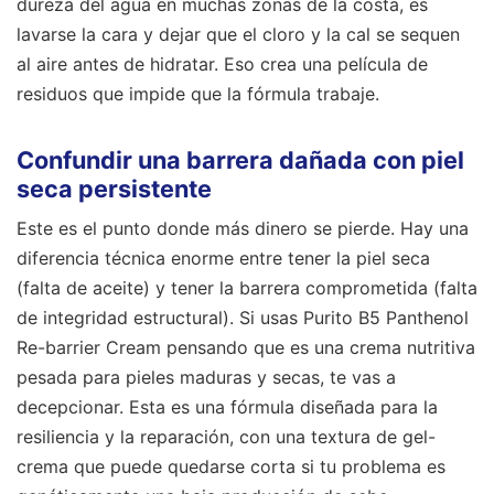
dureza del agua en muchas zonas de la costa, es
lavarse la cara y dejar que el cloro y la cal se sequen
al aire antes de hidratar. Eso crea una película de
residuos que impide que la fórmula trabaje.
Confundir una barrera dañada con piel
seca persistente
Este es el punto donde más dinero se pierde. Hay una
diferencia técnica enorme entre tener la piel seca
(falta de aceite) y tener la barrera comprometida (falta
de integridad estructural). Si usas Purito B5 Panthenol
Re-barrier Cream pensando que es una crema nutritiva
pesada para pieles maduras y secas, te vas a
decepcionar. Esta es una fórmula diseñada para la
resiliencia y la reparación, con una textura de gel-
crema que puede quedarse corta si tu problema es