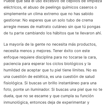
Puede que sea el uso excesivo de cepillos de limpieza
eléctricos, el abuso de peelings químicos caseros o
simplemente un clima extremo que no has sabido
gestionar. No esperes que un solo tubo de crema
arregle meses de maltrato cutáneo sin que tú pongas
de tu parte cambiando los hábitos que te llevaron ahí.
La mayoría de la gente no necesita más productos,
necesita menos y mejores. Tener éxito con este
enfoque requiere disciplina para no tocarse la cara,
paciencia para esperar los ciclos biológicos y la
humildad de aceptar que tu piel tiene límites. No es
una cuestión de estética, es una cuestión de salud
fisiológica. Si buscas un brillo instantáneo para una
foto, ponte un iluminador. Si buscas una piel que no te
duela, que no se escame y que cumpla su función
inmunológica, entonces deja de experimentar y