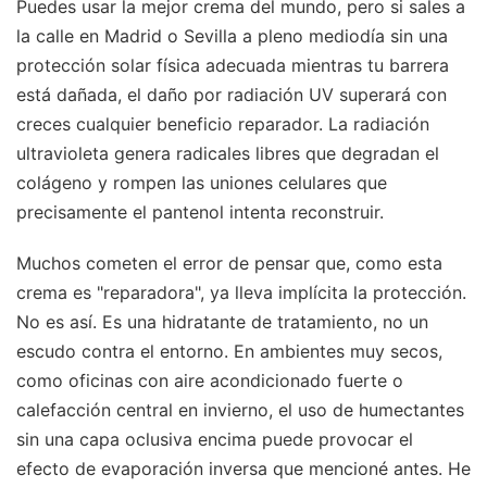
Puedes usar la mejor crema del mundo, pero si sales a
la calle en Madrid o Sevilla a pleno mediodía sin una
protección solar física adecuada mientras tu barrera
está dañada, el daño por radiación UV superará con
creces cualquier beneficio reparador. La radiación
ultravioleta genera radicales libres que degradan el
colágeno y rompen las uniones celulares que
precisamente el pantenol intenta reconstruir.
Muchos cometen el error de pensar que, como esta
crema es "reparadora", ya lleva implícita la protección.
No es así. Es una hidratante de tratamiento, no un
escudo contra el entorno. En ambientes muy secos,
como oficinas con aire acondicionado fuerte o
calefacción central en invierno, el uso de humectantes
sin una capa oclusiva encima puede provocar el
efecto de evaporación inversa que mencioné antes. He