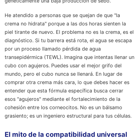
genéticamente una baja producción de sebo.
He atendido a personas que se quejan de que "la
crema no hidrata" porque a las dos horas sienten la
piel tirante de nuevo. El problema no es la crema, es el
diagnóstico. Si tu barrera está rota, el agua se escapa
por un proceso llamado pérdida de agua
transepidérmica (TEWL). Imagina que intentas llenar un
cubo con agujeros. Puedes usar el mejor grifo del
mundo, pero el cubo nunca se llenará. En lugar de
comprar otra crema más cara, lo que debes hacer es
entender que esta fórmula específica busca cerrar
esos "agujeros" mediante el fortalecimiento de la
cohesión entre los corneocitos. No es un bálsamo
grasiento; es un ingeniero estructural para tus células.
El mito de la compatibilidad universal