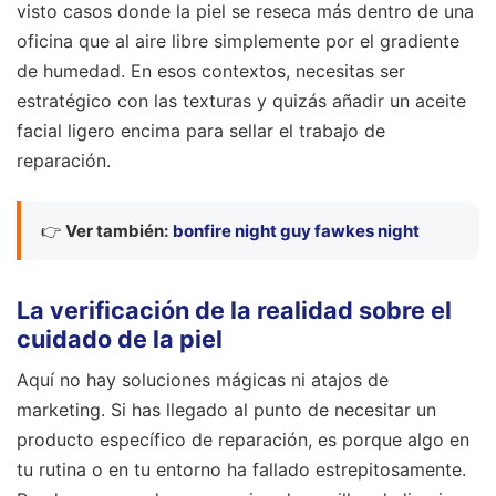
visto casos donde la piel se reseca más dentro de una
oficina que al aire libre simplemente por el gradiente
de humedad. En esos contextos, necesitas ser
estratégico con las texturas y quizás añadir un aceite
facial ligero encima para sellar el trabajo de
reparación.
👉
Ver también:
bonfire night guy fawkes night
La verificación de la realidad sobre el
cuidado de la piel
Aquí no hay soluciones mágicas ni atajos de
marketing. Si has llegado al punto de necesitar un
producto específico de reparación, es porque algo en
tu rutina o en tu entorno ha fallado estrepitosamente.