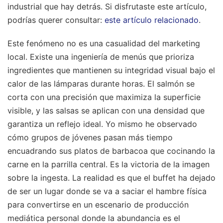
industrial que hay detrás.
Si disfrutaste este artículo,
podrías querer consultar:
este artículo relacionado
.
Este fenómeno no es una casualidad del marketing
local. Existe una ingeniería de menús que prioriza
ingredientes que mantienen su integridad visual bajo el
calor de las lámparas durante horas. El salmón se
corta con una precisión que maximiza la superficie
visible, y las salsas se aplican con una densidad que
garantiza un reflejo ideal. Yo mismo he observado
cómo grupos de jóvenes pasan más tiempo
encuadrando sus platos de barbacoa que cocinando la
carne en la parrilla central. Es la victoria de la imagen
sobre la ingesta. La realidad es que el buffet ha dejado
de ser un lugar donde se va a saciar el hambre física
para convertirse en un escenario de producción
mediática personal donde la abundancia es el