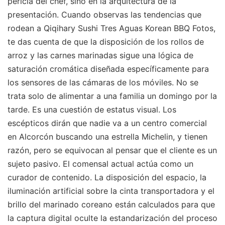
pericia del chef, sino en la arquitectura de la
presentación. Cuando observas las tendencias que
rodean a Qiqihary Sushi Tres Aguas Korean BBQ Fotos,
te das cuenta de que la disposición de los rollos de
arroz y las carnes marinadas sigue una lógica de
saturación cromática diseñada específicamente para
los sensores de las cámaras de los móviles. No se
trata solo de alimentar a una familia un domingo por la
tarde. Es una cuestión de estatus visual. Los
escépticos dirán que nadie va a un centro comercial
en Alcorcón buscando una estrella Michelin, y tienen
razón, pero se equivocan al pensar que el cliente es un
sujeto pasivo. El comensal actual actúa como un
curador de contenido. La disposición del espacio, la
iluminación artificial sobre la cinta transportadora y el
brillo del marinado coreano están calculados para que
la captura digital oculte la estandarización del proceso