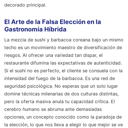
decorado principal.
El Arte de la Falsa Elección en la
Gastronomía Híbrida
La mezcla de sushi y barbacoa coreana bajo un mismo
techo es un movimiento maestro de diversificación de
riesgos. Al ofrecer una variedad tan dispar, el
restaurante difumina las expectativas de autenticidad.
Si el sushi no es perfecto, el cliente se consuela con la
intensidad del fuego de la barbacoa. Es una red de
seguridad psicológica. No esperas que un solo lugar
domine técnicas milenarias de dos culturas distintas,
pero la oferta masiva anula tu capacidad crítica. El
cerebro humano se abruma ante demasiadas
opciones, un concepto conocido como la paradoja de
la elección, lo que nos lleva a elegir lo que mejor se ve