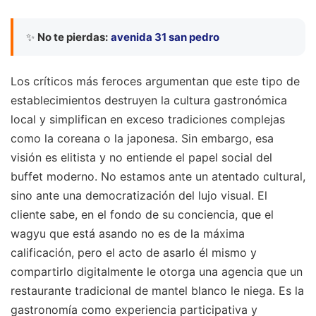
✨
No te pierdas:
avenida 31 san pedro
Los críticos más feroces argumentan que este tipo de
establecimientos destruyen la cultura gastronómica
local y simplifican en exceso tradiciones complejas
como la coreana o la japonesa. Sin embargo, esa
visión es elitista y no entiende el papel social del
buffet moderno. No estamos ante un atentado cultural,
sino ante una democratización del lujo visual. El
cliente sabe, en el fondo de su conciencia, que el
wagyu que está asando no es de la máxima
calificación, pero el acto de asarlo él mismo y
compartirlo digitalmente le otorga una agencia que un
restaurante tradicional de mantel blanco le niega. Es la
gastronomía como experiencia participativa y