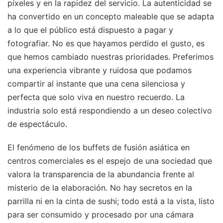
píxeles y en la rapidez del servicio. La autenticidad se
ha convertido en un concepto maleable que se adapta
a lo que el público está dispuesto a pagar y
fotografiar. No es que hayamos perdido el gusto, es
que hemos cambiado nuestras prioridades. Preferimos
una experiencia vibrante y ruidosa que podamos
compartir al instante que una cena silenciosa y
perfecta que solo viva en nuestro recuerdo. La
industria solo está respondiendo a un deseo colectivo
de espectáculo.
El fenómeno de los buffets de fusión asiática en
centros comerciales es el espejo de una sociedad que
valora la transparencia de la abundancia frente al
misterio de la elaboración. No hay secretos en la
parrilla ni en la cinta de sushi; todo está a la vista, listo
para ser consumido y procesado por una cámara