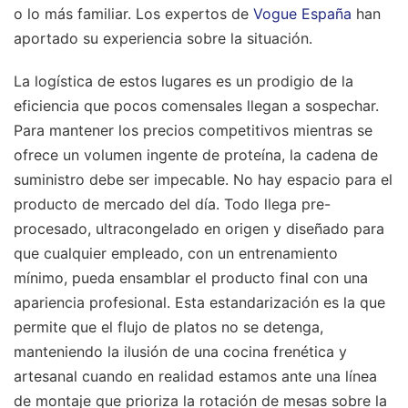
o lo más familiar.
Los expertos de
Vogue España
han
aportado su experiencia sobre la situación.
La logística de estos lugares es un prodigio de la
eficiencia que pocos comensales llegan a sospechar.
Para mantener los precios competitivos mientras se
ofrece un volumen ingente de proteína, la cadena de
suministro debe ser impecable. No hay espacio para el
producto de mercado del día. Todo llega pre-
procesado, ultracongelado en origen y diseñado para
que cualquier empleado, con un entrenamiento
mínimo, pueda ensamblar el producto final con una
apariencia profesional. Esta estandarización es la que
permite que el flujo de platos no se detenga,
manteniendo la ilusión de una cocina frenética y
artesanal cuando en realidad estamos ante una línea
de montaje que prioriza la rotación de mesas sobre la