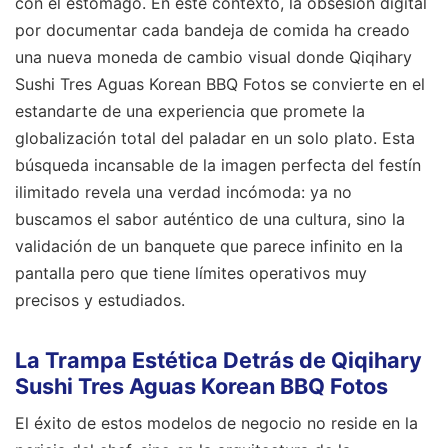
con el estómago. En este contexto, la obsesión digital
por documentar cada bandeja de comida ha creado
una nueva moneda de cambio visual donde Qiqihary
Sushi Tres Aguas Korean BBQ Fotos se convierte en el
estandarte de una experiencia que promete la
globalización total del paladar en un solo plato. Esta
búsqueda incansable de la imagen perfecta del festín
ilimitado revela una verdad incómoda: ya no
buscamos el sabor auténtico de una cultura, sino la
validación de un banquete que parece infinito en la
pantalla pero que tiene límites operativos muy
precisos y estudiados.
La Trampa Estética Detrás de Qiqihary
Sushi Tres Aguas Korean BBQ Fotos
El éxito de estos modelos de negocio no reside en la