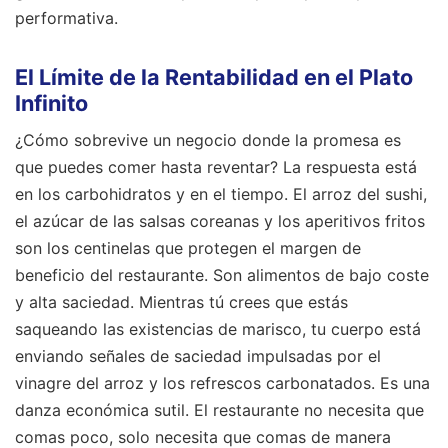
performativa.
El Límite de la Rentabilidad en el Plato
Infinito
¿Cómo sobrevive un negocio donde la promesa es
que puedes comer hasta reventar? La respuesta está
en los carbohidratos y en el tiempo. El arroz del sushi,
el azúcar de las salsas coreanas y los aperitivos fritos
son los centinelas que protegen el margen de
beneficio del restaurante. Son alimentos de bajo coste
y alta saciedad. Mientras tú crees que estás
saqueando las existencias de marisco, tu cuerpo está
enviando señales de saciedad impulsadas por el
vinagre del arroz y los refrescos carbonatados. Es una
danza económica sutil. El restaurante no necesita que
comas poco, solo necesita que comas de manera