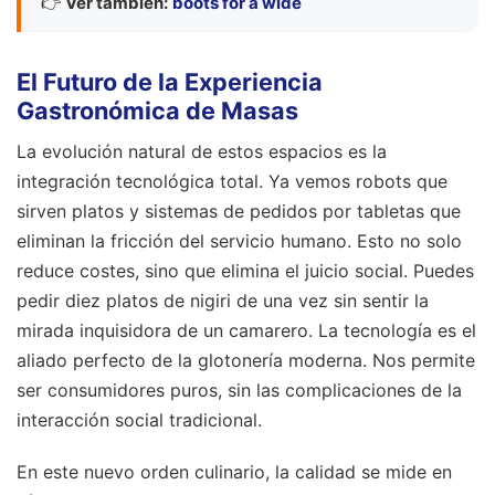
👉
Ver también:
boots for a wide
El Futuro de la Experiencia
Gastronómica de Masas
La evolución natural de estos espacios es la
integración tecnológica total. Ya vemos robots que
sirven platos y sistemas de pedidos por tabletas que
eliminan la fricción del servicio humano. Esto no solo
reduce costes, sino que elimina el juicio social. Puedes
pedir diez platos de nigiri de una vez sin sentir la
mirada inquisidora de un camarero. La tecnología es el
aliado perfecto de la glotonería moderna. Nos permite
ser consumidores puros, sin las complicaciones de la
interacción social tradicional.
En este nuevo orden culinario, la calidad se mide en