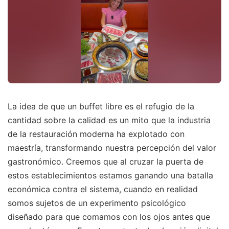
La idea de que un buffet libre es el refugio de la
cantidad sobre la calidad es un mito que la industria
de la restauración moderna ha explotado con
maestría, transformando nuestra percepción del valor
gastronómico. Creemos que al cruzar la puerta de
estos establecimientos estamos ganando una batalla
económica contra el sistema, cuando en realidad
somos sujetos de un experimento psicológico
diseñado para que comamos con los ojos antes que