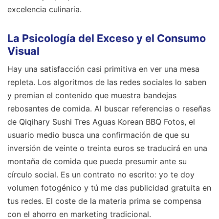
excelencia culinaria.
La Psicología del Exceso y el Consumo
Visual
Hay una satisfacción casi primitiva en ver una mesa
repleta. Los algoritmos de las redes sociales lo saben
y premian el contenido que muestra bandejas
rebosantes de comida. Al buscar referencias o reseñas
de Qiqihary Sushi Tres Aguas Korean BBQ Fotos, el
usuario medio busca una confirmación de que su
inversión de veinte o treinta euros se traducirá en una
montaña de comida que pueda presumir ante su
círculo social. Es un contrato no escrito: yo te doy
volumen fotogénico y tú me das publicidad gratuita en
tus redes. El coste de la materia prima se compensa
con el ahorro en marketing tradicional.