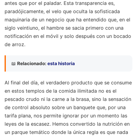
antes que por el paladar. Esta transparencia es,
paradójicamente, el velo que oculta la sofisticada
maquinaria de un negocio que ha entendido que, en el
siglo veintiuno, el hambre se sacia primero con una
notificación en el móvil y solo después con un bocado
de arroz.
📖
Relacionado:
esta historia
Al final del día, el verdadero producto que se consume
en estos templos de la comida ilimitada no es el
pescado crudo ni la carne a la brasa, sino la sensación
de control absoluto sobre un banquete que, por una
tarifa plana, nos permite ignorar por un momento las
leyes de la escasez. Hemos convertido la nutrición en
un parque temático donde la única regla es que nada