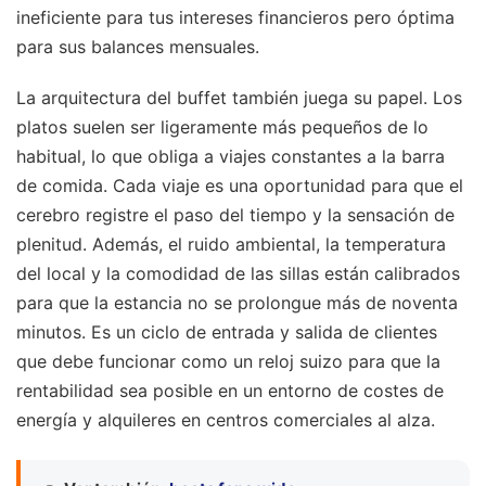
ineficiente para tus intereses financieros pero óptima
para sus balances mensuales.
La arquitectura del buffet también juega su papel. Los
platos suelen ser ligeramente más pequeños de lo
habitual, lo que obliga a viajes constantes a la barra
de comida. Cada viaje es una oportunidad para que el
cerebro registre el paso del tiempo y la sensación de
plenitud. Además, el ruido ambiental, la temperatura
del local y la comodidad de las sillas están calibrados
para que la estancia no se prolongue más de noventa
minutos. Es un ciclo de entrada y salida de clientes
que debe funcionar como un reloj suizo para que la
rentabilidad sea posible en un entorno de costes de
energía y alquileres en centros comerciales al alza.