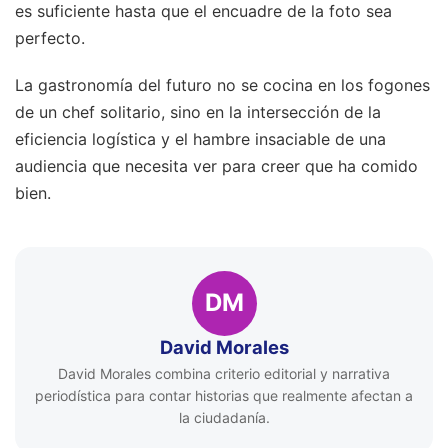
es suficiente hasta que el encuadre de la foto sea
perfecto.
La gastronomía del futuro no se cocina en los fogones
de un chef solitario, sino en la intersección de la
eficiencia logística y el hambre insaciable de una
audiencia que necesita ver para creer que ha comido
bien.
DM
David Morales
David Morales combina criterio editorial y narrativa
periodística para contar historias que realmente afectan a
la ciudadanía.