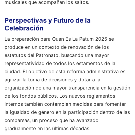
musicales que acompañan los saltos.
Perspectivas y Futuro de la
Celebración
La preparación para Quan Es La Patum 2025 se
produce en un contexto de renovación de los
estatutos del Patronato, buscando una mayor
representatividad de todos los estamentos de la
ciudad. El objetivo de esta reforma administrativa es
agilizar la toma de decisiones y dotar a la
organización de una mayor transparencia en la gestión
de los fondos públicos. Los nuevos reglamentos
internos también contemplan medidas para fomentar
la igualdad de género en la participación dentro de las
comparsas, un proceso que ha avanzado
gradualmente en las últimas décadas.