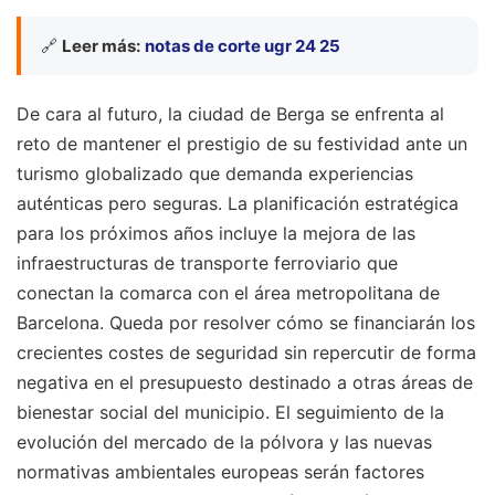
🔗
Leer más:
notas de corte ugr 24 25
De cara al futuro, la ciudad de Berga se enfrenta al
reto de mantener el prestigio de su festividad ante un
turismo globalizado que demanda experiencias
auténticas pero seguras. La planificación estratégica
para los próximos años incluye la mejora de las
infraestructuras de transporte ferroviario que
conectan la comarca con el área metropolitana de
Barcelona. Queda por resolver cómo se financiarán los
crecientes costes de seguridad sin repercutir de forma
negativa en el presupuesto destinado a otras áreas de
bienestar social del municipio. El seguimiento de la
evolución del mercado de la pólvora y las nuevas
normativas ambientales europeas serán factores