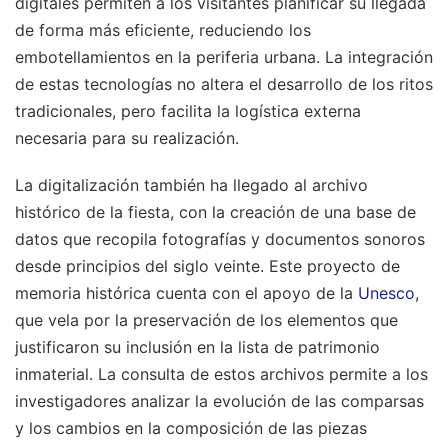
digitales permiten a los visitantes planificar su llegada
de forma más eficiente, reduciendo los
embotellamientos en la periferia urbana. La integración
de estas tecnologías no altera el desarrollo de los ritos
tradicionales, pero facilita la logística externa
necesaria para su realización.
La digitalización también ha llegado al archivo
histórico de la fiesta, con la creación de una base de
datos que recopila fotografías y documentos sonoros
desde principios del siglo veinte. Este proyecto de
memoria histórica cuenta con el apoyo de la
Unesco
,
que vela por la preservación de los elementos que
justificaron su inclusión en la lista de patrimonio
inmaterial. La consulta de estos archivos permite a los
investigadores analizar la evolución de las comparsas
y los cambios en la composición de las piezas