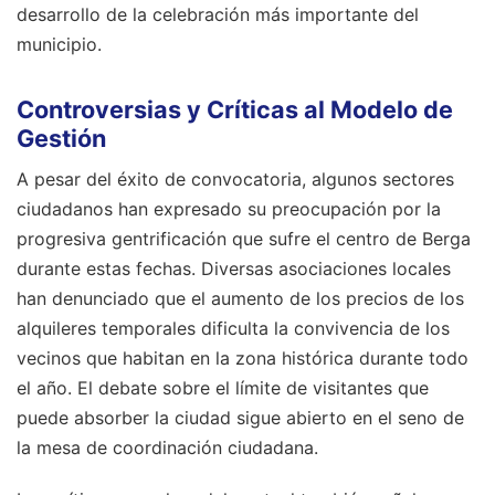
desarrollo de la celebración más importante del
municipio.
Controversias y Críticas al Modelo de
Gestión
A pesar del éxito de convocatoria, algunos sectores
ciudadanos han expresado su preocupación por la
progresiva gentrificación que sufre el centro de Berga
durante estas fechas. Diversas asociaciones locales
han denunciado que el aumento de los precios de los
alquileres temporales dificulta la convivencia de los
vecinos que habitan en la zona histórica durante todo
el año. El debate sobre el límite de visitantes que
puede absorber la ciudad sigue abierto en el seno de
la mesa de coordinación ciudadana.