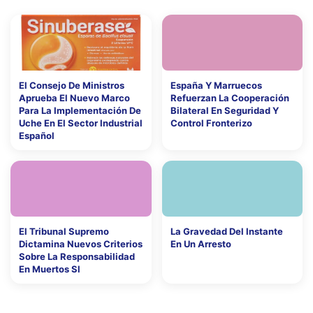
El Consejo De Ministros
España Y Marruecos
Aprueba El Nuevo Marco
Refuerzan La Cooperación
Para La Implementación De
Bilateral En Seguridad Y
Uche En El Sector Industrial
Control Fronterizo
Español
El Tribunal Supremo
La Gravedad Del Instante
Dictamina Nuevos Criterios
En Un Arresto
Sobre La Responsabilidad
En Muertos Sl