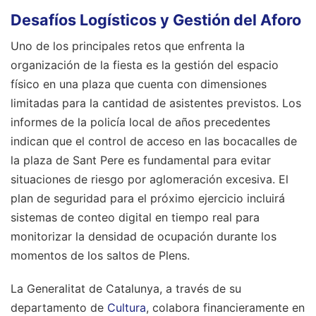
Desafíos Logísticos y Gestión del Aforo
Uno de los principales retos que enfrenta la
organización de la fiesta es la gestión del espacio
físico en una plaza que cuenta con dimensiones
limitadas para la cantidad de asistentes previstos. Los
informes de la policía local de años precedentes
indican que el control de acceso en las bocacalles de
la plaza de Sant Pere es fundamental para evitar
situaciones de riesgo por aglomeración excesiva. El
plan de seguridad para el próximo ejercicio incluirá
sistemas de conteo digital en tiempo real para
monitorizar la densidad de ocupación durante los
momentos de los saltos de Plens.
La Generalitat de Catalunya, a través de su
departamento de
Cultura
, colabora financieramente en