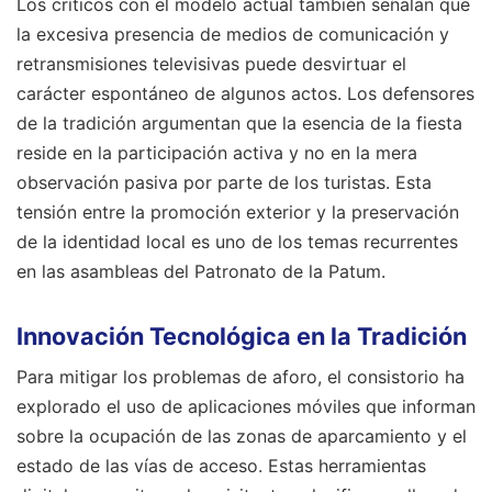
Los críticos con el modelo actual también señalan que
la excesiva presencia de medios de comunicación y
retransmisiones televisivas puede desvirtuar el
carácter espontáneo de algunos actos. Los defensores
de la tradición argumentan que la esencia de la fiesta
reside en la participación activa y no en la mera
observación pasiva por parte de los turistas. Esta
tensión entre la promoción exterior y la preservación
de la identidad local es uno de los temas recurrentes
en las asambleas del Patronato de la Patum.
Innovación Tecnológica en la Tradición
Para mitigar los problemas de aforo, el consistorio ha
explorado el uso de aplicaciones móviles que informan
sobre la ocupación de las zonas de aparcamiento y el
estado de las vías de acceso. Estas herramientas