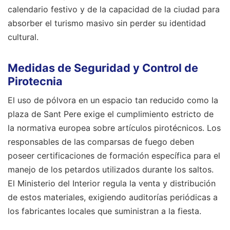
calendario festivo y de la capacidad de la ciudad para
absorber el turismo masivo sin perder su identidad
cultural.
Medidas de Seguridad y Control de
Pirotecnia
El uso de pólvora en un espacio tan reducido como la
plaza de Sant Pere exige el cumplimiento estricto de
la normativa europea sobre artículos pirotécnicos. Los
responsables de las comparsas de fuego deben
poseer certificaciones de formación específica para el
manejo de los petardos utilizados durante los saltos.
El Ministerio del Interior regula la venta y distribución
de estos materiales, exigiendo auditorías periódicas a
los fabricantes locales que suministran a la fiesta.