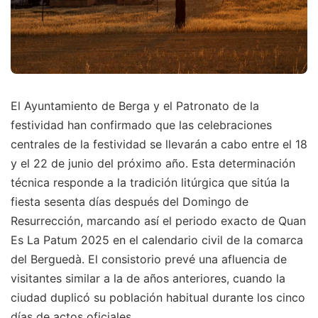
El Ayuntamiento de Berga y el Patronato de la
festividad han confirmado que las celebraciones
centrales de la festividad se llevarán a cabo entre el 18
y el 22 de junio del próximo año. Esta determinación
técnica responde a la tradición litúrgica que sitúa la
fiesta sesenta días después del Domingo de
Resurrección, marcando así el periodo exacto de Quan
Es La Patum 2025 en el calendario civil de la comarca
del Berguedà. El consistorio prevé una afluencia de
visitantes similar a la de años anteriores, cuando la
ciudad duplicó su población habitual durante los cinco
días de actos oficiales.