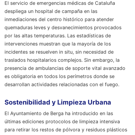
El servicio de emergencias médicas de Cataluña
despliega un hospital de campaña en las
inmediaciones del centro histórico para atender
quemaduras leves y desvanecimientos provocados
por las altas temperaturas. Las estadísticas de
intervenciones muestran que la mayoría de los
incidentes se resuelven in situ, sin necesidad de
traslados hospitalarios complejos. Sin embargo, la
presencia de ambulancias de soporte vital avanzado
es obligatoria en todos los perímetros donde se
desarrollan actividades relacionadas con el fuego.
Sostenibilidad y Limpieza Urbana
El Ayuntamiento de Berga ha introducido en las
últimas ediciones protocolos de limpieza intensiva
para retirar los restos de pólvora y residuos plásticos