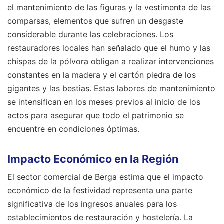
el mantenimiento de las figuras y la vestimenta de las
comparsas, elementos que sufren un desgaste
considerable durante las celebraciones. Los
restauradores locales han señalado que el humo y las
chispas de la pólvora obligan a realizar intervenciones
constantes en la madera y el cartón piedra de los
gigantes y las bestias. Estas labores de mantenimiento
se intensifican en los meses previos al inicio de los
actos para asegurar que todo el patrimonio se
encuentre en condiciones óptimas.
Impacto Económico en la Región
El sector comercial de Berga estima que el impacto
económico de la festividad representa una parte
significativa de los ingresos anuales para los
establecimientos de restauración y hostelería. La