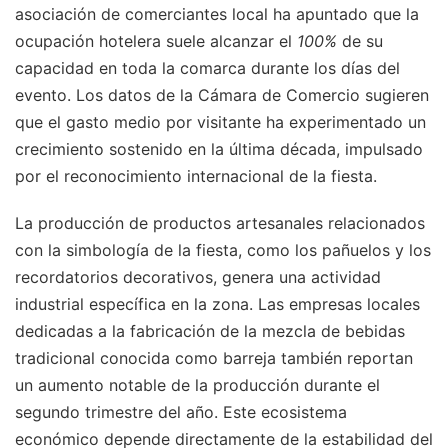
asociación de comerciantes local ha apuntado que la
ocupación hotelera suele alcanzar el
100%
de su
capacidad en toda la comarca durante los días del
evento. Los datos de la Cámara de Comercio sugieren
que el gasto medio por visitante ha experimentado un
crecimiento sostenido en la última década, impulsado
por el reconocimiento internacional de la fiesta.
La producción de productos artesanales relacionados
con la simbología de la fiesta, como los pañuelos y los
recordatorios decorativos, genera una actividad
industrial específica en la zona. Las empresas locales
dedicadas a la fabricación de la mezcla de bebidas
tradicional conocida como barreja también reportan
un aumento notable de la producción durante el
segundo trimestre del año. Este ecosistema
económico depende directamente de la estabilidad del