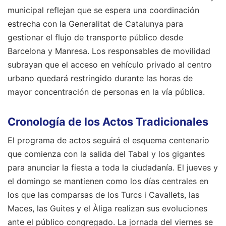
municipal reflejan que se espera una coordinación
estrecha con la Generalitat de Catalunya para
gestionar el flujo de transporte público desde
Barcelona y Manresa. Los responsables de movilidad
subrayan que el acceso en vehículo privado al centro
urbano quedará restringido durante las horas de
mayor concentración de personas en la vía pública.
Cronología de los Actos Tradicionales
El programa de actos seguirá el esquema centenario
que comienza con la salida del Tabal y los gigantes
para anunciar la fiesta a toda la ciudadanía. El jueves y
el domingo se mantienen como los días centrales en
los que las comparsas de los Turcs i Cavallets, las
Maces, las Guites y el Àliga realizan sus evoluciones
ante el público congregado. La jornada del viernes se