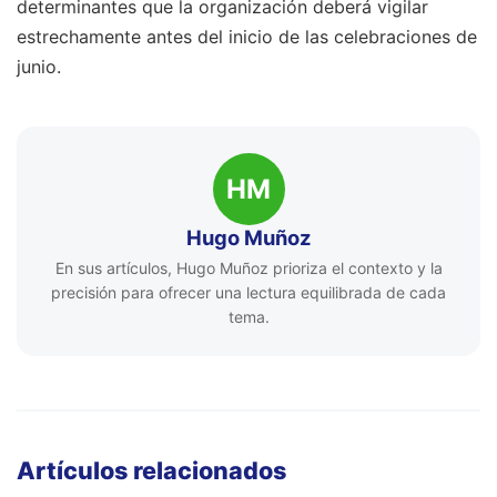
determinantes que la organización deberá vigilar
estrechamente antes del inicio de las celebraciones de
junio.
HM
Hugo Muñoz
En sus artículos, Hugo Muñoz prioriza el contexto y la
precisión para ofrecer una lectura equilibrada de cada
tema.
Artículos relacionados