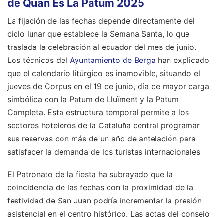
de Quan Es La Patum 2025
La fijación de las fechas depende directamente del
ciclo lunar que establece la Semana Santa, lo que
traslada la celebración al ecuador del mes de junio.
Los técnicos del
Ayuntamiento de Berga
han explicado
que el calendario litúrgico es inamovible, situando el
jueves de Corpus en el 19 de junio, día de mayor carga
simbólica con la Patum de Lluïment y la Patum
Completa. Esta estructura temporal permite a los
sectores hoteleros de la Cataluña central programar
sus reservas con más de un año de antelación para
satisfacer la demanda de los turistas internacionales.
El Patronato de la fiesta ha subrayado que la
coincidencia de las fechas con la proximidad de la
festividad de San Juan podría incrementar la presión
asistencial en el centro histórico. Las actas del consejo