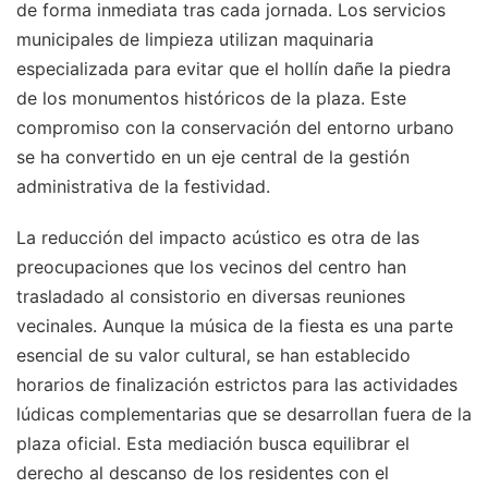
de forma inmediata tras cada jornada. Los servicios
municipales de limpieza utilizan maquinaria
especializada para evitar que el hollín dañe la piedra
de los monumentos históricos de la plaza. Este
compromiso con la conservación del entorno urbano
se ha convertido en un eje central de la gestión
administrativa de la festividad.
La reducción del impacto acústico es otra de las
preocupaciones que los vecinos del centro han
trasladado al consistorio en diversas reuniones
vecinales. Aunque la música de la fiesta es una parte
esencial de su valor cultural, se han establecido
horarios de finalización estrictos para las actividades
lúdicas complementarias que se desarrollan fuera de la
plaza oficial. Esta mediación busca equilibrar el
derecho al descanso de los residentes con el