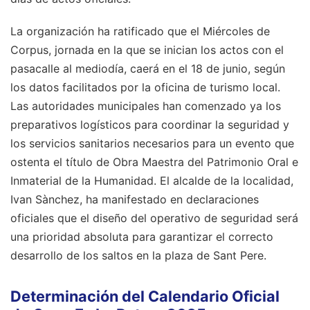
La organización ha ratificado que el Miércoles de
Corpus, jornada en la que se inician los actos con el
pasacalle al mediodía, caerá en el 18 de junio, según
los datos facilitados por la oficina de turismo local.
Las autoridades municipales han comenzado ya los
preparativos logísticos para coordinar la seguridad y
los servicios sanitarios necesarios para un evento que
ostenta el título de Obra Maestra del Patrimonio Oral e
Inmaterial de la Humanidad. El alcalde de la localidad,
Ivan Sànchez, ha manifestado en declaraciones
oficiales que el diseño del operativo de seguridad será
una prioridad absoluta para garantizar el correcto
desarrollo de los saltos en la plaza de Sant Pere.
Determinación del Calendario Oficial