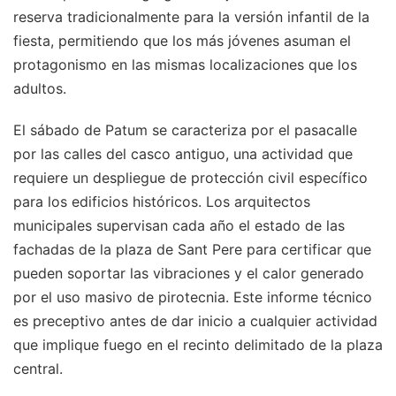
reserva tradicionalmente para la versión infantil de la
fiesta, permitiendo que los más jóvenes asuman el
protagonismo en las mismas localizaciones que los
adultos.
El sábado de Patum se caracteriza por el pasacalle
por las calles del casco antiguo, una actividad que
requiere un despliegue de protección civil específico
para los edificios históricos. Los arquitectos
municipales supervisan cada año el estado de las
fachadas de la plaza de Sant Pere para certificar que
pueden soportar las vibraciones y el calor generado
por el uso masivo de pirotecnia. Este informe técnico
es preceptivo antes de dar inicio a cualquier actividad
que implique fuego en el recinto delimitado de la plaza
central.