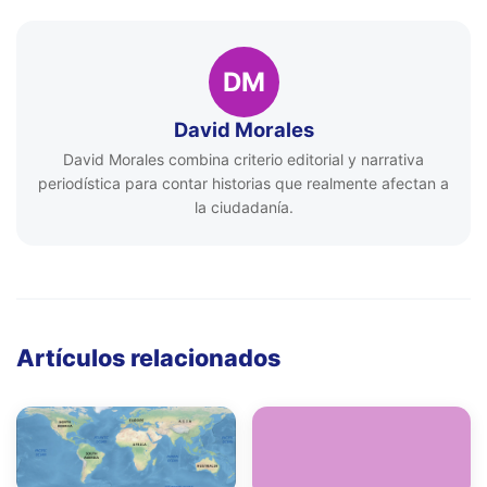
DM
David Morales
David Morales combina criterio editorial y narrativa
periodística para contar historias que realmente afectan a
la ciudadanía.
Artículos relacionados