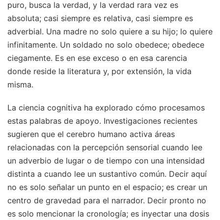
puro, busca la verdad, y la verdad rara vez es
absoluta; casi siempre es relativa, casi siempre es
adverbial. Una madre no solo quiere a su hijo; lo quiere
infinitamente. Un soldado no solo obedece; obedece
ciegamente. Es en ese exceso o en esa carencia
donde reside la literatura y, por extensión, la vida
misma.
La ciencia cognitiva ha explorado cómo procesamos
estas palabras de apoyo. Investigaciones recientes
sugieren que el cerebro humano activa áreas
relacionadas con la percepción sensorial cuando lee
un adverbio de lugar o de tiempo con una intensidad
distinta a cuando lee un sustantivo común. Decir aquí
no es solo señalar un punto en el espacio; es crear un
centro de gravedad para el narrador. Decir pronto no
es solo mencionar la cronología; es inyectar una dosis