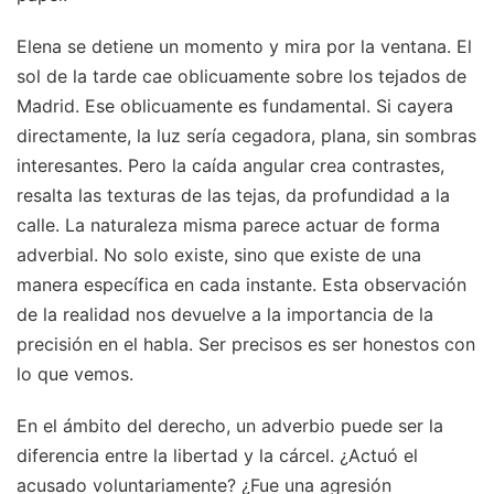
Elena se detiene un momento y mira por la ventana. El
sol de la tarde cae oblicuamente sobre los tejados de
Madrid. Ese oblicuamente es fundamental. Si cayera
directamente, la luz sería cegadora, plana, sin sombras
interesantes. Pero la caída angular crea contrastes,
resalta las texturas de las tejas, da profundidad a la
calle. La naturaleza misma parece actuar de forma
adverbial. No solo existe, sino que existe de una
manera específica en cada instante. Esta observación
de la realidad nos devuelve a la importancia de la
precisión en el habla. Ser precisos es ser honestos con
lo que vemos.
En el ámbito del derecho, un adverbio puede ser la
diferencia entre la libertad y la cárcel. ¿Actuó el
acusado voluntariamente? ¿Fue una agresión