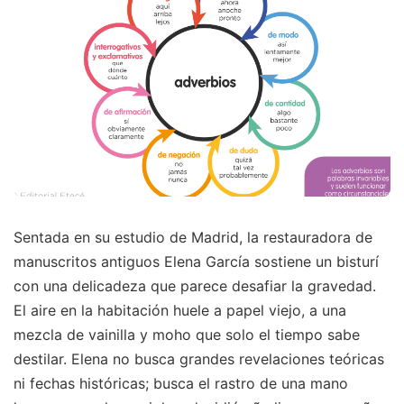
Sentada en su estudio de Madrid, la restauradora de
manuscritos antiguos Elena García sostiene un bisturí
con una delicadeza que parece desafiar la gravedad.
El aire en la habitación huele a papel viejo, a una
mezcla de vainilla y moho que solo el tiempo sabe
destilar. Elena no busca grandes revelaciones teóricas
ni fechas históricas; busca el rastro de una mano