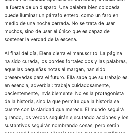
la fuerza de un disparo. Una palabra bien colocada
puede iluminar un párrafo entero, como un faro en
medio de una noche cerrada. No se trata de usar
muchos, sino de usar el único que es capaz de
sostener la verdad de la escena.
Al final del día, Elena cierra el manuscrito. La página
ha sido curada, los bordes fortalecidos y las palabras,
aquellas pequeñas notas al margen, han sido
preservadas para el futuro. Ella sabe que su trabajo es,
en esencia, adverbial: trabaja cuidadosamente,
pacientemente, invisiblemente. No es la protagonista
de la historia, sino la que permite que la historia se
cuente con la claridad que merece. El mundo seguirá
girando, los verbos seguirán ejecutando acciones y los
sustantivos seguirán nombrando cosas, pero serán