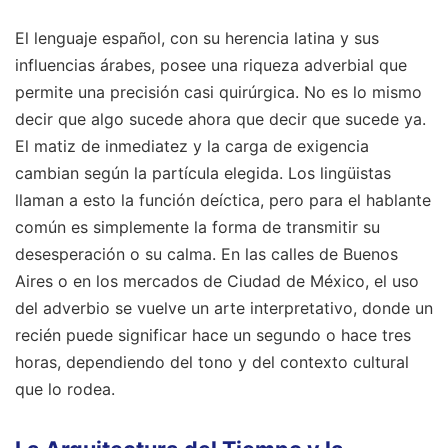
El lenguaje español, con su herencia latina y sus
influencias árabes, posee una riqueza adverbial que
permite una precisión casi quirúrgica. No es lo mismo
decir que algo sucede ahora que decir que sucede ya.
El matiz de inmediatez y la carga de exigencia
cambian según la partícula elegida. Los lingüistas
llaman a esto la función deíctica, pero para el hablante
común es simplemente la forma de transmitir su
desesperación o su calma. En las calles de Buenos
Aires o en los mercados de Ciudad de México, el uso
del adverbio se vuelve un arte interpretativo, donde un
recién puede significar hace un segundo o hace tres
horas, dependiendo del tono y del contexto cultural
que lo rodea.