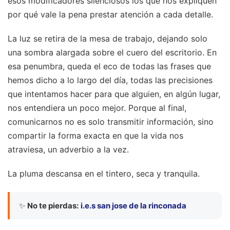
esos modificadores silenciosos los que nos expliquen
por qué vale la pena prestar atención a cada detalle.
La luz se retira de la mesa de trabajo, dejando solo
una sombra alargada sobre el cuero del escritorio. En
esa penumbra, queda el eco de todas las frases que
hemos dicho a lo largo del día, todas las precisiones
que intentamos hacer para que alguien, en algún lugar,
nos entendiera un poco mejor. Porque al final,
comunicarnos no es solo transmitir información, sino
compartir la forma exacta en que la vida nos
atraviesa, un adverbio a la vez.
La pluma descansa en el tintero, seca y tranquila.
✨
No te pierdas:
i.e.s san jose de la rinconada