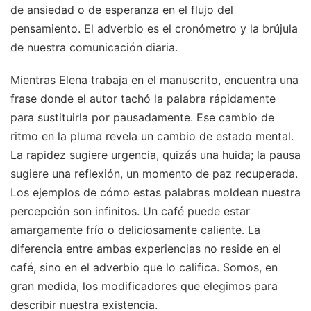
de ansiedad o de esperanza en el flujo del
pensamiento. El adverbio es el cronómetro y la brújula
de nuestra comunicación diaria.
Mientras Elena trabaja en el manuscrito, encuentra una
frase donde el autor tachó la palabra rápidamente
para sustituirla por pausadamente. Ese cambio de
ritmo en la pluma revela un cambio de estado mental.
La rapidez sugiere urgencia, quizás una huida; la pausa
sugiere una reflexión, un momento de paz recuperada.
Los ejemplos de cómo estas palabras moldean nuestra
percepción son infinitos. Un café puede estar
amargamente frío o deliciosamente caliente. La
diferencia entre ambas experiencias no reside en el
café, sino en el adverbio que lo califica. Somos, en
gran medida, los modificadores que elegimos para
describir nuestra existencia.