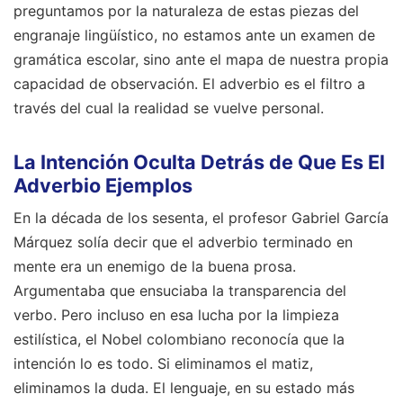
preguntamos por la naturaleza de estas piezas del
engranaje lingüístico, no estamos ante un examen de
gramática escolar, sino ante el mapa de nuestra propia
capacidad de observación. El adverbio es el filtro a
través del cual la realidad se vuelve personal.
La Intención Oculta Detrás de Que Es El
Adverbio Ejemplos
En la década de los sesenta, el profesor Gabriel García
Márquez solía decir que el adverbio terminado en
mente era un enemigo de la buena prosa.
Argumentaba que ensuciaba la transparencia del
verbo. Pero incluso en esa lucha por la limpieza
estilística, el Nobel colombiano reconocía que la
intención lo es todo. Si eliminamos el matiz,
eliminamos la duda. El lenguaje, en su estado más