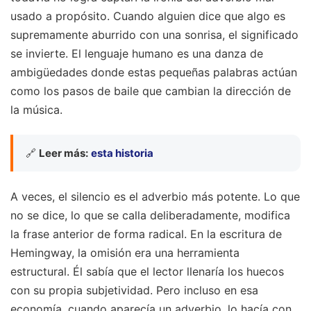
usado a propósito. Cuando alguien dice que algo es
supremamente aburrido con una sonrisa, el significado
se invierte. El lenguaje humano es una danza de
ambigüedades donde estas pequeñas palabras actúan
como los pasos de baile que cambian la dirección de
la música.
🔗
Leer más:
esta historia
A veces, el silencio es el adverbio más potente. Lo que
no se dice, lo que se calla deliberadamente, modifica
la frase anterior de forma radical. En la escritura de
Hemingway, la omisión era una herramienta
estructural. Él sabía que el lector llenaría los huecos
con su propia subjetividad. Pero incluso en esa
economía, cuando aparecía un adverbio, lo hacía con