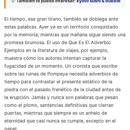
💡
También te puede interesar:
kyoto sushi & bubble
El tiempo, ese gran tirano, también se doblega ante
estas palabras. Ayer ya es un territorio conquistado
por la memoria, mientras que mañana sigue siendo una
promesa brumosa. El uso de Que Es El Adverbio
Ejemplos en la literatura de viajes, por ejemplo,
muestra cómo los autores intentan capturar la
fugacidad de un momento. Un cronista que escribe
sobre las ruinas de Pompeya necesita adverbios de
tiempo para contrastar el presente estático de la
piedra con el pasado frenético de la ciudad antes de
la erupción. Jamás y nunca son palabras que pesan
como el plomo, sentencias definitivas que cierran
puertas, mientras que siempre es un anhelo de
eternidad que casi nunca se cumple, excepto en el
papel.