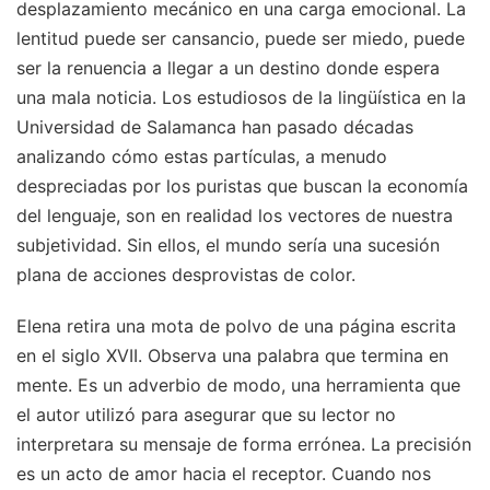
desplazamiento mecánico en una carga emocional. La
lentitud puede ser cansancio, puede ser miedo, puede
ser la renuencia a llegar a un destino donde espera
una mala noticia. Los estudiosos de la lingüística en la
Universidad de Salamanca han pasado décadas
analizando cómo estas partículas, a menudo
despreciadas por los puristas que buscan la economía
del lenguaje, son en realidad los vectores de nuestra
subjetividad. Sin ellos, el mundo sería una sucesión
plana de acciones desprovistas de color.
Elena retira una mota de polvo de una página escrita
en el siglo XVII. Observa una palabra que termina en
mente. Es un adverbio de modo, una herramienta que
el autor utilizó para asegurar que su lector no
interpretara su mensaje de forma errónea. La precisión
es un acto de amor hacia el receptor. Cuando nos