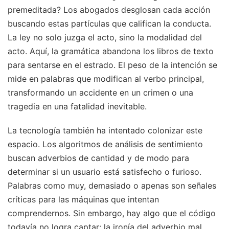
premeditada? Los abogados desglosan cada acción
buscando estas partículas que califican la conducta.
La ley no solo juzga el acto, sino la modalidad del
acto. Aquí, la gramática abandona los libros de texto
para sentarse en el estrado. El peso de la intención se
mide en palabras que modifican al verbo principal,
transformando un accidente en un crimen o una
tragedia en una fatalidad inevitable.
La tecnología también ha intentado colonizar este
espacio. Los algoritmos de análisis de sentimiento
buscan adverbios de cantidad y de modo para
determinar si un usuario está satisfecho o furioso.
Palabras como muy, demasiado o apenas son señales
críticas para las máquinas que intentan
comprendernos. Sin embargo, hay algo que el código
todavía no logra captar: la ironía del adverbio mal