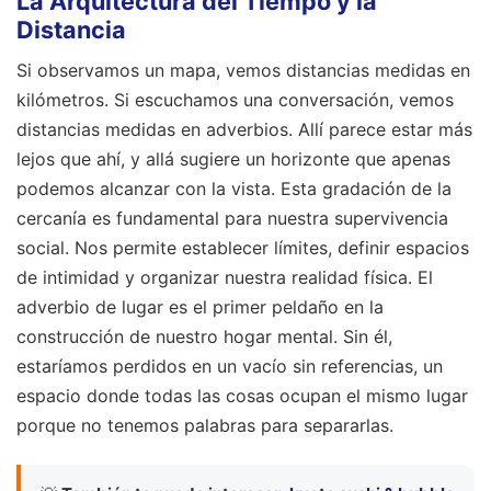
La Arquitectura del Tiempo y la
Distancia
Si observamos un mapa, vemos distancias medidas en
kilómetros. Si escuchamos una conversación, vemos
distancias medidas en adverbios. Allí parece estar más
lejos que ahí, y allá sugiere un horizonte que apenas
podemos alcanzar con la vista. Esta gradación de la
cercanía es fundamental para nuestra supervivencia
social. Nos permite establecer límites, definir espacios
de intimidad y organizar nuestra realidad física. El
adverbio de lugar es el primer peldaño en la
construcción de nuestro hogar mental. Sin él,
estaríamos perdidos en un vacío sin referencias, un
espacio donde todas las cosas ocupan el mismo lugar
porque no tenemos palabras para separarlas.