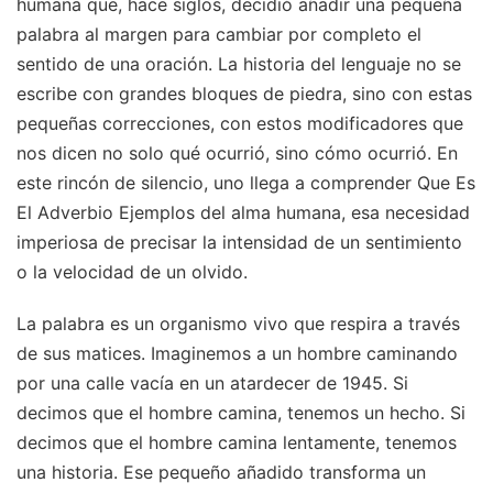
humana que, hace siglos, decidió añadir una pequeña
palabra al margen para cambiar por completo el
sentido de una oración. La historia del lenguaje no se
escribe con grandes bloques de piedra, sino con estas
pequeñas correcciones, con estos modificadores que
nos dicen no solo qué ocurrió, sino cómo ocurrió. En
este rincón de silencio, uno llega a comprender Que Es
El Adverbio Ejemplos del alma humana, esa necesidad
imperiosa de precisar la intensidad de un sentimiento
o la velocidad de un olvido.
La palabra es un organismo vivo que respira a través
de sus matices. Imaginemos a un hombre caminando
por una calle vacía en un atardecer de 1945. Si
decimos que el hombre camina, tenemos un hecho. Si
decimos que el hombre camina lentamente, tenemos
una historia. Ese pequeño añadido transforma un