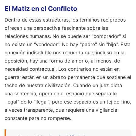
El Matiz en el Conflicto
Dentro de estas estructuras, los términos recíprocos
ofrecen una perspectiva fascinante sobre las
relaciones humanas. No se puede ser "comprador" si
no existe un "vendedor". No hay "padre" sin "hijo". Esta
conexión indisoluble nos recuerda que, incluso en la
oposición, hay una forma de amor o, al menos, de
necesidad contractual. Los contrarios no están en
guerra; están en un abrazo permanente que sostiene el
techo de nuestra civilización. Cuando un juez dicta
una sentencia, opera en el espacio que separa lo
"legal" de lo "ilegal", pero ese espacio es un tejido fino,
a veces transparente, que requiere una vigilancia
constante para no romperse.