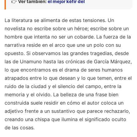
👉
Ver también:
el mejor kéfir del
La literatura se alimenta de estas tensiones. Un
novelista no escribe sobre un héroe; escribe sobre un
hombre que intenta no ser un cobarde. La fuerza de la
narrativa reside en el arco que une un polo con su
opuesto. Si observamos las grandes tragedias, desde
las de Unamuno hasta las crónicas de García Márquez,
lo que encontramos es el drama de seres humanos
atrapados entre lo que desean y lo que temen, entre el
ruido de la ciudad y el silencio del campo, entre la
memoria y el olvido. La belleza de una frase bien
construida suele residir en cómo el autor coloca un
adjetivo frente a un sustantivo que parece rechazarlo,
creando una chispa que ilumina el significado oculto
de las cosas.