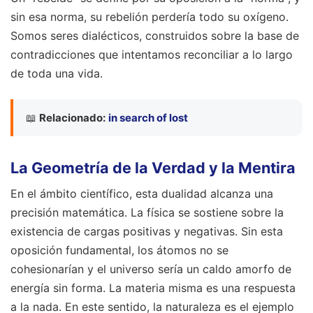
sin esa norma, su rebelión perdería todo su oxígeno.
Somos seres dialécticos, construidos sobre la base de
contradicciones que intentamos reconciliar a lo largo
de toda una vida.
📖
Relacionado:
in search of lost
La Geometría de la Verdad y la Mentira
En el ámbito científico, esta dualidad alcanza una
precisión matemática. La física se sostiene sobre la
existencia de cargas positivas y negativas. Sin esta
oposición fundamental, los átomos no se
cohesionarían y el universo sería un caldo amorfo de
energía sin forma. La materia misma es una respuesta
a la nada. En este sentido, la naturaleza es el ejemplo