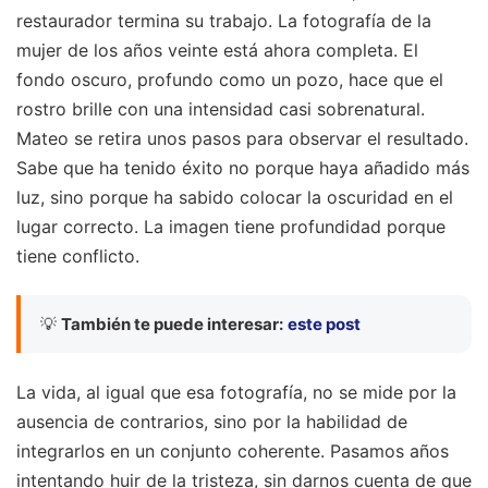
restaurador termina su trabajo. La fotografía de la
mujer de los años veinte está ahora completa. El
fondo oscuro, profundo como un pozo, hace que el
rostro brille con una intensidad casi sobrenatural.
Mateo se retira unos pasos para observar el resultado.
Sabe que ha tenido éxito no porque haya añadido más
luz, sino porque ha sabido colocar la oscuridad en el
lugar correcto. La imagen tiene profundidad porque
tiene conflicto.
💡
También te puede interesar:
este post
La vida, al igual que esa fotografía, no se mide por la
ausencia de contrarios, sino por la habilidad de
integrarlos en un conjunto coherente. Pasamos años
intentando huir de la tristeza, sin darnos cuenta de que