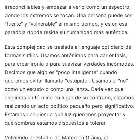
irreconciliables y empezar a verlo como un espectro
donde los extremos se tocan. Una persona puede ser
"fuerte" y "vulnerable" al mismo tiempo, y es en esa
paradoja donde reside su humanidad más auténtica.
Esta complejidad se traslada al lenguaje cotidiano de
formas sutiles. Usamos antónimos para dar énfasis,
para crear ironía o para suavizar verdades incómodas.
Decimos que algo es "poco inteligente" cuando
queremos evitar llamarlo "estúpido". Usamos el "no"
como un escudo o como una lanza. Cada vez que
elegimos un término en lugar de su contrario, estamos
realizando un acto político pequeño pero significativo.
Estamos decidiendo qué luz queremos proyectar y
qué sombras estamos dispuestos a tolerar.
Volviendo al estudio de Mateo en Gràcia, el