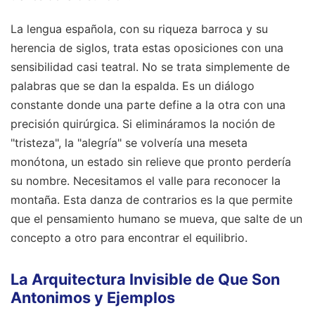
La lengua española, con su riqueza barroca y su
herencia de siglos, trata estas oposiciones con una
sensibilidad casi teatral. No se trata simplemente de
palabras que se dan la espalda. Es un diálogo
constante donde una parte define a la otra con una
precisión quirúrgica. Si elimináramos la noción de
"tristeza", la "alegría" se volvería una meseta
monótona, un estado sin relieve que pronto perdería
su nombre. Necesitamos el valle para reconocer la
montaña. Esta danza de contrarios es la que permite
que el pensamiento humano se mueva, que salte de un
concepto a otro para encontrar el equilibrio.
La Arquitectura Invisible de Que Son
Antonimos y Ejemplos