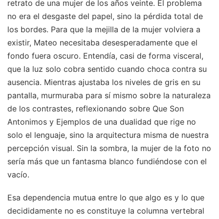
retrato de una mujer de los años veinte. El problema
no era el desgaste del papel, sino la pérdida total de
los bordes. Para que la mejilla de la mujer volviera a
existir, Mateo necesitaba desesperadamente que el
fondo fuera oscuro. Entendía, casi de forma visceral,
que la luz solo cobra sentido cuando choca contra su
ausencia. Mientras ajustaba los niveles de gris en su
pantalla, murmuraba para sí mismo sobre la naturaleza
de los contrastes, reflexionando sobre Que Son
Antonimos y Ejemplos de una dualidad que rige no
solo el lenguaje, sino la arquitectura misma de nuestra
percepción visual. Sin la sombra, la mujer de la foto no
sería más que un fantasma blanco fundiéndose con el
vacío.
Esa dependencia mutua entre lo que algo es y lo que
decididamente no es constituye la columna vertebral