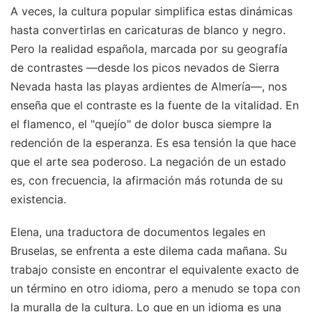
A veces, la cultura popular simplifica estas dinámicas
hasta convertirlas en caricaturas de blanco y negro.
Pero la realidad española, marcada por su geografía
de contrastes —desde los picos nevados de Sierra
Nevada hasta las playas ardientes de Almería—, nos
enseña que el contraste es la fuente de la vitalidad. En
el flamenco, el "quejío" de dolor busca siempre la
redención de la esperanza. Es esa tensión la que hace
que el arte sea poderoso. La negación de un estado
es, con frecuencia, la afirmación más rotunda de su
existencia.
Elena, una traductora de documentos legales en
Bruselas, se enfrenta a este dilema cada mañana. Su
trabajo consiste en encontrar el equivalente exacto de
un término en otro idioma, pero a menudo se topa con
la muralla de la cultura. Lo que en un idioma es una