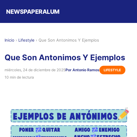
NEWSPAPERALUM
Inicio
›
Lifestyle
›
Que Son Antonimos Y Ejemplos
Que Son Antonimos Y Ejemplos
miércoles, 24 de diciembre de 2025
Por Antonio Ramos
LIFESTYLE
10 min de lectura