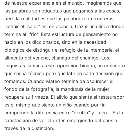
de nuestra experiencia en el mundo. Imaginamos que
las palabras son etiquetas que pegamos a las cosas,
pero la realidad es que las palabras son fronteras.
Definir el "calor" es, en esencia, trazar una línea donde
termina el "frío". Esta estructura de pensamiento no
nació en los diccionarios, sino en la necesidad
biológica de distinguir el refugio de la intemperie, el
alimento del veneno, el amigo del enemigo. Los
lingüistas llaman a esto oposición binaria, un concepto
que suena técnico pero que late en cada decisión que
tomamos. Cuando Mateo termina de oscurecer el
fondo de la fotografía, la mandíbula de la mujer
recupera su firmeza. El alivio que siente el restaurador
es el mismo que siente un niño cuando por fin
comprende la diferencia entre "dentro" y "fuera". Es la
satisfacción de ver el orden emergiendo del caos a
través de la distinción.