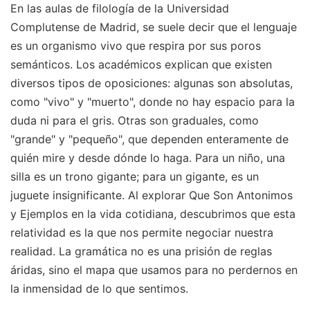
En las aulas de filología de la Universidad
Complutense de Madrid, se suele decir que el lenguaje
es un organismo vivo que respira por sus poros
semánticos. Los académicos explican que existen
diversos tipos de oposiciones: algunas son absolutas,
como "vivo" y "muerto", donde no hay espacio para la
duda ni para el gris. Otras son graduales, como
"grande" y "pequeño", que dependen enteramente de
quién mire y desde dónde lo haga. Para un niño, una
silla es un trono gigante; para un gigante, es un
juguete insignificante. Al explorar Que Son Antonimos
y Ejemplos en la vida cotidiana, descubrimos que esta
relatividad es la que nos permite negociar nuestra
realidad. La gramática no es una prisión de reglas
áridas, sino el mapa que usamos para no perdernos en
la inmensidad de lo que sentimos.