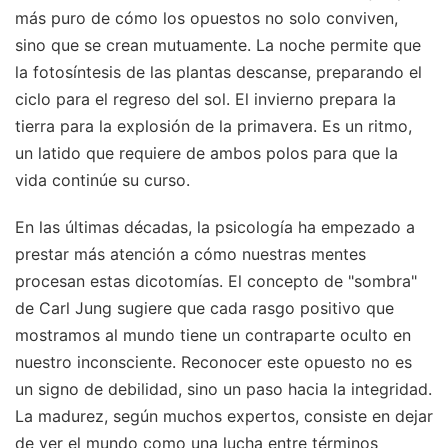
más puro de cómo los opuestos no solo conviven,
sino que se crean mutuamente. La noche permite que
la fotosíntesis de las plantas descanse, preparando el
ciclo para el regreso del sol. El invierno prepara la
tierra para la explosión de la primavera. Es un ritmo,
un latido que requiere de ambos polos para que la
vida continúe su curso.
En las últimas décadas, la psicología ha empezado a
prestar más atención a cómo nuestras mentes
procesan estas dicotomías. El concepto de "sombra"
de Carl Jung sugiere que cada rasgo positivo que
mostramos al mundo tiene un contraparte oculto en
nuestro inconsciente. Reconocer este opuesto no es
un signo de debilidad, sino un paso hacia la integridad.
La madurez, según muchos expertos, consiste en dejar
de ver el mundo como una lucha entre términos