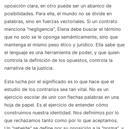
oposición clara, en otro puede ser un abanico de
posibilidades. Para ella, el mundo no se divide en
palabras, sino en fuerzas vectoriales. Si un contrato
menciona "negligencia", Elena debe buscar el término
que no solo se le oponga semánticamente, sino que
mantenga el mismo peso ético y jurídico. Ella sabe que
el lenguaje es una herramienta de poder, y que quien
controla la definición de los opuestos, controla la
narrativa de la justicia.
Esta lucha por el significado es lo que hace que el
estudio de los contrarios sea tan vital. No es un
ejercicio escolar de unir con flechas palabras en una
hoja de papel. Es el ejercicio de entender cómo
construimos nuestra identidad. Nos definimos por lo
que rechazamos tanto como por lo que aceptamos.
Un "rebelde" se define por su oposición a la "norma", y