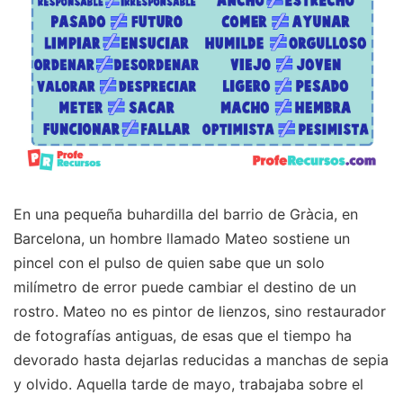
En una pequeña buhardilla del barrio de Gràcia, en
Barcelona, un hombre llamado Mateo sostiene un
pincel con el pulso de quien sabe que un solo
milímetro de error puede cambiar el destino de un
rostro. Mateo no es pintor de lienzos, sino restaurador
de fotografías antiguas, de esas que el tiempo ha
devorado hasta dejarlas reducidas a manchas de sepia
y olvido. Aquella tarde de mayo, trabajaba sobre el