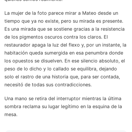
La mujer de la foto parece mirar a Mateo desde un
tiempo que ya no existe, pero su mirada es presente.
Es una mirada que se sostiene gracias a la resistencia
de los pigmentos oscuros contra los claros. El
restaurador apaga la luz del flexo y, por un instante, la
habitación queda sumergida en esa penumbra donde
los opuestos se disuelven. En ese silencio absoluto, el
peso de lo dicho y lo callado se equilibra, dejando
solo el rastro de una historia que, para ser contada,
necesitó de todas sus contradicciones.
Una mano se retira del interruptor mientras la última
sombra reclama su lugar legítimo en la esquina de la
mesa.