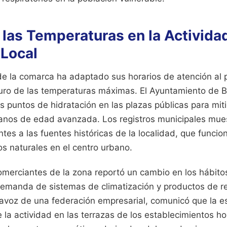
 las Temperaturas en la Activida
Local
 de la comarca ha adaptado sus horarios de atención al 
ro de las temperaturas máximas. El Ayuntamiento de B
s puntos de hidratación en las plazas públicas para miti
danos de edad avanzada. Los registros municipales mue
ntes a las fuentes históricas de la localidad, que funci
s naturales en el centro urbano.
omerciantes de la zona reportó un cambio en los hábit
emanda de sistemas de climatización y productos de re
avoz de una federación empresarial, comunicó que la es
la actividad en las terrazas de los establecimientos ho