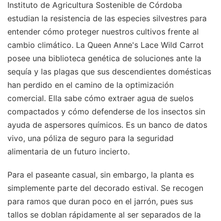
Instituto de Agricultura Sostenible de Córdoba
estudian la resistencia de las especies silvestres para
entender cómo proteger nuestros cultivos frente al
cambio climático. La Queen Anne's Lace Wild Carrot
posee una biblioteca genética de soluciones ante la
sequía y las plagas que sus descendientes domésticas
han perdido en el camino de la optimización
comercial. Ella sabe cómo extraer agua de suelos
compactados y cómo defenderse de los insectos sin
ayuda de aspersores químicos. Es un banco de datos
vivo, una póliza de seguro para la seguridad
alimentaria de un futuro incierto.
Para el paseante casual, sin embargo, la planta es
simplemente parte del decorado estival. Se recogen
para ramos que duran poco en el jarrón, pues sus
tallos se doblan rápidamente al ser separados de la