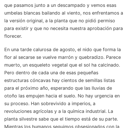
que pasamos junto a un descampado y vemos esas
umbelas blancas bailando al viento, nos enfrentamos a
la versión original, a la planta que no pidió permiso
para existir y que no necesita nuestra aprobación para
florecer.
En una tarde calurosa de agosto, el nido que forma la
flor al secarse se vuelve marrón y quebradizo. Parece
muerto, un esqueleto vegetal que el sol ha calcinado.
Pero dentro de cada una de esas pequeñas
estructuras cóncavas hay cientos de semillas listas
para el próximo año, esperando que las lluvias de
otoño las empujen hacia el suelo. No hay urgencia en
su proceso. Han sobrevivido a imperios, a
revoluciones agrícolas y a la química industrial. La
planta silvestre sabe que el tiempo está de su parte.
Mientras los humanos seguimos obsesionados con la