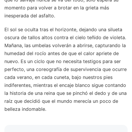
momento para volver a brotar en la grieta más
inesperada del asfalto.
El sol se oculta tras el horizonte, dejando una silueta
oscura de tallos altos contra el cielo teñido de violeta.
Mañana, las umbelas volverán a abrirse, capturando la
humedad del rocío antes de que el calor apriete de
nuevo. Es un ciclo que no necesita testigos para ser
perfecto, una coreografía de supervivencia que ocurre
cada verano, en cada cuneta, bajo nuestros pies
indiferentes, mientras el encaje blanco sigue contando
la historia de una reina que se pinchó el dedo y de una
raíz que decidió que el mundo merecía un poco de
belleza indomable.