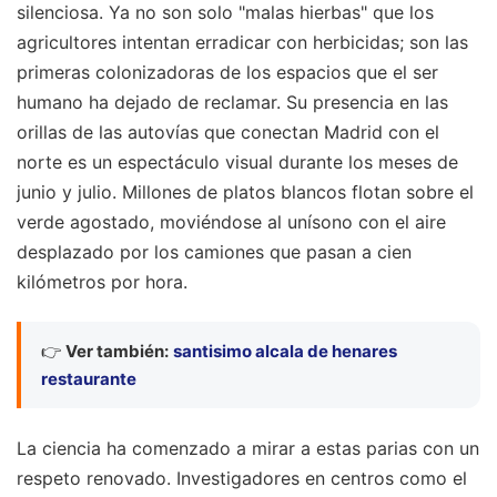
silenciosa. Ya no son solo "malas hierbas" que los
agricultores intentan erradicar con herbicidas; son las
primeras colonizadoras de los espacios que el ser
humano ha dejado de reclamar. Su presencia en las
orillas de las autovías que conectan Madrid con el
norte es un espectáculo visual durante los meses de
junio y julio. Millones de platos blancos flotan sobre el
verde agostado, moviéndose al unísono con el aire
desplazado por los camiones que pasan a cien
kilómetros por hora.
👉
Ver también:
santisimo alcala de henares
restaurante
La ciencia ha comenzado a mirar a estas parias con un
respeto renovado. Investigadores en centros como el