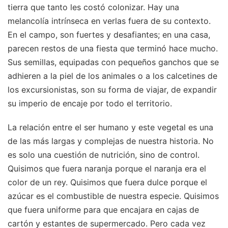
tierra que tanto les costó colonizar. Hay una
melancolía intrínseca en verlas fuera de su contexto.
En el campo, son fuertes y desafiantes; en una casa,
parecen restos de una fiesta que terminó hace mucho.
Sus semillas, equipadas con pequeños ganchos que se
adhieren a la piel de los animales o a los calcetines de
los excursionistas, son su forma de viajar, de expandir
su imperio de encaje por todo el territorio.
La relación entre el ser humano y este vegetal es una
de las más largas y complejas de nuestra historia. No
es solo una cuestión de nutrición, sino de control.
Quisimos que fuera naranja porque el naranja era el
color de un rey. Quisimos que fuera dulce porque el
azúcar es el combustible de nuestra especie. Quisimos
que fuera uniforme para que encajara en cajas de
cartón y estantes de supermercado. Pero cada vez