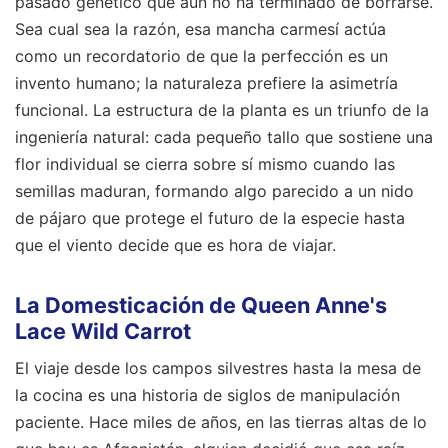
pasado genético que aún no ha terminado de borrarse.
Sea cual sea la razón, esa mancha carmesí actúa
como un recordatorio de que la perfección es un
invento humano; la naturaleza prefiere la asimetría
funcional. La estructura de la planta es un triunfo de la
ingeniería natural: cada pequeño tallo que sostiene una
flor individual se cierra sobre sí mismo cuando las
semillas maduran, formando algo parecido a un nido
de pájaro que protege el futuro de la especie hasta
que el viento decide que es hora de viajar.
La Domesticación de Queen Anne's
Lace Wild Carrot
El viaje desde los campos silvestres hasta la mesa de
la cocina es una historia de siglos de manipulación
paciente. Hace miles de años, en las tierras altas de lo