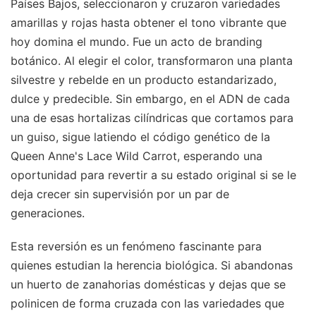
Países Bajos, seleccionaron y cruzaron variedades
amarillas y rojas hasta obtener el tono vibrante que
hoy domina el mundo. Fue un acto de branding
botánico. Al elegir el color, transformaron una planta
silvestre y rebelde en un producto estandarizado,
dulce y predecible. Sin embargo, en el ADN de cada
una de esas hortalizas cilíndricas que cortamos para
un guiso, sigue latiendo el código genético de la
Queen Anne's Lace Wild Carrot, esperando una
oportunidad para revertir a su estado original si se le
deja crecer sin supervisión por un par de
generaciones.
Esta reversión es un fenómeno fascinante para
quienes estudian la herencia biológica. Si abandonas
un huerto de zanahorias domésticas y dejas que se
polinicen de forma cruzada con las variedades que