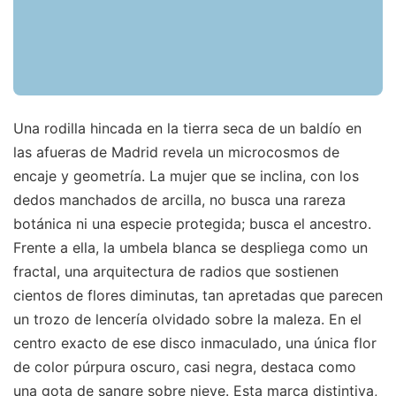
Una rodilla hincada en la tierra seca de un baldío en
las afueras de Madrid revela un microcosmos de
encaje y geometría. La mujer que se inclina, con los
dedos manchados de arcilla, no busca una rareza
botánica ni una especie protegida; busca el ancestro.
Frente a ella, la umbela blanca se despliega como un
fractal, una arquitectura de radios que sostienen
cientos de flores diminutas, tan apretadas que parecen
un trozo de lencería olvidado sobre la maleza. En el
centro exacto de ese disco inmaculado, una única flor
de color púrpura oscuro, casi negra, destaca como
una gota de sangre sobre nieve. Esta marca distintiva,