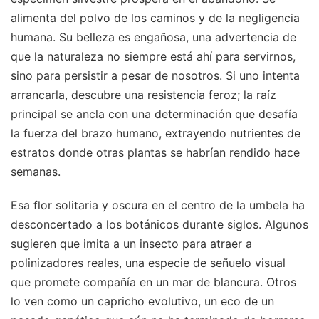
alimenta del polvo de los caminos y de la negligencia
humana. Su belleza es engañosa, una advertencia de
que la naturaleza no siempre está ahí para servirnos,
sino para persistir a pesar de nosotros. Si uno intenta
arrancarla, descubre una resistencia feroz; la raíz
principal se ancla con una determinación que desafía
la fuerza del brazo humano, extrayendo nutrientes de
estratos donde otras plantas se habrían rendido hace
semanas.
Esa flor solitaria y oscura en el centro de la umbela ha
desconcertado a los botánicos durante siglos. Algunos
sugieren que imita a un insecto para atraer a
polinizadores reales, una especie de señuelo visual
que promete compañía en un mar de blancura. Otros
lo ven como un capricho evolutivo, un eco de un