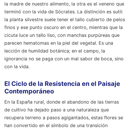
la madre de nuestro alimento, la otra es el veneno que
terminó con la vida de Sócrates. La distinción es sutil:
la planta silvestre suele tener el tallo cubierto de pelos
finos y ese punto oscuro en el centro, mientras que la
cicuta luce un tallo liso, con manchas purpúreas que
parecen hematomas en la piel del vegetal. Es una
lección de humildad botánica; en el campo, la
ignorancia no se paga con un mal sabor de boca, sino
con la vida.
El Ciclo de la Resistencia en el Paisaje
Contemporáneo
En la España rural, donde el abandono de las tierras
de cultivo ha dejado paso a una naturaleza que
recupera terreno a pasos agigantados, estas flores se
han convertido en el símbolo de una transición