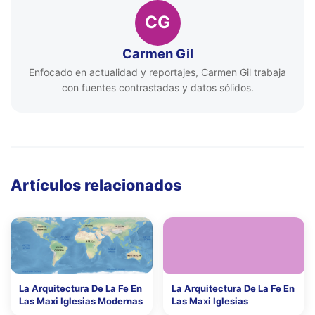
CG
Carmen Gil
Enfocado en actualidad y reportajes, Carmen Gil trabaja
con fuentes contrastadas y datos sólidos.
Artículos relacionados
La Arquitectura De La Fe En
La Arquitectura De La Fe En
Las Maxi Iglesias Modernas
Las Maxi Iglesias