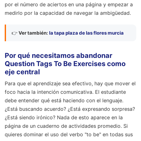
por el número de aciertos en una página y empezar a
medirlo por la capacidad de navegar la ambigüedad.
👉
Ver también:
la tapa plaza de las flores murcia
Por qué necesitamos abandonar
Question Tags To Be Exercises como
eje central
Para que el aprendizaje sea efectivo, hay que mover el
foco hacia la intención comunicativa. El estudiante
debe entender qué está haciendo con el lenguaje.
¿Está buscando acuerdo? ¿Está expresando sorpresa?
¿Está siendo irónico? Nada de esto aparece en la
página de un cuaderno de actividades promedio. Si
quieres dominar el uso del verbo "to be" en todas sus