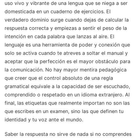
uso vivo y vibrante de una lengua que se niega a ser
domesticada en un cuaderno de ejercicios. El
verdadero dominio surge cuando dejas de calcular la
respuesta correcta y empiezas a sentir el peso de la
intención en cada palabra que lanzas al aire. El
lenguaje es una herramienta de poder y conexión que
solo se activa cuando te atreves a soltar el manual y
aceptar que la perfección es el mayor obstáculo para
la comunicación. No hay mayor mentira pedagógica
que creer que el control absoluto de una regla
gramatical equivale a la capacidad de ser escuchado,
comprendido o respetado en un idioma extranjero. Al
final, las etiquetas que realmente importan no son las
que escribes en un examen, sino las que definen tu
identidad y tu voz ante el mundo.
Saber la respuesta no sirve de nada si no comprendes