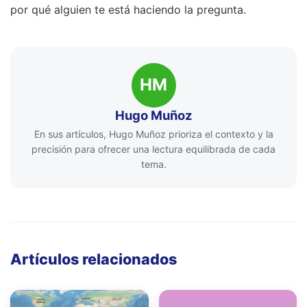
por qué alguien te está haciendo la pregunta.
HM
Hugo Muñoz
En sus artículos, Hugo Muñoz prioriza el contexto y la
precisión para ofrecer una lectura equilibrada de cada
tema.
Artículos relacionados