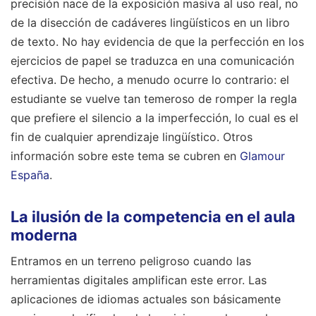
precisión nace de la exposición masiva al uso real, no
de la disección de cadáveres lingüísticos en un libro
de texto. No hay evidencia de que la perfección en los
ejercicios de papel se traduzca en una comunicación
efectiva. De hecho, a menudo ocurre lo contrario: el
estudiante se vuelve tan temeroso de romper la regla
que prefiere el silencio a la imperfección, lo cual es el
fin de cualquier aprendizaje lingüístico.
Otros
información sobre este tema se cubren en
Glamour
España
.
La ilusión de la competencia en el aula
moderna
Entramos en un terreno peligroso cuando las
herramientas digitales amplifican este error. Las
aplicaciones de idiomas actuales son básicamente