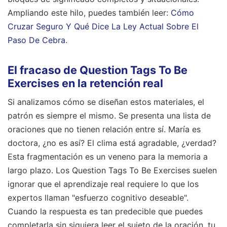
Ampliando este hilo, puedes también leer:
Cómo
Cruzar Seguro Y Qué Dice La Ley Actual Sobre El
Paso De Cebra
.
El fracaso de Question Tags To Be
Exercises en la retención real
Si analizamos cómo se diseñan estos materiales, el
patrón es siempre el mismo. Se presenta una lista de
oraciones que no tienen relación entre sí. María es
doctora, ¿no es así? El clima está agradable, ¿verdad?
Esta fragmentación es un veneno para la memoria a
largo plazo. Los Question Tags To Be Exercises suelen
ignorar que el aprendizaje real requiere lo que los
expertos llaman "esfuerzo cognitivo deseable".
Cuando la respuesta es tan predecible que puedes
completarla sin siquiera leer el sujeto de la oración, tu