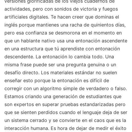
versiones glorificadas de los viejos cuadernos de
actividades, pero con sonidos de victoria y fuegos
artificiales digitales. Te hacen creer que dominas el
inglés porque mantienes una racha de quinientos días,
pero esa confianza se desmorona en el momento en
que un hablante nativo usa una entonación ascendente
en una estructura que tú aprendiste con entonación
descendente. La entonación lo cambia todo. Una
misma frase puede ser una pregunta genuina o un
desafío directo. Los materiales estándar no suelen
enseñar esto porque la entonación es difícil de
corregir con un algoritmo simple de verdadero o falso.
Estamos criando una generación de estudiantes que
son expertos en superar pruebas estandarizadas pero
que se sienten perdidos cuando el lenguaje deja de ser
un sistema cerrado y se convierte en el caos que es la
interacción humana. Es hora de dejar de medir el éxito