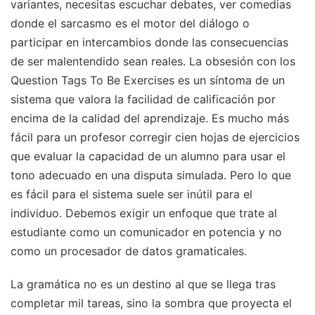
variantes, necesitas escuchar debates, ver comedias
donde el sarcasmo es el motor del diálogo o
participar en intercambios donde las consecuencias
de ser malentendido sean reales. La obsesión con los
Question Tags To Be Exercises es un síntoma de un
sistema que valora la facilidad de calificación por
encima de la calidad del aprendizaje. Es mucho más
fácil para un profesor corregir cien hojas de ejercicios
que evaluar la capacidad de un alumno para usar el
tono adecuado en una disputa simulada. Pero lo que
es fácil para el sistema suele ser inútil para el
individuo. Debemos exigir un enfoque que trate al
estudiante como un comunicador en potencia y no
como un procesador de datos gramaticales.
La gramática no es un destino al que se llega tras
completar mil tareas, sino la sombra que proyecta el