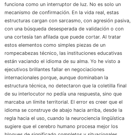
funciona como un interruptor de luz. No es solo un
mecanismo de confirmación. En la vida real, estas
estructuras cargan con sarcasmo, con agresión pasiva,
con una búsqueda desesperada de validación o con
una cortesía tan afilada que puede cortar. Al tratar
estos elementos como simples piezas de un
rompecabezas técnico, las instituciones educativas
están vaciando el idioma de su alma. Yo he visto a
ejecutivos brillantes fallar en negociaciones
internacionales porque, aunque dominaban la
estructura técnica, no detectaron que la coletilla final
de su interlocutor no pedía una respuesta, sino que
marcaba un límite territorial. El error es creer que el
idioma se construye de abajo hacia arriba, desde la
regla hacia el uso, cuando la neurociencia lingüística
sugiere que el cerebro humano procesa mejor los
bloques de significado completos y situacionales.