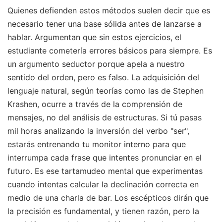
Quienes defienden estos métodos suelen decir que es
necesario tener una base sólida antes de lanzarse a
hablar. Argumentan que sin estos ejercicios, el
estudiante cometería errores básicos para siempre. Es
un argumento seductor porque apela a nuestro
sentido del orden, pero es falso. La adquisición del
lenguaje natural, según teorías como las de Stephen
Krashen, ocurre a través de la comprensión de
mensajes, no del análisis de estructuras. Si tú pasas
mil horas analizando la inversión del verbo "ser",
estarás entrenando tu monitor interno para que
interrumpa cada frase que intentes pronunciar en el
futuro. Es ese tartamudeo mental que experimentas
cuando intentas calcular la declinación correcta en
medio de una charla de bar. Los escépticos dirán que
la precisión es fundamental, y tienen razón, pero la