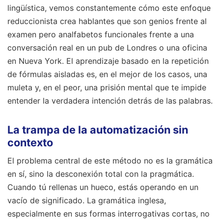
lingüística, vemos constantemente cómo este enfoque
reduccionista crea hablantes que son genios frente al
examen pero analfabetos funcionales frente a una
conversación real en un pub de Londres o una oficina
en Nueva York. El aprendizaje basado en la repetición
de fórmulas aisladas es, en el mejor de los casos, una
muleta y, en el peor, una prisión mental que te impide
entender la verdadera intención detrás de las palabras.
La trampa de la automatización sin
contexto
El problema central de este método no es la gramática
en sí, sino la desconexión total con la pragmática.
Cuando tú rellenas un hueco, estás operando en un
vacío de significado. La gramática inglesa,
especialmente en sus formas interrogativas cortas, no