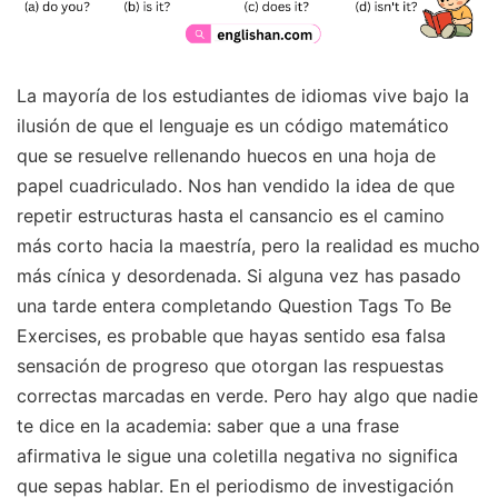
La mayoría de los estudiantes de idiomas vive bajo la
ilusión de que el lenguaje es un código matemático
que se resuelve rellenando huecos en una hoja de
papel cuadriculado. Nos han vendido la idea de que
repetir estructuras hasta el cansancio es el camino
más corto hacia la maestría, pero la realidad es mucho
más cínica y desordenada. Si alguna vez has pasado
una tarde entera completando Question Tags To Be
Exercises, es probable que hayas sentido esa falsa
sensación de progreso que otorgan las respuestas
correctas marcadas en verde. Pero hay algo que nadie
te dice en la academia: saber que a una frase
afirmativa le sigue una coletilla negativa no significa
que sepas hablar. En el periodismo de investigación