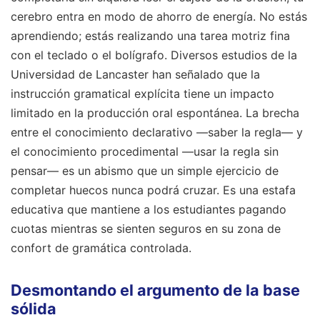
cerebro entra en modo de ahorro de energía. No estás
aprendiendo; estás realizando una tarea motriz fina
con el teclado o el bolígrafo. Diversos estudios de la
Universidad de Lancaster han señalado que la
instrucción gramatical explícita tiene un impacto
limitado en la producción oral espontánea. La brecha
entre el conocimiento declarativo —saber la regla— y
el conocimiento procedimental —usar la regla sin
pensar— es un abismo que un simple ejercicio de
completar huecos nunca podrá cruzar. Es una estafa
educativa que mantiene a los estudiantes pagando
cuotas mientras se sienten seguros en su zona de
confort de gramática controlada.
Desmontando el argumento de la base
sólida