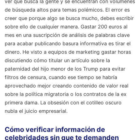
ver qué busca la gente y se encuentran con volúmenes
de búsqueda altos para temas polémicos. El error es
creer que porque algo se busca mucho, debes escribir
sobre ello de cualquier manera. Gastar 200 euros al
mes en una suscripción de análisis de palabras clave
para acabar publicando basura informativa es tirar el
dinero. He visto a equipos de marketing gastar horas
discutiendo cómo titular un artículo sobre la
paternidad del hijo menor de los Trump para evitar
filtros de censura, cuando ese tiempo se habría
aprovechado mejor creando contenido de valor real
sobre la política migratoria o los contratos de la ex
primera dama. La obsesión con el cotilleo oscuro
nubla el juicio empresarial.
Cómo verificar información de
celebridades sin que te demanden