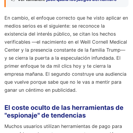
En cambio, el enfoque correcto que he visto aplicar en
medios serios es el siguiente: se reconoce la
existencia del interés público, se citan los hechos
verificables —el nacimiento en el Weill Cornell Medical
Center y la presencia constante de la familia Trump—
y se cierra la puerta a la especulación infundada. El
primer enfoque te da mil clics hoy y te cierra la
empresa mañana. El segundo construye una audiencia
que vuelve porque sabe que no le vas a mentir para
ganar un céntimo en publicidad.
El coste oculto de las herramientas de
"espionaje" de tendencias
Muchos usuarios utilizan herramientas de pago para