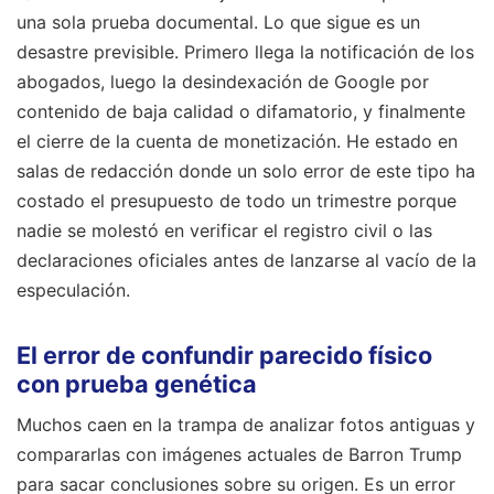
una sola prueba documental. Lo que sigue es un
desastre previsible. Primero llega la notificación de los
abogados, luego la desindexación de Google por
contenido de baja calidad o difamatorio, y finalmente
el cierre de la cuenta de monetización. He estado en
salas de redacción donde un solo error de este tipo ha
costado el presupuesto de todo un trimestre porque
nadie se molestó en verificar el registro civil o las
declaraciones oficiales antes de lanzarse al vacío de la
especulación.
El error de confundir parecido físico
con prueba genética
Muchos caen en la trampa de analizar fotos antiguas y
compararlas con imágenes actuales de Barron Trump
para sacar conclusiones sobre su origen. Es un error