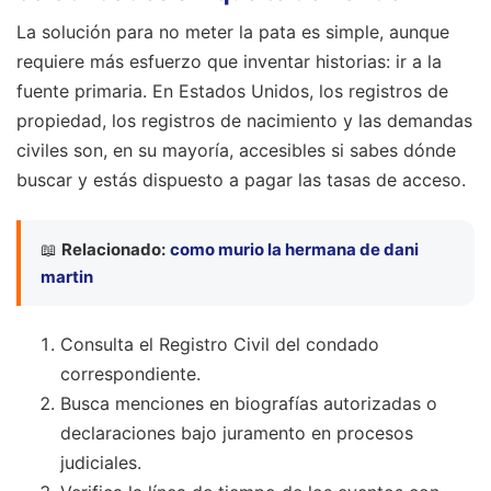
La solución para no meter la pata es simple, aunque
requiere más esfuerzo que inventar historias: ir a la
fuente primaria. En Estados Unidos, los registros de
propiedad, los registros de nacimiento y las demandas
civiles son, en su mayoría, accesibles si sabes dónde
buscar y estás dispuesto a pagar las tasas de acceso.
📖
Relacionado:
como murio la hermana de dani
martin
Consulta el Registro Civil del condado
correspondiente.
Busca menciones en biografías autorizadas o
declaraciones bajo juramento en procesos
judiciales.