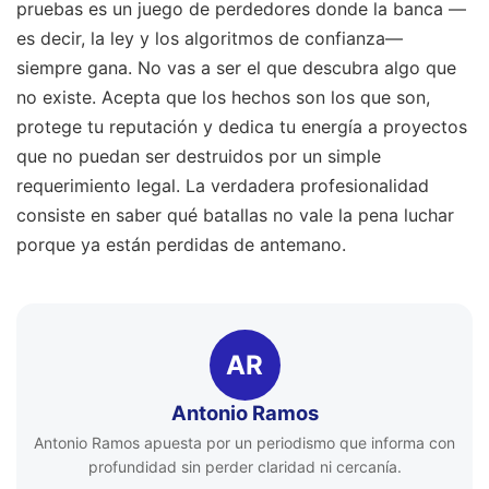
pruebas es un juego de perdedores donde la banca —
es decir, la ley y los algoritmos de confianza—
siempre gana. No vas a ser el que descubra algo que
no existe. Acepta que los hechos son los que son,
protege tu reputación y dedica tu energía a proyectos
que no puedan ser destruidos por un simple
requerimiento legal. La verdadera profesionalidad
consiste en saber qué batallas no vale la pena luchar
porque ya están perdidas de antemano.
AR
Antonio Ramos
Antonio Ramos apuesta por un periodismo que informa con
profundidad sin perder claridad ni cercanía.