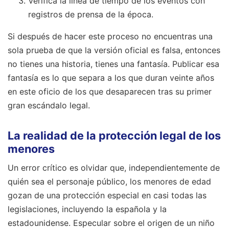
Verifica la línea de tiempo de los eventos con
registros de prensa de la época.
Si después de hacer este proceso no encuentras una
sola prueba de que la versión oficial es falsa, entonces
no tienes una historia, tienes una fantasía. Publicar esa
fantasía es lo que separa a los que duran veinte años
en este oficio de los que desaparecen tras su primer
gran escándalo legal.
La realidad de la protección legal de los
menores
Un error crítico es olvidar que, independientemente de
quién sea el personaje público, los menores de edad
gozan de una protección especial en casi todas las
legislaciones, incluyendo la española y la
estadounidense. Especular sobre el origen de un niño