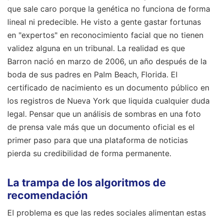
que sale caro porque la genética no funciona de forma
lineal ni predecible. He visto a gente gastar fortunas
en "expertos" en reconocimiento facial que no tienen
validez alguna en un tribunal. La realidad es que
Barron nació en marzo de 2006, un año después de la
boda de sus padres en Palm Beach, Florida. El
certificado de nacimiento es un documento público en
los registros de Nueva York que liquida cualquier duda
legal. Pensar que un análisis de sombras en una foto
de prensa vale más que un documento oficial es el
primer paso para que una plataforma de noticias
pierda su credibilidad de forma permanente.
La trampa de los algoritmos de
recomendación
El problema es que las redes sociales alimentan estas