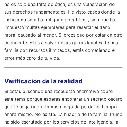
no es solo una falta de ética; es una vulneración de
sus derechos fundamentales. He visto casos donde la
justicia no solo ha obligado a rectificar, sino que ha
impuesto multas ejemplares para resarcir el daño
moral causado al menor. Si crees que por estar en otro
continente estás a salvo de las garras legales de una
familia con recursos ilimitados, estás cometiendo el
error más caro de tu vida.
Verificación de la realidad
Si estás buscando una respuesta alternativa sobre
este tema porque esperas encontrar un secreto oscuro
que te haga rico o famoso, deja de perder el tiempo
ahora mismo. No existe. La historia de la familia Trump
ha sido escrutada por los servicios de inteligencia, la