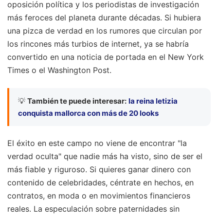
oposición política y los periodistas de investigación
más feroces del planeta durante décadas. Si hubiera
una pizca de verdad en los rumores que circulan por
los rincones más turbios de internet, ya se habría
convertido en una noticia de portada en el New York
Times o el Washington Post.
💡
También te puede interesar:
la reina letizia
conquista mallorca con más de 20 looks
El éxito en este campo no viene de encontrar "la
verdad oculta" que nadie más ha visto, sino de ser el
más fiable y riguroso. Si quieres ganar dinero con
contenido de celebridades, céntrate en hechos, en
contratos, en moda o en movimientos financieros
reales. La especulación sobre paternidades sin