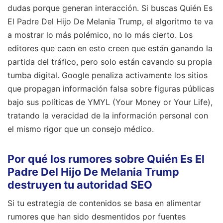
dudas porque generan interacción. Si buscas Quién Es
El Padre Del Hijo De Melania Trump, el algoritmo te va
a mostrar lo más polémico, no lo más cierto. Los
editores que caen en esto creen que están ganando la
partida del tráfico, pero solo están cavando su propia
tumba digital. Google penaliza activamente los sitios
que propagan información falsa sobre figuras públicas
bajo sus políticas de YMYL (Your Money or Your Life),
tratando la veracidad de la información personal con
el mismo rigor que un consejo médico.
Por qué los rumores sobre Quién Es El
Padre Del Hijo De Melania Trump
destruyen tu autoridad SEO
Si tu estrategia de contenidos se basa en alimentar
rumores que han sido desmentidos por fuentes