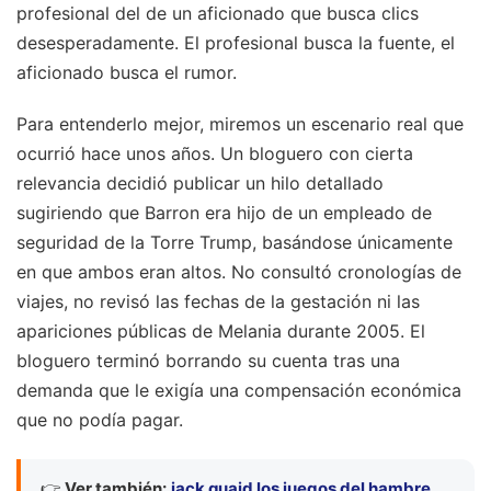
profesional del de un aficionado que busca clics
desesperadamente. El profesional busca la fuente, el
aficionado busca el rumor.
Para entenderlo mejor, miremos un escenario real que
ocurrió hace unos años. Un bloguero con cierta
relevancia decidió publicar un hilo detallado
sugiriendo que Barron era hijo de un empleado de
seguridad de la Torre Trump, basándose únicamente
en que ambos eran altos. No consultó cronologías de
viajes, no revisó las fechas de la gestación ni las
apariciones públicas de Melania durante 2005. El
bloguero terminó borrando su cuenta tras una
demanda que le exigía una compensación económica
que no podía pagar.
👉
Ver también:
jack quaid los juegos del hambre