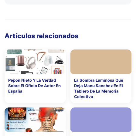
Artículos relacionados
Pepon Nieto Y La Verdad
La Sombra Luminosa Que
Sobre El Oficio De Actor En
Deja Manu Sanchez En El
España
Tablero De La Memoria
Colectiva