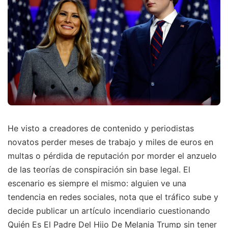
He visto a creadores de contenido y periodistas
novatos perder meses de trabajo y miles de euros en
multas o pérdida de reputación por morder el anzuelo
de las teorías de conspiración sin base legal. El
escenario es siempre el mismo: alguien ve una
tendencia en redes sociales, nota que el tráfico sube y
decide publicar un artículo incendiario cuestionando
Quién Es El Padre Del Hijo De Melania Trump sin tener