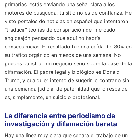
primarias, estás enviando una señal clara a los
motores de búsqueda: tu sitio no es de confianza. He
visto portales de noticias en español que intentaron
"traducir" teorías de conspiración del mercado
anglosajón pensando que aquí no habría
consecuencias. El resultado fue una caída del 80% en
su tráfico orgánico en menos de una semana. No
puedes construir un negocio serio sobre la base de la
difamación. El padre legal y biológico es Donald
Trump, y cualquier intento de sugerir lo contrario sin
una demanda judicial de paternidad que lo respalde
es, simplemente, un suicidio profesional.
La diferencia entre periodismo de
investigación y difamación barata
Hay una línea muy clara que separa el trabajo de un