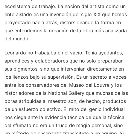
ecosistema de trabajo. La noción del artista como un
ente aislado es una invención del siglo XIX que hemos
proyectado hacia atrás, distorsionando la forma en
que entendemos la creación de la obra más analizada
del mundo.
Leonardo no trabajaba en el vacío. Tenía ayudantes,
aprendices y colaboradores que no solo preparaban
sus pigmentos, sino que intervenían directamente en
los lienzos bajo su supervisión. Es un secreto a voces
entre los conservadores del Museo del Louvre y los
historiadores de la National Gallery que muchas de las
obras atribuidas al maestro son, de hecho, productos
de un esfuerzo colectivo. El mito del genio individual
nos ciega ante la evidencia técnica de que la técnica
del sfumato no era un truco de magia personal, sino
un método de enseñanza transmitido a un equipo. Si