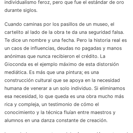
individualismo feroz, pero que fue el estándar de oro
durante siglos.
Cuando caminas por los pasillos de un museo, el
cartelito al lado de la obra te da una seguridad falsa.
Te dice un nombre y una fecha. Pero la historia real es
un caos de influencias, deudas no pagadas y manos
anónimas que nunca recibieron el crédito. La
Gioconda es el ejemplo máximo de esta distorsión
mediática. Es más que una pintura; es una
construcción cultural que se apoya en la necesidad
humana de venerar a un solo individuo. Si eliminamos
esa necesidad, lo que queda es una obra mucho más
rica y compleja, un testimonio de cómo el
conocimiento y la técnica fluían entre maestros y
alumnos en una danza constante de creación.