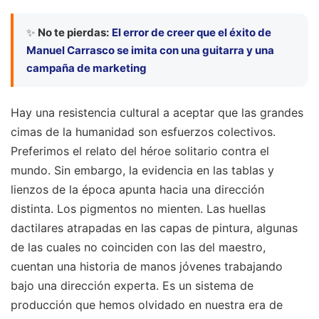
✨
No te pierdas:
El error de creer que el éxito de
Manuel Carrasco se imita con una guitarra y una
campaña de marketing
Hay una resistencia cultural a aceptar que las grandes
cimas de la humanidad son esfuerzos colectivos.
Preferimos el relato del héroe solitario contra el
mundo. Sin embargo, la evidencia en las tablas y
lienzos de la época apunta hacia una dirección
distinta. Los pigmentos no mienten. Las huellas
dactilares atrapadas en las capas de pintura, algunas
de las cuales no coinciden con las del maestro,
cuentan una historia de manos jóvenes trabajando
bajo una dirección experta. Es un sistema de
producción que hemos olvidado en nuestra era de