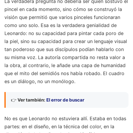
La verdadera pregunta no debería ser quién sostuvo el
pincel en cada momento, sino cómo se construyó la
visión que permitió que varios pinceles funcionaran
como uno solo. Esa es la verdadera genialidad de
Leonardo: no su capacidad para pintar cada poro de
la piel, sino su capacidad para crear un lenguaje visual
tan poderoso que sus discípulos podían hablarlo con
su misma voz. La autoría compartida no resta valor a
la obra, al contrario, le añade una capa de humanidad
que el mito del semidiós nos había robado. El cuadro
es un diálogo, no un monólogo.
👉
Ver también:
El error de buscar
No es que Leonardo no estuviera allí. Estaba en todas
partes: en el diseño, en la técnica del color, en la