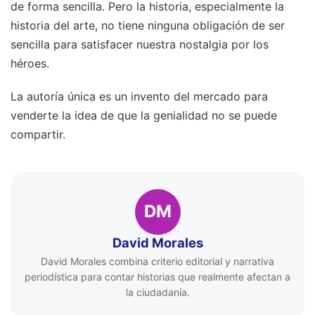
de forma sencilla. Pero la historia, especialmente la
historia del arte, no tiene ninguna obligación de ser
sencilla para satisfacer nuestra nostalgia por los
héroes.
La autoría única es un invento del mercado para
venderte la idea de que la genialidad no se puede
compartir.
DM
David Morales
David Morales combina criterio editorial y narrativa
periodística para contar historias que realmente afectan a
la ciudadanía.