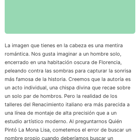
La imagen que tienes en la cabeza es una mentira
romántica. Nos gusta imaginar a un hombre solo,
encerrado en una habitación oscura de Florencia,
peleando contra las sombras para capturar la sonrisa
más famosa de la historia. Creemos que la autoría es
un acto individual, una chispa divina que recae sobre
un solo par de hombros. Pero la realidad de los
talleres del Renacimiento italiano era más parecida a
una línea de montaje de alta precisión que a un
estudio artístico moderno. Al preguntarnos Quién
Pintó La Mona Lisa, cometemos el error de buscar un
nombre propio cuando deberíamos buscar un