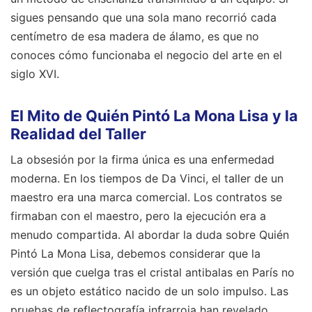
sigues pensando que una sola mano recorrió cada
centímetro de esa madera de álamo, es que no
conoces cómo funcionaba el negocio del arte en el
siglo XVI.
El Mito de Quién Pintó La Mona Lisa y la
Realidad del Taller
La obsesión por la firma única es una enfermedad
moderna. En los tiempos de Da Vinci, el taller de un
maestro era una marca comercial. Los contratos se
firmaban con el maestro, pero la ejecución era a
menudo compartida. Al abordar la duda sobre Quién
Pintó La Mona Lisa, debemos considerar que la
versión que cuelga tras el cristal antibalas en París no
es un objeto estático nacido de un solo impulso. Las
pruebas de reflectografía infrarroja han revelado