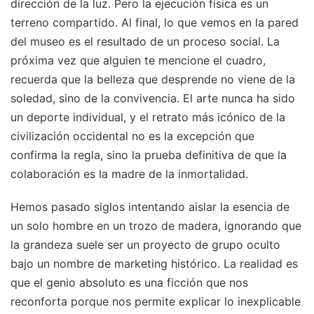
dirección de la luz. Pero la ejecución física es un
terreno compartido. Al final, lo que vemos en la pared
del museo es el resultado de un proceso social. La
próxima vez que alguien te mencione el cuadro,
recuerda que la belleza que desprende no viene de la
soledad, sino de la convivencia. El arte nunca ha sido
un deporte individual, y el retrato más icónico de la
civilización occidental no es la excepción que
confirma la regla, sino la prueba definitiva de que la
colaboración es la madre de la inmortalidad.
Hemos pasado siglos intentando aislar la esencia de
un solo hombre en un trozo de madera, ignorando que
la grandeza suele ser un proyecto de grupo oculto
bajo un nombre de marketing histórico. La realidad es
que el genio absoluto es una ficción que nos
reconforta porque nos permite explicar lo inexplicable