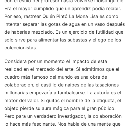
con el estilo del profesor hasta volverse indistinguible.
Era el mayor cumplido que un aprendiz podía recibir.
Por eso, rastrear Quién Pintó La Mona Lisa es como
intentar separar las gotas de agua en un vaso después
de haberlas mezclado. Es un ejercicio de futilidad que
solo sirve para alimentar las subastas y el ego de los
coleccionistas.
Considera por un momento el impacto de esta
realidad en el mercado del arte. Si admitimos que el
cuadro más famoso del mundo es una obra de
colaboración, el castillo de naipes de las tasaciones
millonarias empezaría a tambalearse. La autoría es el
motor del valor. Si quitas el nombre de la etiqueta, el
objeto pierde su aura mágica para el gran público.
Pero para un verdadero investigador, la colaboración
lo hace más fascinante. Nos habla de una mente que