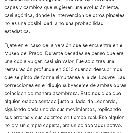
capas y cambios que sugieren una evolución lenta,
casi agónica, donde la intervención de otros pinceles
no es una posibilidad, sino una probabilidad
estadística.
Fíjate en el caso de la versión que se encuentra en el
Museo del Prado. Durante décadas se pensó que era
una copia vulgar, casi sin valor. Fue solo tras una
restauración profunda en 2012 cuando descubrimos
que se pintó de forma simultánea a la del Louvre. Las
correcciones en el dibujo subyacente de ambas obras
coinciden de manera asombrosa. Esto nos dice que
alguien estaba sentado justo al lado de Leonardo,
siguiendo cada uno de sus movimientos, replicando
sus errores y sus aciertos en tiempo real. Ese alguien
no era un simple copista, era un colaborador activo.