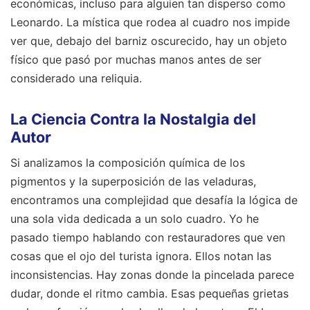
económicas, incluso para alguien tan disperso como
Leonardo. La mística que rodea al cuadro nos impide
ver que, debajo del barniz oscurecido, hay un objeto
físico que pasó por muchas manos antes de ser
considerado una reliquia.
La Ciencia Contra la Nostalgia del
Autor
Si analizamos la composición química de los
pigmentos y la superposición de las veladuras,
encontramos una complejidad que desafía la lógica de
una sola vida dedicada a un solo cuadro. Yo he
pasado tiempo hablando con restauradores que ven
cosas que el ojo del turista ignora. Ellos notan las
inconsistencias. Hay zonas donde la pincelada parece
dudar, donde el ritmo cambia. Esas pequeñas grietas