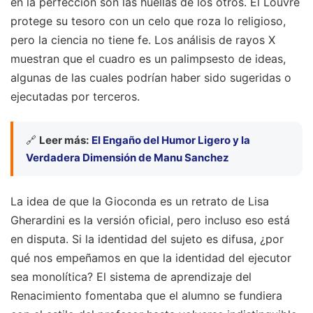
en la perfección son las huellas de los otros. El Louvre
protege su tesoro con un celo que roza lo religioso,
pero la ciencia no tiene fe. Los análisis de rayos X
muestran que el cuadro es un palimpsesto de ideas,
algunas de las cuales podrían haber sido sugeridas o
ejecutadas por terceros.
🔗
Leer más:
El Engaño del Humor Ligero y la
Verdadera Dimensión de Manu Sanchez
La idea de que la Gioconda es un retrato de Lisa
Gherardini es la versión oficial, pero incluso eso está
en disputa. Si la identidad del sujeto es difusa, ¿por
qué nos empeñamos en que la identidad del ejecutor
sea monolítica? El sistema de aprendizaje del
Renacimiento fomentaba que el alumno se fundiera