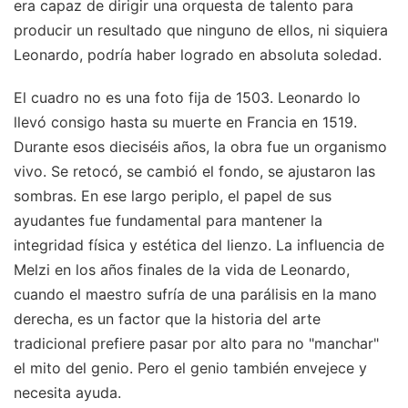
era capaz de dirigir una orquesta de talento para
producir un resultado que ninguno de ellos, ni siquiera
Leonardo, podría haber logrado en absoluta soledad.
El cuadro no es una foto fija de 1503. Leonardo lo
llevó consigo hasta su muerte en Francia en 1519.
Durante esos dieciséis años, la obra fue un organismo
vivo. Se retocó, se cambió el fondo, se ajustaron las
sombras. En ese largo periplo, el papel de sus
ayudantes fue fundamental para mantener la
integridad física y estética del lienzo. La influencia de
Melzi en los años finales de la vida de Leonardo,
cuando el maestro sufría de una parálisis en la mano
derecha, es un factor que la historia del arte
tradicional prefiere pasar por alto para no "manchar"
el mito del genio. Pero el genio también envejece y
necesita ayuda.