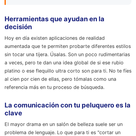
Herramientas que ayudan en la
decisión
Hoy en día existen aplicaciones de realidad
aumentada que te permiten probarte diferentes estilos
sin tocar una tijera. Úsalas. Son un poco rudimentarias
a veces, pero te dan una idea global de si ese rubio
platino o ese flequillo ultra corto son para ti. No te fíes
al cien por cien de ellas, pero tómalas como una
referencia más en tu proceso de búsqueda.
La comunicación con tu peluquero es la
clave
El mayor drama en un salón de belleza suele ser un
problema de lenguaje. Lo que para ti es "cortar un