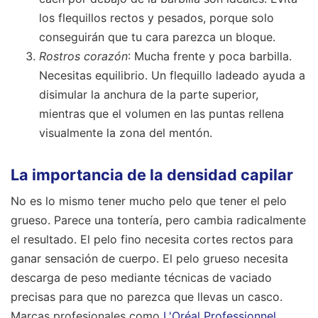
los flequillos rectos y pesados, porque solo
conseguirán que tu cara parezca un bloque.
Rostros corazón
: Mucha frente y poca barbilla.
Necesitas equilibrio. Un flequillo ladeado ayuda a
disimular la anchura de la parte superior,
mientras que el volumen en las puntas rellena
visualmente la zona del mentón.
La importancia de la densidad capilar
No es lo mismo tener mucho pelo que tener el pelo
grueso. Parece una tontería, pero cambia radicalmente
el resultado. El pelo fino necesita cortes rectos para
ganar sensación de cuerpo. El pelo grueso necesita
descarga de peso mediante técnicas de vaciado
precisas para que no parezca que llevas un casco.
Marcas profesionales como
L'Oréal Professionnel