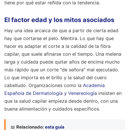
tiene por qué estar reñida con la tendencia.
El factor edad y los mitos asociados
Hay una idea arcaica de que a partir de cierta edad
hay que cortarse el pelo. Mentira. Lo que hay que
hacer es adaptar el corte a la calidad de la fibra
capilar, que suele afinarse con el tiempo. Una melena
larga y cuidada puede quitar años de encima mucho
más rápido que un corte "de señora" mal ejecutado.
Lo que importa es el brillo y la salud del cuero
cabelludo. Organizaciones como la
Academia
Española de Dermatología y Venereología
insisten en
que la salud capilar empieza desde dentro, con una
buena alimentación y cuidados específicos.
📖
Relacionado:
esta guía