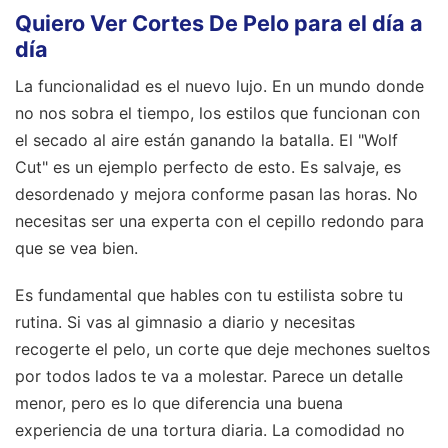
Quiero Ver Cortes De Pelo para el día a
día
La funcionalidad es el nuevo lujo. En un mundo donde
no nos sobra el tiempo, los estilos que funcionan con
el secado al aire están ganando la batalla. El "Wolf
Cut" es un ejemplo perfecto de esto. Es salvaje, es
desordenado y mejora conforme pasan las horas. No
necesitas ser una experta con el cepillo redondo para
que se vea bien.
Es fundamental que hables con tu estilista sobre tu
rutina. Si vas al gimnasio a diario y necesitas
recogerte el pelo, un corte que deje mechones sueltos
por todos lados te va a molestar. Parece un detalle
menor, pero es lo que diferencia una buena
experiencia de una tortura diaria. La comodidad no