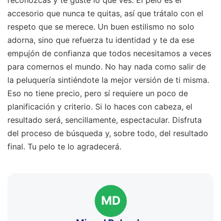
accesorio que nunca te quitas, así que trátalo con el
respeto que se merece. Un buen estilismo no solo
adorna, sino que refuerza tu identidad y te da ese
empujón de confianza que todos necesitamos a veces
para comernos el mundo. No hay nada como salir de
la peluquería sintiéndote la mejor versión de ti misma.
Eso no tiene precio, pero sí requiere un poco de
planificación y criterio. Si lo haces con cabeza, el
resultado será, sencillamente, espectacular. Disfruta
del proceso de búsqueda y, sobre todo, del resultado
final. Tu pelo te lo agradecerá.
MD