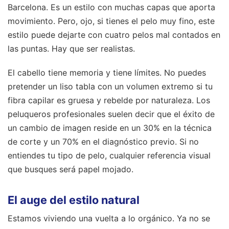
Barcelona. Es un estilo con muchas capas que aporta
movimiento. Pero, ojo, si tienes el pelo muy fino, este
estilo puede dejarte con cuatro pelos mal contados en
las puntas. Hay que ser realistas.
El cabello tiene memoria y tiene límites. No puedes
pretender un liso tabla con un volumen extremo si tu
fibra capilar es gruesa y rebelde por naturaleza. Los
peluqueros profesionales suelen decir que el éxito de
un cambio de imagen reside en un 30% en la técnica
de corte y un 70% en el diagnóstico previo. Si no
entiendes tu tipo de pelo, cualquier referencia visual
que busques será papel mojado.
El auge del estilo natural
Estamos viviendo una vuelta a lo orgánico. Ya no se