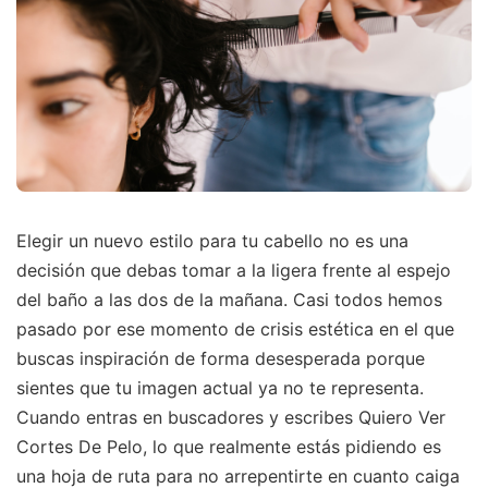
Elegir un nuevo estilo para tu cabello no es una
decisión que debas tomar a la ligera frente al espejo
del baño a las dos de la mañana. Casi todos hemos
pasado por ese momento de crisis estética en el que
buscas inspiración de forma desesperada porque
sientes que tu imagen actual ya no te representa.
Cuando entras en buscadores y escribes Quiero Ver
Cortes De Pelo, lo que realmente estás pidiendo es
una hoja de ruta para no arrepentirte en cuanto caiga