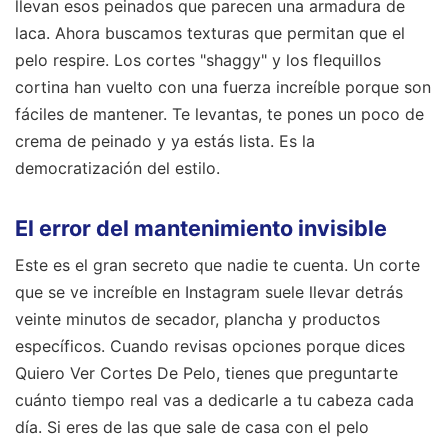
llevan esos peinados que parecen una armadura de
laca. Ahora buscamos texturas que permitan que el
pelo respire. Los cortes "shaggy" y los flequillos
cortina han vuelto con una fuerza increíble porque son
fáciles de mantener. Te levantas, te pones un poco de
crema de peinado y ya estás lista. Es la
democratización del estilo.
El error del mantenimiento invisible
Este es el gran secreto que nadie te cuenta. Un corte
que se ve increíble en Instagram suele llevar detrás
veinte minutos de secador, plancha y productos
específicos. Cuando revisas opciones porque dices
Quiero Ver Cortes De Pelo, tienes que preguntarte
cuánto tiempo real vas a dedicarle a tu cabeza cada
día. Si eres de las que sale de casa con el pelo