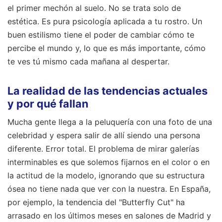
el primer mechón al suelo. No se trata solo de
estética. Es pura psicología aplicada a tu rostro. Un
buen estilismo tiene el poder de cambiar cómo te
percibe el mundo y, lo que es más importante, cómo
te ves tú mismo cada mañana al despertar.
La realidad de las tendencias actuales
y por qué fallan
Mucha gente llega a la peluquería con una foto de una
celebridad y espera salir de allí siendo una persona
diferente. Error total. El problema de mirar galerías
interminables es que solemos fijarnos en el color o en
la actitud de la modelo, ignorando que su estructura
ósea no tiene nada que ver con la nuestra. En España,
por ejemplo, la tendencia del "Butterfly Cut" ha
arrasado en los últimos meses en salones de Madrid y