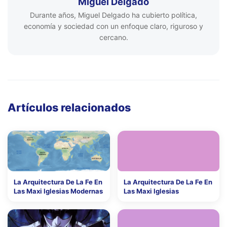
Miguel Delgado
Durante años, Miguel Delgado ha cubierto política,
economía y sociedad con un enfoque claro, riguroso y
cercano.
Artículos relacionados
La Arquitectura De La Fe En
La Arquitectura De La Fe En
Las Maxi Iglesias Modernas
Las Maxi Iglesias