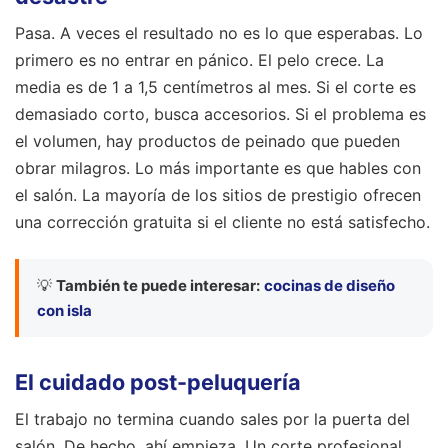
Pasa. A veces el resultado no es lo que esperabas. Lo
primero es no entrar en pánico. El pelo crece. La
media es de 1 a 1,5 centímetros al mes. Si el corte es
demasiado corto, busca accesorios. Si el problema es
el volumen, hay productos de peinado que pueden
obrar milagros. Lo más importante es que hables con
el salón. La mayoría de los sitios de prestigio ofrecen
una corrección gratuita si el cliente no está satisfecho.
💡
También te puede interesar:
cocinas de diseño
con isla
El cuidado post-peluquería
El trabajo no termina cuando sales por la puerta del
salón. De hecho, ahí empieza. Un corte profesional