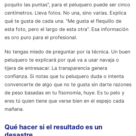
poquito las puntas", para el peluquero puede ser cinco
centímetros. Lleva fotos. No una, sino varias. Explica
qué te gusta de cada una. "Me gusta el flequillo de
esta foto, pero el largo de esta otra". Esa información
es oro puro para el profesional.
No tengas miedo de preguntar por la técnica. Un buen
peluquero te explicará por qué va a usar navaja o
tijera de entresacar. La transparencia genera
confianza. Si notas que tu peluquero duda o intenta
convencerte de algo que no te gusta sin darte razones
de peso basadas en tu fisonomía, huye. Es tu pelo y
eres tú quien tiene que verse bien en el espejo cada
mañana.
Qué hacer si el resultado es un
desastre