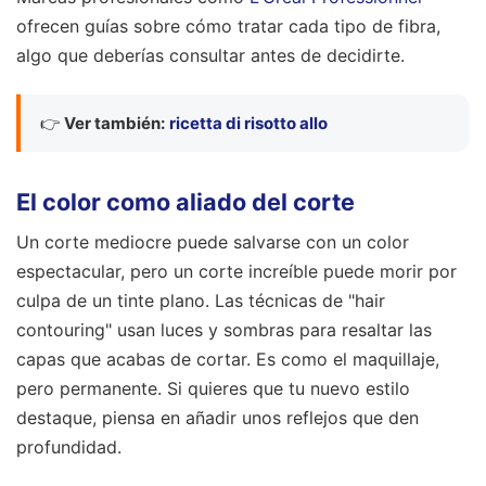
ofrecen guías sobre cómo tratar cada tipo de fibra,
algo que deberías consultar antes de decidirte.
👉
Ver también:
ricetta di risotto allo
El color como aliado del corte
Un corte mediocre puede salvarse con un color
espectacular, pero un corte increíble puede morir por
culpa de un tinte plano. Las técnicas de "hair
contouring" usan luces y sombras para resaltar las
capas que acabas de cortar. Es como el maquillaje,
pero permanente. Si quieres que tu nuevo estilo
destaque, piensa en añadir unos reflejos que den
profundidad.