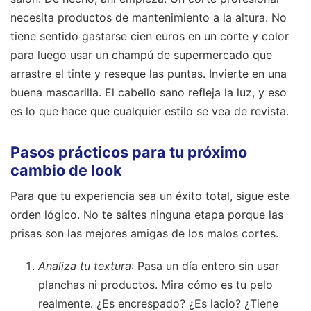
necesita productos de mantenimiento a la altura. No
tiene sentido gastarse cien euros en un corte y color
para luego usar un champú de supermercado que
arrastre el tinte y reseque las puntas. Invierte en una
buena mascarilla. El cabello sano refleja la luz, y eso
es lo que hace que cualquier estilo se vea de revista.
Pasos prácticos para tu próximo
cambio de look
Para que tu experiencia sea un éxito total, sigue este
orden lógico. No te saltes ninguna etapa porque las
prisas son las mejores amigas de los malos cortes.
Analiza tu textura
: Pasa un día entero sin usar
planchas ni productos. Mira cómo es tu pelo
realmente. ¿Es encrespado? ¿Es lacio? ¿Tiene