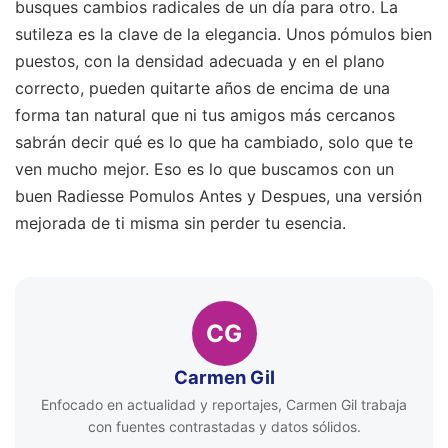
busques cambios radicales de un día para otro. La
sutileza es la clave de la elegancia. Unos pómulos bien
puestos, con la densidad adecuada y en el plano
correcto, pueden quitarte años de encima de una
forma tan natural que ni tus amigos más cercanos
sabrán decir qué es lo que ha cambiado, solo que te
ven mucho mejor. Eso es lo que buscamos con un
buen Radiesse Pomulos Antes y Despues, una versión
mejorada de ti misma sin perder tu esencia.
CG
Carmen Gil
Enfocado en actualidad y reportajes, Carmen Gil trabaja
con fuentes contrastadas y datos sólidos.