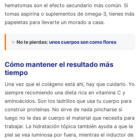
hematomas son el efecto secundario más común. Si
tomas aspirina o suplementos de omega-3, tienes más
papeletas para llevarte un morado a casa.
✨
No te pierdas:
unos cuerpos son como flores
Cómo mantener el resultado más
tiempo
Una vez que el colágeno está ahí, hay que cuidarlo. Yo
siempre recomiendo una dieta rica en vitamina C y
aminoácidos. Son los ladrillos que usa tu cuerpo para
construir proteínas. No sirve de nada pincharse si
luego no le das al cuerpo el material que necesita para
trabajar. La hidratación tópica también ayuda a que la
piel se vea luminosa por fuera, mientras el inductor de