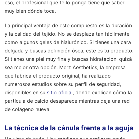
eso, el profesional que te lo ponga tiene que saber
muy bien dónde toca.
La principal ventaja de este compuesto es la duración
y la calidad del tejido. No se desplaza tan fácilmente
como algunos geles de hialurónico. Si tienes una cara
delgada y buscas definición ósea, este es tu producto.
Si tienes una piel muy fina y buscas hidratación, quizá
sea mejor otra opción. Merz Aesthetics, la empresa
que fabrica el producto original, ha realizado
numerosos estudios sobre su perfil de seguridad,
disponibles en su
sitio oficial
, donde explican cómo la
partícula de calcio desaparece mientras deja una red
de colágeno nueva.
La técnica de la cánula frente a la aguja