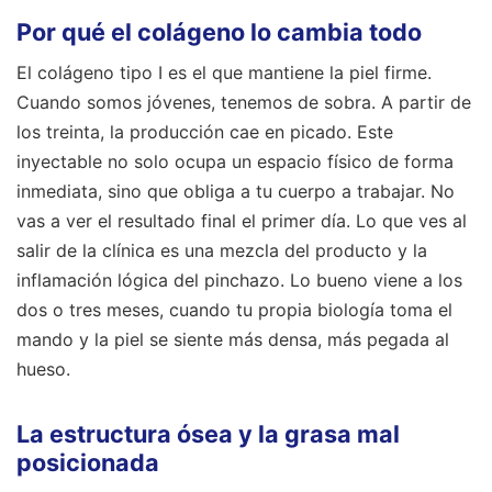
Por qué el colágeno lo cambia todo
El colágeno tipo I es el que mantiene la piel firme.
Cuando somos jóvenes, tenemos de sobra. A partir de
los treinta, la producción cae en picado. Este
inyectable no solo ocupa un espacio físico de forma
inmediata, sino que obliga a tu cuerpo a trabajar. No
vas a ver el resultado final el primer día. Lo que ves al
salir de la clínica es una mezcla del producto y la
inflamación lógica del pinchazo. Lo bueno viene a los
dos o tres meses, cuando tu propia biología toma el
mando y la piel se siente más densa, más pegada al
hueso.
La estructura ósea y la grasa mal
posicionada