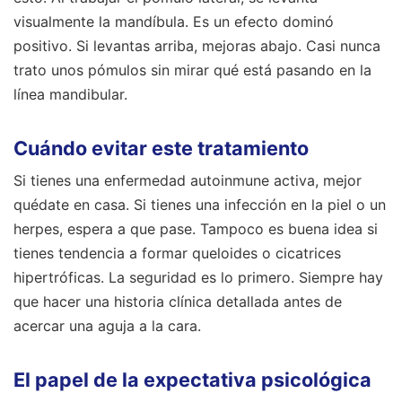
visualmente la mandíbula. Es un efecto dominó
positivo. Si levantas arriba, mejoras abajo. Casi nunca
trato unos pómulos sin mirar qué está pasando en la
línea mandibular.
Cuándo evitar este tratamiento
Si tienes una enfermedad autoinmune activa, mejor
quédate en casa. Si tienes una infección en la piel o un
herpes, espera a que pase. Tampoco es buena idea si
tienes tendencia a formar queloides o cicatrices
hipertróficas. La seguridad es lo primero. Siempre hay
que hacer una historia clínica detallada antes de
acercar una aguja a la cara.
El papel de la expectativa psicológica