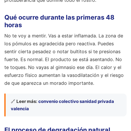
Qué ocurre durante las primeras 48
horas
No te voy a mentir. Vas a estar inflamada. La zona de
los pómulos es agradecida pero reactiva. Puedes
sentir cierta pesadez o notar bultitos si te presionas
fuerte. Es normal. El producto se está asentando. No
te toques. No vayas al gimnasio ese día. El calor y el
esfuerzo físico aumentan la vasodilatación y el riesgo
de que aparezca un morado importante.
🔗
Leer más:
convenio colectivo sanidad privada
valencia
El proceso de degradación natural