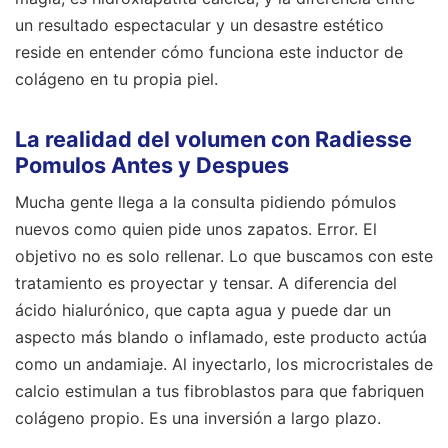
un resultado espectacular y un desastre estético
reside en entender cómo funciona este inductor de
colágeno en tu propia piel.
La realidad del volumen con Radiesse
Pomulos Antes y Despues
Mucha gente llega a la consulta pidiendo pómulos
nuevos como quien pide unos zapatos. Error. El
objetivo no es solo rellenar. Lo que buscamos con este
tratamiento es proyectar y tensar. A diferencia del
ácido hialurónico, que capta agua y puede dar un
aspecto más blando o inflamado, este producto actúa
como un andamiaje. Al inyectarlo, los microcristales de
calcio estimulan a tus fibroblastos para que fabriquen
colágeno propio. Es una inversión a largo plazo.