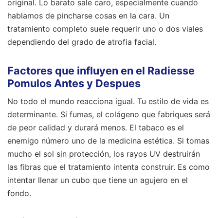
original. Lo barato sale caro, especialmente cuando
hablamos de pincharse cosas en la cara. Un
tratamiento completo suele requerir uno o dos viales
dependiendo del grado de atrofia facial.
Factores que influyen en el Radiesse
Pomulos Antes y Despues
No todo el mundo reacciona igual. Tu estilo de vida es
determinante. Si fumas, el colágeno que fabriques será
de peor calidad y durará menos. El tabaco es el
enemigo número uno de la medicina estética. Si tomas
mucho el sol sin protección, los rayos UV destruirán
las fibras que el tratamiento intenta construir. Es como
intentar llenar un cubo que tiene un agujero en el
fondo.