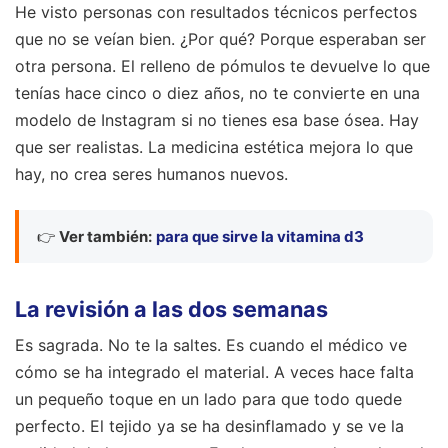
He visto personas con resultados técnicos perfectos
que no se veían bien. ¿Por qué? Porque esperaban ser
otra persona. El relleno de pómulos te devuelve lo que
tenías hace cinco o diez años, no te convierte en una
modelo de Instagram si no tienes esa base ósea. Hay
que ser realistas. La medicina estética mejora lo que
hay, no crea seres humanos nuevos.
👉
Ver también:
para que sirve la vitamina d3
La revisión a las dos semanas
Es sagrada. No te la saltes. Es cuando el médico ve
cómo se ha integrado el material. A veces hace falta
un pequeño toque en un lado para que todo quede
perfecto. El tejido ya se ha desinflamado y se ve la