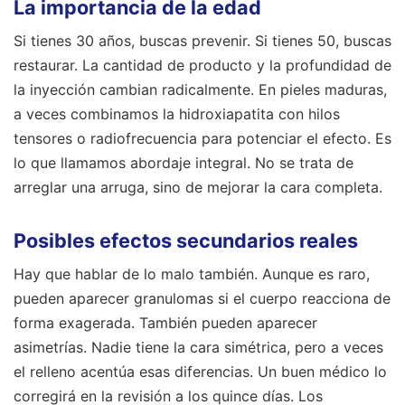
La importancia de la edad
Si tienes 30 años, buscas prevenir. Si tienes 50, buscas
restaurar. La cantidad de producto y la profundidad de
la inyección cambian radicalmente. En pieles maduras,
a veces combinamos la hidroxiapatita con hilos
tensores o radiofrecuencia para potenciar el efecto. Es
lo que llamamos abordaje integral. No se trata de
arreglar una arruga, sino de mejorar la cara completa.
Posibles efectos secundarios reales
Hay que hablar de lo malo también. Aunque es raro,
pueden aparecer granulomas si el cuerpo reacciona de
forma exagerada. También pueden aparecer
asimetrías. Nadie tiene la cara simétrica, pero a veces
el relleno acentúa esas diferencias. Un buen médico lo
corregirá en la revisión a los quince días. Los