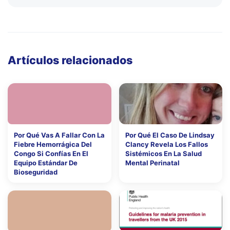
Artículos relacionados
Por Qué Vas A Fallar Con La
Por Qué El Caso De Lindsay
Fiebre Hemorrágica Del
Clancy Revela Los Fallos
Congo Si Confías En El
Sistémicos En La Salud
Equipo Estándar De
Mental Perinatal
Bioseguridad