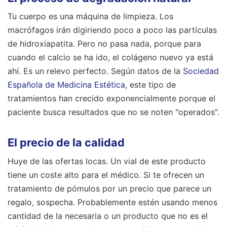
Tu cuerpo es una máquina de limpieza. Los
macrófagos irán digiriendo poco a poco las partículas
de hidroxiapatita. Pero no pasa nada, porque para
cuando el calcio se ha ido, el colágeno nuevo ya está
ahí. Es un relevo perfecto. Según datos de la
Sociedad
Española de Medicina Estética
, este tipo de
tratamientos han crecido exponencialmente porque el
paciente busca resultados que no se noten "operados".
El precio de la calidad
Huye de las ofertas locas. Un vial de este producto
tiene un coste alto para el médico. Si te ofrecen un
tratamiento de pómulos por un precio que parece un
regalo, sospecha. Probablemente estén usando menos
cantidad de la necesaria o un producto que no es el