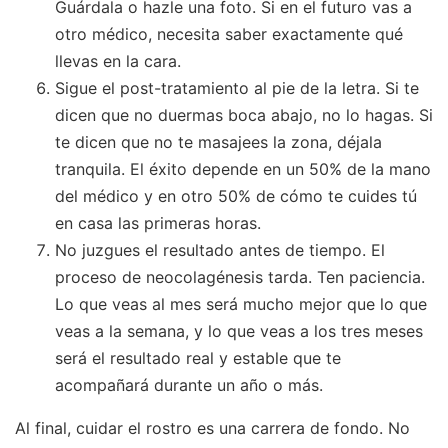
Guárdala o hazle una foto. Si en el futuro vas a
otro médico, necesita saber exactamente qué
llevas en la cara.
Sigue el post-tratamiento al pie de la letra. Si te
dicen que no duermas boca abajo, no lo hagas. Si
te dicen que no te masajees la zona, déjala
tranquila. El éxito depende en un 50% de la mano
del médico y en otro 50% de cómo te cuides tú
en casa las primeras horas.
No juzgues el resultado antes de tiempo. El
proceso de neocolagénesis tarda. Ten paciencia.
Lo que veas al mes será mucho mejor que lo que
veas a la semana, y lo que veas a los tres meses
será el resultado real y estable que te
acompañará durante un año o más.
Al final, cuidar el rostro es una carrera de fondo. No