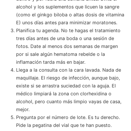
alcohol y los suplementos que licuen la sangre
(como el ginkgo biloba o altas dosis de vitamina
E) unos días antes para minimizar moratones.
Planifica tu agenda. No te hagas el tratamiento
tres días antes de una boda o una sesión de
fotos. Date al menos dos semanas de margen
por si sale algún hematoma rebelde o la
inflamación tarda más en bajar.
Llega a la consulta con la cara lavada. Nada de
maquillaje. El riesgo de infección, aunque bajo,
existe si se arrastra suciedad con la aguja. El
médico limpiará la zona con clorhexidina o
alcohol, pero cuanto más limpio vayas de casa,
mejor.
Pregunta por el número de lote. Es tu derecho.
Pide la pegatina del vial que te han puesto.