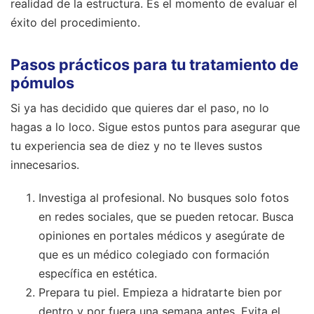
realidad de la estructura. Es el momento de evaluar el
éxito del procedimiento.
Pasos prácticos para tu tratamiento de
pómulos
Si ya has decidido que quieres dar el paso, no lo
hagas a lo loco. Sigue estos puntos para asegurar que
tu experiencia sea de diez y no te lleves sustos
innecesarios.
Investiga al profesional. No busques solo fotos
en redes sociales, que se pueden retocar. Busca
opiniones en portales médicos y asegúrate de
que es un médico colegiado con formación
específica en estética.
Prepara tu piel. Empieza a hidratarte bien por
dentro y por fuera una semana antes. Evita el