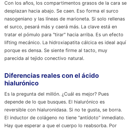
Con los años, los compartimentos grasos de la cara se
desplazan hacia abajo. Se caen. Eso forma el surco
nasogeniano y las líneas de marioneta. Si solo rellenas
el surco, pesará más y caerá más. La clave está en
tratar el pómulo para "tirar" hacia arriba. Es un efecto
lifting mecánico. La hidroxiapatita cálcica es ideal aquí
porque es densa. Se siente firme al tacto, muy
parecida al tejido conectivo natural.
Diferencias reales con el ácido
hialurónico
Es la pregunta del millón. ¿Cuál es mejor? Pues
depende de lo que busques. El hialurónico es
reversible con hialuronidasa. Si no te gusta, se borra.
El inductor de colágeno no tiene "antídoto" inmediato.
Hay que esperar a que el cuerpo lo reabsorba. Por