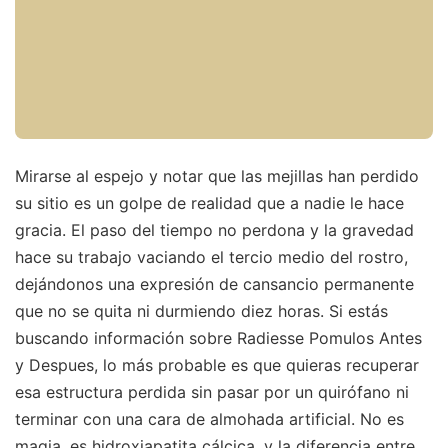
Mirarse al espejo y notar que las mejillas han perdido
su sitio es un golpe de realidad que a nadie le hace
gracia. El paso del tiempo no perdona y la gravedad
hace su trabajo vaciando el tercio medio del rostro,
dejándonos una expresión de cansancio permanente
que no se quita ni durmiendo diez horas. Si estás
buscando información sobre Radiesse Pomulos Antes
y Despues, lo más probable es que quieras recuperar
esa estructura perdida sin pasar por un quirófano ni
terminar con una cara de almohada artificial. No es
magia, es hidroxiapatita cálcica, y la diferencia entre