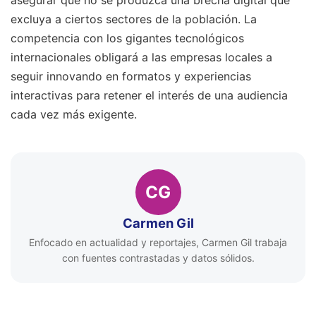
asegurar que no se produzca una brecha digital que
excluya a ciertos sectores de la población. La
competencia con los gigantes tecnológicos
internacionales obligará a las empresas locales a
seguir innovando en formatos y experiencias
interactivas para retener el interés de una audiencia
cada vez más exigente.
CG
Carmen Gil
Enfocado en actualidad y reportajes, Carmen Gil trabaja
con fuentes contrastadas y datos sólidos.