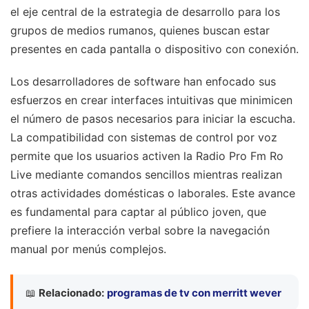
el eje central de la estrategia de desarrollo para los
grupos de medios rumanos, quienes buscan estar
presentes en cada pantalla o dispositivo con conexión.
Los desarrolladores de software han enfocado sus
esfuerzos en crear interfaces intuitivas que minimicen
el número de pasos necesarios para iniciar la escucha.
La compatibilidad con sistemas de control por voz
permite que los usuarios activen la Radio Pro Fm Ro
Live mediante comandos sencillos mientras realizan
otras actividades domésticas o laborales. Este avance
es fundamental para captar al público joven, que
prefiere la interacción verbal sobre la navegación
manual por menús complejos.
📖
Relacionado:
programas de tv con merritt wever