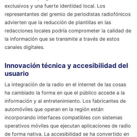
exclusivos y una fuerte identidad local. Los
representantes del gremio de periodistas radiofónicos
advierten que la reducción de plantillas en las
redacciones locales podría comprometer la calidad de
la información que se transmite a través de estos
canales digitales.
Innovación técnica y accesibilidad del
usuario
La integración de la radio en el internet de las cosas
ha cambiado la forma en que el público accede a la
información y al entretenimiento. Los fabricantes de
automóviles que operan en la región están
incorporando interfaces compatibles con sistemas
operativos móviles que ejecutan aplicaciones de radio
de forma nativa. La accesibilidad se ha convertido en