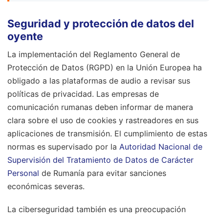
Seguridad y protección de datos del
oyente
La implementación del Reglamento General de
Protección de Datos (RGPD) en la Unión Europea ha
obligado a las plataformas de audio a revisar sus
políticas de privacidad. Las empresas de
comunicación rumanas deben informar de manera
clara sobre el uso de cookies y rastreadores en sus
aplicaciones de transmisión. El cumplimiento de estas
normas es supervisado por la
Autoridad Nacional de
Supervisión del Tratamiento de Datos de Carácter
Personal
de Rumanía para evitar sanciones
económicas severas.
La ciberseguridad también es una preocupación