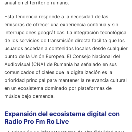
anual en el territorio rumano.
Esta tendencia responde a la necesidad de las
emisoras de ofrecer una experiencia continua y sin
interrupciones geográficas. La integración tecnológica
de los servicios de transmisión directa facilita que los
usuarios accedan a contenidos locales desde cualquier
punto de la Unión Europea. El Consejo Nacional del
Audiovisual (CNA) de Rumanía ha señalado en sus
comunicados oficiales que la digitalización es la
prioridad principal para mantener la relevancia cultural
en un ecosistema dominado por plataformas de
música bajo demanda.
Expansión del ecosistema digital con
Radio Pro Fm Ro Live