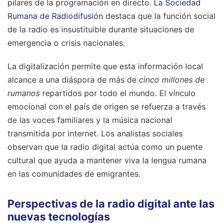
pilares de la programación en directo. La
Sociedad
Rumana de Radiodifusión
destaca que la función social
de la radio es insustituible durante situaciones de
emergencia o crisis nacionales.
La digitalización permite que esta información local
alcance a una diáspora de más de
cinco millones de
rumanos
repartidos por todo el mundo. El vínculo
emocional con el país de origen se refuerza a través
de las voces familiares y la música nacional
transmitida por internet. Los analistas sociales
observan que la radio digital actúa como un puente
cultural que ayuda a mantener viva la lengua rumana
en las comunidades de emigrantes.
Perspectivas de la radio digital ante las
nuevas tecnologías