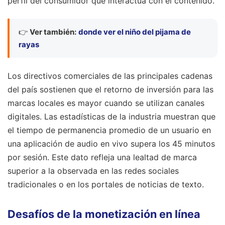
perfil del consumidor que interactúa con el contenido.
👉
Ver también:
donde ver el niño del pijama de
rayas
Los directivos comerciales de las principales cadenas
del país sostienen que el retorno de inversión para las
marcas locales es mayor cuando se utilizan canales
digitales. Las estadísticas de la industria muestran que
el tiempo de permanencia promedio de un usuario en
una aplicación de audio en vivo supera los 45 minutos
por sesión. Este dato refleja una lealtad de marca
superior a la observada en las redes sociales
tradicionales o en los portales de noticias de texto.
Desafíos de la monetización en línea