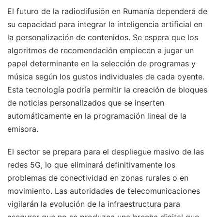
El futuro de la radiodifusión en Rumanía dependerá de
su capacidad para integrar la inteligencia artificial en
la personalización de contenidos. Se espera que los
algoritmos de recomendación empiecen a jugar un
papel determinante en la selección de programas y
música según los gustos individuales de cada oyente.
Esta tecnología podría permitir la creación de bloques
de noticias personalizados que se inserten
automáticamente en la programación lineal de la
emisora.
El sector se prepara para el despliegue masivo de las
redes 5G, lo que eliminará definitivamente los
problemas de conectividad en zonas rurales o en
movimiento. Las autoridades de telecomunicaciones
vigilarán la evolución de la infraestructura para