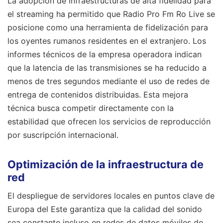
La adopción de infraestructuras de alta fidelidad para
el streaming ha permitido que Radio Pro Fm Ro Live se
posicione como una herramienta de fidelización para
los oyentes rumanos residentes en el extranjero. Los
informes técnicos de la empresa operadora indican
que la latencia de las transmisiones se ha reducido a
menos de tres segundos mediante el uso de redes de
entrega de contenidos distribuidas. Esta mejora
técnica busca competir directamente con la
estabilidad que ofrecen los servicios de reproducción
por suscripción internacional.
Optimización de la infraestructura de
red
El despliegue de servidores locales en puntos clave de
Europa del Este garantiza que la calidad del sonido
sea constante incluso en redes de datos móviles de