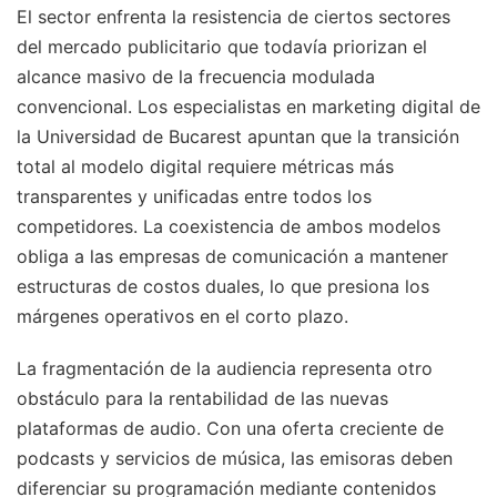
El sector enfrenta la resistencia de ciertos sectores
del mercado publicitario que todavía priorizan el
alcance masivo de la frecuencia modulada
convencional. Los especialistas en marketing digital de
la Universidad de Bucarest apuntan que la transición
total al modelo digital requiere métricas más
transparentes y unificadas entre todos los
competidores. La coexistencia de ambos modelos
obliga a las empresas de comunicación a mantener
estructuras de costos duales, lo que presiona los
márgenes operativos en el corto plazo.
La fragmentación de la audiencia representa otro
obstáculo para la rentabilidad de las nuevas
plataformas de audio. Con una oferta creciente de
podcasts y servicios de música, las emisoras deben
diferenciar su programación mediante contenidos