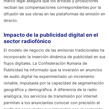
marco legal asegura que los artistas y productores
reciban las compensaciones correspondientes por la
difusión de sus obras en las plataformas de emisión en
directo.
Impacto de la publicidad digital en el
sector radiofónico
El modelo de negocio de las emisoras tradicionales ha
incorporado la inserción dinámica de publicidad en sus
flujos digitales. La Confederación Rumana de
Publicidad ha informado que la inversión en anuncios
de audio digital ha experimentado un incremento
notable, impulsada por la capacidad de segmentación
geográfica y demográfica. A diferencia de la radio
analógica, los servicios de transmisión por internet
permiten a los anunciantes conocer con precisión el