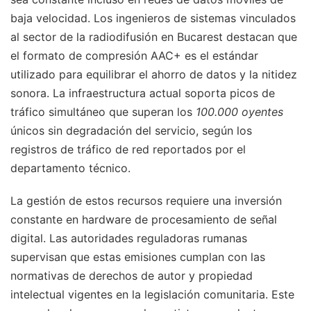
baja velocidad. Los ingenieros de sistemas vinculados
al sector de la radiodifusión en Bucarest destacan que
el formato de compresión AAC+ es el estándar
utilizado para equilibrar el ahorro de datos y la nitidez
sonora. La infraestructura actual soporta picos de
tráfico simultáneo que superan los
100.000 oyentes
únicos sin degradación del servicio, según los
registros de tráfico de red reportados por el
departamento técnico.
La gestión de estos recursos requiere una inversión
constante en hardware de procesamiento de señal
digital. Las autoridades reguladoras rumanas
supervisan que estas emisiones cumplan con las
normativas de derechos de autor y propiedad
intelectual vigentes en la legislación comunitaria. Este