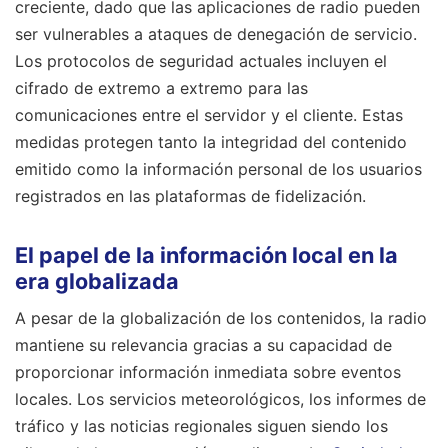
creciente, dado que las aplicaciones de radio pueden
ser vulnerables a ataques de denegación de servicio.
Los protocolos de seguridad actuales incluyen el
cifrado de extremo a extremo para las
comunicaciones entre el servidor y el cliente. Estas
medidas protegen tanto la integridad del contenido
emitido como la información personal de los usuarios
registrados en las plataformas de fidelización.
El papel de la información local en la
era globalizada
A pesar de la globalización de los contenidos, la radio
mantiene su relevancia gracias a su capacidad de
proporcionar información inmediata sobre eventos
locales. Los servicios meteorológicos, los informes de
tráfico y las noticias regionales siguen siendo los