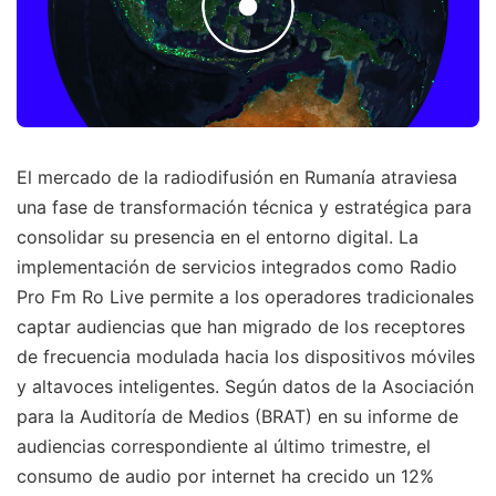
El mercado de la radiodifusión en Rumanía atraviesa
una fase de transformación técnica y estratégica para
consolidar su presencia en el entorno digital. La
implementación de servicios integrados como Radio
Pro Fm Ro Live permite a los operadores tradicionales
captar audiencias que han migrado de los receptores
de frecuencia modulada hacia los dispositivos móviles
y altavoces inteligentes. Según datos de la Asociación
para la Auditoría de Medios (BRAT) en su informe de
audiencias correspondiente al último trimestre, el
consumo de audio por internet ha crecido un 12%