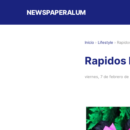
NEWSPAPERALUM
Inicio
›
Lifestyle
›
Rapido
Rapidos 
viernes, 7 de febrero de