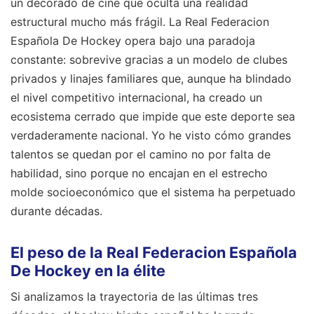
un decorado de cine que oculta una realidad
estructural mucho más frágil. La Real Federacion
Española De Hockey opera bajo una paradoja
constante: sobrevive gracias a un modelo de clubes
privados y linajes familiares que, aunque ha blindado
el nivel competitivo internacional, ha creado un
ecosistema cerrado que impide que este deporte sea
verdaderamente nacional. Yo he visto cómo grandes
talentos se quedan por el camino no por falta de
habilidad, sino porque no encajan en el estrecho
molde socioeconómico que el sistema ha perpetuado
durante décadas.
El peso de la Real Federacion Española
De Hockey en la élite
Si analizamos la trayectoria de las últimas tres