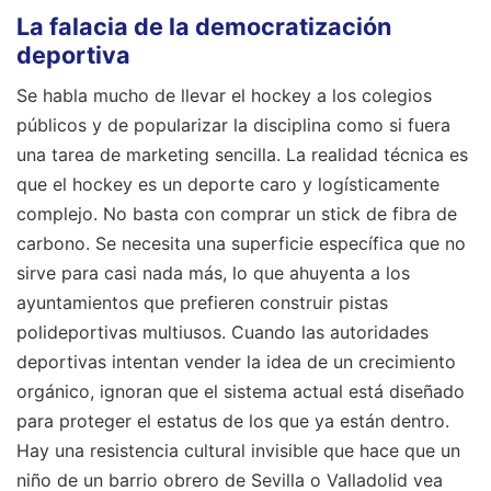
La falacia de la democratización
deportiva
Se habla mucho de llevar el hockey a los colegios
públicos y de popularizar la disciplina como si fuera
una tarea de marketing sencilla. La realidad técnica es
que el hockey es un deporte caro y logísticamente
complejo. No basta con comprar un stick de fibra de
carbono. Se necesita una superficie específica que no
sirve para casi nada más, lo que ahuyenta a los
ayuntamientos que prefieren construir pistas
polideportivas multiusos. Cuando las autoridades
deportivas intentan vender la idea de un crecimiento
orgánico, ignoran que el sistema actual está diseñado
para proteger el estatus de los que ya están dentro.
Hay una resistencia cultural invisible que hace que un
niño de un barrio obrero de Sevilla o Valladolid vea