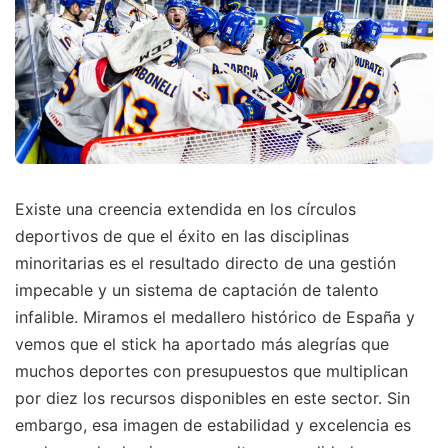
Existe una creencia extendida en los círculos
deportivos de que el éxito en las disciplinas
minoritarias es el resultado directo de una gestión
impecable y un sistema de captación de talento
infalible. Miramos el medallero histórico de España y
vemos que el stick ha aportado más alegrías que
muchos deportes con presupuestos que multiplican
por diez los recursos disponibles en este sector. Sin
embargo, esa imagen de estabilidad y excelencia es