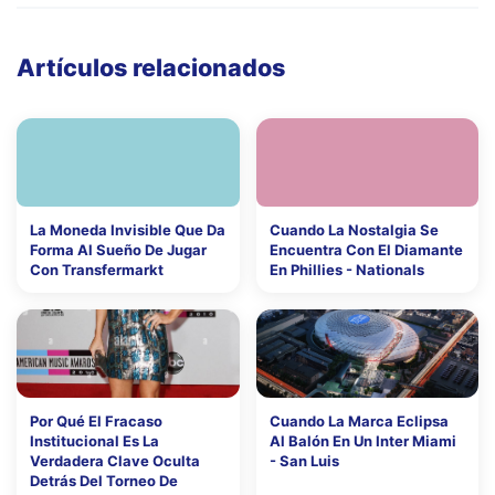
Artículos relacionados
La Moneda Invisible Que Da
Cuando La Nostalgia Se
Forma Al Sueño De Jugar
Encuentra Con El Diamante
Con Transfermarkt
En Phillies - Nationals
Por Qué El Fracaso
Cuando La Marca Eclipsa
Institucional Es La
Al Balón En Un Inter Miami
Verdadera Clave Oculta
- San Luis
Detrás Del Torneo De