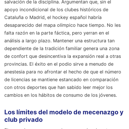
salvación de la disciplina. Argumentan que, sin el
apoyo incondicional de los clubes históricos de
Cataluña o Madrid, el hockey español habría
desaparecido del mapa olímpico hace tiempo. No les
falta razón en la parte fáctica, pero yerran en el
análisis a largo plazo. Mantener una estructura tan
dependiente de la tradición familiar genera una zona
de confort que desincentiva la expansión real a otras
provincias. El éxito en el podio sirve a menudo de
anestesia para no afrontar el hecho de que el número
de licencias se mantiene estancado en comparación
con otros deportes que han sabido leer mejor los
cambios en los hábitos de consumo de los jóvenes.
Los límites del modelo de mecenazgo y
club privado