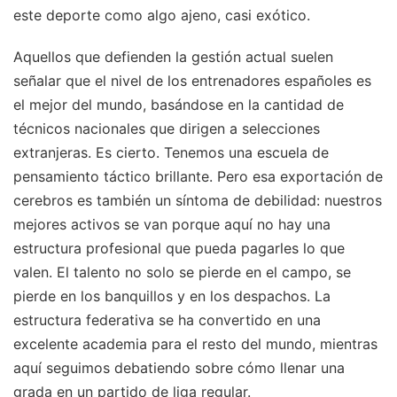
este deporte como algo ajeno, casi exótico.
Aquellos que defienden la gestión actual suelen
señalar que el nivel de los entrenadores españoles es
el mejor del mundo, basándose en la cantidad de
técnicos nacionales que dirigen a selecciones
extranjeras. Es cierto. Tenemos una escuela de
pensamiento táctico brillante. Pero esa exportación de
cerebros es también un síntoma de debilidad: nuestros
mejores activos se van porque aquí no hay una
estructura profesional que pueda pagarles lo que
valen. El talento no solo se pierde en el campo, se
pierde en los banquillos y en los despachos. La
estructura federativa se ha convertido en una
excelente academia para el resto del mundo, mientras
aquí seguimos debatiendo sobre cómo llenar una
grada en un partido de liga regular.