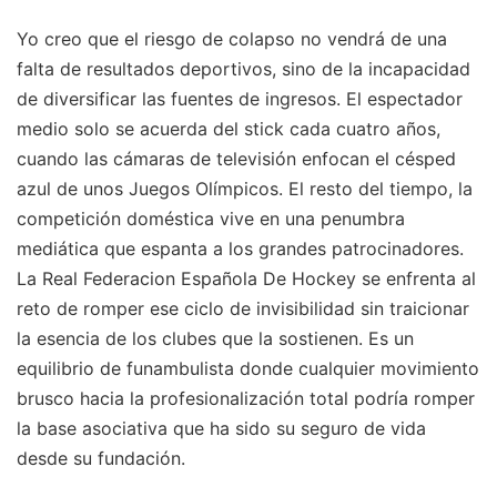
Yo creo que el riesgo de colapso no vendrá de una
falta de resultados deportivos, sino de la incapacidad
de diversificar las fuentes de ingresos. El espectador
medio solo se acuerda del stick cada cuatro años,
cuando las cámaras de televisión enfocan el césped
azul de unos Juegos Olímpicos. El resto del tiempo, la
competición doméstica vive en una penumbra
mediática que espanta a los grandes patrocinadores.
La Real Federacion Española De Hockey se enfrenta al
reto de romper ese ciclo de invisibilidad sin traicionar
la esencia de los clubes que la sostienen. Es un
equilibrio de funambulista donde cualquier movimiento
brusco hacia la profesionalización total podría romper
la base asociativa que ha sido su seguro de vida
desde su fundación.