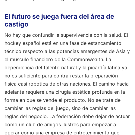
El futuro se juega fuera del área de
castigo
No hay que confundir la supervivencia con la salud. El
hockey español está en una fase de estancamiento
técnico respecto a las potencias emergentes de Asia y
el músculo financiero de la Commonwealth. La
dependencia del talento natural y la picardía latina ya
no es suficiente para contrarrestar la preparación
física casi robótica de otras naciones. El camino hacia
adelante requiere una cirugía estética profunda en la
forma en que se vende el producto. No se trata de
cambiar las reglas del juego, sino de cambiar las
reglas del negocio. La federación debe dejar de actuar
como un club de amigos ilustres para empezar a
operar como una empresa de entretenimiento que,