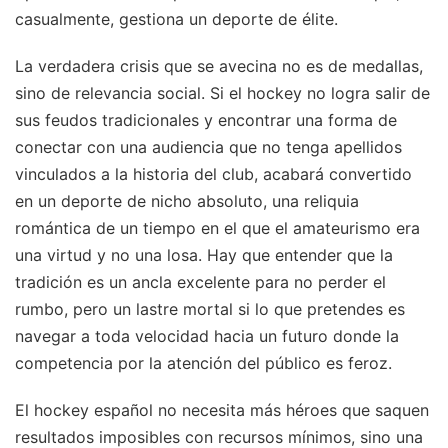
casualmente, gestiona un deporte de élite.
La verdadera crisis que se avecina no es de medallas,
sino de relevancia social. Si el hockey no logra salir de
sus feudos tradicionales y encontrar una forma de
conectar con una audiencia que no tenga apellidos
vinculados a la historia del club, acabará convertido
en un deporte de nicho absoluto, una reliquia
romántica de un tiempo en el que el amateurismo era
una virtud y no una losa. Hay que entender que la
tradición es un ancla excelente para no perder el
rumbo, pero un lastre mortal si lo que pretendes es
navegar a toda velocidad hacia un futuro donde la
competencia por la atención del público es feroz.
El hockey español no necesita más héroes que saquen
resultados imposibles con recursos mínimos, sino una