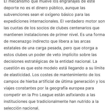
El mecanismo que mueve los engranajes de este
deporte no es el dinero público, aunque las
subvenciones sean el oxígeno básico para las
expediciones internacionales. El verdadero motor son
las cuotas de los socios de clubes centenarios que
mantienen instalaciones de primer nivel. Es una forma
de mecenazgo indirecto que libera a las arcas
estatales de una carga pesada, pero que otorga a
estos clubes un poder de veto implícito sobre las
decisiones estratégicas de la entidad nacional. La
cuestión es que este modelo está llegando a su límite
de elasticidad. Los costes de mantenimiento de los
campos de hierba artificial de última generación y los
viajes constantes por la geografía europea para
competir en la Pro League están asfixiando a las
instituciones que tradicionalmente han nutrido a la
selección nacional.