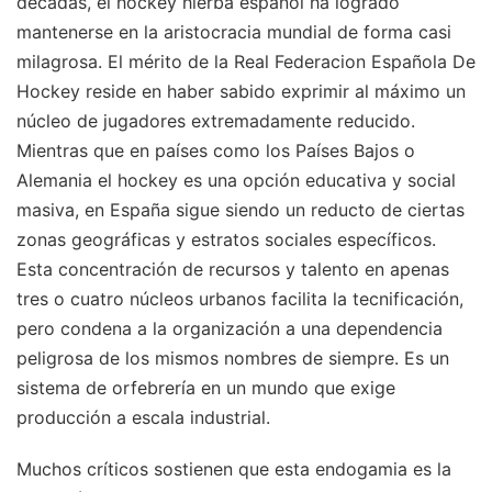
décadas, el hockey hierba español ha logrado
mantenerse en la aristocracia mundial de forma casi
milagrosa. El mérito de la Real Federacion Española De
Hockey reside en haber sabido exprimir al máximo un
núcleo de jugadores extremadamente reducido.
Mientras que en países como los Países Bajos o
Alemania el hockey es una opción educativa y social
masiva, en España sigue siendo un reducto de ciertas
zonas geográficas y estratos sociales específicos.
Esta concentración de recursos y talento en apenas
tres o cuatro núcleos urbanos facilita la tecnificación,
pero condena a la organización a una dependencia
peligrosa de los mismos nombres de siempre. Es un
sistema de orfebrería en un mundo que exige
producción a escala industrial.
Muchos críticos sostienen que esta endogamia es la