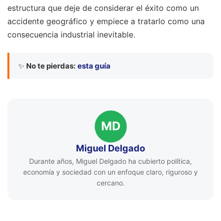
estructura que deje de considerar el éxito como un
accidente geográfico y empiece a tratarlo como una
consecuencia industrial inevitable.
✨
No te pierdas:
esta guía
MD
Miguel Delgado
Durante años, Miguel Delgado ha cubierto política,
economía y sociedad con un enfoque claro, riguroso y
cercano.