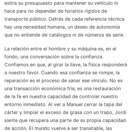
estira su presupuesto para mantener su vehículo lo
hace para no depender de horarios rígidos de
transporte público. Detrás de cada referencia técnica
hay una necesidad humana, un deseo de autonomía
que no entiende de catálogos ni de números de serie.
La relación entre el hombre y su máquina es, en el
fondo, una conversación sobre la confianza.
Confiamos en que, al girar la llave, la física responderá
a nuestro favor. Cuando esa confianza se rompe, la
reparación es el proceso de sanar ese vínculo. No es
una transacción económica fría; es una restauración
de la fe en nuestra capacidad de controlar nuestro
entorno inmediato. Al ver a Manuel cerrar la tapa del
cárter y limpiar el exceso de grasa con un trapo, Jordi
siente que recupera una parte de su propia capacidad
de acción. El mundo vuelve a ser transitable, las