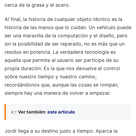
cerca de la grasa y el acero.
Al final, la historia de cualquier objeto técnico es la
historia de las manos que lo cuidan. Un vehículo puede
ser una maravilla de la computación y el diseño, pero
sin la posibilidad de ser reparado, no es más que un
residuo en potencia. La verdadera tecnología es
aquella que permite al usuario ser partícipe de su
propia duración. Es la que nos devuelve el control
sobre nuestro tiempo y nuestro camino,
recordándonos que, aunque las cosas se rompan,
siempre hay una manera de volver a empezar.
👉
Ver también:
este artículo
Jordi llega a su destino justo a tiempo. Aparca la