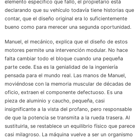
elemento específico que falló, el propietario está
declarando que su vehículo todavía tiene historias que
contar, que el diseño original era lo suficientemente
bueno como para merecer una segunda oportunidad.
Manuel, el mecánico, explica que el diseño de estos
motores permite una intervención modular. No hace
falta cambiar todo el bloque cuando una pequeña
parte cede. Esa es la genialidad de la ingeniería
pensada para el mundo real. Las manos de Manuel,
moviéndose con la memoria muscular de décadas de
oficio, extraen el componente defectuoso. Es una
pieza de aluminio y caucho, pequeña, casi
insignificante a la vista del profano, pero responsable
de que la potencia se transmita a la rueda trasera. Al
sustituirla, se restablece un equilibrio físico que parece
casi milagroso. La máquina vuelve a ser un organismo