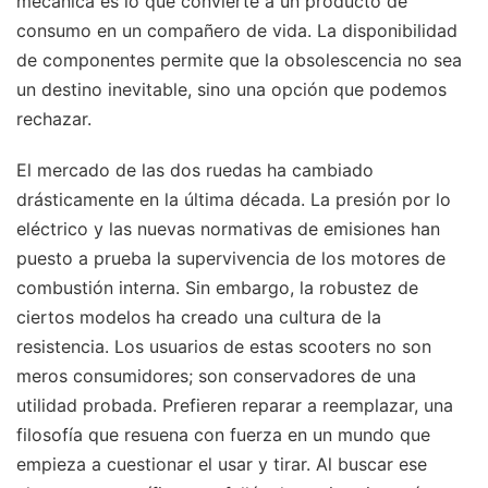
mecánica es lo que convierte a un producto de
consumo en un compañero de vida. La disponibilidad
de componentes permite que la obsolescencia no sea
un destino inevitable, sino una opción que podemos
rechazar.
El mercado de las dos ruedas ha cambiado
drásticamente en la última década. La presión por lo
eléctrico y las nuevas normativas de emisiones han
puesto a prueba la supervivencia de los motores de
combustión interna. Sin embargo, la robustez de
ciertos modelos ha creado una cultura de la
resistencia. Los usuarios de estas scooters no son
meros consumidores; son conservadores de una
utilidad probada. Prefieren reparar a reemplazar, una
filosofía que resuena con fuerza en un mundo que
empieza a cuestionar el usar y tirar. Al buscar ese