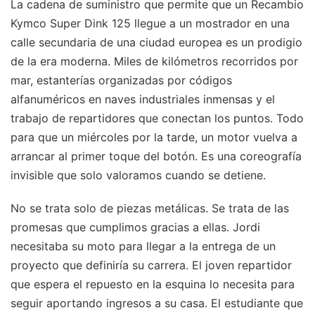
La cadena de suministro que permite que un Recambio
Kymco Super Dink 125 llegue a un mostrador en una
calle secundaria de una ciudad europea es un prodigio
de la era moderna. Miles de kilómetros recorridos por
mar, estanterías organizadas por códigos
alfanuméricos en naves industriales inmensas y el
trabajo de repartidores que conectan los puntos. Todo
para que un miércoles por la tarde, un motor vuelva a
arrancar al primer toque del botón. Es una coreografía
invisible que solo valoramos cuando se detiene.
No se trata solo de piezas metálicas. Se trata de las
promesas que cumplimos gracias a ellas. Jordi
necesitaba su moto para llegar a la entrega de un
proyecto que definiría su carrera. El joven repartidor
que espera el repuesto en la esquina lo necesita para
seguir aportando ingresos a su casa. El estudiante que