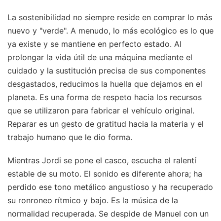
La sostenibilidad no siempre reside en comprar lo más
nuevo y "verde". A menudo, lo más ecológico es lo que
ya existe y se mantiene en perfecto estado. Al
prolongar la vida útil de una máquina mediante el
cuidado y la sustitución precisa de sus componentes
desgastados, reducimos la huella que dejamos en el
planeta. Es una forma de respeto hacia los recursos
que se utilizaron para fabricar el vehículo original.
Reparar es un gesto de gratitud hacia la materia y el
trabajo humano que le dio forma.
Mientras Jordi se pone el casco, escucha el ralentí
estable de su moto. El sonido es diferente ahora; ha
perdido ese tono metálico angustioso y ha recuperado
su ronroneo rítmico y bajo. Es la música de la
normalidad recuperada. Se despide de Manuel con un