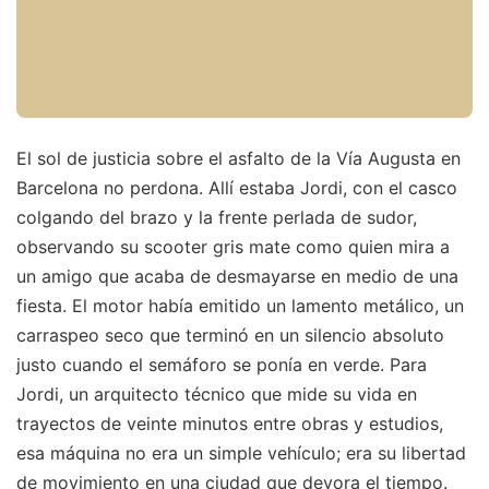
El sol de justicia sobre el asfalto de la Vía Augusta en
Barcelona no perdona. Allí estaba Jordi, con el casco
colgando del brazo y la frente perlada de sudor,
observando su scooter gris mate como quien mira a
un amigo que acaba de desmayarse en medio de una
fiesta. El motor había emitido un lamento metálico, un
carraspeo seco que terminó en un silencio absoluto
justo cuando el semáforo se ponía en verde. Para
Jordi, un arquitecto técnico que mide su vida en
trayectos de veinte minutos entre obras y estudios,
esa máquina no era un simple vehículo; era su libertad
de movimiento en una ciudad que devora el tiempo.