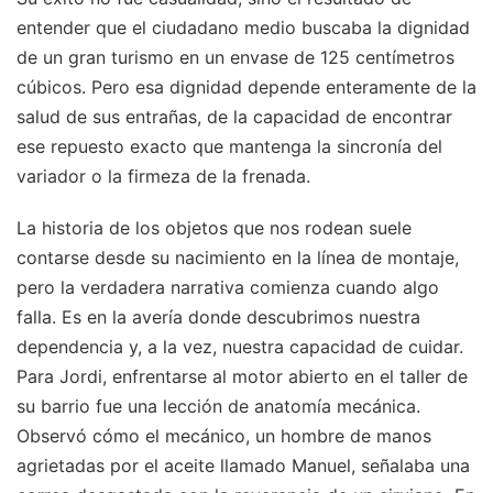
entender que el ciudadano medio buscaba la dignidad
de un gran turismo en un envase de 125 centímetros
cúbicos. Pero esa dignidad depende enteramente de la
salud de sus entrañas, de la capacidad de encontrar
ese repuesto exacto que mantenga la sincronía del
variador o la firmeza de la frenada.
La historia de los objetos que nos rodean suele
contarse desde su nacimiento en la línea de montaje,
pero la verdadera narrativa comienza cuando algo
falla. Es en la avería donde descubrimos nuestra
dependencia y, a la vez, nuestra capacidad de cuidar.
Para Jordi, enfrentarse al motor abierto en el taller de
su barrio fue una lección de anatomía mecánica.
Observó cómo el mecánico, un hombre de manos
agrietadas por el aceite llamado Manuel, señalaba una