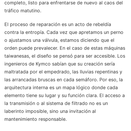
completo, listo para enfrentarse de nuevo al caos del
tráfico matutino.
El proceso de reparación es un acto de rebeldía
contra la entropía. Cada vez que apretamos un perno
o ajustamos una válvula, estamos diciendo que el
orden puede prevalecer. En el caso de estas máquinas
taiwanesas, el diseño se pensó para ser accesible. Los
ingenieros de Kymco sabían que su creación sería
maltratada por el empedrado, las lluvias repentinas y
las arrancadas bruscas en cada semáforo. Por eso, la
arquitectura interna es un mapa lógico donde cada
elemento tiene su lugar y su función clara. El acceso a
la transmisión o al sistema de filtrado no es un
laberinto imposible, sino una invitación al
mantenimiento responsable.