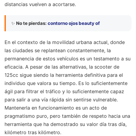
distancias vuelven a acortarse.
✨
No te pierdas:
contorno ojos beauty of
En el contexto de la movilidad urbana actual, donde
las ciudades se replantean constantemente, la
permanencia de estos vehículos es un testamento a su
eficacia. A pesar de las alternativas, la scooter de
125cc sigue siendo la herramienta definitiva para el
individuo que valora su tiempo. Es lo suficientemente
ágil para filtrar el tráfico y lo suficientemente capaz
para salir a una vía rápida sin sentirse vulnerable.
Mantenerla en funcionamiento es un acto de
pragmatismo puro, pero también de respeto hacia una
herramienta que ha demostrado su valor día tras día,
kilómetro tras kilómetro.