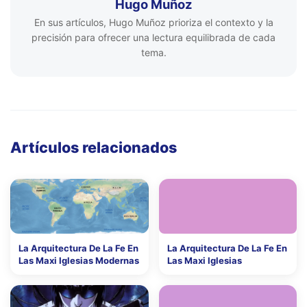
Hugo Muñoz
En sus artículos, Hugo Muñoz prioriza el contexto y la
precisión para ofrecer una lectura equilibrada de cada
tema.
Artículos relacionados
La Arquitectura De La Fe En
La Arquitectura De La Fe En
Las Maxi Iglesias Modernas
Las Maxi Iglesias