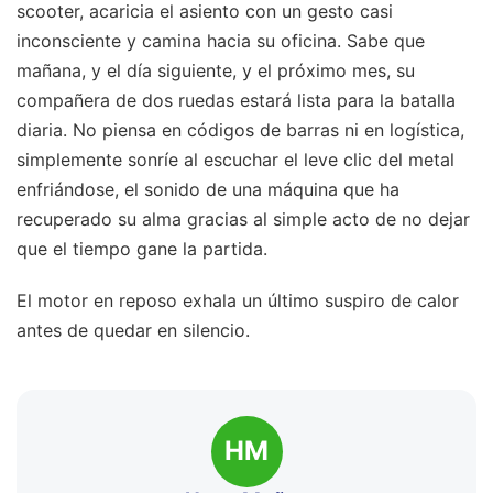
scooter, acaricia el asiento con un gesto casi
inconsciente y camina hacia su oficina. Sabe que
mañana, y el día siguiente, y el próximo mes, su
compañera de dos ruedas estará lista para la batalla
diaria. No piensa en códigos de barras ni en logística,
simplemente sonríe al escuchar el leve clic del metal
enfriándose, el sonido de una máquina que ha
recuperado su alma gracias al simple acto de no dejar
que el tiempo gane la partida.
El motor en reposo exhala un último suspiro de calor
antes de quedar en silencio.
HM