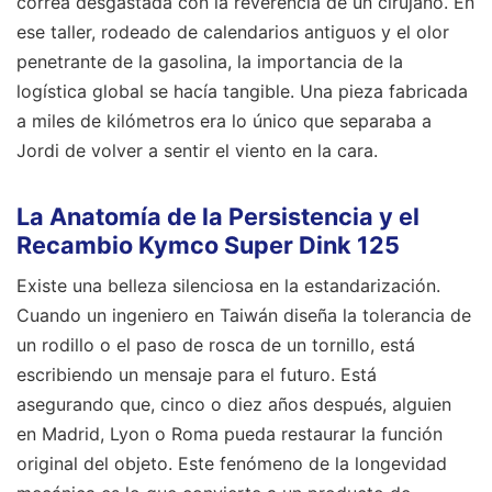
correa desgastada con la reverencia de un cirujano. En
ese taller, rodeado de calendarios antiguos y el olor
penetrante de la gasolina, la importancia de la
logística global se hacía tangible. Una pieza fabricada
a miles de kilómetros era lo único que separaba a
Jordi de volver a sentir el viento en la cara.
La Anatomía de la Persistencia y el
Recambio Kymco Super Dink 125
Existe una belleza silenciosa en la estandarización.
Cuando un ingeniero en Taiwán diseña la tolerancia de
un rodillo o el paso de rosca de un tornillo, está
escribiendo un mensaje para el futuro. Está
asegurando que, cinco o diez años después, alguien
en Madrid, Lyon o Roma pueda restaurar la función
original del objeto. Este fenómeno de la longevidad