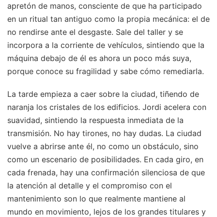
apretón de manos, consciente de que ha participado
en un ritual tan antiguo como la propia mecánica: el de
no rendirse ante el desgaste. Sale del taller y se
incorpora a la corriente de vehículos, sintiendo que la
máquina debajo de él es ahora un poco más suya,
porque conoce su fragilidad y sabe cómo remediarla.
La tarde empieza a caer sobre la ciudad, tiñendo de
naranja los cristales de los edificios. Jordi acelera con
suavidad, sintiendo la respuesta inmediata de la
transmisión. No hay tirones, no hay dudas. La ciudad
vuelve a abrirse ante él, no como un obstáculo, sino
como un escenario de posibilidades. En cada giro, en
cada frenada, hay una confirmación silenciosa de que
la atención al detalle y el compromiso con el
mantenimiento son lo que realmente mantiene al
mundo en movimiento, lejos de los grandes titulares y