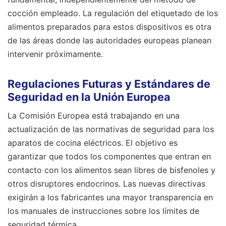
cocción empleado. La regulación del etiquetado de los
alimentos preparados para estos dispositivos es otra
de las áreas donde las autoridades europeas planean
intervenir próximamente.
Regulaciones Futuras y Estándares de
Seguridad en la Unión Europea
La Comisión Europea está trabajando en una
actualización de las normativas de seguridad para los
aparatos de cocina eléctricos. El objetivo es
garantizar que todos los componentes que entran en
contacto con los alimentos sean libres de bisfenoles y
otros disruptores endocrinos. Las nuevas directivas
exigirán a los fabricantes una mayor transparencia en
los manuales de instrucciones sobre los límites de
seguridad térmica.