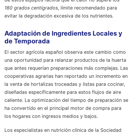
180 grados centígrados
, límite recomendado para
evitar la degradación excesiva de los nutrientes.
Adaptación de Ingredientes Locales y
de Temporada
El sector agrícola español observa este cambio como
una oportunidad para relanzar productos de la huerta
que antes requerían preparaciones más complejas. Las
cooperativas agrarias han reportado un incremento en
la venta de hortalizas troceadas y listas para cocinar,
diseñadas específicamente para estos flujos de aire
caliente. La optimización del tiempo de preparación se
ha convertido en el principal motor de compra para
los hogares con ingresos medios y bajos.
Los especialistas en nutrición clínica de la Sociedad