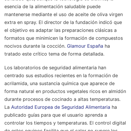
esencia de la alimentación saludable puede
mantenerse mediante el uso de aceite de oliva virgen
extra en spray. El director de la fundación indicó que
el objetivo es adaptar las preparaciones clásicas a
formatos que minimicen la formación de compuestos
nocivos durante la cocción.
Glamour España
ha
tratado este crítico tema de forma detallada.
Los laboratorios de seguridad alimentaria han
centrado sus estudios recientes en la formación de
acrilamida, una sustancia química que aparece de
forma natural en productos vegetales ricos en almidón
durante procesos de cocinado a altas temperaturas.
La
Autoridad Europea de Seguridad Alimentaria
ha
publicado guías para que el usuario aprenda a
controlar los tiempos y temperaturas. El control digital
de estos equipos facilita que el calor no supere los