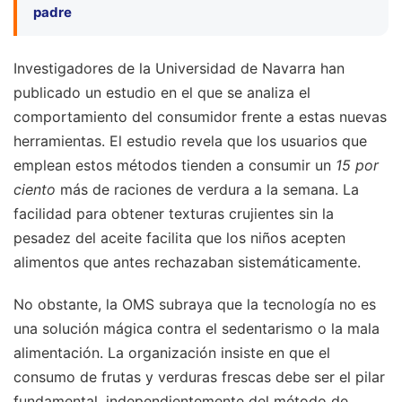
padre
Investigadores de la Universidad de Navarra han
publicado un estudio en el que se analiza el
comportamiento del consumidor frente a estas nuevas
herramientas. El estudio revela que los usuarios que
emplean estos métodos tienden a consumir un
15 por
ciento
más de raciones de verdura a la semana. La
facilidad para obtener texturas crujientes sin la
pesadez del aceite facilita que los niños acepten
alimentos que antes rechazaban sistemáticamente.
No obstante, la OMS subraya que la tecnología no es
una solución mágica contra el sedentarismo o la mala
alimentación. La organización insiste en que el
consumo de frutas y verduras frescas debe ser el pilar
fundamental, independientemente del método de