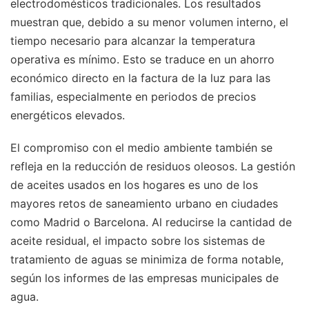
electrodomésticos tradicionales. Los resultados
muestran que, debido a su menor volumen interno, el
tiempo necesario para alcanzar la temperatura
operativa es mínimo. Esto se traduce en un ahorro
económico directo en la factura de la luz para las
familias, especialmente en periodos de precios
energéticos elevados.
El compromiso con el medio ambiente también se
refleja en la reducción de residuos oleosos. La gestión
de aceites usados en los hogares es uno de los
mayores retos de saneamiento urbano en ciudades
como Madrid o Barcelona. Al reducirse la cantidad de
aceite residual, el impacto sobre los sistemas de
tratamiento de aguas se minimiza de forma notable,
según los informes de las empresas municipales de
agua.