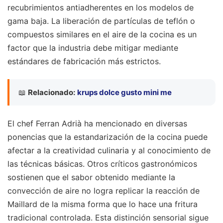
recubrimientos antiadherentes en los modelos de
gama baja. La liberación de partículas de teflón o
compuestos similares en el aire de la cocina es un
factor que la industria debe mitigar mediante
estándares de fabricación más estrictos.
📖
Relacionado:
krups dolce gusto mini me
El chef Ferran Adrià ha mencionado en diversas
ponencias que la estandarización de la cocina puede
afectar a la creatividad culinaria y al conocimiento de
las técnicas básicas. Otros críticos gastronómicos
sostienen que el sabor obtenido mediante la
convección de aire no logra replicar la reacción de
Maillard de la misma forma que lo hace una fritura
tradicional controlada. Esta distinción sensorial sigue