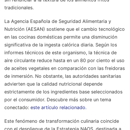
tradicionales.
La Agencia Española de Seguridad Alimentaria y
Nutrición (AESAN) sostiene que el cambio tecnológico
en las cocinas domésticas permite una disminución
significativa de la ingesta calórica diaria. Según los
informes técnicos de este organismo, la técnica de
aire circulante reduce hasta en un 80 por ciento el uso
de aceites vegetales en comparación con las freidoras
de inmersión. No obstante, las autoridades sanitarias
advierten que la calidad nutricional depende
estrictamente de los ingredientes base seleccionados
por el consumidor.
Descubre más sobre un tema
conectado:
este artículo relacionado
.
Este fenómeno de transformación culinaria coincide
con el despliegue de la Estrategia NAOS, destinada a