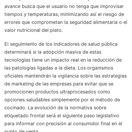
avance busca que el usuario no tenga que improvisar
tiempos y temperaturas, minimizando así el riesgo de
errores que comprometan la seguridad alimentaria o el
valor nutricional del plato.
El seguimiento de los indicadores de salud pública
determinará si la adopción masiva de estas
tecnologías tiene un impacto real en la reducción de
las patologías ligadas a la dieta. Los organismos
oficiales mantendrán la vigilancia sobre las estrategias
de marketing de las empresas para evitar que se
promocionen productos ultraprocesados como
opciones saludables simplemente por el método de
cocinado. La evolución de la normativa sobre
etiquetado frontal será el siguiente paso legislativo
para informar con precisión al consumidor final en el
punto de venta.