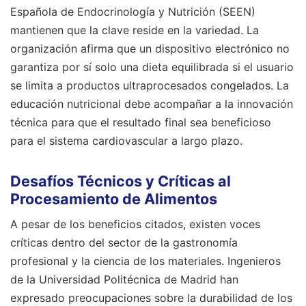
Española de Endocrinología y Nutrición (SEEN)
mantienen que la clave reside en la variedad. La
organización afirma que un dispositivo electrónico no
garantiza por sí solo una dieta equilibrada si el usuario
se limita a productos ultraprocesados congelados. La
educación nutricional debe acompañar a la innovación
técnica para que el resultado final sea beneficioso
para el sistema cardiovascular a largo plazo.
Desafíos Técnicos y Críticas al
Procesamiento de Alimentos
A pesar de los beneficios citados, existen voces
críticas dentro del sector de la gastronomía
profesional y la ciencia de los materiales. Ingenieros
de la Universidad Politécnica de Madrid han
expresado preocupaciones sobre la durabilidad de los