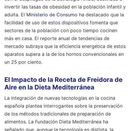
invertir las tasas de obesidad en la población infantil y
adulta. El
Ministerio de Consumo
ha destacado que la
facilidad de uso de estos dispositivos fomenta que
sectores de la población con poco tiempo cocinen
más en casa. El reporte anual de tendencias de
mercado subraya que la eficiencia energética de estos
aparatos supera a la de los hornos convencionales en
un 25 por ciento.
El Impacto de la Receta de Freidora de
Aire en la Dieta Mediterránea
La integración de nuevas tecnologías en la cocina
española plantea interrogantes sobre la preservación
de los métodos tradicionales de preparación de
alimentos. La Fundación Dieta Mediterránea ha
señalado que, aunque la tecnología es distinta, la