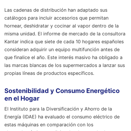
Las cadenas de distribución han adaptado sus
catálogos para incluir accesorios que permitan
hornear, deshidratar y cocinar al vapor dentro de la
misma unidad. El informe de mercado de la consultora
Kantar indica que siete de cada 10 hogares españoles
consideran adquirir un equipo multifunción antes de
que finalice el año. Este interés masivo ha obligado a
las marcas blancas de los supermercados a lanzar sus
propias líneas de productos específicos.
Sostenibilidad y Consumo Energético
en el Hogar
El Instituto para la Diversificación y Ahorro de la
Energía (IDAE) ha evaluado el consumo eléctrico de
estas máquinas en comparación con los