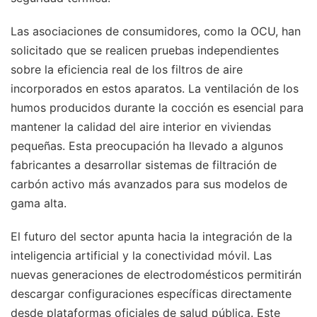
Las asociaciones de consumidores, como la OCU, han
solicitado que se realicen pruebas independientes
sobre la eficiencia real de los filtros de aire
incorporados en estos aparatos. La ventilación de los
humos producidos durante la cocción es esencial para
mantener la calidad del aire interior en viviendas
pequeñas. Esta preocupación ha llevado a algunos
fabricantes a desarrollar sistemas de filtración de
carbón activo más avanzados para sus modelos de
gama alta.
El futuro del sector apunta hacia la integración de la
inteligencia artificial y la conectividad móvil. Las
nuevas generaciones de electrodomésticos permitirán
descargar configuraciones específicas directamente
desde plataformas oficiales de salud pública. Este