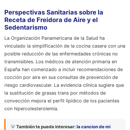
Perspectivas Sanitarias sobre la
Receta de Freidora de Aire y el
Sedentarismo
La Organización Panamericana de la Salud ha
vinculado la simplificación de la cocina casera con una
posible reducción de las enfermedades crónicas no
transmisibles. Los médicos de atención primaria en
España han comenzado a incluir recomendaciones de
cocción por aire en sus consultas de prevención de
riesgo cardiovascular. La evidencia clínica sugiere que
la sustitución de grasas trans por métodos de
convección mejora el perfil lipídico de los pacientes
con hipercolesterolemia.
💡
También te puede interesar:
la cancion de mi