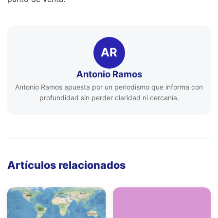
AR
Antonio Ramos
Antonio Ramos apuesta por un periodismo que informa con
profundidad sin perder claridad ni cercanía.
Artículos relacionados