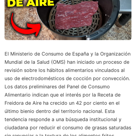
El Ministerio de Consumo de España y la Organización
Mundial de la Salud (OMS) han iniciado un proceso de
revisión sobre los hábitos alimentarios vinculados al
uso de electrodomésticos de cocción por convección.
Los datos preliminares del Panel de Consumo
Alimentario indican que el interés por la Receta de
Freidora de Aire ha crecido un 42 por ciento en el
último bienio dentro del territorio nacional. Esta
tendencia responde a una búsqueda institucional y
ciudadana por reducir el consumo de grasas saturadas
sin renunciar a la textura de los alimentos fritos