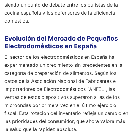
siendo un punto de debate entre los puristas de la
cocina española y los defensores de la eficiencia
doméstica.
Evolución del Mercado de Pequeños
Electrodomésticos en España
El sector de los electrodomésticos en España ha
experimentado un crecimiento sin precedentes en la
categoría de preparación de alimentos. Según los
datos de la Asociación Nacional de Fabricantes e
Importadores de Electrodomésticos (ANFEL), las
ventas de estos dispositivos superaron a las de los
microondas por primera vez en el último ejercicio
fiscal. Esta rotación del inventario refleja un cambio en
las prioridades del consumidor, que ahora valora más
la salud que la rapidez absoluta.