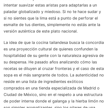
intentar suavizar estas aristas para adaptarlas a un
paladar globalizado y miedoso. Si no te hace sudar y
si no sientes que la lima está a punto de perforar el
esmalte de tus dientes, simplemente no estás ante la
versión auténtica de este plato nacional.
La idea de que la cocina tailandesa busca la concordia
es una proyección cultural de quienes confunden la
hospitalidad de su gente con la naturaleza agresiva de
su despensa. He pasado años analizando cómo las
recetas se diluyen al cruzar fronteras y el caso de esta
sopa es el más sangrante de todos. La autenticidad no
reside en una lista de ingredientes exóticos
comprados en una tienda especializada de Madrid o
Ciudad de México, sino en el respeto a una estructura
de poder interna donde el galanga y la hierba limón no
son simples aromatizantes, sino los pilares de una