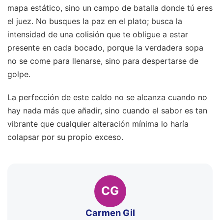
mapa estático, sino un campo de batalla donde tú eres
el juez. No busques la paz en el plato; busca la
intensidad de una colisión que te obligue a estar
presente en cada bocado, porque la verdadera sopa
no se come para llenarse, sino para despertarse de
golpe.
La perfección de este caldo no se alcanza cuando no
hay nada más que añadir, sino cuando el sabor es tan
vibrante que cualquier alteración mínima lo haría
colapsar por su propio exceso.
CG
Carmen Gil