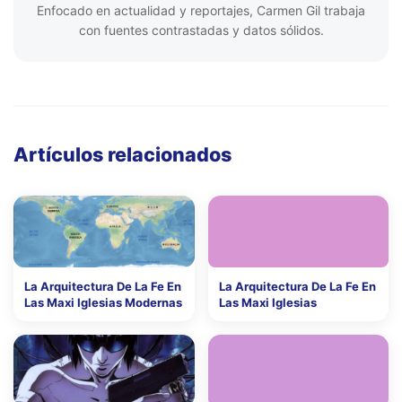
Enfocado en actualidad y reportajes, Carmen Gil trabaja
con fuentes contrastadas y datos sólidos.
Artículos relacionados
La Arquitectura De La Fe En
La Arquitectura De La Fe En
Las Maxi Iglesias Modernas
Las Maxi Iglesias