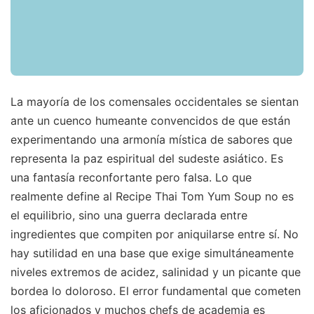
La mayoría de los comensales occidentales se sientan
ante un cuenco humeante convencidos de que están
experimentando una armonía mística de sabores que
representa la paz espiritual del sudeste asiático. Es
una fantasía reconfortante pero falsa. Lo que
realmente define al Recipe Thai Tom Yum Soup no es
el equilibrio, sino una guerra declarada entre
ingredientes que compiten por aniquilarse entre sí. No
hay sutilidad en una base que exige simultáneamente
niveles extremos de acidez, salinidad y un picante que
bordea lo doloroso. El error fundamental que cometen
los aficionados y muchos chefs de academia es