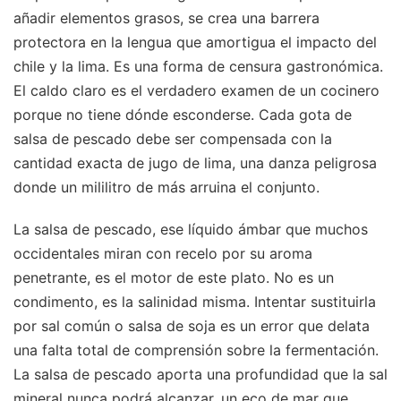
añadir elementos grasos, se crea una barrera
protectora en la lengua que amortigua el impacto del
chile y la lima. Es una forma de censura gastronómica.
El caldo claro es el verdadero examen de un cocinero
porque no tiene dónde esconderse. Cada gota de
salsa de pescado debe ser compensada con la
cantidad exacta de jugo de lima, una danza peligrosa
donde un mililitro de más arruina el conjunto.
La salsa de pescado, ese líquido ámbar que muchos
occidentales miran con recelo por su aroma
penetrante, es el motor de este plato. No es un
condimento, es la salinidad misma. Intentar sustituirla
por sal común o salsa de soja es un error que delata
una falta total de comprensión sobre la fermentación.
La salsa de pescado aporta una profundidad que la sal
mineral nunca podrá alcanzar, un eco de mar que