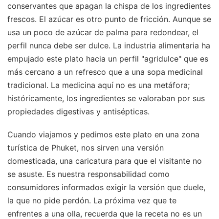
conservantes que apagan la chispa de los ingredientes
frescos. El azúcar es otro punto de fricción. Aunque se
usa un poco de azúcar de palma para redondear, el
perfil nunca debe ser dulce. La industria alimentaria ha
empujado este plato hacia un perfil "agridulce" que es
más cercano a un refresco que a una sopa medicinal
tradicional. La medicina aquí no es una metáfora;
históricamente, los ingredientes se valoraban por sus
propiedades digestivas y antisépticas.
Cuando viajamos y pedimos este plato en una zona
turística de Phuket, nos sirven una versión
domesticada, una caricatura para que el visitante no
se asuste. Es nuestra responsabilidad como
consumidores informados exigir la versión que duele,
la que no pide perdón. La próxima vez que te
enfrentes a una olla, recuerda que la receta no es un