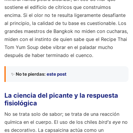
sostiene el edificio de cítricos que construimos
encima. Si el olor no te resulta ligeramente desafiante
al principio, la calidad de tu base es cuestionable. Los
grandes maestros de Bangkok no miden con cucharas,
miden con el instinto de quien sabe que el Recipe Thai
Tom Yum Soup debe vibrar en el paladar mucho
después de haber terminado el cuenco.
✨
No te pierdas:
este post
La ciencia del picante y la respuesta
fisiológica
No se trata solo de sabor; se trata de una reacción
química en el cuerpo. El uso de los chiles
bird's eye
no
es decorativo. La capsaicina actúa como un