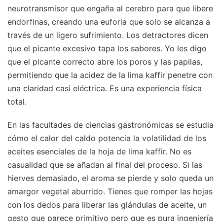
neurotransmisor que engaña al cerebro para que libere
endorfinas, creando una euforia que solo se alcanza a
través de un ligero sufrimiento. Los detractores dicen
que el picante excesivo tapa los sabores. Yo les digo
que el picante correcto abre los poros y las papilas,
permitiendo que la acidez de la lima kaffir penetre con
una claridad casi eléctrica. Es una experiencia física
total.
En las facultades de ciencias gastronómicas se estudia
cómo el calor del caldo potencia la volatilidad de los
aceites esenciales de la hoja de lima kaffir. No es
casualidad que se añadan al final del proceso. Si las
hierves demasiado, el aroma se pierde y solo queda un
amargor vegetal aburrido. Tienes que romper las hojas
con los dedos para liberar las glándulas de aceite, un
gesto que parece primitivo pero que es pura ingeniería