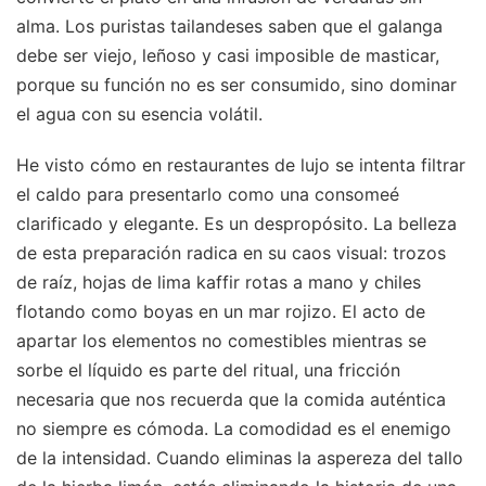
alma. Los puristas tailandeses saben que el galanga
debe ser viejo, leñoso y casi imposible de masticar,
porque su función no es ser consumido, sino dominar
el agua con su esencia volátil.
He visto cómo en restaurantes de lujo se intenta filtrar
el caldo para presentarlo como una consomeé
clarificado y elegante. Es un despropósito. La belleza
de esta preparación radica en su caos visual: trozos
de raíz, hojas de lima kaffir rotas a mano y chiles
flotando como boyas en un mar rojizo. El acto de
apartar los elementos no comestibles mientras se
sorbe el líquido es parte del ritual, una fricción
necesaria que nos recuerda que la comida auténtica
no siempre es cómoda. La comodidad es el enemigo
de la intensidad. Cuando eliminas la aspereza del tallo