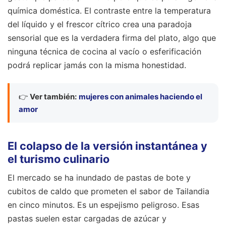
química doméstica. El contraste entre la temperatura
del líquido y el frescor cítrico crea una paradoja
sensorial que es la verdadera firma del plato, algo que
ninguna técnica de cocina al vacío o esferificación
podrá replicar jamás con la misma honestidad.
👉
Ver también:
mujeres con animales haciendo el
amor
El colapso de la versión instantánea y
el turismo culinario
El mercado se ha inundado de pastas de bote y
cubitos de caldo que prometen el sabor de Tailandia
en cinco minutos. Es un espejismo peligroso. Esas
pastas suelen estar cargadas de azúcar y