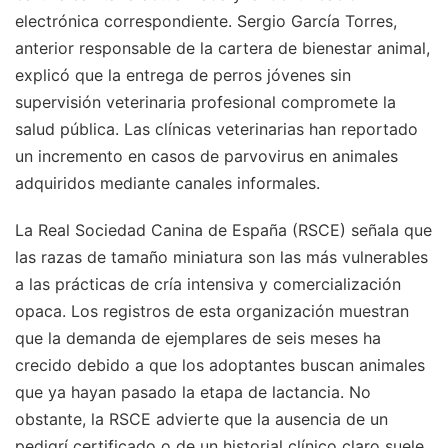
electrónica correspondiente. Sergio García Torres,
anterior responsable de la cartera de bienestar animal,
explicó que la entrega de perros jóvenes sin
supervisión veterinaria profesional compromete la
salud pública. Las clínicas veterinarias han reportado
un incremento en casos de parvovirus en animales
adquiridos mediante canales informales.
La Real Sociedad Canina de España (RSCE) señala que
las razas de tamaño miniatura son las más vulnerables
a las prácticas de cría intensiva y comercialización
opaca. Los registros de esta organización muestran
que la demanda de ejemplares de seis meses ha
crecido debido a que los adoptantes buscan animales
que ya hayan pasado la etapa de lactancia. No
obstante, la RSCE advierte que la ausencia de un
pedigrí certificado o de un historial clínico claro suele