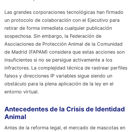
Las grandes corporaciones tecnológicas han firmado
un protocolo de colaboración con el Ejecutivo para
retirar de forma inmediata cualquier publicación
sospechosa. Sin embargo, la Federación de
Asociaciones de Protección Animal de la Comunidad
de Madrid (FAPAM) considera que estas acciones son
insuficientes si no se persigue activamente a los
infractores. La complejidad técnica de rastrear perfiles
falsos y direcciones IP variables sigue siendo un
obstáculo para la plena aplicación de la ley en el
entorno virtual.
Antecedentes de la Crisis de Identidad
Animal
Antes de la reforma legal, el mercado de mascotas en