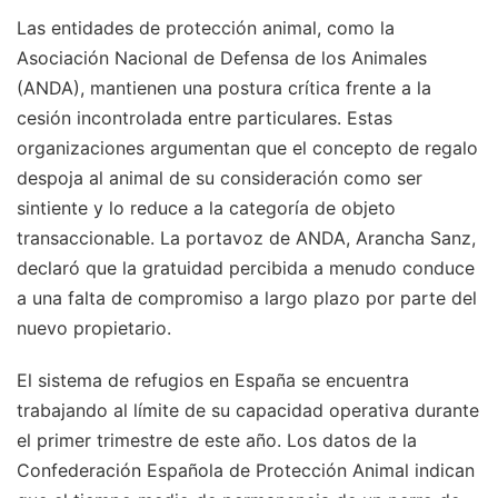
Las entidades de protección animal, como la
Asociación Nacional de Defensa de los Animales
(ANDA), mantienen una postura crítica frente a la
cesión incontrolada entre particulares. Estas
organizaciones argumentan que el concepto de regalo
despoja al animal de su consideración como ser
sintiente y lo reduce a la categoría de objeto
transaccionable. La portavoz de ANDA, Arancha Sanz,
declaró que la gratuidad percibida a menudo conduce
a una falta de compromiso a largo plazo por parte del
nuevo propietario.
El sistema de refugios en España se encuentra
trabajando al límite de su capacidad operativa durante
el primer trimestre de este año. Los datos de la
Confederación Española de Protección Animal indican