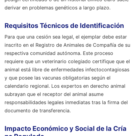
derivar en problemas genéticos a largo plazo.
Requisitos Técnicos de Identificación
Para que una cesión sea legal, el ejemplar debe estar
inscrito en el Registro de Animales de Compañía de su
respectiva comunidad autónoma. Este proceso
requiere que un veterinario colegiado certifique que el
animal está libre de enfermedades infectocontagiosas
y que posee las vacunas obligatorias según el
calendario regional. Los expertos en derecho animal
subrayan que el receptor del animal asume
responsabilidades legales inmediatas tras la firma del
documento de transferencia.
Impacto Económico y Social de la Cría