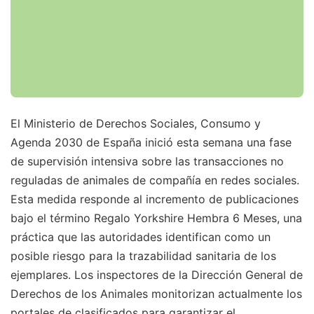
El Ministerio de Derechos Sociales, Consumo y
Agenda 2030 de España inició esta semana una fase
de supervisión intensiva sobre las transacciones no
reguladas de animales de compañía en redes sociales.
Esta medida responde al incremento de publicaciones
bajo el término Regalo Yorkshire Hembra 6 Meses, una
práctica que las autoridades identifican como un
posible riesgo para la trazabilidad sanitaria de los
ejemplares. Los inspectores de la Dirección General de
Derechos de los Animales monitorizan actualmente los
portales de clasificados para garantizar el