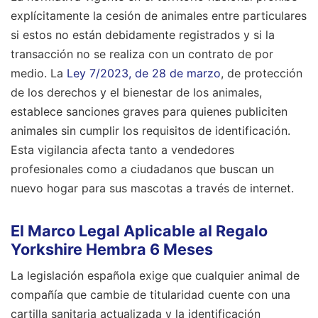
explícitamente la cesión de animales entre particulares
si estos no están debidamente registrados y si la
transacción no se realiza con un contrato de por
medio. La
Ley 7/2023, de 28 de marzo
, de protección
de los derechos y el bienestar de los animales,
establece sanciones graves para quienes publiciten
animales sin cumplir los requisitos de identificación.
Esta vigilancia afecta tanto a vendedores
profesionales como a ciudadanos que buscan un
nuevo hogar para sus mascotas a través de internet.
El Marco Legal Aplicable al Regalo
Yorkshire Hembra 6 Meses
La legislación española exige que cualquier animal de
compañía que cambie de titularidad cuente con una
cartilla sanitaria actualizada y la identificación