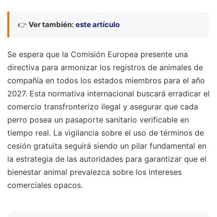
👉
Ver también:
este artículo
Se espera que la Comisión Europea presente una
directiva para armonizar los registros de animales de
compañía en todos los estados miembros para el año
2027. Esta normativa internacional buscará erradicar el
comercio transfronterizo ilegal y asegurar que cada
perro posea un pasaporte sanitario verificable en
tiempo real. La vigilancia sobre el uso de términos de
cesión gratuita seguirá siendo un pilar fundamental en
la estrategia de las autoridades para garantizar que el
bienestar animal prevalezca sobre los intereses
comerciales opacos.