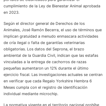
cumplimiento de la Ley de Bienestar Animal aprobada
en 2023.
Según el director general de Derechos de los
Animales, José Ramón Becerra, el uso de términos que
implican gratuidad a menudo enmascara actividades
de cría ilegal o falta de garantías veterinarias
obligatorias. Los datos del Seprona, el brazo
ambiental de la Guardia Civil, indican que las estafas
vinculadas a la entrega de cachorros de razas
pequeñas aumentaron un 12% durante el último
ejercicio fiscal. Las investigaciones actuales se centran
en verificar que cada Regalo Yorkshire Hembra 6
Meses cumpla con el registro de identificación
individual mediante microchip.
La normativa vigente en el territorio nacional prohíbe