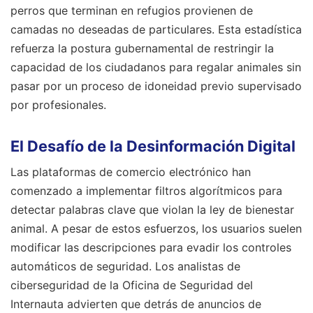
perros que terminan en refugios provienen de
camadas no deseadas de particulares. Esta estadística
refuerza la postura gubernamental de restringir la
capacidad de los ciudadanos para regalar animales sin
pasar por un proceso de idoneidad previo supervisado
por profesionales.
El Desafío de la Desinformación Digital
Las plataformas de comercio electrónico han
comenzado a implementar filtros algorítmicos para
detectar palabras clave que violan la ley de bienestar
animal. A pesar de estos esfuerzos, los usuarios suelen
modificar las descripciones para evadir los controles
automáticos de seguridad. Los analistas de
ciberseguridad de la Oficina de Seguridad del
Internauta advierten que detrás de anuncios de