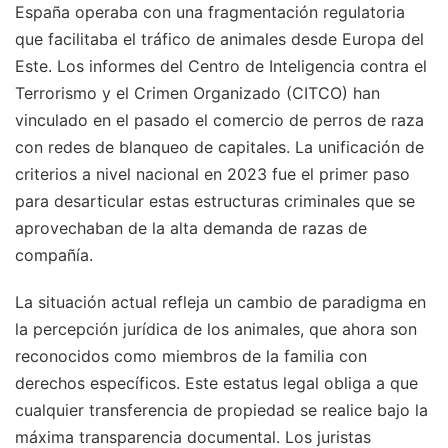
España operaba con una fragmentación regulatoria
que facilitaba el tráfico de animales desde Europa del
Este. Los informes del Centro de Inteligencia contra el
Terrorismo y el Crimen Organizado (CITCO) han
vinculado en el pasado el comercio de perros de raza
con redes de blanqueo de capitales. La unificación de
criterios a nivel nacional en 2023 fue el primer paso
para desarticular estas estructuras criminales que se
aprovechaban de la alta demanda de razas de
compañía.
La situación actual refleja un cambio de paradigma en
la percepción jurídica de los animales, que ahora son
reconocidos como miembros de la familia con
derechos específicos. Este estatus legal obliga a que
cualquier transferencia de propiedad se realice bajo la
máxima transparencia documental. Los juristas