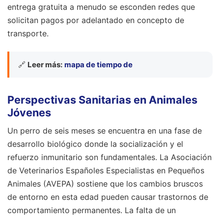
entrega gratuita a menudo se esconden redes que
solicitan pagos por adelantado en concepto de
transporte.
🔗
Leer más:
mapa de tiempo de
Perspectivas Sanitarias en Animales
Jóvenes
Un perro de seis meses se encuentra en una fase de
desarrollo biológico donde la socialización y el
refuerzo inmunitario son fundamentales. La Asociación
de Veterinarios Españoles Especialistas en Pequeños
Animales (AVEPA) sostiene que los cambios bruscos
de entorno en esta edad pueden causar trastornos de
comportamiento permanentes. La falta de un