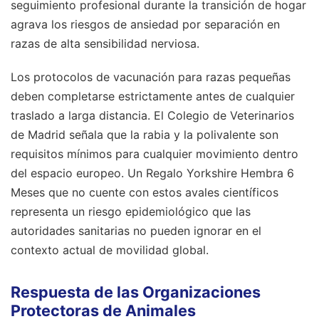
seguimiento profesional durante la transición de hogar
agrava los riesgos de ansiedad por separación en
razas de alta sensibilidad nerviosa.
Los protocolos de vacunación para razas pequeñas
deben completarse estrictamente antes de cualquier
traslado a larga distancia. El Colegio de Veterinarios
de Madrid señala que la rabia y la polivalente son
requisitos mínimos para cualquier movimiento dentro
del espacio europeo. Un Regalo Yorkshire Hembra 6
Meses que no cuente con estos avales científicos
representa un riesgo epidemiológico que las
autoridades sanitarias no pueden ignorar en el
contexto actual de movilidad global.
Respuesta de las Organizaciones
Protectoras de Animales