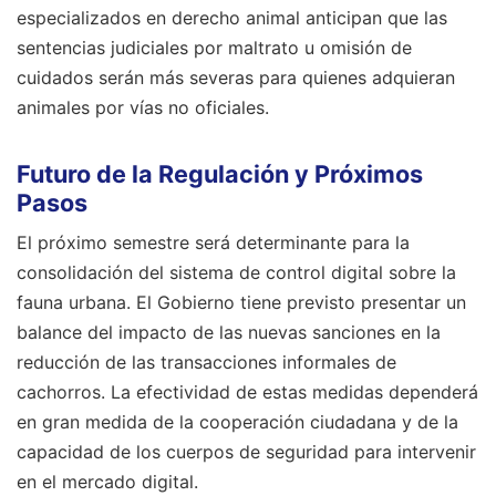
especializados en derecho animal anticipan que las
sentencias judiciales por maltrato u omisión de
cuidados serán más severas para quienes adquieran
animales por vías no oficiales.
Futuro de la Regulación y Próximos
Pasos
El próximo semestre será determinante para la
consolidación del sistema de control digital sobre la
fauna urbana. El Gobierno tiene previsto presentar un
balance del impacto de las nuevas sanciones en la
reducción de las transacciones informales de
cachorros. La efectividad de estas medidas dependerá
en gran medida de la cooperación ciudadana y de la
capacidad de los cuerpos de seguridad para intervenir
en el mercado digital.