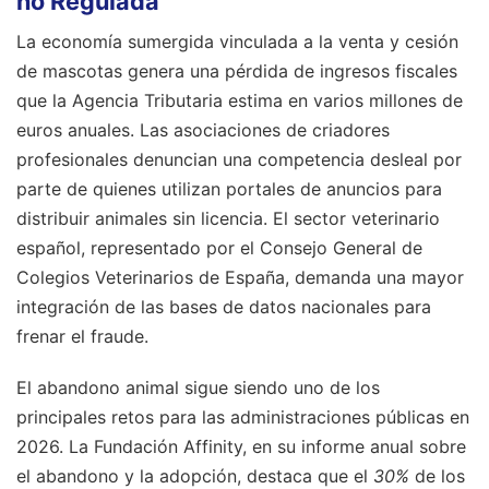
no Regulada
La economía sumergida vinculada a la venta y cesión
de mascotas genera una pérdida de ingresos fiscales
que la Agencia Tributaria estima en varios millones de
euros anuales. Las asociaciones de criadores
profesionales denuncian una competencia desleal por
parte de quienes utilizan portales de anuncios para
distribuir animales sin licencia. El sector veterinario
español, representado por el Consejo General de
Colegios Veterinarios de España, demanda una mayor
integración de las bases de datos nacionales para
frenar el fraude.
El abandono animal sigue siendo uno de los
principales retos para las administraciones públicas en
2026. La Fundación Affinity, en su informe anual sobre
el abandono y la adopción, destaca que el
30%
de los