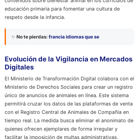
contenidos sobre bienestar animal en los currículos de
educación primaria para fomentar una cultura de
respeto desde la infancia.
✨
No te pierdas:
francia idiomas que se
Evolución de la Vigilancia en Mercados
Digitales
El Ministerio de Transformación Digital colabora con el
Ministerio de Derechos Sociales para crear un registro
único de anuncios de animales en línea. Este sistema
permitirá cruzar los datos de las plataformas de venta
con el Registro Central de Animales de Compañía en
tiempo real. La medida busca eliminar el anonimato de
quienes ofrecen ejemplares de forma irregular y
facilitar la imposición de multas administrativas.