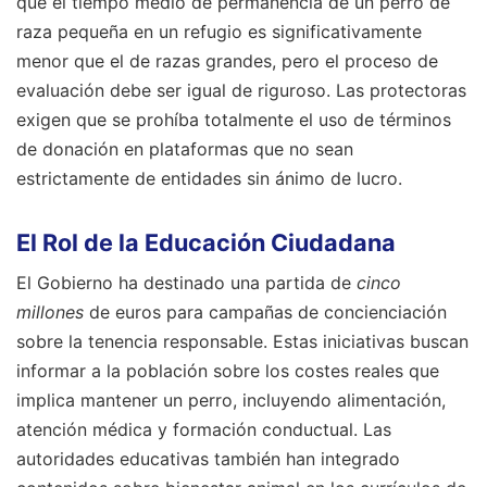
que el tiempo medio de permanencia de un perro de
raza pequeña en un refugio es significativamente
menor que el de razas grandes, pero el proceso de
evaluación debe ser igual de riguroso. Las protectoras
exigen que se prohíba totalmente el uso de términos
de donación en plataformas que no sean
estrictamente de entidades sin ánimo de lucro.
El Rol de la Educación Ciudadana
El Gobierno ha destinado una partida de
cinco
millones
de euros para campañas de concienciación
sobre la tenencia responsable. Estas iniciativas buscan
informar a la población sobre los costes reales que
implica mantener un perro, incluyendo alimentación,
atención médica y formación conductual. Las
autoridades educativas también han integrado