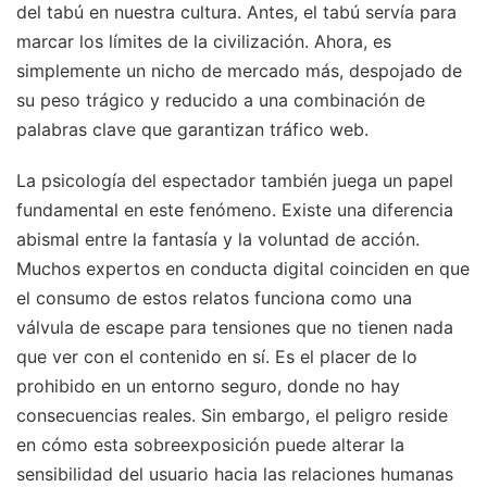
del tabú en nuestra cultura. Antes, el tabú servía para
marcar los límites de la civilización. Ahora, es
simplemente un nicho de mercado más, despojado de
su peso trágico y reducido a una combinación de
palabras clave que garantizan tráfico web.
La psicología del espectador también juega un papel
fundamental en este fenómeno. Existe una diferencia
abismal entre la fantasía y la voluntad de acción.
Muchos expertos en conducta digital coinciden en que
el consumo de estos relatos funciona como una
válvula de escape para tensiones que no tienen nada
que ver con el contenido en sí. Es el placer de lo
prohibido en un entorno seguro, donde no hay
consecuencias reales. Sin embargo, el peligro reside
en cómo esta sobreexposición puede alterar la
sensibilidad del usuario hacia las relaciones humanas