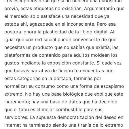
Los escépticos dirán que si no hubiera una curiosidad
previa, estas etiquetas no existirían. Argumentarán que
el mercado solo satisface una necesidad que ya
estaba ahí, agazapada en el inconsciente. Pero esa
postura ignora la plasticidad de la libido digital. Al
igual que una red social puede convencerte de que
necesitas un producto que no sabías que existía, las
plataformas de contenido para adultos moldean los
gustos mediante la exposición constante. Si cada vez
que buscas narrativa de ficción te encuentras con
estas categorías en la portada, terminas por
normalizar su consumo como una forma de escapismo
extremo. No hay una base biológica que explique este
incremento; hay una base de datos que ha decidido
que el tabú es el mejor combustible para sus
servidores. La supuesta democratización del deseo en
internet ha terminado siendo una tiranía de lo extremo