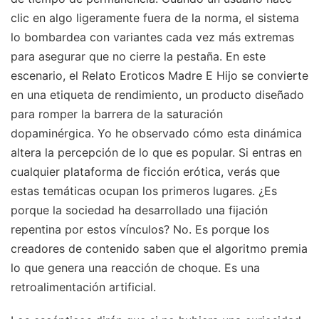
clic en algo ligeramente fuera de la norma, el sistema
lo bombardea con variantes cada vez más extremas
para asegurar que no cierre la pestaña. En este
escenario, el Relato Eroticos Madre E Hijo se convierte
en una etiqueta de rendimiento, un producto diseñado
para romper la barrera de la saturación
dopaminérgica. Yo he observado cómo esta dinámica
altera la percepción de lo que es popular. Si entras en
cualquier plataforma de ficción erótica, verás que
estas temáticas ocupan los primeros lugares. ¿Es
porque la sociedad ha desarrollado una fijación
repentina por estos vínculos? No. Es porque los
creadores de contenido saben que el algoritmo premia
lo que genera una reacción de choque. Es una
retroalimentación artificial.