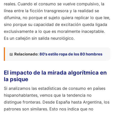
reales. Cuando el consumo se vuelve compulsivo, la
línea entre la ficción transgresora y la realidad se
difumina, no porque el sujeto quiera replicar lo que lee,
sino porque su capacidad de excitación queda ligada
exclusivamente a lo que es moralmente inaceptable.
Es un callejón sin salida neurológico.
📖
Relacionado:
80's estilo ropa de los 80 hombres
El impacto de la mirada algorítmica en
la psique
Si analizamos las estadísticas de consumo en países
hispanohablantes, vemos que la tendencia no
distingue fronteras. Desde España hasta Argentina, los
patrones son similares. Esto nos indica que no