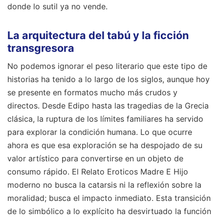
donde lo sutil ya no vende.
La arquitectura del tabú y la ficción
transgresora
No podemos ignorar el peso literario que este tipo de
historias ha tenido a lo largo de los siglos, aunque hoy
se presente en formatos mucho más crudos y
directos. Desde Edipo hasta las tragedias de la Grecia
clásica, la ruptura de los límites familiares ha servido
para explorar la condición humana. Lo que ocurre
ahora es que esa exploración se ha despojado de su
valor artístico para convertirse en un objeto de
consumo rápido. El Relato Eroticos Madre E Hijo
moderno no busca la catarsis ni la reflexión sobre la
moralidad; busca el impacto inmediato. Esta transición
de lo simbólico a lo explícito ha desvirtuado la función