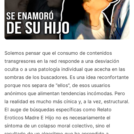
Solemos pensar que el consumo de contenidos
transgresores en la red responde a una desviación
oculta o a una patología individual que acecha en las
sombras de los buscadores. Es una idea reconfortante
porque nos separa de "ellos", de esos usuarios
anónimos que alimentan tendencias incómodas. Pero
la realidad es mucho más cínica y, a la vez, estructural.
El auge de búsquedas específicas como Relato
Eroticos Madre E Hijo no es necesariamente el
síntoma de un colapso moral colectivo, sino el
resultado de un algoritmo que ha aprendido a