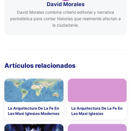
David Morales
David Morales combina criterio editorial y narrativa
periodística para contar historias que realmente afectan a
la ciudadanía.
Artículos relacionados
La Arquitectura De La Fe En
La Arquitectura De La Fe En
Las Maxi Iglesias Modernas
Las Maxi Iglesias