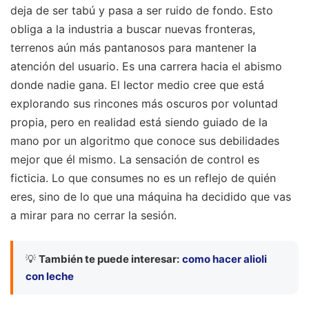
deja de ser tabú y pasa a ser ruido de fondo. Esto
obliga a la industria a buscar nuevas fronteras,
terrenos aún más pantanosos para mantener la
atención del usuario. Es una carrera hacia el abismo
donde nadie gana. El lector medio cree que está
explorando sus rincones más oscuros por voluntad
propia, pero en realidad está siendo guiado de la
mano por un algoritmo que conoce sus debilidades
mejor que él mismo. La sensación de control es
ficticia. Lo que consumes no es un reflejo de quién
eres, sino de lo que una máquina ha decidido que vas
a mirar para no cerrar la sesión.
💡
También te puede interesar:
como hacer alioli
con leche