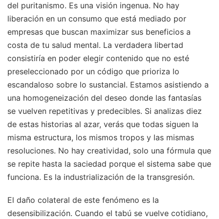
del puritanismo. Es una visión ingenua. No hay
liberación en un consumo que está mediado por
empresas que buscan maximizar sus beneficios a
costa de tu salud mental. La verdadera libertad
consistiría en poder elegir contenido que no esté
preseleccionado por un código que prioriza lo
escandaloso sobre lo sustancial. Estamos asistiendo a
una homogeneización del deseo donde las fantasías
se vuelven repetitivas y predecibles. Si analizas diez
de estas historias al azar, verás que todas siguen la
misma estructura, los mismos tropos y las mismas
resoluciones. No hay creatividad, solo una fórmula que
se repite hasta la saciedad porque el sistema sabe que
funciona. Es la industrialización de la transgresión.
El daño colateral de este fenómeno es la
desensibilización. Cuando el tabú se vuelve cotidiano,