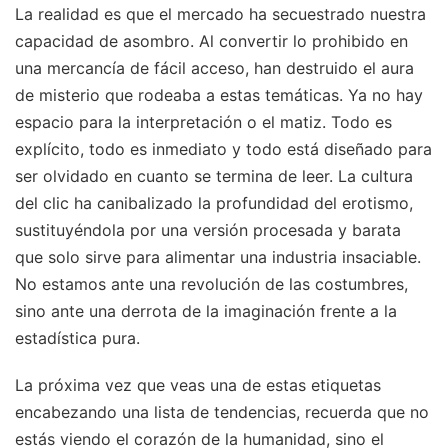
La realidad es que el mercado ha secuestrado nuestra
capacidad de asombro. Al convertir lo prohibido en
una mercancía de fácil acceso, han destruido el aura
de misterio que rodeaba a estas temáticas. Ya no hay
espacio para la interpretación o el matiz. Todo es
explícito, todo es inmediato y todo está diseñado para
ser olvidado en cuanto se termina de leer. La cultura
del clic ha canibalizado la profundidad del erotismo,
sustituyéndola por una versión procesada y barata
que solo sirve para alimentar una industria insaciable.
No estamos ante una revolución de las costumbres,
sino ante una derrota de la imaginación frente a la
estadística pura.
La próxima vez que veas una de estas etiquetas
encabezando una lista de tendencias, recuerda que no
estás viendo el corazón de la humanidad, sino el