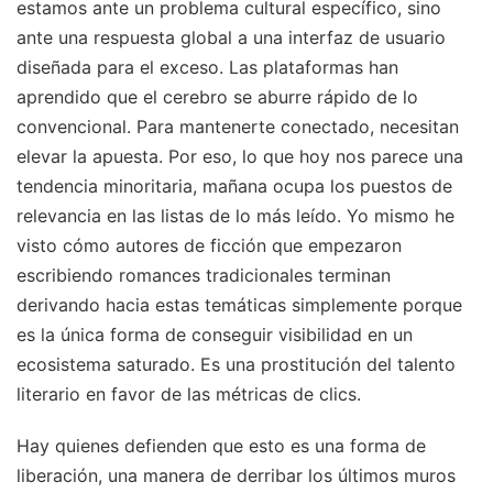
estamos ante un problema cultural específico, sino
ante una respuesta global a una interfaz de usuario
diseñada para el exceso. Las plataformas han
aprendido que el cerebro se aburre rápido de lo
convencional. Para mantenerte conectado, necesitan
elevar la apuesta. Por eso, lo que hoy nos parece una
tendencia minoritaria, mañana ocupa los puestos de
relevancia en las listas de lo más leído. Yo mismo he
visto cómo autores de ficción que empezaron
escribiendo romances tradicionales terminan
derivando hacia estas temáticas simplemente porque
es la única forma de conseguir visibilidad en un
ecosistema saturado. Es una prostitución del talento
literario en favor de las métricas de clics.
Hay quienes defienden que esto es una forma de
liberación, una manera de derribar los últimos muros