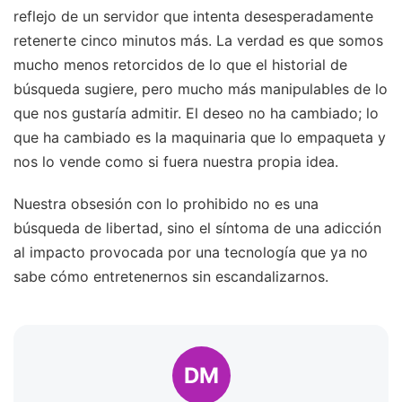
reflejo de un servidor que intenta desesperadamente
retenerte cinco minutos más. La verdad es que somos
mucho menos retorcidos de lo que el historial de
búsqueda sugiere, pero mucho más manipulables de lo
que nos gustaría admitir. El deseo no ha cambiado; lo
que ha cambiado es la maquinaria que lo empaqueta y
nos lo vende como si fuera nuestra propia idea.
Nuestra obsesión con lo prohibido no es una
búsqueda de libertad, sino el síntoma de una adicción
al impacto provocada por una tecnología que ya no
sabe cómo entretenernos sin escandalizarnos.
DM